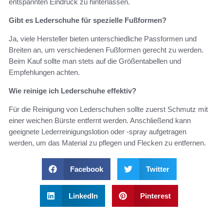
entspannten Eindruck zu hinterlassen.
Gibt es Lederschuhe für spezielle Fußformen?
Ja, viele Hersteller bieten unterschiedliche Passformen und
Breiten an, um verschiedenen Fußformen gerecht zu werden.
Beim Kauf sollte man stets auf die Größentabellen und
Empfehlungen achten.
Wie reinige ich Lederschuhe effektiv?
Für die Reinigung von Lederschuhen sollte zuerst Schmutz mit
einer weichen Bürste entfernt werden. Anschließend kann
geeignete Lederreinigungslotion oder -spray aufgetragen
werden, um das Material zu pflegen und Flecken zu entfernen.
Facebook
Twitter
LinkedIn
Pinterest