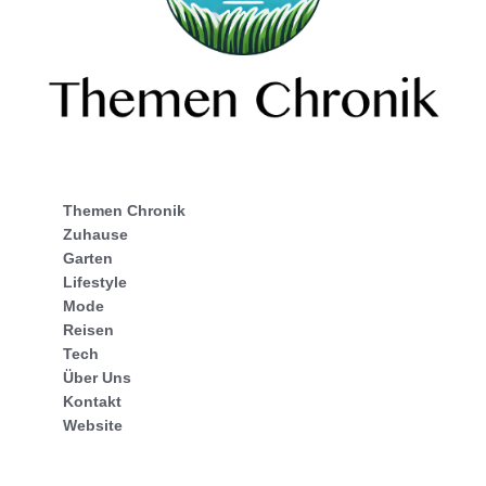
Themen Chronik
Zuhause
Garten
Lifestyle
Mode
Reisen
Tech
Über Uns
Kontakt
Website