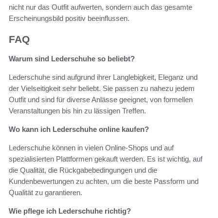
nicht nur das Outfit aufwerten, sondern auch das gesamte
Erscheinungsbild positiv beeinflussen.
FAQ
Warum sind Lederschuhe so beliebt?
Lederschuhe sind aufgrund ihrer Langlebigkeit, Eleganz und
der Vielseitigkeit sehr beliebt. Sie passen zu nahezu jedem
Outfit und sind für diverse Anlässe geeignet, von formellen
Veranstaltungen bis hin zu lässigen Treffen.
Wo kann ich Lederschuhe online kaufen?
Lederschuhe können in vielen Online-Shops und auf
spezialisierten Plattformen gekauft werden. Es ist wichtig, auf
die Qualität, die Rückgabebedingungen und die
Kundenbewertungen zu achten, um die beste Passform und
Qualität zu garantieren.
Wie pflege ich Lederschuhe richtig?