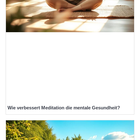
Wie verbessert Meditation die mentale Gesundheit?