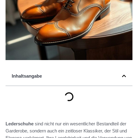
Inhaltsangabe
Lederschuhe
sind nicht nur ein wesentlicher Bestandteil der
Garderobe, sondern auch ein zeitloser Klassiker, der Stil und
Eleganz verkörpert. Ihre Langlebigkeit und die Verwendung von