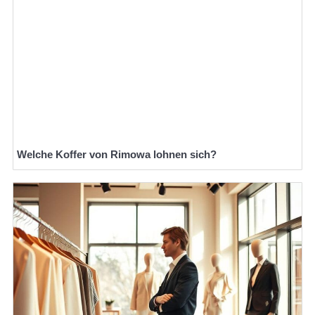
Welche Koffer von Rimowa lohnen sich?