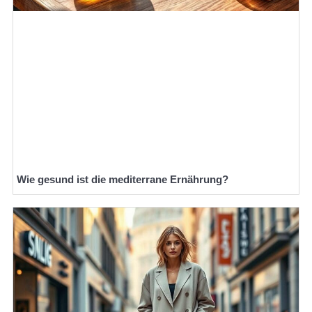
Wie gesund ist die mediterrane Ernährung?