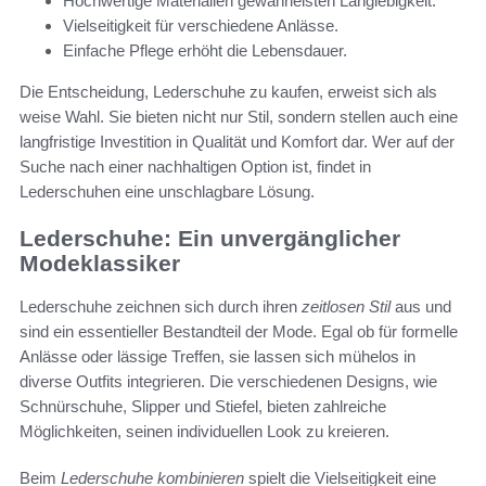
Hochwertige Materialien gewährleisten Langlebigkeit.
Vielseitigkeit für verschiedene Anlässe.
Einfache Pflege erhöht die Lebensdauer.
Die Entscheidung, Lederschuhe zu kaufen, erweist sich als
weise Wahl. Sie bieten nicht nur Stil, sondern stellen auch eine
langfristige Investition in Qualität und Komfort dar. Wer auf der
Suche nach einer nachhaltigen Option ist, findet in
Lederschuhen eine unschlagbare Lösung.
Lederschuhe: Ein unvergänglicher
Modeklassiker
Lederschuhe zeichnen sich durch ihren
zeitlosen Stil
aus und
sind ein essentieller Bestandteil der Mode. Egal ob für formelle
Anlässe oder lässige Treffen, sie lassen sich mühelos in
diverse Outfits integrieren. Die verschiedenen Designs, wie
Schnürschuhe, Slipper und Stiefel, bieten zahlreiche
Möglichkeiten, seinen individuellen Look zu kreieren.
Beim
Lederschuhe kombinieren
spielt die Vielseitigkeit eine