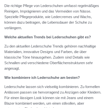
Die richtige Pflege von Lederschuhen umfasst regelmäßiges
Reinigen, Imprägnieren und das Vermeiden von Nässe.
Spezielle Pflegeprodukte, wie Ledercremes und Wachs,
können dazu beitragen, die Lebensdauer der Schuhe zu
verlängern.
Welche aktuellen Trends bei Lederschuhen gibt es?
Zu den aktuellen Lederschuhe Trends gehören nachhaltige
Materialien, innovative Designs und Farben, die über
klassische Töne hinausgehen. Zudem sind Details wie
Schnallen und verschiedene Oberflächenstrukturen sehr
angesagt.
Wie kombiniere ich Lederschuhe am besten?
Lederschuhe lassen sich vielseitig kombinieren. Zu formellen
Anlässen passen sie hervorragend zu Anzügen oder Kleidern.
Für einen lässigen Look können sie mit Jeans und einem
Blazer kombiniert werden, um einen stilvollen, aber