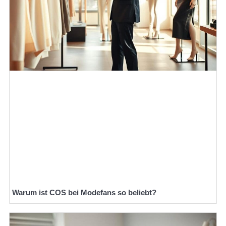
Warum ist COS bei Modefans so beliebt?