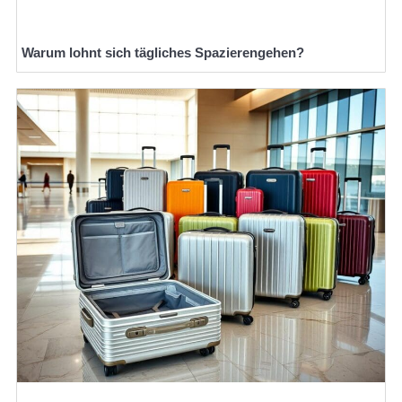
Warum lohnt sich tägliches Spazierengehen?