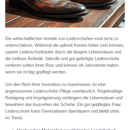
Die wirtschaftlichen
Vorteile von Lederschuhen
sind nicht zu
unterschätzen. Während die upfront Kosten höher sein können,
sparen Lederschuhkäufer durch die längere Lebensdauer und
die zeitlose Ästhetik. Stilvolle und gut gefertigte Lederschuhe
verlieren selten ihren Reiz und können oft Jahrzehnte halten,
wenn sie richtig gepflegt werden.
Um den Wert Ihrer Investition zu maximieren, ist eine
angemessene
Lederschuhe Pflege
unerlässlich. Regelmäßige
Reinigung und Imprägnierung verlängern die Lebensdauer und
bewahren das Aussehen der Schuhe. Ein gut gepflegtes Paar
Lederschuhe kann Generationen überdauern und bleibt stets
im Trend.