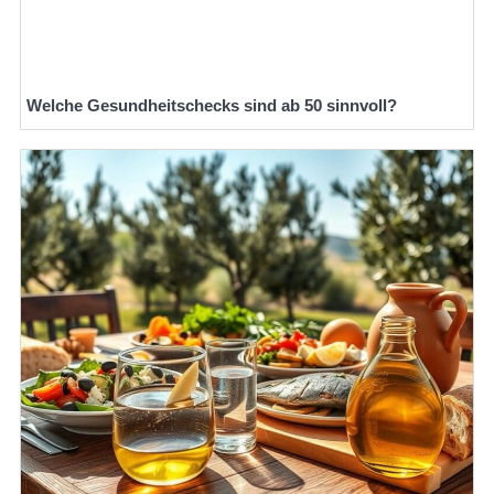
Welche Gesundheitschecks sind ab 50 sinnvoll?