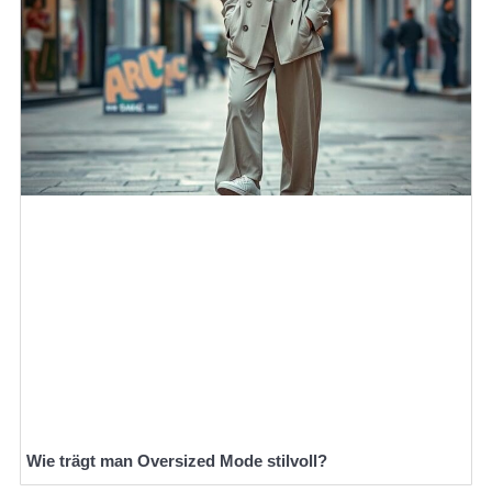
Wie trägt man Oversized Mode stilvoll?