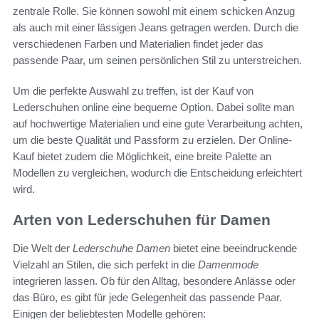
zentrale Rolle. Sie können sowohl mit einem schicken Anzug
als auch mit einer lässigen Jeans getragen werden. Durch die
verschiedenen Farben und Materialien findet jeder das
passende Paar, um seinen persönlichen Stil zu unterstreichen.
Um die perfekte Auswahl zu treffen, ist der Kauf von
Lederschuhen online eine bequeme Option. Dabei sollte man
auf hochwertige Materialien und eine gute Verarbeitung achten,
um die beste Qualität und Passform zu erzielen. Der Online-
Kauf bietet zudem die Möglichkeit, eine breite Palette an
Modellen zu vergleichen, wodurch die Entscheidung erleichtert
wird.
Arten von Lederschuhen für Damen
Die Welt der
Lederschuhe Damen
bietet eine beeindruckende
Vielzahl an Stilen, die sich perfekt in die
Damenmode
integrieren lassen. Ob für den Alltag, besondere Anlässe oder
das Büro, es gibt für jede Gelegenheit das passende Paar.
Einigen der beliebtesten Modelle gehören: