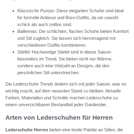
Klassische Pumps:
Diese eleganten Schuhe sind ideal
für formelle Anlässe und Büro-Outfits, da sie sowohl
schick als auch zeitlos sind.
Ballerinas:
Die schlichten, flachen Schuhe bieten Komfort
und Stil zugleich. Sie lassen sich hervorragend mit
verschiedenen Outfits kombinieren.
Stiefel:
Hochwertige Stiefel sind in dieser Saison
besonders im Trend. Sie bieten nicht nur Wärme,
sondern auch eine Vielzahl an Designs, die den
persönlichen Stil unterstreichen.
Die
Lederschuhe Trends
ändern sich mit jeder Saison, was es
wichtig macht, auf dem neuesten Stand zu bleiben. Aktuelle
Farben, Materialien und Schnitte machen Lederschuhe zu
einem unverzichtbaren Bestandteil jeder Garderobe.
Arten von Lederschuhen für Herren
Lederschuhe Herren
bieten eine breite Palette an Stilen, die