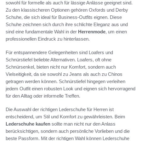
sowohl für formelle als auch für lässige Anlässe geeignet sind.
Zu den klassischeren Optionen gehören Oxfords und Derby
Schuhe, die sich ideal für Business-Outfits eignen. Diese
Schuhe zeichnen sich durch ihre schlichte Eleganz aus und
sind eine fundamentale Wahl in der
Herrenmode
, um einen
professionellen Eindruck zu hinterlassen.
Für entspannendere Gelegenheiten sind Loafers und
Schnürstiefel beliebte Alternativen. Loafers, oft ohne
Schnürsenkel, bieten nicht nur Komfort, sondern auch
Vielseitigkeit, da sie sowohl zu Jeans als auch zu Chinos
getragen werden können. Schnürstiefel hingegen verleihen
jedem Outfit einen robusten Look und eignen sich hervorragend
für den Alltag oder informelle Treffen.
Die Auswahl der richtigen Lederschuhe für Herren ist
entscheidend, um Stil und Komfort zu gewährleisten. Beim
Lederschuhe kaufen
sollte man nicht nur den Anlass
berücksichtigen, sondern auch persönliche Vorlieben und die
beste Passform. Mit der richtigen Wahl können Lederschuhe