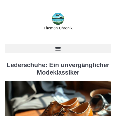
Lederschuhe: Ein unvergänglicher
Modeklassiker