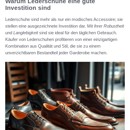
Warum Lederschuhe eine gute
Investition sind
Lederschuhe sind mehr als nur ein modisches Accessoire; sie
stellen eine ausgezeichnete Investition dar. Mit ihrer
Robustheit
und
Langlebigkeit
sind sie ideal für den täglichen Gebrauch.
Käufer von Lederschuhen profitieren von einer einzigartigen
Kombination aus Qualität und Stil, die sie zu einem
unverzichtbaren Bestandteil jeder Garderobe machen.