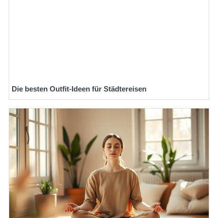
Die besten Outfit-Ideen für Städtereisen