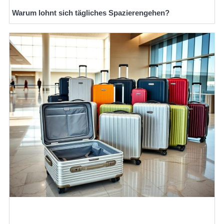
Warum lohnt sich tägliches Spazierengehen?