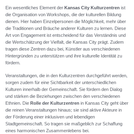
Ein wesentliches Element der
Kansas City Kulturzentren
ist
die Organisation von Workshops, die der kulturellen Bildung
dienen. Hier haben Einzelpersonen die Möglichkeit, mehr über
die Traditionen und Bräuche anderer Kulturen zu lernen. Diese
Art von Engagement ist entscheidend für das Verständnis und
die Wertschätzung der Vielfalt, die Kansas City prägt. Zudem
tragen diese Zentren dazu bei, Künstler aus verschiedenen
Hintergründen zu unterstützen und ihre kulturelle Identität zu
fördern.
Veranstaltungen, die in den Kulturzentren durchgeführt werden,
sorgen zudem für eine Sichtbarkeit der unterschiedlichen
Kulturen innerhalb der Gemeinschaft. Sie fördern den Dialog
und stärken die Beziehungen zwischen den verschiedenen
Ethnien. Die
Rolle der Kulturzentren
in Kansas City geht über
die reinen Veranstaltungen hinaus; sie sind aktive Akteure in
der Förderung einer inklusiven und lebendigen
Stadtgemeinschaft. So tragen sie maßgeblich zur Schaffung
eines harmonischen Zusammenlebens bei.