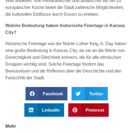
Welt anbieten. Von mexikanischer und asiatischer bis hin zu
europäischer Küche bietet die Stadt zahlreiche Möglichkeiten,
die kulturellen Einflüsse durch Essen zu erleben.
Welche Bedeutung haben historische Feiertage in Kansas
City?
Historische Feiertage wie der Martin Luther King Jr. Day haben
eine große Bedeutung in Kansas City, da sie an die Werte von
Gerechtigkeit und Gleichheit erinnern, die für alle ethnischen
Gruppen wichtig sind. Solche Feiertage fördern das
Bewusstsein und die Reflexion über die Geschichte und den
Fortschritt der Stadt.
Facebook
Twitter
LinkedIn
Pinterest
Mehr