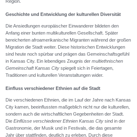
Region.
Geschichte und Entwicklung der kulturellen Diversität
Die Ansiedlungen europäischer Einwanderer bildeten den
Anfang einer bunten multikulturellen Gesellschaft. Später
bereicherten afroamerikanische Migranten während der großen
Migration die Stadt weiter. Diese historischen Entwicklungen
sind heute noch spürbar und prägen das Gemeinschaftsgefühl
in Kansas City. Ein lebendiges Zeugnis der
multiethnischen
Gemeinschaft Kansas City
spiegelt sich in Feiertagen,
Traditionen und kulturellen Veranstaltungen wider.
Einfluss verschiedener Ethnien auf die Stadt
Die verschiedenen Ethnien, die im Lauf der Jahre nach Kansas
City kamen, beeinflussten maßgeblich nicht nur die kulturellen,
sondern auch die wirtschaftlichen Gegebenheiten der Stadt.
Die
Einflüsse verschiedener Ethnien Kansas City
sind in der
Gastronomie, der Musik und in Festivals, die das gesamte
Jahr über stattfinden, deutlich zu erleben. Durch diese