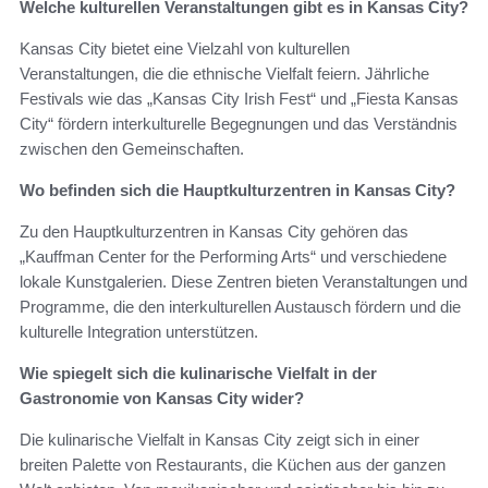
Welche kulturellen Veranstaltungen gibt es in Kansas City?
Kansas City bietet eine Vielzahl von kulturellen
Veranstaltungen, die die ethnische Vielfalt feiern. Jährliche
Festivals wie das „Kansas City Irish Fest“ und „Fiesta Kansas
City“ fördern interkulturelle Begegnungen und das Verständnis
zwischen den Gemeinschaften.
Wo befinden sich die Hauptkulturzentren in Kansas City?
Zu den Hauptkulturzentren in Kansas City gehören das
„Kauffman Center for the Performing Arts“ und verschiedene
lokale Kunstgalerien. Diese Zentren bieten Veranstaltungen und
Programme, die den interkulturellen Austausch fördern und die
kulturelle Integration unterstützen.
Wie spiegelt sich die kulinarische Vielfalt in der
Gastronomie von Kansas City wider?
Die kulinarische Vielfalt in Kansas City zeigt sich in einer
breiten Palette von Restaurants, die Küchen aus der ganzen