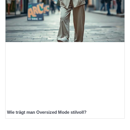
Wie trägt man Oversized Mode stilvoll?