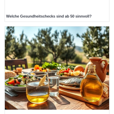
Welche Gesundheitschecks sind ab 50 sinnvoll?