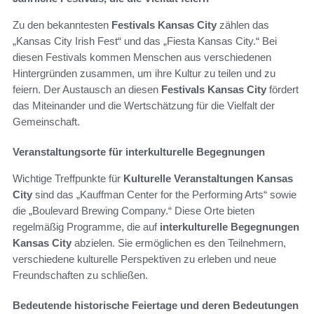
Zu den bekanntesten
Festivals Kansas City
zählen das
„Kansas City Irish Fest“ und das „Fiesta Kansas City.“ Bei
diesen Festivals kommen Menschen aus verschiedenen
Hintergründen zusammen, um ihre Kultur zu teilen und zu
feiern. Der Austausch an diesen
Festivals Kansas City
fördert
das Miteinander und die Wertschätzung für die Vielfalt der
Gemeinschaft.
Veranstaltungsorte für interkulturelle Begegnungen
Wichtige Treffpunkte für
Kulturelle Veranstaltungen Kansas
City
sind das „Kauffman Center for the Performing Arts“ sowie
die „Boulevard Brewing Company.“ Diese Orte bieten
regelmäßig Programme, die auf
interkulturelle Begegnungen
Kansas City
abzielen. Sie ermöglichen es den Teilnehmern,
verschiedene kulturelle Perspektiven zu erleben und neue
Freundschaften zu schließen.
Bedeutende historische Feiertage und deren Bedeutungen