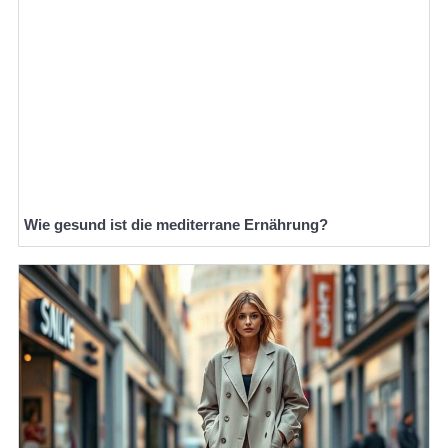
Wie gesund ist die mediterrane Ernährung?