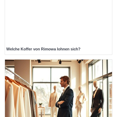
Welche Koffer von Rimowa lohnen sich?