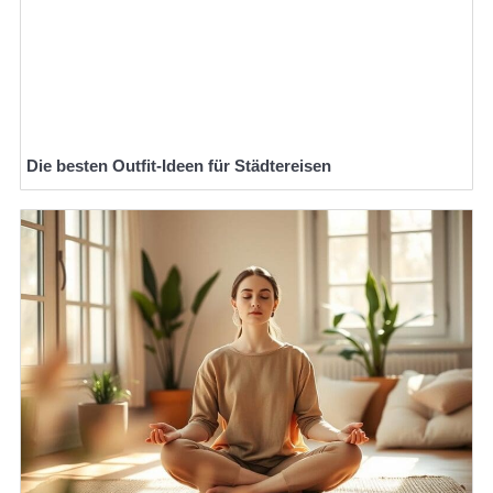
Die besten Outfit-Ideen für Städtereisen