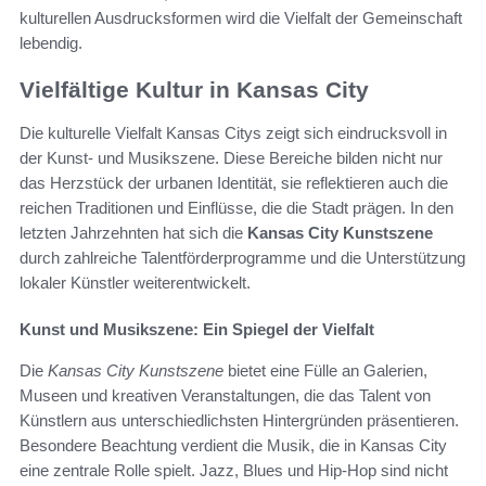
kulturellen Ausdrucksformen wird die Vielfalt der Gemeinschaft
lebendig.
Vielfältige Kultur in Kansas City
Die kulturelle Vielfalt Kansas Citys zeigt sich eindrucksvoll in
der Kunst- und Musikszene. Diese Bereiche bilden nicht nur
das Herzstück der urbanen Identität, sie reflektieren auch die
reichen Traditionen und Einflüsse, die die Stadt prägen. In den
letzten Jahrzehnten hat sich die
Kansas City Kunstszene
durch zahlreiche Talentförderprogramme und die Unterstützung
lokaler Künstler weiterentwickelt.
Kunst und Musikszene: Ein Spiegel der Vielfalt
Die
Kansas City Kunstszene
bietet eine Fülle an Galerien,
Museen und kreativen Veranstaltungen, die das Talent von
Künstlern aus unterschiedlichsten Hintergründen präsentieren.
Besondere Beachtung verdient die Musik, die in Kansas City
eine zentrale Rolle spielt. Jazz, Blues und Hip-Hop sind nicht