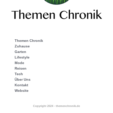
Themen Chronik
Zuhause
Garten
Lifestyle
Mode
Reisen
Tech
Über Uns
Kontakt
Website
Copyright 2024 - themenchronik.de