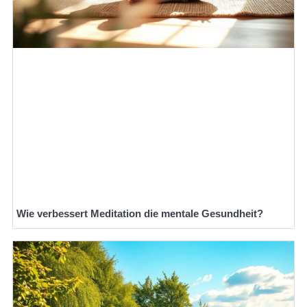
Wie verbessert Meditation die mentale Gesundheit?