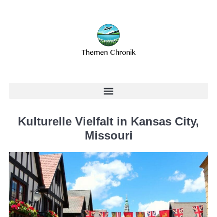
Kulturelle Vielfalt in Kansas City,
Missouri