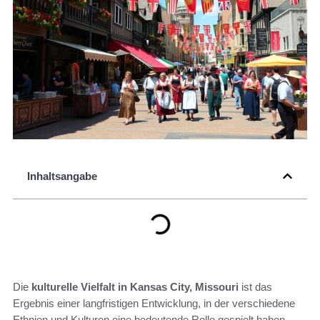
Inhaltsangabe
Die
kulturelle Vielfalt in Kansas City, Missouri
ist das
Ergebnis einer langfristigen Entwicklung, in der verschiedene
Ethnien und Kulturen eine bedeutende Rolle gespielt haben.