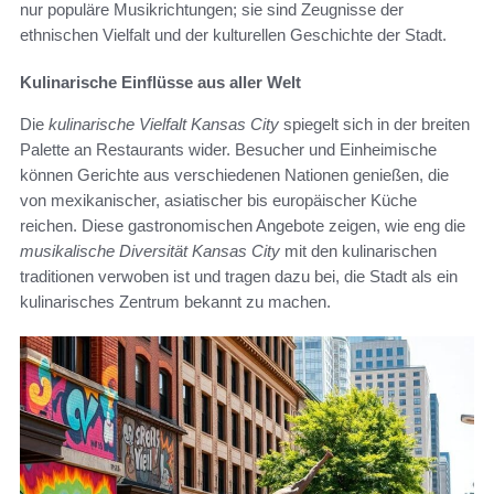
nur populäre Musikrichtungen; sie sind Zeugnisse der
ethnischen Vielfalt und der kulturellen Geschichte der Stadt.
Kulinarische Einflüsse aus aller Welt
Die
kulinarische Vielfalt Kansas City
spiegelt sich in der breiten
Palette an Restaurants wider. Besucher und Einheimische
können Gerichte aus verschiedenen Nationen genießen, die
von mexikanischer, asiatischer bis europäischer Küche
reichen. Diese gastronomischen Angebote zeigen, wie eng die
musikalische Diversität Kansas City
mit den kulinarischen
traditionen verwoben ist und tragen dazu bei, die Stadt als ein
kulinarisches Zentrum bekannt zu machen.