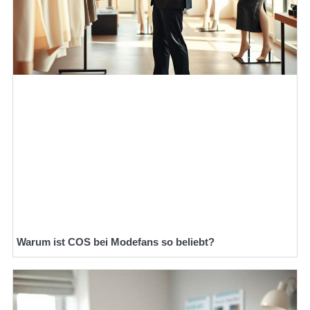
Warum ist COS bei Modefans so beliebt?