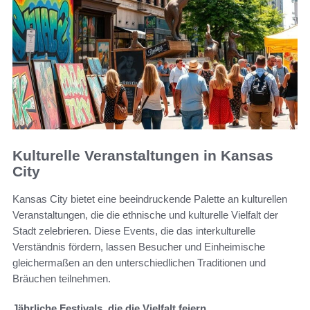
Kulturelle Veranstaltungen in Kansas
City
Kansas City bietet eine beeindruckende Palette an kulturellen
Veranstaltungen, die die ethnische und kulturelle Vielfalt der
Stadt zelebrieren. Diese Events, die das interkulturelle
Verständnis fördern, lassen Besucher und Einheimische
gleichermaßen an den unterschiedlichen Traditionen und
Bräuchen teilnehmen.
Jährliche Festivals, die die Vielfalt feiern