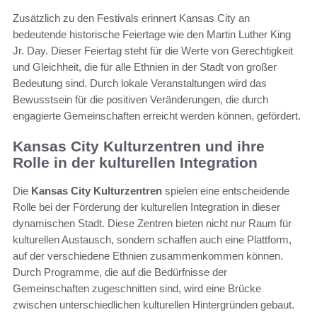
Zusätzlich zu den Festivals erinnert Kansas City an
bedeutende historische Feiertage wie den Martin Luther King
Jr. Day. Dieser Feiertag steht für die Werte von Gerechtigkeit
und Gleichheit, die für alle Ethnien in der Stadt von großer
Bedeutung sind. Durch lokale Veranstaltungen wird das
Bewusstsein für die positiven Veränderungen, die durch
engagierte Gemeinschaften erreicht werden können, gefördert.
Kansas City Kulturzentren und ihre
Rolle in der kulturellen Integration
Die
Kansas City Kulturzentren
spielen eine entscheidende
Rolle bei der Förderung der kulturellen Integration in dieser
dynamischen Stadt. Diese Zentren bieten nicht nur Raum für
kulturellen Austausch, sondern schaffen auch eine Plattform,
auf der verschiedene Ethnien zusammenkommen können.
Durch Programme, die auf die Bedürfnisse der
Gemeinschaften zugeschnitten sind, wird eine Brücke
zwischen unterschiedlichen kulturellen Hintergründen gebaut.