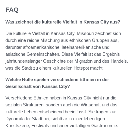
FAQ
Was zeichnet die kulturelle Vielfalt in Kansas City aus?
Die kulturelle Vielfalt in Kansas City, Missouri zeichnet sich
durch eine reiche Mischung aus ethnischen Gruppen aus,
darunter afroamerikanische, lateinamerikanische und
asiatische Gemeinschaften. Diese Vielfalt ist das Ergebnis
jahrhundertelanger Geschichte der Migration und des Handels,
was die Stadt zu einem kulturellen Hotspot macht.
Welche Rolle spielen verschiedene Ethnien in der
Gesellschaft von Kansas City?
Verschiedene Ethnien haben in Kansas City nicht nur die
sozialen Strukturen, sondern auch die Wirtschaft und das
kulturelle Leben entscheidend beeinflusst. Sie tragen zur
Dynamik der Stadt bei, sichtbar in einer lebendigen
Kunstszene, Festivals und einer vielfältigen Gastronomie.