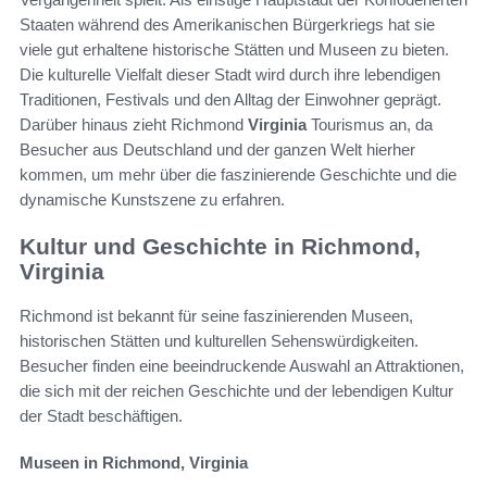
Staaten während des Amerikanischen Bürgerkriegs hat sie
viele gut erhaltene historische Stätten und Museen zu bieten.
Die kulturelle Vielfalt dieser Stadt wird durch ihre lebendigen
Traditionen, Festivals und den Alltag der Einwohner geprägt.
Darüber hinaus zieht Richmond
Virginia
Tourismus an, da
Besucher aus Deutschland und der ganzen Welt hierher
kommen, um mehr über die faszinierende Geschichte und die
dynamische Kunstszene zu erfahren.
Kultur und Geschichte in Richmond,
Virginia
Richmond ist bekannt für seine faszinierenden Museen,
historischen Stätten und kulturellen Sehenswürdigkeiten.
Besucher finden eine beeindruckende Auswahl an Attraktionen,
die sich mit der reichen Geschichte und der lebendigen Kultur
der Stadt beschäftigen.
Museen in Richmond, Virginia