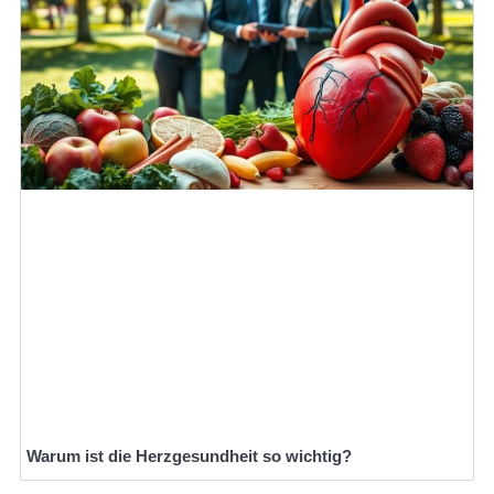
Warum ist die Herzgesundheit so wichtig?