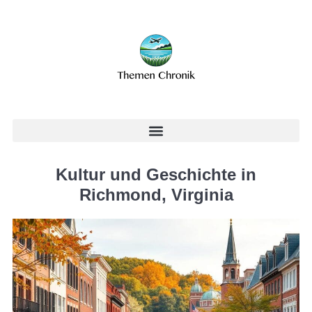
Kultur und Geschichte in
Richmond, Virginia