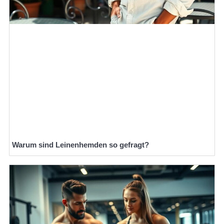
Warum sind Leinenhemden so gefragt?