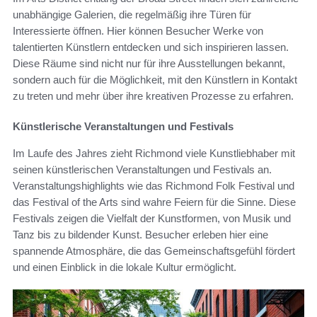
unabhängige Galerien, die regelmäßig ihre Türen für
Interessierte öffnen. Hier können Besucher Werke von
talentierten Künstlern entdecken und sich inspirieren lassen.
Diese Räume sind nicht nur für ihre Ausstellungen bekannt,
sondern auch für die Möglichkeit, mit den Künstlern in Kontakt
zu treten und mehr über ihre kreativen Prozesse zu erfahren.
Künstlerische Veranstaltungen und Festivals
Im Laufe des Jahres zieht Richmond viele Kunstliebhaber mit
seinen künstlerischen Veranstaltungen und Festivals an.
Veranstaltungshighlights wie das Richmond Folk Festival und
das Festival of the Arts sind wahre Feiern für die Sinne. Diese
Festivals zeigen die Vielfalt der Kunstformen, von Musik und
Tanz bis zu bildender Kunst. Besucher erleben hier eine
spannende Atmosphäre, die das Gemeinschaftsgefühl fördert
und einen Einblick in die lokale Kultur ermöglicht.