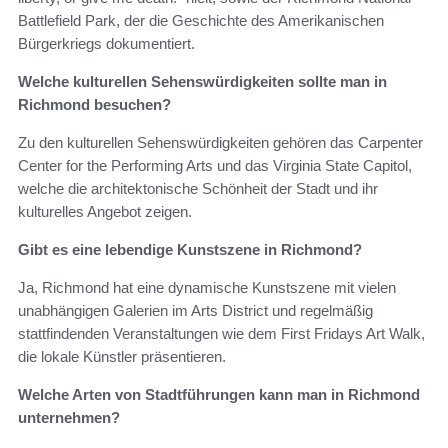
Battlefield Park, der die Geschichte des Amerikanischen
Bürgerkriegs dokumentiert.
Welche kulturellen Sehenswürdigkeiten sollte man in
Richmond besuchen?
Zu den kulturellen Sehenswürdigkeiten gehören das Carpenter
Center for the Performing Arts und das Virginia State Capitol,
welche die architektonische Schönheit der Stadt und ihr
kulturelles Angebot zeigen.
Gibt es eine lebendige Kunstszene in Richmond?
Ja, Richmond hat eine dynamische Kunstszene mit vielen
unabhängigen Galerien im Arts District und regelmäßig
stattfindenden Veranstaltungen wie dem First Fridays Art Walk,
die lokale Künstler präsentieren.
Welche Arten von Stadtführungen kann man in Richmond
unternehmen?