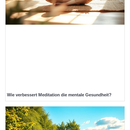
Wie verbessert Meditation die mentale Gesundheit?