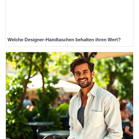
Welche Designer-Handtaschen behalten ihren Wert?