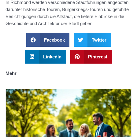
In Richmond werden verschiedene Stadtführungen angeboten,
darunter historische Touren, Bürgerkriegs-Touren und geführte
Besichtigungen durch die Altstadt, die tiefere Einblicke in die
Geschichte und Architektur der Stadt geben.
Facebook
Twitter
LinkedIn
Pinterest
Mehr