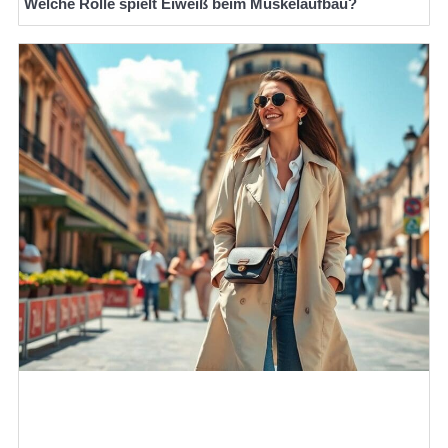
Welche Rolle spielt Eiweiß beim Muskelaufbau?