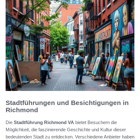
Stadtführungen und Besichtigungen in
Richmond
Die
Stadtführung Richmond VA
bietet Besuchern die
Möglichkeit, die faszinierende Geschichte und Kultur dieser
bedeutenden Stadt zu entdecken. Verschiedene Anbieter haben