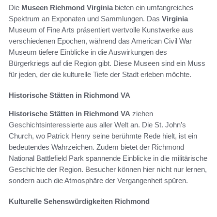
Die
Museen Richmond Virginia
bieten ein umfangreiches
Spektrum an Exponaten und Sammlungen. Das
Virginia
Museum of Fine Arts präsentiert wertvolle Kunstwerke aus
verschiedenen Epochen, während das American Civil War
Museum tiefere Einblicke in die Auswirkungen des
Bürgerkriegs auf die Region gibt. Diese Museen sind ein Muss
für jeden, der die kulturelle Tiefe der Stadt erleben möchte.
Historische Stätten in Richmond VA
Historische Stätten in Richmond VA
ziehen
Geschichtsinteressierte aus aller Welt an. Die St. John’s
Church, wo Patrick Henry seine berühmte Rede hielt, ist ein
bedeutendes Wahrzeichen. Zudem bietet der Richmond
National Battlefield Park spannende Einblicke in die militärische
Geschichte der Region. Besucher können hier nicht nur lernen,
sondern auch die Atmosphäre der Vergangenheit spüren.
Kulturelle Sehenswürdigkeiten Richmond