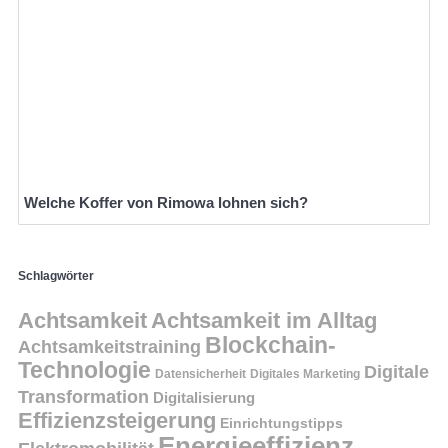
Welche Koffer von Rimowa lohnen sich?
Schlagwörter
Achtsamkeit
Achtsamkeit im Alltag
Blockchain-
Achtsamkeitstraining
Technologie
Digitale
Datensicherheit
Digitales Marketing
Transformation
Digitalisierung
Effizienzsteigerung
Einrichtungstipps
Energieeffizienz