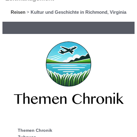
Reisen
>
Kultur und Geschichte in Richmond, Virginia
Themen Chronik
Zuhause