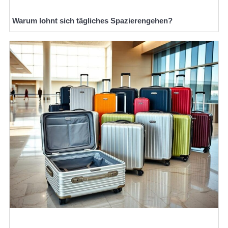
Warum lohnt sich tägliches Spazierengehen?