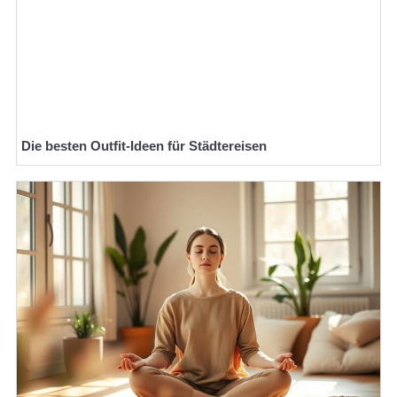
Die besten Outfit-Ideen für Städtereisen