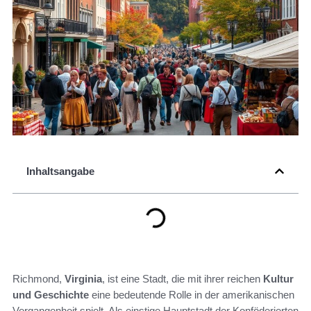
Inhaltsangabe
Richmond,
Virginia
, ist eine Stadt, die mit ihrer reichen
Kultur
und Geschichte
eine bedeutende Rolle in der amerikanischen
Vergangenheit spielt. Als einstige Hauptstadt der Konföderierten