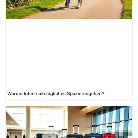
Warum lohnt sich tägliches Spazierengehen?