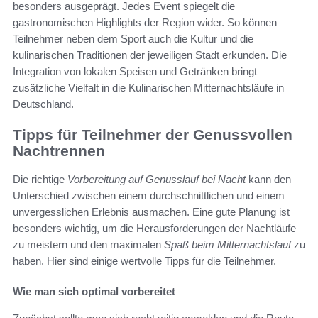
besonders ausgeprägt. Jedes Event spiegelt die
gastronomischen Highlights der Region wider. So können
Teilnehmer neben dem Sport auch die Kultur und die
kulinarischen Traditionen der jeweiligen Stadt erkunden. Die
Integration von lokalen Speisen und Getränken bringt
zusätzliche Vielfalt in die Kulinarischen Mitternachtsläufe in
Deutschland.
Tipps für Teilnehmer der Genussvollen
Nachtrennen
Die richtige
Vorbereitung auf Genusslauf bei Nacht
kann den
Unterschied zwischen einem durchschnittlichen und einem
unvergesslichen Erlebnis ausmachen. Eine gute Planung ist
besonders wichtig, um die Herausforderungen der Nachtläufe
zu meistern und den maximalen
Spaß beim Mitternachtslauf
zu
haben. Hier sind einige wertvolle Tipps für die Teilnehmer.
Wie man sich optimal vorbereitet