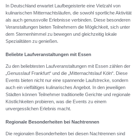
In Deutschland erwartet Laufbegeisterte eine Vielzahl von
kulinarischen Mitternachtsläufen, die sowohl sportliche Aktivität
als auch genussvolle Erlebnisse verbinden. Diese besonderen
Veranstaltungen bieten Teilnehmern die Möglichkeit, sich unter
dem Sternenhimmel zu bewegen und gleichzeitig lokale
Spezialitäten zu genießen.
Beliebte Laufveranstaltungen mit Essen
Zu den beliebtesten Laufveranstaltungen mit Essen zählen der
„Genusslauf Frankfurt“ und die „Mitternachtslauf Köln“. Diese
Events bieten nicht nur eine spannende Laufstrecke, sondern
auch ein vielfältiges kulinarisches Angebot. In den jeweiligen
Städten können Teilnehmer traditionelle Gerichte und regionale
Köstlichkeiten probieren, was die Events zu einem
unvergesslichen Erlebnis macht.
Regionale Besonderheiten bei Nachtrennen
Die regionalen Besonderheiten bei diesen Nachtrennen sind