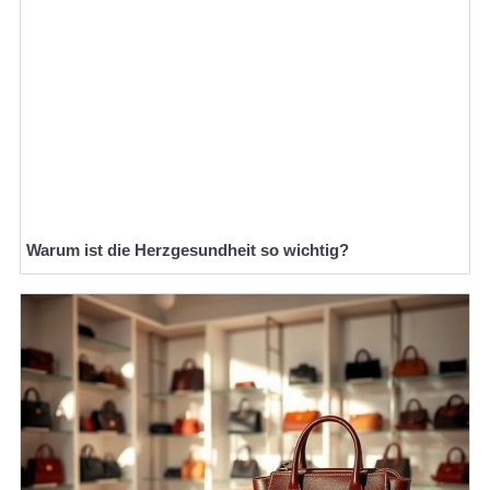
Warum ist die Herzgesundheit so wichtig?