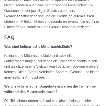
bieten, sondern auch eine hervorragende Gelegenheit, die
Gastronomie der jeweiligen Städte zu erleben.
Gemeinschaftserlebnisse und die Freude an gutem Essen
stehen im Mittelpunkt dieser besonderen Events, die nicht nur
Fitnessfreaks, sondern auch Genussliebhaber anziehen.
FAQ
Was sind kulinarische Mitternachtsläufe?
Kulinarische Mitternachtsläufe sind spezielle
Laufveranstaltungen, bei denen die Teilnehmer nachts laufen
und gleichzeitig eine Vielzahl von köstlichen Speisen probieren
können. Diese Events verbinden Sport mit Genuss und bieten
eine festliche Atmosphäre.
Welche kulinarischen Angebote erwarten die Teilnehmer
während des Mitternachtslaufs?
Die Teilnehmer dürfen sich auf eine abwechslungsreiche