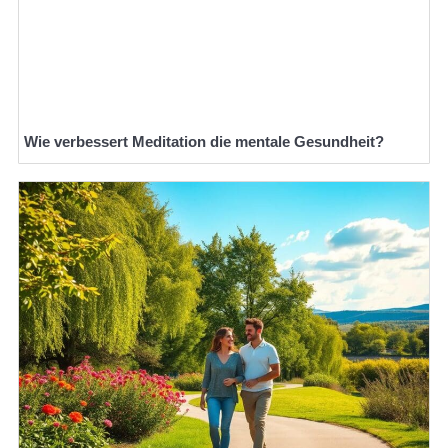
Wie verbessert Meditation die mentale Gesundheit?