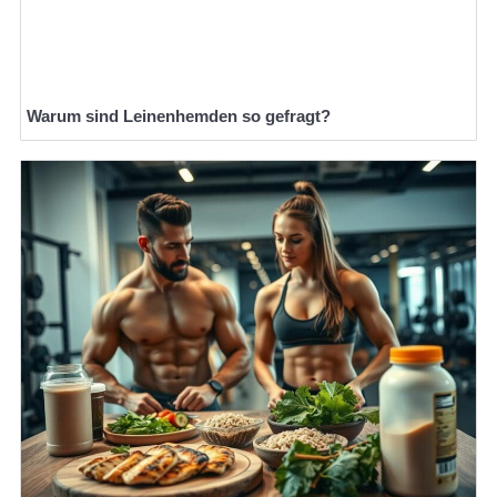
Warum sind Leinenhemden so gefragt?