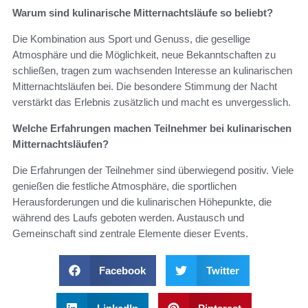
Warum sind kulinarische Mitternachtsläufe so beliebt?
Die Kombination aus Sport und Genuss, die gesellige
Atmosphäre und die Möglichkeit, neue Bekanntschaften zu
schließen, tragen zum wachsenden Interesse an kulinarischen
Mitternachtsläufen bei. Die besondere Stimmung der Nacht
verstärkt das Erlebnis zusätzlich und macht es unvergesslich.
Welche Erfahrungen machen Teilnehmer bei kulinarischen
Mitternachtsläufen?
Die Erfahrungen der Teilnehmer sind überwiegend positiv. Viele
genießen die festliche Atmosphäre, die sportlichen
Herausforderungen und die kulinarischen Höhepunkte, die
während des Laufs geboten werden. Austausch und
Gemeinschaft sind zentrale Elemente dieser Events.
Facebook
Twitter