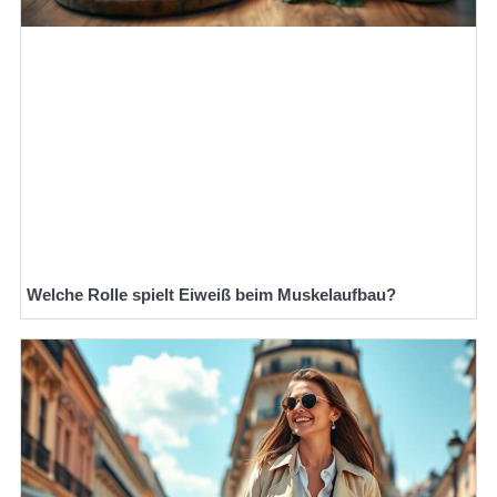
Welche Rolle spielt Eiweiß beim Muskelaufbau?