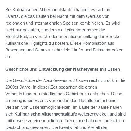
Bei Kulinarischen Mitternachtsläufen handelt es sich um
Events, die das Laufen bei Nacht mit dem Genuss von
regionalen und internationalen Speisen kombinieren. Es wird
nicht nur gelaufen, sondern die Teilnehmer haben die
Möglichkeit, an verschiedenen Stationen entlang der Strecke
kulinarische Highlights zu kosten. Diese Kombination aus
Bewegung und Genuss zieht viele Läufer und Feinschmecker
an.
Geschichte und Entwicklung der Nachtevents mit Essen
Die
Geschichte der Nachtevents mit Essen
reicht zurück in die
2000er Jahre. In dieser Zeit begannen die ersten
Veranstaltungen, in städtischen Gebieten zu entstehen. Diese
ursprünglichen Events verbanden das Nachtleben mit einer
Vielzahl von Essensmöglichkeiten. Im Laufe der Jahre haben
sich
Kulinarische Mitternachtsläufe
weiterentwickelt und sind
mittlerweile zu einem beliebten Trend innerhalb der Laufkultur in
Deutschland geworden. Die Kreativität und Vielfalt der