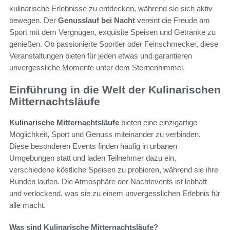
kulinarische Erlebnisse zu entdecken, während sie sich aktiv
bewegen. Der
Genusslauf bei Nacht
vereint die Freude am
Sport mit dem Vergnügen, exquisite Speisen und Getränke zu
genießen. Ob passionierte Sportler oder Feinschmecker, diese
Veranstaltungen bieten für jeden etwas und garantieren
unvergessliche Momente unter dem Sternenhimmel.
Einführung in die Welt der Kulinarischen
Mitternachtsläufe
Kulinarische Mitternachtsläufe
bieten eine einzigartige
Möglichkeit, Sport und Genuss miteinander zu verbinden.
Diese besonderen Events finden häufig in urbanen
Umgebungen statt und laden Teilnehmer dazu ein,
verschiedene köstliche Speisen zu probieren, während sie ihre
Runden laufen. Die Atmosphäre der Nachtevents ist lebhaft
und verlockend, was sie zu einem unvergesslichen Erlebnis für
alle macht.
Was sind Kulinarische Mitternachtsläufe?