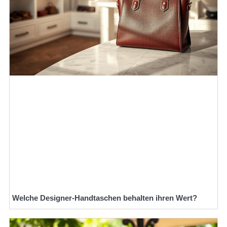
Welche Designer-Handtaschen behalten ihren Wert?