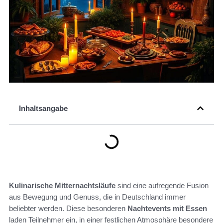
Inhaltsangabe
Kulinarische Mitternachtsläufe
sind eine aufregende Fusion
aus Bewegung und Genuss, die in Deutschland immer
beliebter werden. Diese besonderen
Nachtevents mit Essen
laden Teilnehmer ein, in einer festlichen Atmosphäre besondere