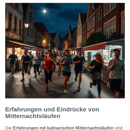
Erfahrungen und Eindrücke von
Mitternachtsläufen
Die
Erfahrungen mit kulinarischen Mitternachtsläufen
sind