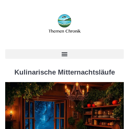
Kulinarische Mitternachtsläufe