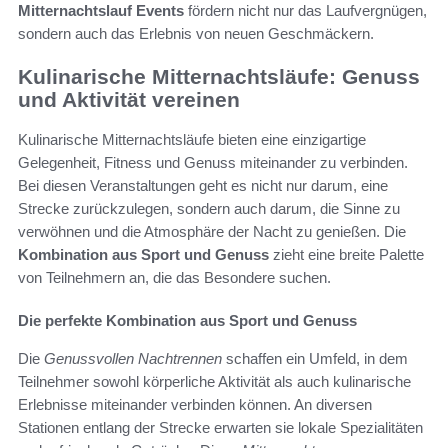
Mitternachtslauf Events
fördern nicht nur das Laufvergnügen,
sondern auch das Erlebnis von neuen Geschmäckern.
Kulinarische Mitternachtsläufe: Genuss
und Aktivität vereinen
Kulinarische Mitternachtsläufe bieten eine einzigartige
Gelegenheit, Fitness und Genuss miteinander zu verbinden.
Bei diesen Veranstaltungen geht es nicht nur darum, eine
Strecke zurückzulegen, sondern auch darum, die Sinne zu
verwöhnen und die Atmosphäre der Nacht zu genießen. Die
Kombination aus Sport und Genuss
zieht eine breite Palette
von Teilnehmern an, die das Besondere suchen.
Die perfekte Kombination aus Sport und Genuss
Die
Genussvollen Nachtrennen
schaffen ein Umfeld, in dem
Teilnehmer sowohl körperliche Aktivität als auch kulinarische
Erlebnisse miteinander verbinden können. An diversen
Stationen entlang der Strecke erwarten sie lokale Spezialitäten