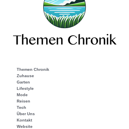
Themen Chronik
Zuhause
Garten
Lifestyle
Mode
Reisen
Tech
Über Uns
Kontakt
Website