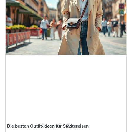
Die besten Outfit-Ideen für Städtereisen