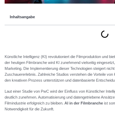
Inhaltsangabe
Künstliche Intelligenz (KI) revolutioniert die Filmproduktion und bie
der heutigen Filmbranche wird KI zunehmend vielseitig eingesetzt,
Marketing. Die Implementierung dieser Technologien steigert nicht 
Zuschauererlebnis. Zahlreiche Studios verstehen die Vorteile von 
den kreativen Prozess unterstützen und datenbasierte Entscheidu
Laut einer Studie von PwC wird der Einfluss von Künstlicher Inte
deutlich zunehmen. Automatisierung und datengetriebene Ansätze
Filmindustrie erfolgreich zu bleiben.
AI in der Filmbranche
ist som
Notwendigkeit für die Zukunft.