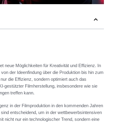
tet neue Möglichkeiten für Kreativität und Effizienz. In
 von der Ideenfindung über die Produktion bis hin zum
nur die Effizienz, sondern optimiert auch das
KI-gestützter Filmherstellung, insbesondere wie sie
ngen treffen kann.
lligenz in der Filmproduktion in den kommenden Jahren
 sind entscheidend, um in der wettbewerbsintensiven
it nicht nur ein technologischer Trend, sondern eine