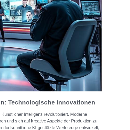
ion: Technologische Innovationen
Künstlicher Intelligenz revolutioniert. Moderne
en und sich auf kreative Aspekte der Produktion zu
fortschrittliche KI-gestützte Werkzeuge entwickelt,