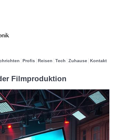
chrichten
Profis
Reisen
Tech
Zuhause
Kontakt
 der Filmproduktion