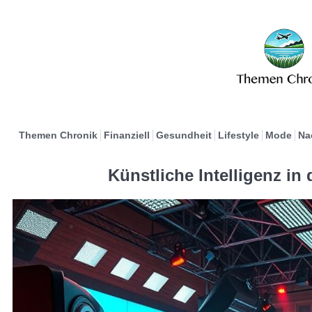
Themen Chronik
Finanziell
Gesundheit
Lifestyle
Mode
Na
Künstliche Intelligenz in