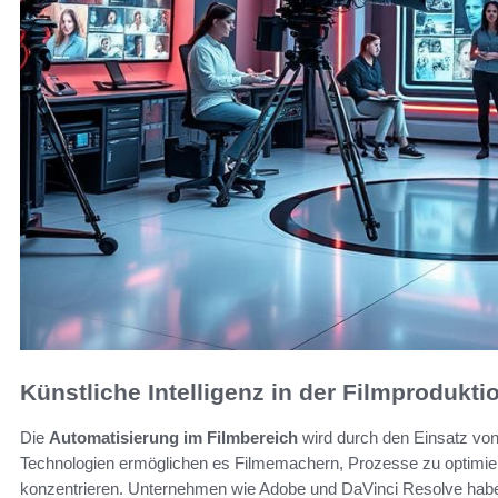
Künstliche Intelligenz in der Filmprodukt
Die
Automatisierung im Filmbereich
wird durch den Einsatz von 
Technologien ermöglichen es Filmemachern, Prozesse zu optimier
konzentrieren. Unternehmen wie Adobe und DaVinci Resolve haben 