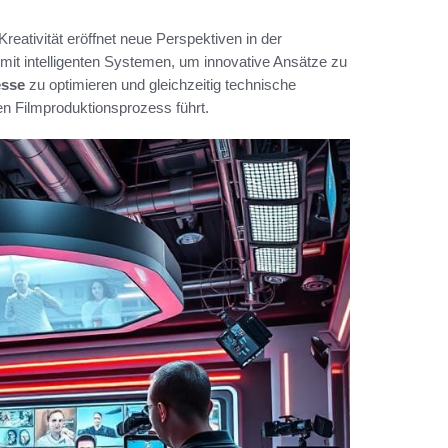
eativität eröffnet neue Perspektiven in der
mit intelligenten Systemen, um innovative Ansätze zu
esse
zu optimieren und gleichzeitig technische
n Filmproduktionsprozess führt.