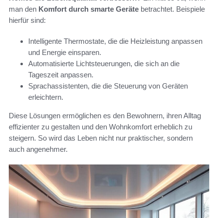
man den
Komfort durch smarte Geräte
betrachtet. Beispiele
hierfür sind:
Intelligente Thermostate, die die Heizleistung anpassen
und Energie einsparen.
Automatisierte Lichtsteuerungen, die sich an die
Tageszeit anpassen.
Sprachassistenten, die die Steuerung von Geräten
erleichtern.
Diese Lösungen ermöglichen es den Bewohnern, ihren Alltag
effizienter zu gestalten und den Wohnkomfort erheblich zu
steigern. So wird das Leben nicht nur praktischer, sondern
auch angenehmer.