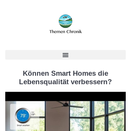
Können Smart Homes die
Lebensqualität verbessern?