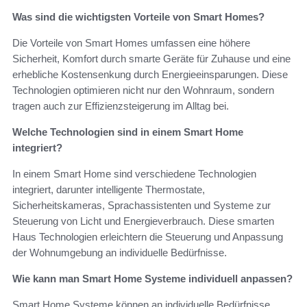
Was sind die wichtigsten Vorteile von Smart Homes?
Die Vorteile von Smart Homes umfassen eine höhere
Sicherheit, Komfort durch smarte Geräte für Zuhause und eine
erhebliche Kostensenkung durch Energieeinsparungen. Diese
Technologien optimieren nicht nur den Wohnraum, sondern
tragen auch zur Effizienzsteigerung im Alltag bei.
Welche Technologien sind in einem Smart Home
integriert?
In einem Smart Home sind verschiedene Technologien
integriert, darunter intelligente Thermostate,
Sicherheitskameras, Sprachassistenten und Systeme zur
Steuerung von Licht und Energieverbrauch. Diese smarten
Haus Technologien erleichtern die Steuerung und Anpassung
der Wohnumgebung an individuelle Bedürfnisse.
Wie kann man Smart Home Systeme individuell anpassen?
Smart Home Systeme können an individuelle Bedürfnisse