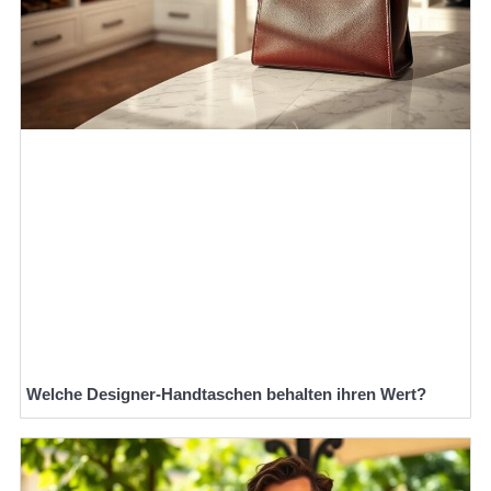
Welche Designer-Handtaschen behalten ihren Wert?