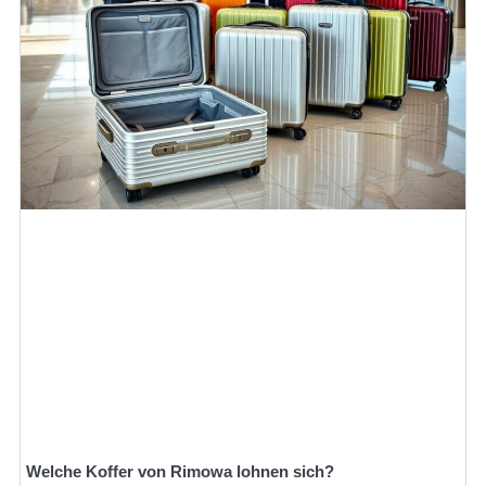
Welche Koffer von Rimowa lohnen sich?