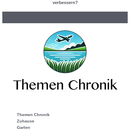
verbessern?
Themen Chronik
Zuhause
Garten