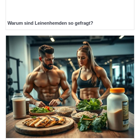
Warum sind Leinenhemden so gefragt?