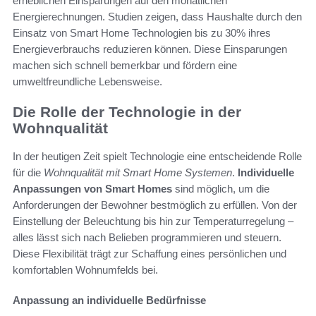
erheblichen Einsparungen auf den monatlichen
Energierechnungen. Studien zeigen, dass Haushalte durch den
Einsatz von Smart Home Technologien bis zu 30% ihres
Energieverbrauchs reduzieren können. Diese Einsparungen
machen sich schnell bemerkbar und fördern eine
umweltfreundliche Lebensweise.
Die Rolle der Technologie in der
Wohnqualität
In der heutigen Zeit spielt Technologie eine entscheidende Rolle
für die
Wohnqualität mit Smart Home Systemen
.
Individuelle
Anpassungen von Smart Homes
sind möglich, um die
Anforderungen der Bewohner bestmöglich zu erfüllen. Von der
Einstellung der Beleuchtung bis hin zur Temperaturregelung –
alles lässt sich nach Belieben programmieren und steuern.
Diese Flexibilität trägt zur Schaffung eines persönlichen und
komfortablen Wohnumfelds bei.
Anpassung an individuelle Bedürfnisse