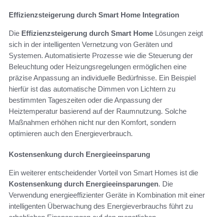
Effizienzsteigerung durch Smart Home Integration
Die
Effizienzsteigerung durch Smart Home
Lösungen zeigt
sich in der intelligenten Vernetzung von Geräten und
Systemen. Automatisierte Prozesse wie die Steuerung der
Beleuchtung oder Heizungsregelungen ermöglichen eine
präzise Anpassung an individuelle Bedürfnisse. Ein Beispiel
hierfür ist das automatische Dimmen von Lichtern zu
bestimmten Tageszeiten oder die Anpassung der
Heiztemperatur basierend auf der Raumnutzung. Solche
Maßnahmen erhöhen nicht nur den Komfort, sondern
optimieren auch den Energieverbrauch.
Kostensenkung durch Energieeinsparung
Ein weiterer entscheidender Vorteil von Smart Homes ist die
Kostensenkung durch Energieeinsparungen
. Die
Verwendung energieeffizienter Geräte in Kombination mit einer
intelligenten Überwachung des Energieverbrauchs führt zu