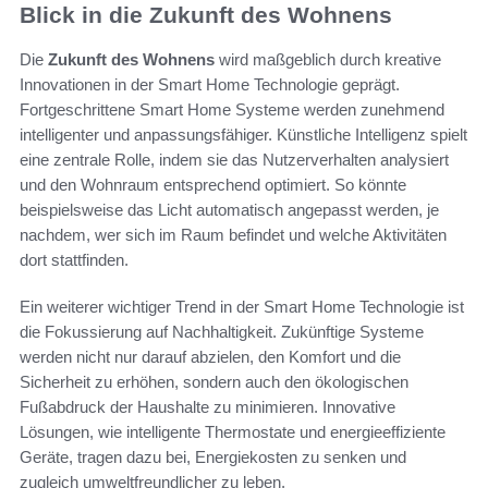
Blick in die Zukunft des Wohnens
Die
Zukunft des Wohnens
wird maßgeblich durch kreative
Innovationen in der Smart Home Technologie geprägt.
Fortgeschrittene Smart Home Systeme werden zunehmend
intelligenter und anpassungsfähiger. Künstliche Intelligenz spielt
eine zentrale Rolle, indem sie das Nutzerverhalten analysiert
und den Wohnraum entsprechend optimiert. So könnte
beispielsweise das Licht automatisch angepasst werden, je
nachdem, wer sich im Raum befindet und welche Aktivitäten
dort stattfinden.
Ein weiterer wichtiger Trend in der Smart Home Technologie ist
die Fokussierung auf Nachhaltigkeit. Zukünftige Systeme
werden nicht nur darauf abzielen, den Komfort und die
Sicherheit zu erhöhen, sondern auch den ökologischen
Fußabdruck der Haushalte zu minimieren. Innovative
Lösungen, wie intelligente Thermostate und energieeffiziente
Geräte, tragen dazu bei, Energiekosten zu senken und
zugleich umweltfreundlicher zu leben.