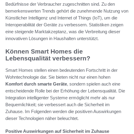
Bedürfnisse der Verbraucher zugeschnitten sind. Zu den
bemerkenswerten Trends gehört die zunehmende Nutzung von
Künstlicher Intelligenz und Internet of Things (IoT), um die
Interoperabilität der Geräte zu verbessern. Statistiken zeigen
eine steigende Marktakzeptanz, was die Verbreitung dieser
innovativen Lösungen in Haushalten unterstützt.
Können Smart Homes die
Lebensqualität verbessern?
Smart Homes stellen einen bedeutenden Fortschritt in der
Wohntechnologie dar. Sie bieten nicht nur einen hohen
Komfort durch smarte Geräte
, sondern spielen auch eine
entscheidende Rolle bei der Erhöhung der Lebensqualität. Die
Integration intelligenter Systeme ermöglicht mehr als nur
Bequemlichkeit; sie verbessert auch die Sicherheit im
Zuhause. Im Folgenden werden die positiven Auswirkungen
dieser Technologien näher beleuchtet.
Positive Auswirkungen auf Sicherheit im Zuhause