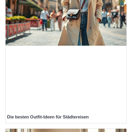
Die besten Outfit-Ideen für Städtereisen