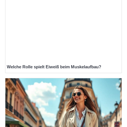
Welche Rolle spielt Eiweiß beim Muskelaufbau?