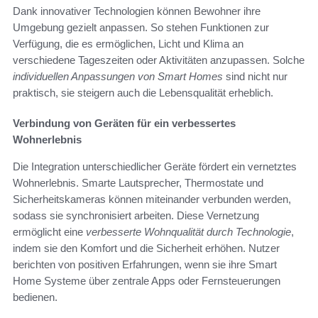
Dank innovativer Technologien können Bewohner ihre
Umgebung gezielt anpassen. So stehen Funktionen zur
Verfügung, die es ermöglichen, Licht und Klima an
verschiedene Tageszeiten oder Aktivitäten anzupassen. Solche
individuellen Anpassungen von Smart Homes
sind nicht nur
praktisch, sie steigern auch die Lebensqualität erheblich.
Verbindung von Geräten für ein verbessertes
Wohnerlebnis
Die Integration unterschiedlicher Geräte fördert ein vernetztes
Wohnerlebnis. Smarte Lautsprecher, Thermostate und
Sicherheitskameras können miteinander verbunden werden,
sodass sie synchronisiert arbeiten. Diese Vernetzung
ermöglicht eine
verbesserte Wohnqualität durch Technologie
,
indem sie den Komfort und die Sicherheit erhöhen. Nutzer
berichten von positiven Erfahrungen, wenn sie ihre Smart
Home Systeme über zentrale Apps oder Fernsteuerungen
bedienen.