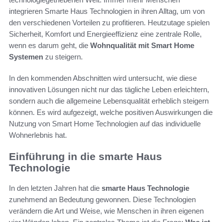
integrieren Smarte Haus Technologien in ihren Alltag, um von
den verschiedenen Vorteilen zu profitieren. Heutzutage spielen
Sicherheit, Komfort und Energieeffizienz eine zentrale Rolle,
wenn es darum geht, die
Wohnqualität mit Smart Home
Systemen
zu steigern.
In den kommenden Abschnitten wird untersucht, wie diese
innovativen Lösungen nicht nur das tägliche Leben erleichtern,
sondern auch die allgemeine Lebensqualität erheblich steigern
können. Es wird aufgezeigt, welche positiven Auswirkungen die
Nutzung von Smart Home Technologien auf das individuelle
Wohnerlebnis hat.
Einführung in die smarte Haus
Technologie
In den letzten Jahren hat die
smarte Haus Technologie
zunehmend an Bedeutung gewonnen. Diese Technologien
verändern die Art und Weise, wie Menschen in ihren eigenen