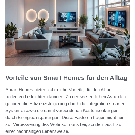
Vorteile von Smart Homes für den Alltag
Smart Homes bieten zahlreiche Vorteile, die den Alltag
bedeutend erleichtern können. Zu den wesentlichen Aspekten
gehören die Effizienzsteigerung durch die Integration smarter
Systeme sowie die damit verbundenen Kostensenkungen
durch Energieeinsparungen. Diese Faktoren tragen nicht nur
zur Verbesserung des Wohnkomforts bei, sondern auch zu
einer nachhaltigen Lebensweise.