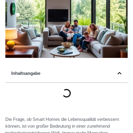
Inhaltsangabe
Die Frage, ob Smart Homes die Lebensqualität verbessern
können, ist von großer Bedeutung in einer zunehmend
technologiegetriebenen Welt. Immer mehr Menschen