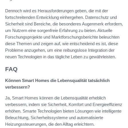
Dennoch wird es Herausforderungen geben, die mit der
fortschreitenden Entwicklung einhergehen. Datenschutz und
Sicherheit sind Bereiche, die besonderes Augenmerk erfordern,
um Nutzern eine sorgenfreie Erfahrung zu bieten. Aktuelle
Forschungsprojekte und Marktforschungsberichte beleuchten
diese Themen und zeigen auf, wie entscheidend es ist, diese
Probleme anzugehen, um eine reibungslose Integration der
neuen Technologien in das tägliche Leben zu gewährleisten.
FAQ
Können Smart Homes die Lebensqualität tatsächlich
verbessern?
Ja, Smart Homes können die Lebensqualität erheblich
verbessern, indem sie Sicherheit, Komfort und Energieeffizienz
erhöhen. Smarte Technologien bieten Lösungen wie intelligente
Beleuchtung, Sicherheitssysteme und automatisierte
Heizungssteuerungen, die den Alltag erleichtern.