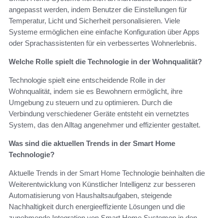
angepasst werden, indem Benutzer die Einstellungen für
Temperatur, Licht und Sicherheit personalisieren. Viele
Systeme ermöglichen eine einfache Konfiguration über Apps
oder Sprachassistenten für ein verbessertes Wohnerlebnis.
Welche Rolle spielt die Technologie in der Wohnqualität?
Technologie spielt eine entscheidende Rolle in der
Wohnqualität, indem sie es Bewohnern ermöglicht, ihre
Umgebung zu steuern und zu optimieren. Durch die
Verbindung verschiedener Geräte entsteht ein vernetztes
System, das den Alltag angenehmer und effizienter gestaltet.
Was sind die aktuellen Trends in der Smart Home
Technologie?
Aktuelle Trends in der Smart Home Technologie beinhalten die
Weiterentwicklung von Künstlicher Intelligenz zur besseren
Automatisierung von Haushaltsaufgaben, steigende
Nachhaltigkeit durch energieeffiziente Lösungen und die
zunehmende Integration von Smart Home Systemen in den