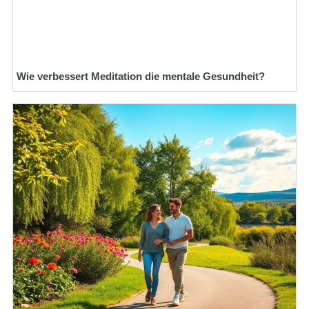
Wie verbessert Meditation die mentale Gesundheit?