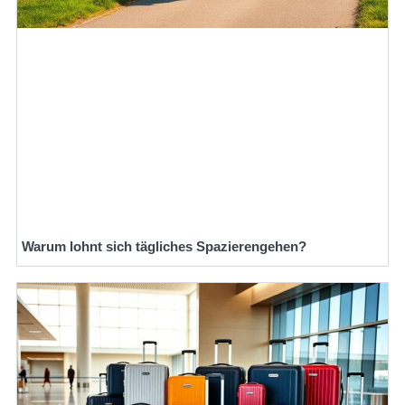
Warum lohnt sich tägliches Spazierengehen?