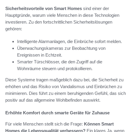
Sicherheitsvorteile von Smart Homes
sind einer der
Hauptgründe, warum viele Menschen in diese Technologien
investieren. Zu den fortschrittlichen Sicherheitslösungen
gehören:
Intelligente Alarmanlagen, die Einbrüche sofort melden.
Überwachungskameras zur Beobachtung von
Ereignissen in Echtzeit.
Smarter Türschlösser, die den Zugriff auf die
Wohnräume steuern und protokollieren.
Diese Systeme tragen maßgeblich dazu bei, die Sicherheit zu
erhöhen und das Risiko von Vandalismus und Einbrüchen zu
minimieren. Dies führt zu einem beruhigenden Gefühl, das sich
positiv auf das allgemeine Wohlbefinden auswirkt.
Erhöhte Komfort durch smarte Geräte für Zuhause
Für viele Menschen stellt sich die Frage:
Können Smart
Homes die Lebensqualität verbessern?
Ein klares Ja, wenn