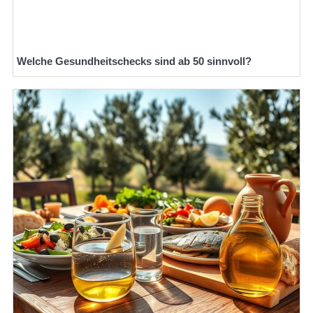
Welche Gesundheitschecks sind ab 50 sinnvoll?