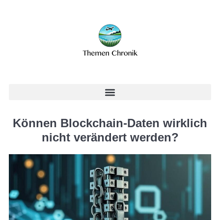
Können Blockchain-Daten wirklich
nicht verändert werden?