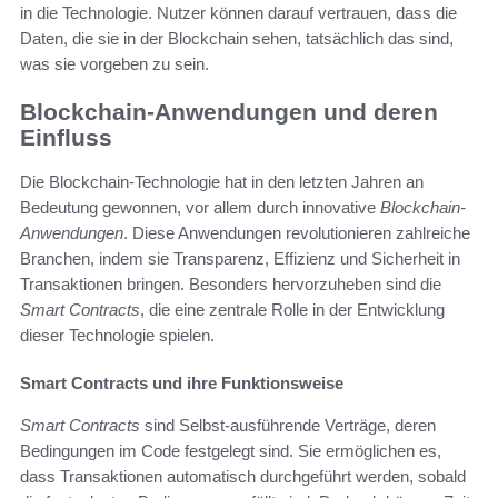
in die Technologie. Nutzer können darauf vertrauen, dass die
Daten, die sie in der Blockchain sehen, tatsächlich das sind,
was sie vorgeben zu sein.
Blockchain-Anwendungen und deren
Einfluss
Die Blockchain-Technologie hat in den letzten Jahren an
Bedeutung gewonnen, vor allem durch innovative
Blockchain-
Anwendungen
. Diese Anwendungen revolutionieren zahlreiche
Branchen, indem sie Transparenz, Effizienz und Sicherheit in
Transaktionen bringen. Besonders hervorzuheben sind die
Smart Contracts
, die eine zentrale Rolle in der Entwicklung
dieser Technologie spielen.
Smart Contracts und ihre Funktionsweise
Smart Contracts
sind Selbst-ausführende Verträge, deren
Bedingungen im Code festgelegt sind. Sie ermöglichen es,
dass Transaktionen automatisch durchgeführt werden, sobald