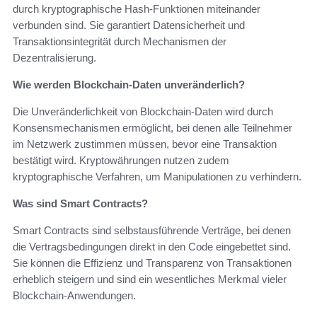
durch kryptographische Hash-Funktionen miteinander
verbunden sind. Sie garantiert Datensicherheit und
Transaktionsintegrität durch Mechanismen der
Dezentralisierung.
Wie werden Blockchain-Daten unveränderlich?
Die Unveränderlichkeit von Blockchain-Daten wird durch
Konsensmechanismen ermöglicht, bei denen alle Teilnehmer
im Netzwerk zustimmen müssen, bevor eine Transaktion
bestätigt wird. Kryptowährungen nutzen zudem
kryptographische Verfahren, um Manipulationen zu verhindern.
Was sind Smart Contracts?
Smart Contracts sind selbstausführende Verträge, bei denen
die Vertragsbedingungen direkt in den Code eingebettet sind.
Sie können die Effizienz und Transparenz von Transaktionen
erheblich steigern und sind ein wesentliches Merkmal vieler
Blockchain-Anwendungen.