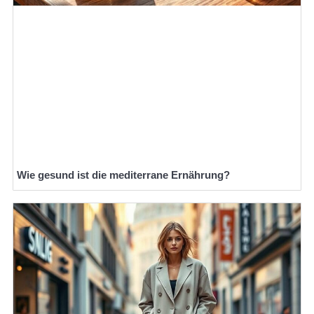
Wie gesund ist die mediterrane Ernährung?