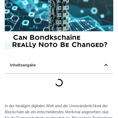
Inhaltsangabe
In der heutigen digitalen Welt wird die Unveränderlichkeit der
Blockchain als ein entscheidendes Merkmal angesehen, das
für die Datensicherheit unerlässlich ist. Blockchain-Technologie