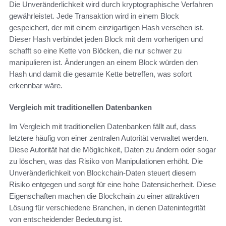
Die Unveränderlichkeit wird durch kryptographische Verfahren
gewährleistet. Jede Transaktion wird in einem Block
gespeichert, der mit einem einzigartigen Hash versehen ist.
Dieser Hash verbindet jeden Block mit dem vorherigen und
schafft so eine Kette von Blöcken, die nur schwer zu
manipulieren ist. Änderungen an einem Block würden den
Hash und damit die gesamte Kette betreffen, was sofort
erkennbar wäre.
Vergleich mit traditionellen Datenbanken
Im Vergleich mit traditionellen Datenbanken fällt auf, dass
letztere häufig von einer zentralen Autorität verwaltet werden.
Diese Autorität hat die Möglichkeit, Daten zu ändern oder sogar
zu löschen, was das Risiko von Manipulationen erhöht. Die
Unveränderlichkeit von Blockchain-Daten steuert diesem
Risiko entgegen und sorgt für eine hohe Datensicherheit. Diese
Eigenschaften machen die Blockchain zu einer attraktiven
Lösung für verschiedene Branchen, in denen Datenintegrität
von entscheidender Bedeutung ist.