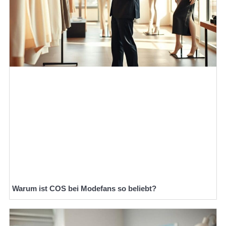
Warum ist COS bei Modefans so beliebt?