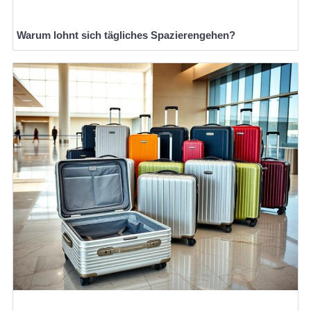
Warum lohnt sich tägliches Spazierengehen?