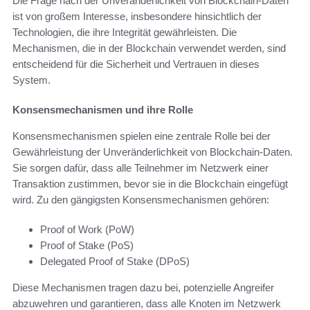
Die Frage nach der Unveränderlichkeit von Blockchain-Daten
ist von großem Interesse, insbesondere hinsichtlich der
Technologien, die ihre Integrität gewährleisten. Die
Mechanismen, die in der Blockchain verwendet werden, sind
entscheidend für die Sicherheit und Vertrauen in dieses
System.
Konsensmechanismen und ihre Rolle
Konsensmechanismen spielen eine zentrale Rolle bei der
Gewährleistung der Unveränderlichkeit von Blockchain-Daten.
Sie sorgen dafür, dass alle Teilnehmer im Netzwerk einer
Transaktion zustimmen, bevor sie in die Blockchain eingefügt
wird. Zu den gängigsten Konsensmechanismen gehören:
Proof of Work (PoW)
Proof of Stake (PoS)
Delegated Proof of Stake (DPoS)
Diese Mechanismen tragen dazu bei, potenzielle Angreifer
abzuwehren und garantieren, dass alle Knoten im Netzwerk