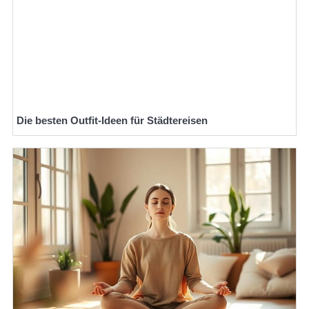
Die besten Outfit-Ideen für Städtereisen