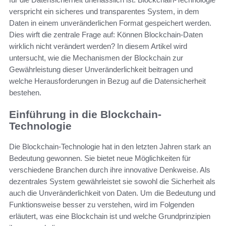
verspricht ein sicheres und transparentes System, in dem
Daten in einem unveränderlichen Format gespeichert werden.
Dies wirft die zentrale Frage auf: Können Blockchain-Daten
wirklich nicht verändert werden? In diesem Artikel wird
untersucht, wie die Mechanismen der Blockchain zur
Gewährleistung dieser Unveränderlichkeit beitragen und
welche Herausforderungen in Bezug auf die Datensicherheit
bestehen.
Einführung in die Blockchain-
Technologie
Die Blockchain-Technologie hat in den letzten Jahren stark an
Bedeutung gewonnen. Sie bietet neue Möglichkeiten für
verschiedene Branchen durch ihre innovative Denkweise. Als
dezentrales System gewährleistet sie sowohl die Sicherheit als
auch die Unveränderlichkeit von Daten. Um die Bedeutung und
Funktionsweise besser zu verstehen, wird im Folgenden
erläutert, was eine Blockchain ist und welche Grundprinzipien