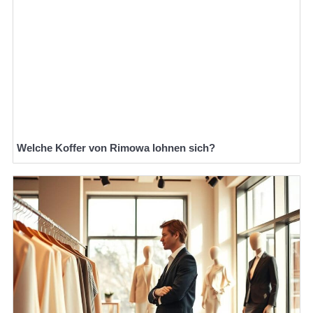
Welche Koffer von Rimowa lohnen sich?