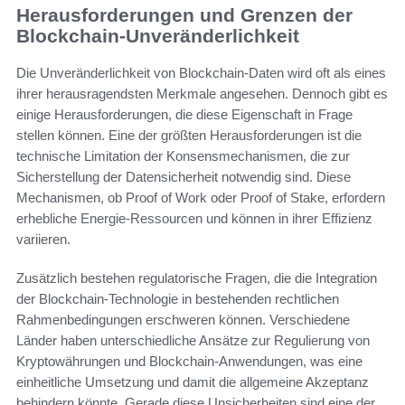
Herausforderungen und Grenzen der
Blockchain-Unveränderlichkeit
Die Unveränderlichkeit von Blockchain-Daten wird oft als eines
ihrer herausragendsten Merkmale angesehen. Dennoch gibt es
einige Herausforderungen, die diese Eigenschaft in Frage
stellen können. Eine der größten Herausforderungen ist die
technische Limitation der Konsensmechanismen, die zur
Sicherstellung der Datensicherheit notwendig sind. Diese
Mechanismen, ob Proof of Work oder Proof of Stake, erfordern
erhebliche Energie-Ressourcen und können in ihrer Effizienz
variieren.
Zusätzlich bestehen regulatorische Fragen, die die Integration
der Blockchain-Technologie in bestehenden rechtlichen
Rahmenbedingungen erschweren können. Verschiedene
Länder haben unterschiedliche Ansätze zur Regulierung von
Kryptowährungen und Blockchain-Anwendungen, was eine
einheitliche Umsetzung und damit die allgemeine Akzeptanz
behindern könnte. Gerade diese Unsicherheiten sind eine der