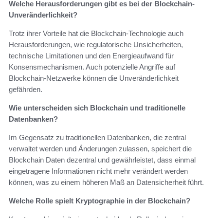
Welche Herausforderungen gibt es bei der Blockchain-
Unveränderlichkeit?
Trotz ihrer Vorteile hat die Blockchain-Technologie auch
Herausforderungen, wie regulatorische Unsicherheiten,
technische Limitationen und den Energieaufwand für
Konsensmechanismen. Auch potenzielle Angriffe auf
Blockchain-Netzwerke können die Unveränderlichkeit
gefährden.
Wie unterscheiden sich Blockchain und traditionelle
Datenbanken?
Im Gegensatz zu traditionellen Datenbanken, die zentral
verwaltet werden und Änderungen zulassen, speichert die
Blockchain Daten dezentral und gewährleistet, dass einmal
eingetragene Informationen nicht mehr verändert werden
können, was zu einem höheren Maß an Datensicherheit führt.
Welche Rolle spielt Kryptographie in der Blockchain?