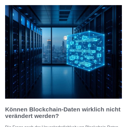
Können Blockchain-Daten wirklich nicht
verändert werden?