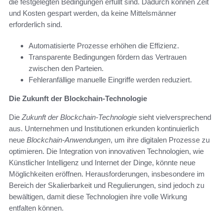
die festgelegten Bedingungen erfüllt sind. Dadurch können Zeit
und Kosten gespart werden, da keine Mittelsmänner
erforderlich sind.
Automatisierte Prozesse erhöhen die Effizienz.
Transparente Bedingungen fördern das Vertrauen
zwischen den Parteien.
Fehleranfällige manuelle Eingriffe werden reduziert.
Die Zukunft der Blockchain-Technologie
Die
Zukunft der Blockchain-Technologie
sieht vielversprechend
aus. Unternehmen und Institutionen erkunden kontinuierlich
neue
Blockchain-Anwendungen
, um ihre digitalen Prozesse zu
optimieren. Die Integration von innovativen Technologien, wie
Künstlicher Intelligenz und Internet der Dinge, könnte neue
Möglichkeiten eröffnen. Herausforderungen, insbesondere im
Bereich der Skalierbarkeit und Regulierungen, sind jedoch zu
bewältigen, damit diese Technologien ihre volle Wirkung
entfalten können.