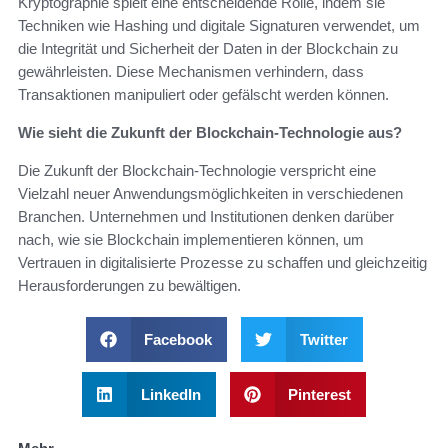
Kryptographie spielt eine entscheidende Rolle, indem sie
Techniken wie Hashing und digitale Signaturen verwendet, um
die Integrität und Sicherheit der Daten in der Blockchain zu
gewährleisten. Diese Mechanismen verhindern, dass
Transaktionen manipuliert oder gefälscht werden können.
Wie sieht die Zukunft der Blockchain-Technologie aus?
Die Zukunft der Blockchain-Technologie verspricht eine
Vielzahl neuer Anwendungsmöglichkeiten in verschiedenen
Branchen. Unternehmen und Institutionen denken darüber
nach, wie sie Blockchain implementieren können, um
Vertrauen in digitalisierte Prozesse zu schaffen und gleichzeitig
Herausforderungen zu bewältigen.
Facebook
Twitter
LinkedIn
Pinterest