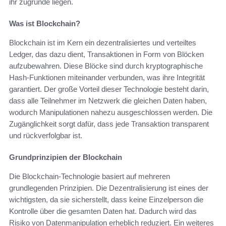
ihr zugrunde liegen.
Was ist Blockchain?
Blockchain ist im Kern ein dezentralisiertes und verteiltes
Ledger, das dazu dient, Transaktionen in Form von Blöcken
aufzubewahren. Diese Blöcke sind durch kryptographische
Hash-Funktionen miteinander verbunden, was ihre Integrität
garantiert. Der große Vorteil dieser Technologie besteht darin,
dass alle Teilnehmer im Netzwerk die gleichen Daten haben,
wodurch Manipulationen nahezu ausgeschlossen werden. Die
Zugänglichkeit sorgt dafür, dass jede Transaktion transparent
und rückverfolgbar ist.
Grundprinzipien der Blockchain
Die Blockchain-Technologie basiert auf mehreren
grundlegenden Prinzipien. Die Dezentralisierung ist eines der
wichtigsten, da sie sicherstellt, dass keine Einzelperson die
Kontrolle über die gesamten Daten hat. Dadurch wird das
Risiko von Datenmanipulation erheblich reduziert. Ein weiteres