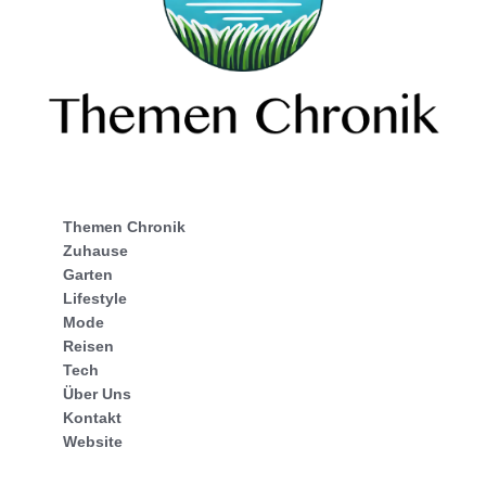
Themen Chronik
Zuhause
Garten
Lifestyle
Mode
Reisen
Tech
Über Uns
Kontakt
Website