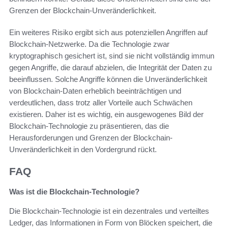
Grenzen der Blockchain-Unveränderlichkeit.
Ein weiteres Risiko ergibt sich aus potenziellen Angriffen auf
Blockchain-Netzwerke. Da die Technologie zwar
kryptographisch gesichert ist, sind sie nicht vollständig immun
gegen Angriffe, die darauf abzielen, die Integrität der Daten zu
beeinflussen. Solche Angriffe können die Unveränderlichkeit
von Blockchain-Daten erheblich beeinträchtigen und
verdeutlichen, dass trotz aller Vorteile auch Schwächen
existieren. Daher ist es wichtig, ein ausgewogenes Bild der
Blockchain-Technologie zu präsentieren, das die
Herausforderungen und Grenzen der Blockchain-
Unveränderlichkeit in den Vordergrund rückt.
FAQ
Was ist die Blockchain-Technologie?
Die Blockchain-Technologie ist ein dezentrales und verteiltes
Ledger, das Informationen in Form von Blöcken speichert, die