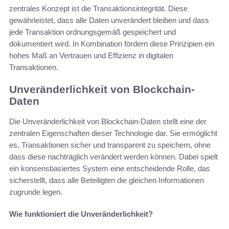
zentrales Konzept ist die Transaktionsintegrität. Diese
gewährleistet, dass alle Daten unverändert bleiben und dass
jede Transaktion ordnungsgemäß gespeichert und
dokumentiert wird. In Kombination fördern diese Prinzipien ein
hohes Maß an Vertrauen und Effizienz in digitalen
Transaktionen.
Unveränderlichkeit von Blockchain-
Daten
Die Unveränderlichkeit von Blockchain-Daten stellt eine der
zentralen Eigenschaften dieser Technologie dar. Sie ermöglicht
es, Transaktionen sicher und transparent zu speichern, ohne
dass diese nachträglich verändert werden können. Dabei spielt
ein konsensbasiertes System eine entscheidende Rolle, das
sicherstellt, dass alle Beteiligten die gleichen Informationen
zugrunde legen.
Wie funktioniert die Unveränderlichkeit?