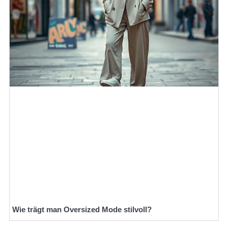
Wie trägt man Oversized Mode stilvoll?