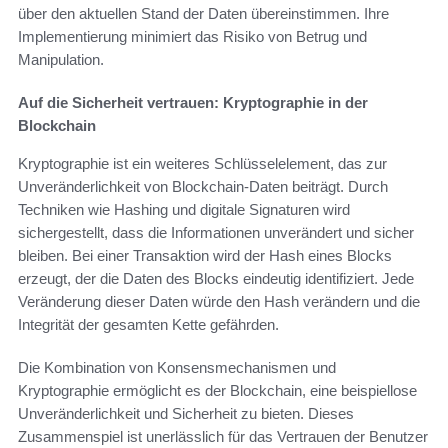
über den aktuellen Stand der Daten übereinstimmen. Ihre
Implementierung minimiert das Risiko von Betrug und
Manipulation.
Auf die Sicherheit vertrauen: Kryptographie in der
Blockchain
Kryptographie ist ein weiteres Schlüsselelement, das zur
Unveränderlichkeit von Blockchain-Daten beiträgt. Durch
Techniken wie Hashing und digitale Signaturen wird
sichergestellt, dass die Informationen unverändert und sicher
bleiben. Bei einer Transaktion wird der Hash eines Blocks
erzeugt, der die Daten des Blocks eindeutig identifiziert. Jede
Veränderung dieser Daten würde den Hash verändern und die
Integrität der gesamten Kette gefährden.
Die Kombination von Konsensmechanismen und
Kryptographie ermöglicht es der Blockchain, eine beispiellose
Unveränderlichkeit und Sicherheit zu bieten. Dieses
Zusammenspiel ist unerlässlich für das Vertrauen der Benutzer