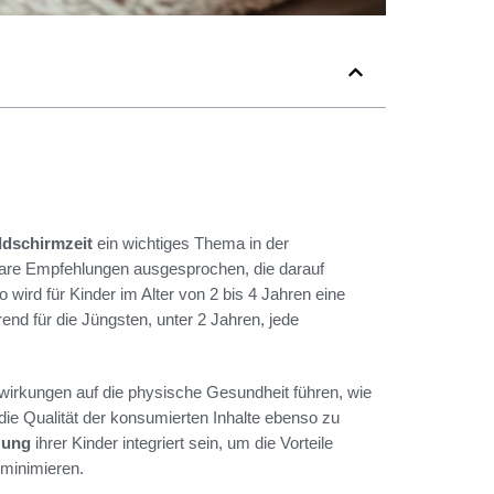
ldschirmzeit
ein wichtiges Thema in der
lare Empfehlungen ausgesprochen, die darauf
 wird für Kinder im Alter von 2 bis 4 Jahren eine
nd für die Jüngsten, unter 2 Jahren, jede
wirkungen auf die physische Gesundheit führen, wie
die Qualität der konsumierten Inhalte ebenso zu
zung
ihrer Kinder integriert sein, um die Vorteile
 minimieren.