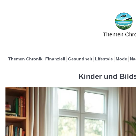
Themen Chronik
Finanziell
Gesundheit
Lifestyle
Mode
Na
Kinder und Bild