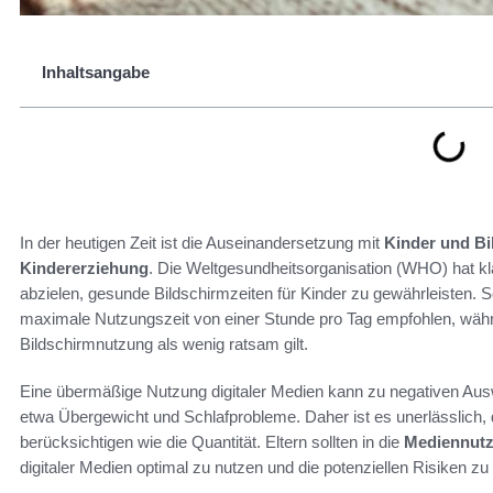
Inhaltsangabe
In der heutigen Zeit ist die Auseinandersetzung mit
Kinder und Bi
Kindererziehung
. Die Weltgesundheitsorganisation (WHO) hat k
abzielen, gesunde Bildschirmzeiten für Kinder zu gewährleisten. So
maximale Nutzungszeit von einer Stunde pro Tag empfohlen, währe
Bildschirmnutzung als wenig ratsam gilt.
Eine übermäßige Nutzung digitaler Medien kann zu negativen Aus
etwa Übergewicht und Schlafprobleme. Daher ist es unerlässlich, 
berücksichtigen wie die Quantität. Eltern sollten in die
Mediennut
digitaler Medien optimal zu nutzen und die potenziellen Risiken zu