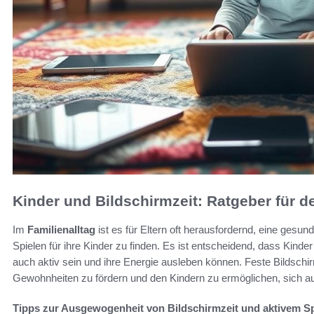
Kinder und Bildschirmzeit: Ratgeber für d
Im
Familienalltag
ist es für Eltern oft herausfordernd, eine gesu
Spielen für ihre Kinder zu finden. Es ist entscheidend, dass Kinde
auch aktiv sein und ihre Energie ausleben können. Feste Bildschi
Gewohnheiten zu fördern und den Kindern zu ermöglichen, sich a
Tipps zur Ausgewogenheit von Bildschirmzeit und aktivem Sp