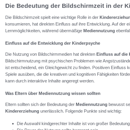
Die Bedeutung der Bildschirmzeit in der 
Die Bildschirmzeit spielt eine wichtige Rolle in der
Kindererziehu
konsumieren, hat direkten Einfluss auf ihre Entwicklung. Auf der ei
Lernmöglichkeiten, während übermäßige
Mediennutzung
ebenfal
Einfluss auf die Entwicklung der Kinderpsyche
Die Nutzung von Bildschirmmedien hat direkten
Einfluss auf die
Bildschirmnutzung mit psychischen Problemen wie Angstzustände
ist entscheidend, ein Gleichgewicht zu finden. Positiven Einflus
Spiele ausüben, die die kreativen und kognitiven Fähigkeiten för
kann durch interaktive Inhalte angeregt werden.
Was Eltern über Mediennutzung wissen sollten
Eltern sollten sich der Bedeutung der
Mediennutzung
bewusst sei
Kindererziehung
unerlässlich. Folgende Punkte sind wichtig:
Die Auswahl kindgerechter Inhalte ist von großer Bedeutung