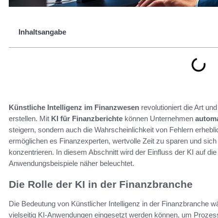
Inhaltsangabe
Künstliche Intelligenz im Finanzwesen
revolutioniert die Art u
erstellen. Mit
KI für Finanzberichte
können Unternehmen
automa
steigern, sondern auch die Wahrscheinlichkeit von Fehlern erhebl
ermöglichen es Finanzexperten, wertvolle Zeit zu sparen und sich
konzentrieren. In diesem Abschnitt wird der Einfluss der KI auf die
Anwendungsbeispiele näher beleuchtet.
Die Rolle der KI in der Finanzbranche
Die Bedeutung von Künstlicher Intelligenz in der Finanzbranche
vielseitig KI-Anwendungen eingesetzt werden können, um Prozesse