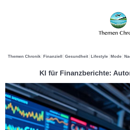
Themen Chronik
Finanziell
Gesundheit
Lifestyle
Mode
Na
KI für Finanzberichte: Aut