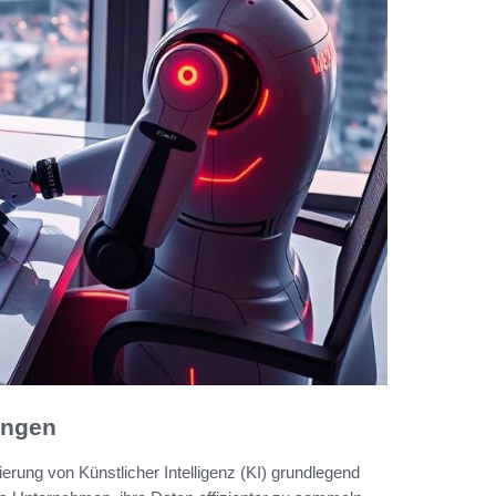
ungen
erung von Künstlicher Intelligenz (KI) grundlegend