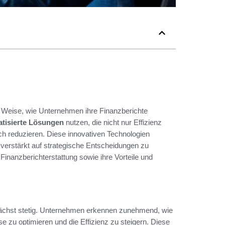
nd Weise, wie Unternehmen ihre Finanzberichte
tisierte Lösungen
nutzen, die nicht nur Effizienz
ich reduzieren. Diese innovativen Technologien
 verstärkt auf strategische Entscheidungen zu
 Finanzberichterstattung sowie ihre Vorteile und
 wächst stetig. Unternehmen erkennen zunehmend, wie
 zu optimieren und die Effizienz zu steigern. Diese