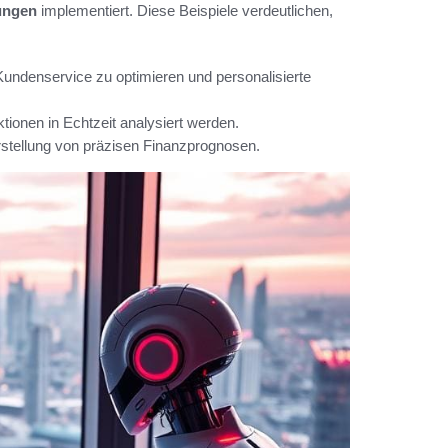
ungen
implementiert. Diese Beispiele verdeutlichen,
undenservice zu optimieren und personalisierte
ionen in Echtzeit analysiert werden.
stellung von präzisen Finanzprognosen.