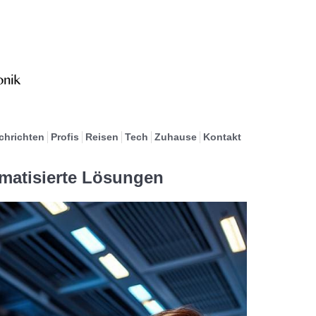
chrichten
Profis
Reisen
Tech
Zuhause
Kontakt
omatisierte Lösungen