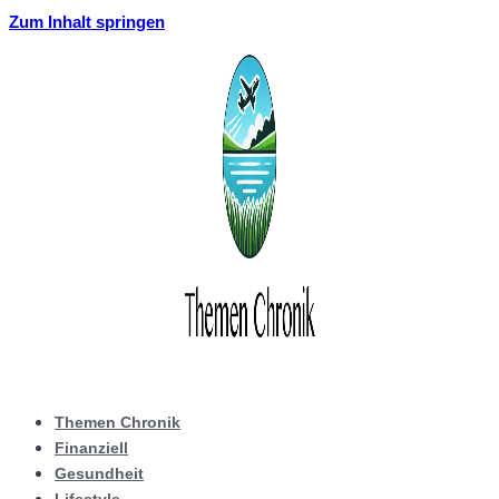
Zum Inhalt springen
Themen Chronik
Finanziell
Gesundheit