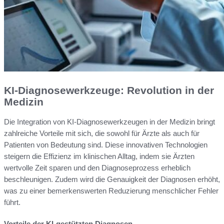
KI-Diagnosewerkzeuge: Revolution in der
Medizin
Die Integration von KI-Diagnosewerkzeugen in der Medizin bringt
zahlreiche Vorteile mit sich, die sowohl für Ärzte als auch für
Patienten von Bedeutung sind. Diese innovativen Technologien
steigern die Effizienz im klinischen Alltag, indem sie Ärzten
wertvolle Zeit sparen und den Diagnoseprozess erheblich
beschleunigen. Zudem wird die Genauigkeit der Diagnosen erhöht,
was zu einer bemerkenswerten Reduzierung menschlicher Fehler
führt.
Vorteile der KI-gestützten Diagnosen