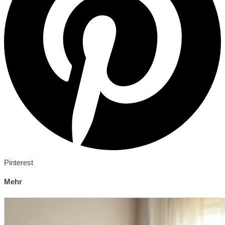
Pinterest
Mehr