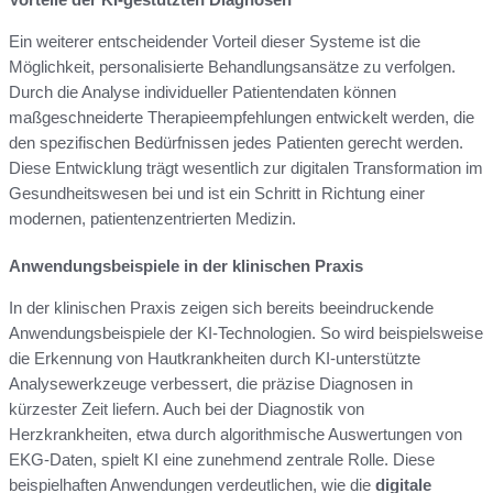
Ein weiterer entscheidender Vorteil dieser Systeme ist die
Möglichkeit, personalisierte Behandlungsansätze zu verfolgen.
Durch die Analyse individueller Patientendaten können
maßgeschneiderte Therapieempfehlungen entwickelt werden, die
den spezifischen Bedürfnissen jedes Patienten gerecht werden.
Diese Entwicklung trägt wesentlich zur digitalen Transformation im
Gesundheitswesen bei und ist ein Schritt in Richtung einer
modernen, patientenzentrierten Medizin.
Anwendungsbeispiele in der klinischen Praxis
In der klinischen Praxis zeigen sich bereits beeindruckende
Anwendungsbeispiele der KI-Technologien. So wird beispielsweise
die Erkennung von Hautkrankheiten durch KI-unterstützte
Analysewerkzeuge verbessert, die präzise Diagnosen in
kürzester Zeit liefern. Auch bei der Diagnostik von
Herzkrankheiten, etwa durch algorithmische Auswertungen von
EKG-Daten, spielt KI eine zunehmend zentrale Rolle. Diese
beispielhaften Anwendungen verdeutlichen, wie die
digitale