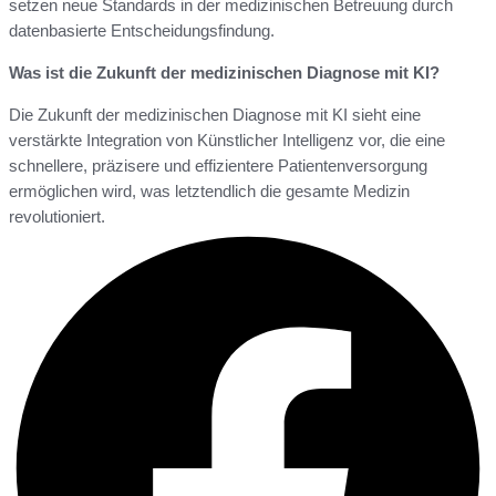
setzen neue Standards in der medizinischen Betreuung durch
datenbasierte Entscheidungsfindung.
Was ist die Zukunft der medizinischen Diagnose mit KI?
Die Zukunft der medizinischen Diagnose mit KI sieht eine
verstärkte Integration von Künstlicher Intelligenz vor, die eine
schnellere, präzisere und effizientere Patientenversorgung
ermöglichen wird, was letztendlich die gesamte Medizin
revolutioniert.