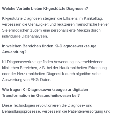
Welche Vorteile bieten KI-gestützte Diagnosen?
KI-gestützte Diagnosen steigern die Effizienz im Klinikalltag,
verbessern die Genauigkeit und reduzieren menschliche Fehler.
Sie ermöglichen zudem eine personalisierte Medizin durch
individuelle Datenanalysen.
In welchen Bereichen finden KI-Diagnosewerkzeuge
Anwendung?
KI-Diagnosewerkzeuge finden Anwendung in verschiedenen
klinischen Bereichen, z.B. bei der Hautkrankheiten-Erkennung
oder der Herzkrankheiten-Diagnostik durch algorithmische
Auswertung von EKG-Daten.
Wie tragen KI-Diagnosewerkzeuge zur digitalen
Transformation im Gesundheitswesen bei?
Diese Technologien revolutionieren die Diagnose- und
Behandlungsprozesse, verbessern die Patientenversorgung und