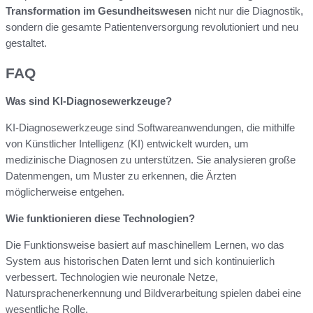
Transformation im Gesundheitswesen
nicht nur die Diagnostik,
sondern die gesamte Patientenversorgung revolutioniert und neu
gestaltet.
FAQ
Was sind KI-Diagnosewerkzeuge?
KI-Diagnosewerkzeuge sind Softwareanwendungen, die mithilfe
von Künstlicher Intelligenz (KI) entwickelt wurden, um
medizinische Diagnosen zu unterstützen. Sie analysieren große
Datenmengen, um Muster zu erkennen, die Ärzten
möglicherweise entgehen.
Wie funktionieren diese Technologien?
Die Funktionsweise basiert auf maschinellem Lernen, wo das
System aus historischen Daten lernt und sich kontinuierlich
verbessert. Technologien wie neuronale Netze,
Natursprachenerkennung und Bildverarbeitung spielen dabei eine
wesentliche Rolle.