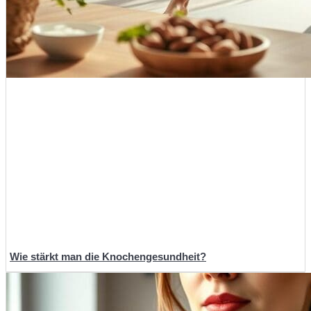
Wie stärkt man die Knochengesundheit?