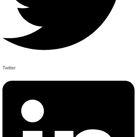
Twitter