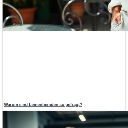
Warum sind Leinenhemden so gefragt?