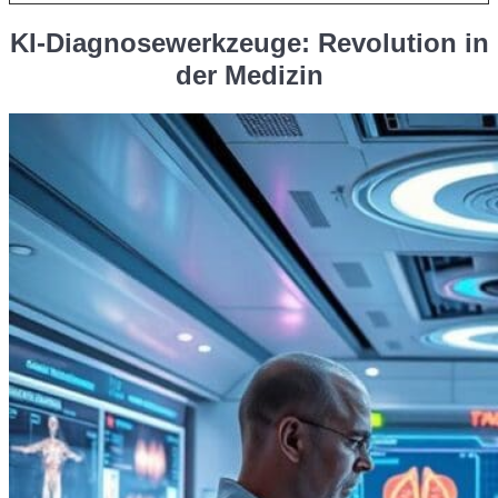
KI-Diagnosewerkzeuge: Revolution in
der Medizin