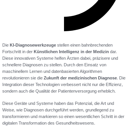
Die
KI-Diagnosewerkzeuge
stellen einen bahnbrechenden
Fortschritt in der
Künstlichen Intelligenz in der Medizin
dar.
Diese innovativen Systeme helfen Ärzten dabei, präzisere und
schnellere Diagnosen zu stellen. Durch den Einsatz von
maschinellem Lernen und datenbasierten Algorithmen
revolutionieren sie die
Zukunft der medizinischen Diagnose
. Die
Integration dieser Technologien verbessert nicht nur die Effizienz,
sondern auch die Qualität der Patientenversorgung erheblich.
Diese Geräte und Systeme haben das Potenzial, die Art und
Weise, wie Diagnosen durchgeführt werden, grundlegend zu
transformieren und markieren so einen wesentlichen Schritt in der
digitalen Transformation des Gesundheitswesens.