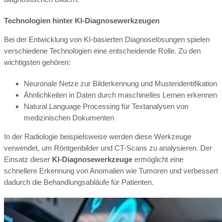
Technologien hinter KI-Diagnosewerkzeugen
Bei der Entwicklung von KI-basierten Diagnoselösungen spielen
verschiedene Technologien eine entscheidende Rolle. Zu den
wichtigsten gehören:
Neuronale Netze zur Bilderkennung und Musteridentifikation
Ähnlichkeiten in Daten durch maschinelles Lernen erkennen
Natural Language Processing für Textanalysen von
medizinischen Dokumenten
In der Radiologie beispielsweise werden diese Werkzeuge
verwendet, um Röntgenbilder und CT-Scans zu analysieren. Der
Einsatz dieser
KI-Diagnosewerkzeuge
ermöglicht eine
schnellere Erkennung von Anomalien wie Tumoren und verbessert
dadurch die Behandlungsabläufe für Patienten.