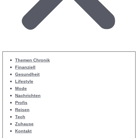
Themen Chronik
Finanziell
Gesundheit
Lifestyle
Mode
Nachrichten
Profis
Reisen
Tech
Zuhause
Kontakt