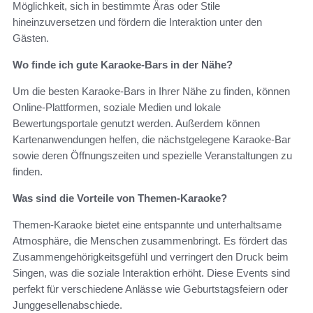
Möglichkeit, sich in bestimmte Äras oder Stile
hineinzuversetzen und fördern die Interaktion unter den
Gästen.
Wo finde ich gute Karaoke-Bars in der Nähe?
Um die besten Karaoke-Bars in Ihrer Nähe zu finden, können
Online-Plattformen, soziale Medien und lokale
Bewertungsportale genutzt werden. Außerdem können
Kartenanwendungen helfen, die nächstgelegene Karaoke-Bar
sowie deren Öffnungszeiten und spezielle Veranstaltungen zu
finden.
Was sind die Vorteile von Themen-Karaoke?
Themen-Karaoke bietet eine entspannte und unterhaltsame
Atmosphäre, die Menschen zusammenbringt. Es fördert das
Zusammengehörigkeitsgefühl und verringert den Druck beim
Singen, was die soziale Interaktion erhöht. Diese Events sind
perfekt für verschiedene Anlässe wie Geburtstagsfeiern oder
Junggesellenabschiede.