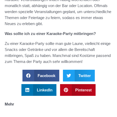
monatlich statt, abhängig von der Bar oder Location. Oftmals
werden spezielle Veranstaltungen geplant, um unterschiedliche
Themen oder Feiertage zu feiern, sodass es immer etwas
Neues zu erleben gibt.
Was sollte ich zu einer Karaoke-Party mitbringen?
Zu einer Karaoke-Party sollte man gute Laune, vielleicht einige
Snacks oder Getränke und vor allem die Bereitschaft
mitbringen, Spaß zu haben. Manchmal sind Kostüme passend
zum Thema der Party auch sehr willkommen!
Facebook
Twitter
LinkedIn
Pinterest
Mehr