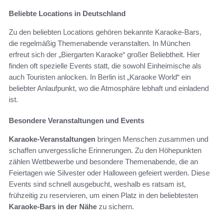
Beliebte Locations in Deutschland
Zu den beliebten Locations gehören bekannte Karaoke-Bars,
die regelmäßig Themenabende veranstalten. In München
erfreut sich der „Biergarten Karaoke“ großer Beliebtheit. Hier
finden oft spezielle Events statt, die sowohl Einheimische als
auch Touristen anlocken. In Berlin ist „Karaoke World“ ein
beliebter Anlaufpunkt, wo die Atmosphäre lebhaft und einladend
ist.
Besondere Veranstaltungen und Events
Karaoke-Veranstaltungen
bringen Menschen zusammen und
schaffen unvergessliche Erinnerungen. Zu den Höhepunkten
zählen Wettbewerbe und besondere Themenabende, die an
Feiertagen wie Silvester oder Halloween gefeiert werden. Diese
Events sind schnell ausgebucht, weshalb es ratsam ist,
frühzeitig zu reservieren, um einen Platz in den beliebtesten
Karaoke-Bars in der Nähe
zu sichern.