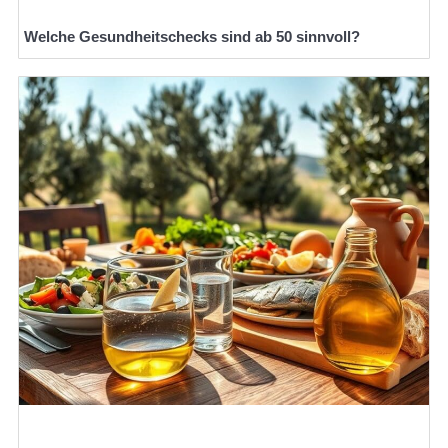
Welche Gesundheitschecks sind ab 50 sinnvoll?