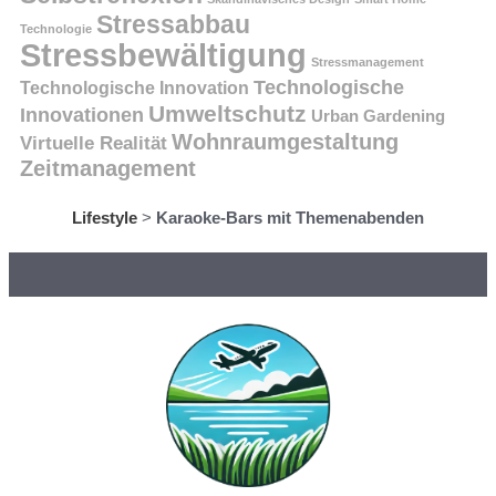
Stressabbau
Technologie
Stressbewältigung
Stressmanagement
Technologische
Technologische Innovation
Umweltschutz
Innovationen
Urban Gardening
Wohnraumgestaltung
Virtuelle Realität
Zeitmanagement
Lifestyle
>
Karaoke-Bars mit Themenabenden