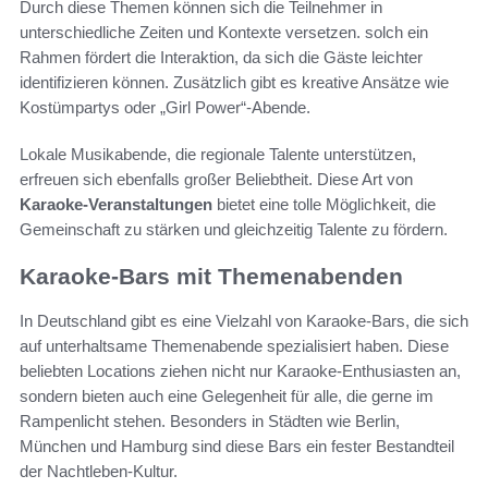
Durch diese Themen können sich die Teilnehmer in
unterschiedliche Zeiten und Kontexte versetzen. solch ein
Rahmen fördert die Interaktion, da sich die Gäste leichter
identifizieren können. Zusätzlich gibt es kreative Ansätze wie
Kostümpartys oder „Girl Power“-Abende.
Lokale Musikabende, die regionale Talente unterstützen,
erfreuen sich ebenfalls großer Beliebtheit. Diese Art von
Karaoke-Veranstaltungen
bietet eine tolle Möglichkeit, die
Gemeinschaft zu stärken und gleichzeitig Talente zu fördern.
Karaoke-Bars mit Themenabenden
In Deutschland gibt es eine Vielzahl von Karaoke-Bars, die sich
auf unterhaltsame Themenabende spezialisiert haben. Diese
beliebten Locations ziehen nicht nur Karaoke-Enthusiasten an,
sondern bieten auch eine Gelegenheit für alle, die gerne im
Rampenlicht stehen. Besonders in Städten wie Berlin,
München und Hamburg sind diese Bars ein fester Bestandteil
der Nachtleben-Kultur.