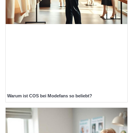
Warum ist COS bei Modefans so beliebt?