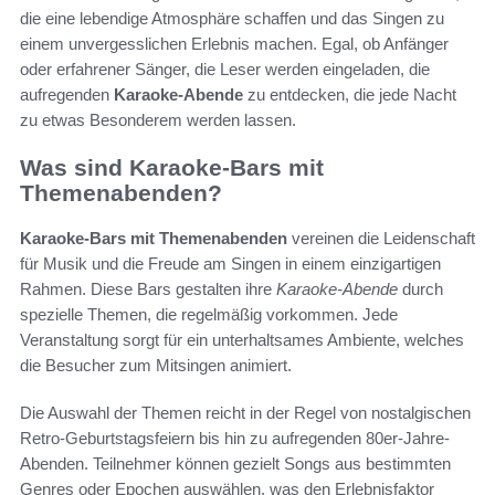
die eine lebendige Atmosphäre schaffen und das Singen zu
einem unvergesslichen Erlebnis machen. Egal, ob Anfänger
oder erfahrener Sänger, die Leser werden eingeladen, die
aufregenden
Karaoke-Abende
zu entdecken, die jede Nacht
zu etwas Besonderem werden lassen.
Was sind Karaoke-Bars mit
Themenabenden?
Karaoke-Bars mit Themenabenden
vereinen die Leidenschaft
für Musik und die Freude am Singen in einem einzigartigen
Rahmen. Diese Bars gestalten ihre
Karaoke-Abende
durch
spezielle Themen, die regelmäßig vorkommen. Jede
Veranstaltung sorgt für ein unterhaltsames Ambiente, welches
die Besucher zum Mitsingen animiert.
Die Auswahl der Themen reicht in der Regel von nostalgischen
Retro-Geburtstagsfeiern bis hin zu aufregenden 80er-Jahre-
Abenden. Teilnehmer können gezielt Songs aus bestimmten
Genres oder Epochen auswählen, was den Erlebnisfaktor