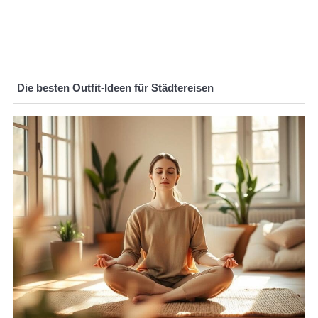
Die besten Outfit-Ideen für Städtereisen