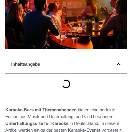
Inhaltsangabe
Karaoke-Bars mit Themenabenden
bieten eine perfekte
Fusion aus Musik und Unterhaltung, und sind besondere
Unterhaltungsorte für Karaoke
in Deutschland. In diesem
Artikel werden einige der besten
Karaoke-Events
vorgestellt,