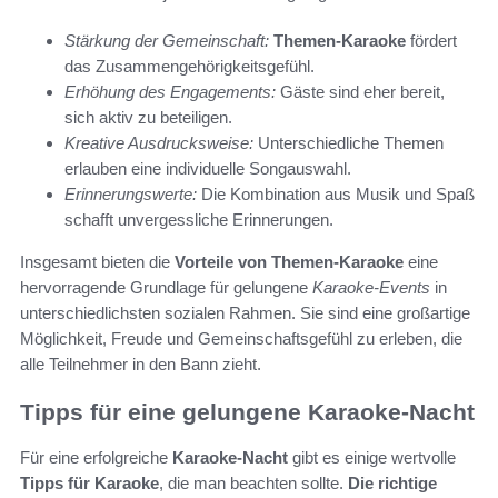
Stärkung der Gemeinschaft:
Themen-Karaoke
fördert
das Zusammengehörigkeitsgefühl.
Erhöhung des Engagements:
Gäste sind eher bereit,
sich aktiv zu beteiligen.
Kreative Ausdrucksweise:
Unterschiedliche Themen
erlauben eine individuelle Songauswahl.
Erinnerungswerte:
Die Kombination aus Musik und Spaß
schafft unvergessliche Erinnerungen.
Insgesamt bieten die
Vorteile von Themen-Karaoke
eine
hervorragende Grundlage für gelungene
Karaoke-Events
in
unterschiedlichsten sozialen Rahmen. Sie sind eine großartige
Möglichkeit, Freude und Gemeinschaftsgefühl zu erleben, die
alle Teilnehmer in den Bann zieht.
Tipps für eine gelungene Karaoke-Nacht
Für eine erfolgreiche
Karaoke-Nacht
gibt es einige wertvolle
Tipps für Karaoke
, die man beachten sollte.
Die richtige