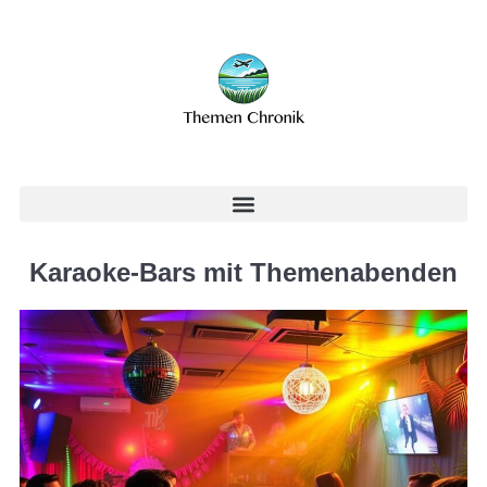
Karaoke-Bars mit Themenabenden