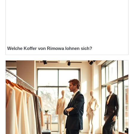
Welche Koffer von Rimowa lohnen sich?