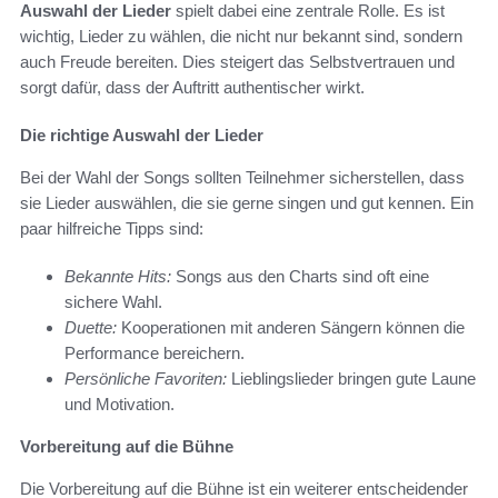
Auswahl der Lieder
spielt dabei eine zentrale Rolle. Es ist
wichtig, Lieder zu wählen, die nicht nur bekannt sind, sondern
auch Freude bereiten. Dies steigert das Selbstvertrauen und
sorgt dafür, dass der Auftritt authentischer wirkt.
Die richtige Auswahl der Lieder
Bei der Wahl der Songs sollten Teilnehmer sicherstellen, dass
sie Lieder auswählen, die sie gerne singen und gut kennen. Ein
paar hilfreiche Tipps sind:
Bekannte Hits:
Songs aus den Charts sind oft eine
sichere Wahl.
Duette:
Kooperationen mit anderen Sängern können die
Performance bereichern.
Persönliche Favoriten:
Lieblingslieder bringen gute Laune
und Motivation.
Vorbereitung auf die Bühne
Die Vorbereitung auf die Bühne ist ein weiterer entscheidender