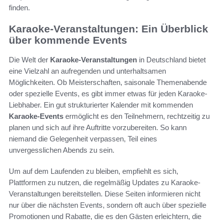
finden.
Karaoke-Veranstaltungen: Ein Überblick
über kommende Events
Die Welt der
Karaoke-Veranstaltungen
in Deutschland bietet
eine Vielzahl an aufregenden und unterhaltsamen
Möglichkeiten. Ob Meisterschaften, saisonale Themenabende
oder spezielle Events, es gibt immer etwas für jeden Karaoke-
Liebhaber. Ein gut strukturierter Kalender mit kommenden
Karaoke-Events
ermöglicht es den Teilnehmern, rechtzeitig zu
planen und sich auf ihre Auftritte vorzubereiten. So kann
niemand die Gelegenheit verpassen, Teil eines
unvergesslichen Abends zu sein.
Um auf dem Laufenden zu bleiben, empfiehlt es sich,
Plattformen zu nutzen, die regelmäßig Updates zu Karaoke-
Veranstaltungen bereitstellen. Diese Seiten informieren nicht
nur über die nächsten Events, sondern oft auch über spezielle
Promotionen und Rabatte, die es den Gästen erleichtern, die