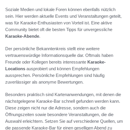
Soziale Medien und lokale Foren können ebenfalls nützlich
sein. Hier werden aktuelle Events und Veranstaltungen geteilt,
was für Karaoke-Enthusiasten von Vorteil ist. Eine aktive
Community bietet oft die besten Tipps für unvergessliche
Karaoke-Abende
.
Der persönliche Bekanntenkreis stellt eine weitere
vertrauenswürdige Informationsquelle dar. Oftmals haben
Freunde oder Kollegen bereits interessante
Karaoke-
Locations
ausprobiert und können Empfehlungen
aussprechen. Persönliche Empfehlungen sind häufig
zuverlässiger als anonyme Bewertungen.
Besonders praktisch sind Kartenanwendungen, mit denen die
nächstgelegene Karaoke-Bar schnell gefunden werden kann.
Diese zeigen nicht nur die Adresse, sondern auch die
Öffnungszeiten sowie besondere Veranstaltungen, die die
Auswahl erleichtern. Setzen Sie auf verschiedene Quellen, um
die passende Karaoke-Bar für einen geselligen Abend zu