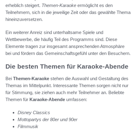
erheblich steigert.
Themen-Karaoke
ermöglicht es den
Teilnehmern, sich in die jeweilige Zeit oder das gewählte Thema
hineinzuversetzen.
Ein weiterer Anreiz sind unterhaltsame Spiele und
Wettbewerbe, die häufig Teil des Programms sind. Diese
Elemente tragen zur insgesamt ansprechenden Atmosphäre
bei und fördern das Gemeinschaftsgefühl unter den Besuchern.
Die besten Themen für Karaoke-Abende
Bei
Themen-Karaoke
stehen die Auswahl und Gestaltung des
Themas im Mittelpunkt. Interessante Themen sorgen nicht nur
für Stimmung, sie ziehen auch mehr Teilnehmer an. Beliebte
Themen für
Karaoke-Abende
umfassen:
Disney Classics
Mottopartys der 80er und 90er
Filmmusik