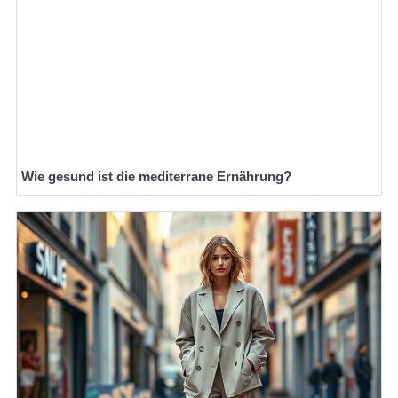
Wie gesund ist die mediterrane Ernährung?