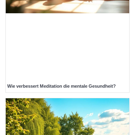
Wie verbessert Meditation die mentale Gesundheit?