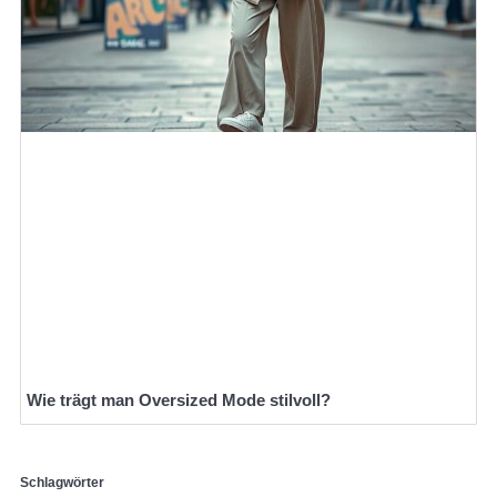
Wie trägt man Oversized Mode stilvoll?
Schlagwörter