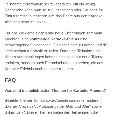
Teilnahme erschwinglicher zu gestalten. Mit ein wenig
Recherche kann man so in Gutscheinen oder Coupons für
Eintrittspreise investieren, um das Beste aus den Karaoke-
Abenden herauszuholen.
Für alle, die gerne singen und neue Erfahrungen sammeln
möchten, sind
kommende Karaoke-Events
eine
hervorragende Gelegenheit, Gleichgesinnte zu treffen und die
Leidenschaft für Musik zu teilen. Durch die Teilnahme an
diesen Veranstaltungen können sich nicht nur neue Talente
entfalten, sondern auch Freundschaften entstehen, die das
Karaoke-Erlebnis noch schöner machen.
FAQ
Was sind die beliebtesten Themen für Karaoke-Abende?
Beliebte Themen für Karaoke-Abende sind unter anderem
„Disney Classics“, „Mottopartys der 80er und 90er“ sowie
„Filmmusik“. Diese Themen bieten den Teilnehmern die