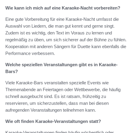
Wie kann ich mich auf eine Karaoke-Nacht vorbereiten?
Eine gute Vorbereitung für eine Karaoke-Nacht umfasst die
Auswahl von Liedern, die man gut kennt und gerne singt.
Zudem ist es wichtig, den Text im Voraus zu lernen und
regelmäßig zu üben, um sich sicherer auf der Bühne zu fühlen.
Kooperation mit anderen Sängern für Duette kann ebenfalls die
Performance verbessern.
Welche speziellen Veranstaltungen gibt es in Karaoke-
Bars?
Viele Karaoke-Bars veranstalten spezielle Events wie
Themenabende an Feiertagen oder Wettbewerbe, die häufig
schnell ausgebucht sind. Es ist ratsam, frühzeitig zu
reservieren, um sicherzustellen, dass man bei diesen
aufregenden Veranstaltungen teilnehmen kann.
Wie oft finden Karaoke-Veranstaltungen statt?
Karaoke-Veranstaltungen finden häufig wöchentlich oder