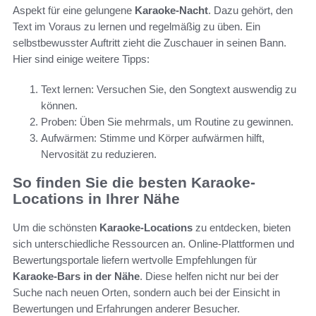
Aspekt für eine gelungene
Karaoke-Nacht
. Dazu gehört, den
Text im Voraus zu lernen und regelmäßig zu üben. Ein
selbstbewusster Auftritt zieht die Zuschauer in seinen Bann.
Hier sind einige weitere Tipps:
Text lernen: Versuchen Sie, den Songtext auswendig zu
können.
Proben: Üben Sie mehrmals, um Routine zu gewinnen.
Aufwärmen: Stimme und Körper aufwärmen hilft,
Nervosität zu reduzieren.
So finden Sie die besten Karaoke-
Locations in Ihrer Nähe
Um die schönsten
Karaoke-Locations
zu entdecken, bieten
sich unterschiedliche Ressourcen an. Online-Plattformen und
Bewertungsportale liefern wertvolle Empfehlungen für
Karaoke-Bars in der Nähe
. Diese helfen nicht nur bei der
Suche nach neuen Orten, sondern auch bei der Einsicht in
Bewertungen und Erfahrungen anderer Besucher.