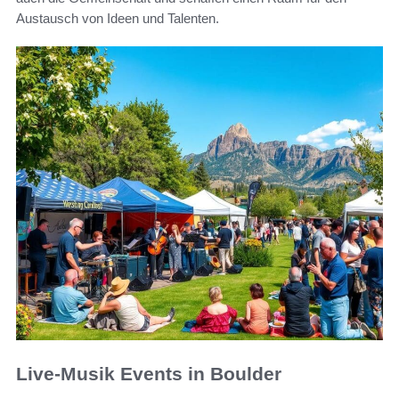
Austausch von Ideen und Talenten.
Live-Musik Events in Boulder