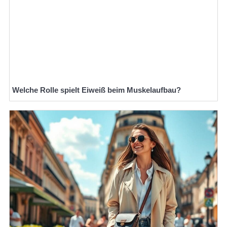
Welche Rolle spielt Eiweiß beim Muskelaufbau?