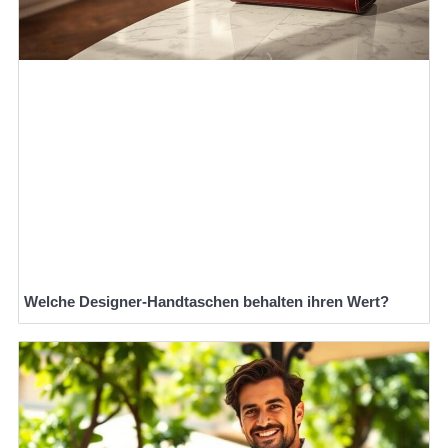
Welche Designer-Handtaschen behalten ihren Wert?