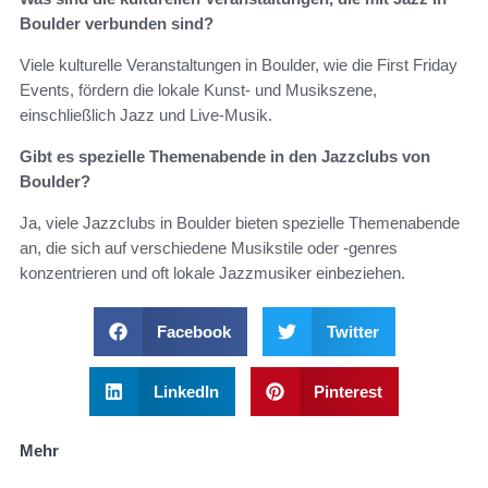
Boulder verbunden sind?
Viele kulturelle Veranstaltungen in Boulder, wie die First Friday
Events, fördern die lokale Kunst- und Musikszene,
einschließlich Jazz und Live-Musik.
Gibt es spezielle Themenabende in den Jazzclubs von
Boulder?
Ja, viele Jazzclubs in Boulder bieten spezielle Themenabende
an, die sich auf verschiedene Musikstile oder -genres
konzentrieren und oft lokale Jazzmusiker einbeziehen.
Facebook
Twitter
LinkedIn
Pinterest
Mehr