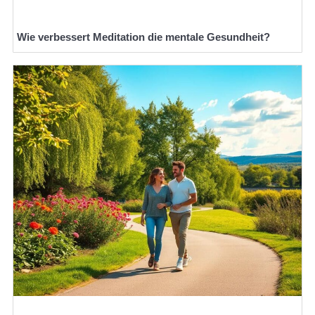
Wie verbessert Meditation die mentale Gesundheit?