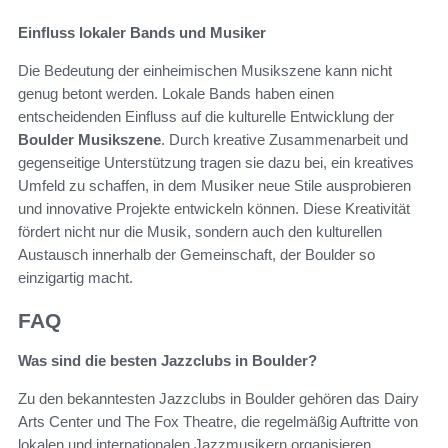
Einfluss lokaler Bands und Musiker
Die Bedeutung der einheimischen Musikszene kann nicht
genug betont werden. Lokale Bands haben einen
entscheidenden Einfluss auf die kulturelle Entwicklung der
Boulder Musikszene
. Durch kreative Zusammenarbeit und
gegenseitige Unterstützung tragen sie dazu bei, ein kreatives
Umfeld zu schaffen, in dem Musiker neue Stile ausprobieren
und innovative Projekte entwickeln können. Diese Kreativität
fördert nicht nur die Musik, sondern auch den kulturellen
Austausch innerhalb der Gemeinschaft, der Boulder so
einzigartig macht.
FAQ
Was sind die besten Jazzclubs in Boulder?
Zu den bekanntesten Jazzclubs in Boulder gehören das Dairy
Arts Center und The Fox Theatre, die regelmäßig Auftritte von
lokalen und internationalen Jazzmusikern organisieren.