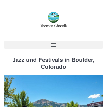
Jazz und Festivals in Boulder,
Colorado