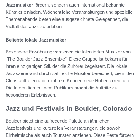
Jazzmusiker
fördern, sondern auch international bekannte
Künstler einladen. Wöchentliche Veranstaltungen und spezielle
Themenabende bieten eine ausgezeichnete Gelegenheit, die
Vielfalt des Jazz zu erleben.
Beliebte lokale Jazzmusiker
Besondere Erwähnung verdienen die talentierten Musiker von
„The Boulder Jazz Ensemble“. Diese Gruppe ist bekannt für
ihren einzigartigen Stil, der die Zuhörer begeistert. Die lokale
Jazzszene wird durch zahlreiche Musiker bereichert, die in den
Clubs auftreten und mit ihrem Können neue Höhen erreichen.
Die Interaktion mit dem Publikum macht die Auftritte zu
besonderen Erlebnissen.
Jazz und Festivals in Boulder, Colorado
Boulder bietet eine aufregende Palette an jährlichen
Jazzfestivals und kulturellen Veranstaltungen, die sowohl
Einheimische als auch Touristen anziehen. Diese Feste fördern