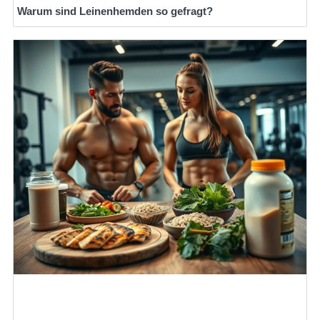
Warum sind Leinenhemden so gefragt?