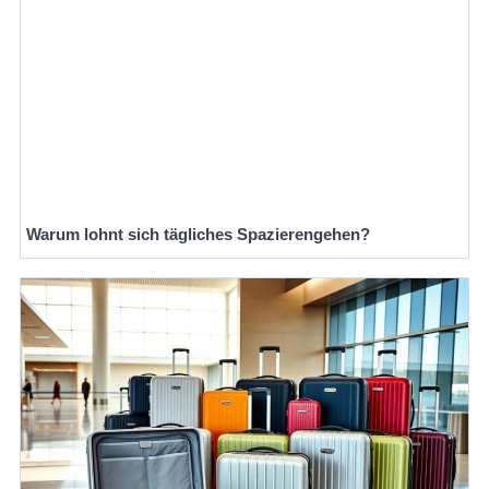
Warum lohnt sich tägliches Spazierengehen?