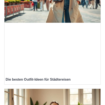
Die besten Outfit-Ideen für Städtereisen