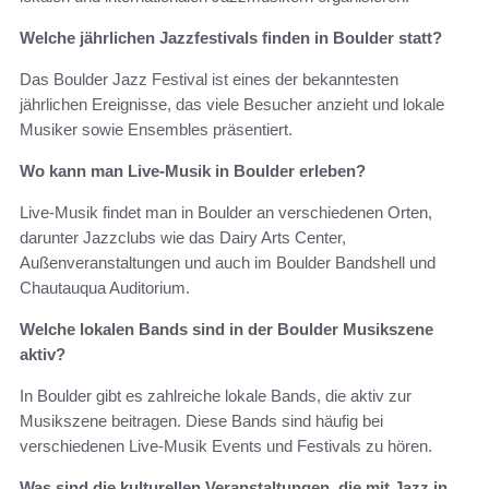
Welche jährlichen Jazzfestivals finden in Boulder statt?
Das Boulder Jazz Festival ist eines der bekanntesten
jährlichen Ereignisse, das viele Besucher anzieht und lokale
Musiker sowie Ensembles präsentiert.
Wo kann man Live-Musik in Boulder erleben?
Live-Musik findet man in Boulder an verschiedenen Orten,
darunter Jazzclubs wie das Dairy Arts Center,
Außenveranstaltungen und auch im Boulder Bandshell und
Chautauqua Auditorium.
Welche lokalen Bands sind in der Boulder Musikszene
aktiv?
In Boulder gibt es zahlreiche lokale Bands, die aktiv zur
Musikszene beitragen. Diese Bands sind häufig bei
verschiedenen Live-Musik Events und Festivals zu hören.
Was sind die kulturellen Veranstaltungen, die mit Jazz in