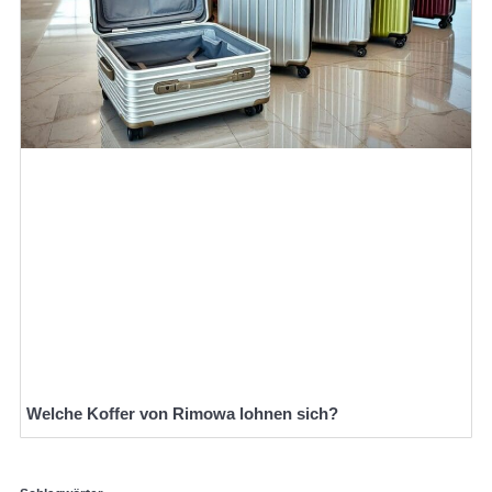
Welche Koffer von Rimowa lohnen sich?