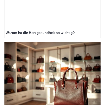
Warum ist die Herzgesundheit so wichtig?