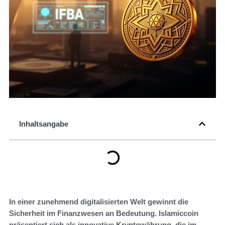
Inhaltsangabe
In einer zunehmend digitalisierten Welt gewinnt die
Sicherheit im Finanzwesen an Bedeutung. Islamiccoin
präsentiert sich als innovative Kryptowährung, die im