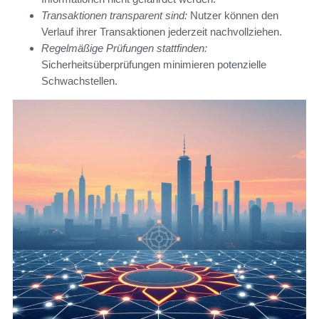
Transaktionen transparent sind:
Nutzer können den
Verlauf ihrer Transaktionen jederzeit nachvollziehen.
Regelmäßige Prüfungen stattfinden:
Sicherheitsüberprüfungen minimieren potenzielle
Schwachstellen.