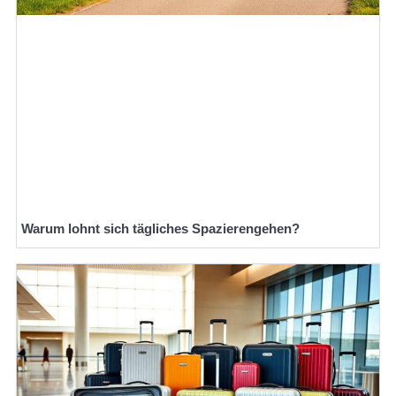
Warum lohnt sich tägliches Spazierengehen?