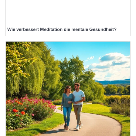
Wie verbessert Meditation die mentale Gesundheit?