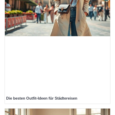
Die besten Outfit-Ideen für Städtereisen