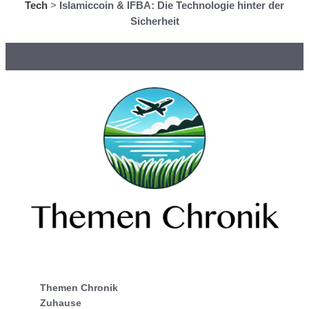
Tech
>
Islamiccoin & IFBA: Die Technologie hinter der
Sicherheit
Themen Chronik
Zuhause