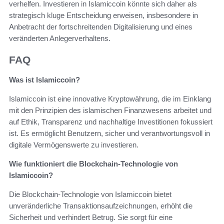
verhelfen. Investieren in Islamiccoin könnte sich daher als
strategisch kluge Entscheidung erweisen, insbesondere in
Anbetracht der fortschreitenden Digitalisierung und eines
veränderten Anlegerverhaltens.
FAQ
Was ist Islamiccoin?
Islamiccoin ist eine innovative Kryptowährung, die im Einklang
mit den Prinzipien des islamischen Finanzwesens arbeitet und
auf Ethik, Transparenz und nachhaltige Investitionen fokussiert
ist. Es ermöglicht Benutzern, sicher und verantwortungsvoll in
digitale Vermögenswerte zu investieren.
Wie funktioniert die Blockchain-Technologie von
Islamiccoin?
Die Blockchain-Technologie von Islamiccoin bietet
unveränderliche Transaktionsaufzeichnungen, erhöht die
Sicherheit und verhindert Betrug. Sie sorgt für eine