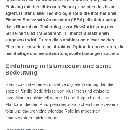
Einklang mit den ethischen Finanzprinzipien des Islam
agiert. Hinter dieser Technologie steht die International
Finance Blockchain Association (IFBA), die dafür sorgt,
dass Blockchain-Technologie zur Gewährleistung der
Sicherheit und Transparenz in Finanztransaktionen
eingesetzt wird. Durch die Kombination dieser beiden
Elemente entsteht eine attraktive Option für Investoren, die
nachhaltige und verantwortungsvolle Lösungen suchen.
Einführung in Islamiccoin und seine
Bedeutung
Islamiccoin stellt eine innovative digitale Währung dar, die
speziell für die Bedürfnisse von Muslimen und ethische
Investitionen entwickelt wurde. Diese Krypto bietet eine
Plattform, die den Prinzipien des islamischen Finanzwesens
folgt und dadurch eine wichtige Rolle im modernen
Finanzsystem spielen kann.