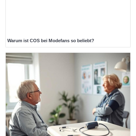
Warum ist COS bei Modefans so beliebt?