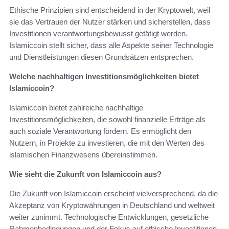
Ethische Prinzipien sind entscheidend in der Kryptowelt, weil
sie das Vertrauen der Nutzer stärken und sicherstellen, dass
Investitionen verantwortungsbewusst getätigt werden.
Islamiccoin stellt sicher, dass alle Aspekte seiner Technologie
und Dienstleistungen diesen Grundsätzen entsprechen.
Welche nachhaltigen Investitionsmöglichkeiten bietet
Islamiccoin?
Islamiccoin bietet zahlreiche nachhaltige
Investitionsmöglichkeiten, die sowohl finanzielle Erträge als
auch soziale Verantwortung fördern. Es ermöglicht den
Nutzern, in Projekte zu investieren, die mit den Werten des
islamischen Finanzwesens übereinstimmen.
Wie sieht die Zukunft von Islamiccoin aus?
Die Zukunft von Islamiccoin erscheint vielversprechend, da die
Akzeptanz von Kryptowährungen in Deutschland und weltweit
weiter zunimmt. Technologische Entwicklungen, gesetzliche
Rahmenbedingungen und der Fokus auf ethische Investitionen