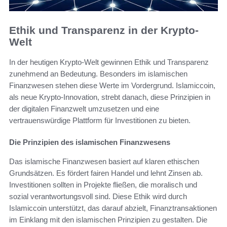
Ethik und Transparenz in der Krypto-
Welt
In der heutigen Krypto-Welt gewinnen Ethik und Transparenz
zunehmend an Bedeutung. Besonders im islamischen
Finanzwesen stehen diese Werte im Vordergrund. Islamiccoin,
als neue Krypto-Innovation, strebt danach, diese Prinzipien in
der digitalen Finanzwelt umzusetzen und eine
vertrauenswürdige Plattform für Investitionen zu bieten.
Die Prinzipien des islamischen Finanzwesens
Das islamische Finanzwesen basiert auf klaren ethischen
Grundsätzen. Es fördert fairen Handel und lehnt Zinsen ab.
Investitionen sollten in Projekte fließen, die moralisch und
sozial verantwortungsvoll sind. Diese Ethik wird durch
Islamiccoin unterstützt, das darauf abzielt, Finanztransaktionen
im Einklang mit den islamischen Prinzipien zu gestalten. Die