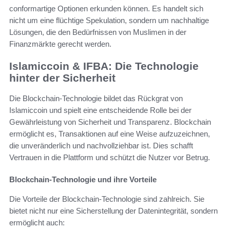
conformartige Optionen erkunden können. Es handelt sich
nicht um eine flüchtige Spekulation, sondern um nachhaltige
Lösungen, die den Bedürfnissen von Muslimen in der
Finanzmärkte gerecht werden.
Islamiccoin & IFBA: Die Technologie
hinter der Sicherheit
Die Blockchain-Technologie bildet das Rückgrat von
Islamiccoin und spielt eine entscheidende Rolle bei der
Gewährleistung von Sicherheit und Transparenz. Blockchain
ermöglicht es, Transaktionen auf eine Weise aufzuzeichnen,
die unveränderlich und nachvollziehbar ist. Dies schafft
Vertrauen in die Plattform und schützt die Nutzer vor Betrug.
Blockchain-Technologie und ihre Vorteile
Die Vorteile der Blockchain-Technologie sind zahlreich. Sie
bietet nicht nur eine Sicherstellung der Datenintegrität, sondern
ermöglicht auch: