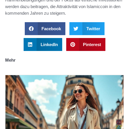
werden dazu beitragen, die Attraktivität von Islamiccoin in den
kommenden Jahren zu steigern.
Facebook
Twitter
LinkedIn
Pinterest
Mehr