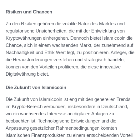
Risiken und Chancen
Zu den Risiken gehören die volatile Natur des Marktes und
regulatorische Unsicherheiten, die mit der Entwicklung von
Kryptowährungen einhergehen. Dennoch bietet Islamiccoin die
Chance, sich in einem wachsenden Markt, der zunehmend auf
Nachhaltigkeit und Ethik Wert legt, zu positionieren. Anleger, die
die Herausforderungen verstehen und strategisch handeln,
können von den Vorteilen profitieren, die diese innovative
Digitalwährung bietet.
Die Zukunft von Islamiccoin
Die Zukunft von Islamiccoin ist eng mit den generellen Trends
im Krypto-Bereich verbunden, insbesondere in Deutschland,
wo ein wachsendes Interesse an digitalen Anlagen zu
beobachten ist. Technologische Entwicklungen und die
Anpassung gesetzlicher Rahmenbedingungen könnten
islamischen Finanzprodukten zu einem entscheidenden Vorteil