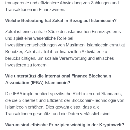
transparente und effizientere Abwicklung von Zahlungen und
Transaktionen im Finanzwesen.
Welche Bedeutung hat Zakat in Bezug auf Islamiccoin?
Zakat ist eine zentrale Säule des islamischen Finanzsystems
und spielt eine wesentliche Rolle bei
Investitionsentscheidungen von Muslimen. Islamiccoin ermutigt
Benutzer, Zakat als Teil ihrer finanziellen Aktivitäten zu
berücksichtigen, um soziale Verantwortung und ethisches
Investieren zu fördern.
Wie unterstützt die International Finance Blockchain
Association (IFBA) Islamiccoin?
Die IFBA implementiert spezifische Richtlinien und Standards,
die die Sicherheit und Effizienz der Blockchain-Technologie von
Islamiccoin erhöhen. Dies gewährleistet, dass alle
Transaktionen geschützt und die Daten verlässlich sind.
Warum sind ethische Prinzipien wichtig in der Kryptowelt?