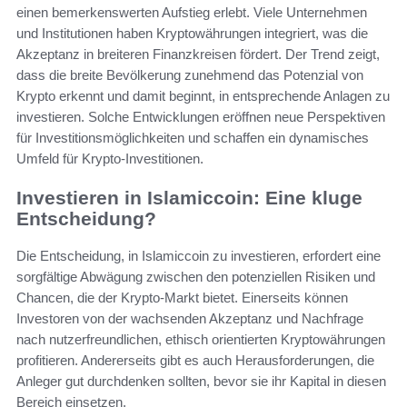
einen bemerkenswerten Aufstieg erlebt. Viele Unternehmen
und Institutionen haben Kryptowährungen integriert, was die
Akzeptanz in breiteren Finanzkreisen fördert. Der Trend zeigt,
dass die breite Bevölkerung zunehmend das Potenzial von
Krypto erkennt und damit beginnt, in entsprechende Anlagen zu
investieren. Solche Entwicklungen eröffnen neue Perspektiven
für Investitionsmöglichkeiten und schaffen ein dynamisches
Umfeld für Krypto-Investitionen.
Investieren in Islamiccoin: Eine kluge
Entscheidung?
Die Entscheidung, in Islamiccoin zu investieren, erfordert eine
sorgfältige Abwägung zwischen den potenziellen Risiken und
Chancen, die der Krypto-Markt bietet. Einerseits können
Investoren von der wachsenden Akzeptanz und Nachfrage
nach nutzerfreundlichen, ethisch orientierten Kryptowährungen
profitieren. Andererseits gibt es auch Herausforderungen, die
Anleger gut durchdenken sollten, bevor sie ihr Kapital in diesen
Bereich einsetzen.