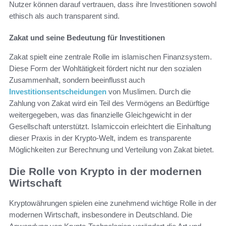
Nutzer können darauf vertrauen, dass ihre Investitionen sowohl
ethisch als auch transparent sind.
Zakat und seine Bedeutung für Investitionen
Zakat spielt eine zentrale Rolle im islamischen Finanzsystem.
Diese Form der Wohltätigkeit fördert nicht nur den sozialen
Zusammenhalt, sondern beeinflusst auch
Investitionsentscheidungen
von Muslimen. Durch die
Zahlung von Zakat wird ein Teil des Vermögens an Bedürftige
weitergegeben, was das finanzielle Gleichgewicht in der
Gesellschaft unterstützt. Islamiccoin erleichtert die Einhaltung
dieser Praxis in der Krypto-Welt, indem es transparente
Möglichkeiten zur Berechnung und Verteilung von Zakat bietet.
Die Rolle von Krypto in der modernen
Wirtschaft
Kryptowährungen spielen eine zunehmend wichtige Rolle in der
modernen Wirtschaft, insbesondere in Deutschland. Die