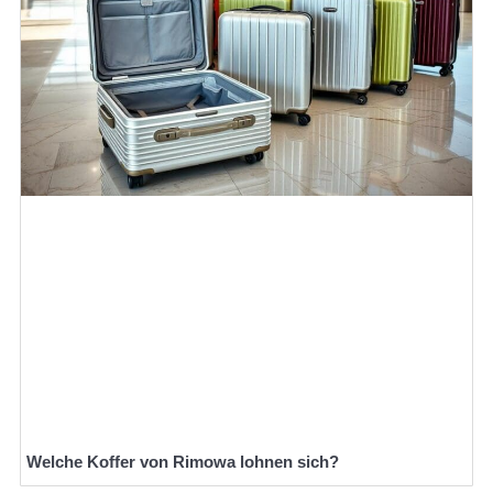
Welche Koffer von Rimowa lohnen sich?