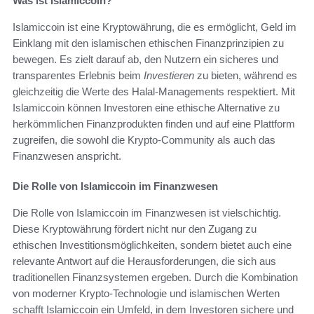
Was ist Islamiccoin?
Islamiccoin ist eine Kryptowährung, die es ermöglicht, Geld im
Einklang mit den islamischen ethischen Finanzprinzipien zu
bewegen. Es zielt darauf ab, den Nutzern ein sicheres und
transparentes Erlebnis beim
Investieren
zu bieten, während es
gleichzeitig die Werte des Halal-Managements respektiert. Mit
Islamiccoin können Investoren eine ethische Alternative zu
herkömmlichen Finanzprodukten finden und auf eine Plattform
zugreifen, die sowohl die Krypto-Community als auch das
Finanzwesen anspricht.
Die Rolle von Islamiccoin im Finanzwesen
Die Rolle von Islamiccoin im Finanzwesen ist vielschichtig.
Diese Kryptowährung fördert nicht nur den Zugang zu
ethischen Investitionsmöglichkeiten, sondern bietet auch eine
relevante Antwort auf die Herausforderungen, die sich aus
traditionellen Finanzsystemen ergeben. Durch die Kombination
von moderner Krypto-Technologie und islamischen Werten
schafft Islamiccoin ein Umfeld, in dem Investoren sichere und