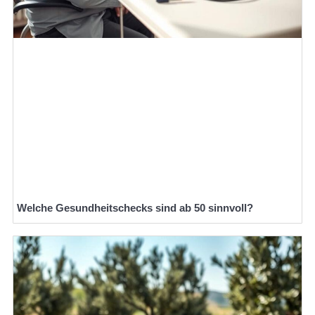
Welche Gesundheitschecks sind ab 50 sinnvoll?