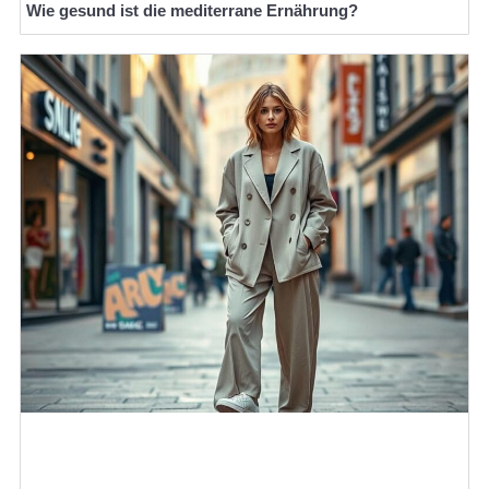
Wie gesund ist die mediterrane Ernährung?