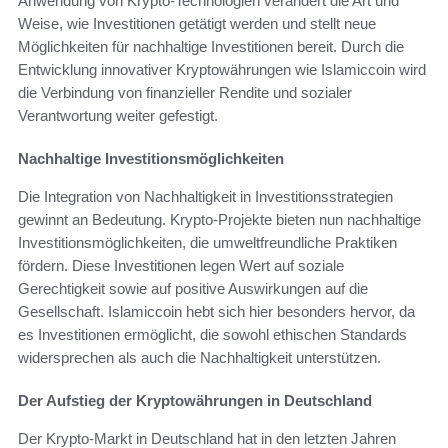
Anwendung von Krypto-Technologien verändert die Art und
Weise, wie Investitionen getätigt werden und stellt neue
Möglichkeiten für nachhaltige Investitionen bereit. Durch die
Entwicklung innovativer Kryptowährungen wie Islamiccoin wird
die Verbindung von finanzieller Rendite und sozialer
Verantwortung weiter gefestigt.
Nachhaltige Investitionsmöglichkeiten
Die Integration von Nachhaltigkeit in Investitionsstrategien
gewinnt an Bedeutung. Krypto-Projekte bieten nun nachhaltige
Investitionsmöglichkeiten, die umweltfreundliche Praktiken
fördern. Diese Investitionen legen Wert auf soziale
Gerechtigkeit sowie auf positive Auswirkungen auf die
Gesellschaft. Islamiccoin hebt sich hier besonders hervor, da
es Investitionen ermöglicht, die sowohl ethischen Standards
widersprechen als auch die Nachhaltigkeit unterstützen.
Der Aufstieg der Kryptowährungen in Deutschland
Der Krypto-Markt in Deutschland hat in den letzten Jahren