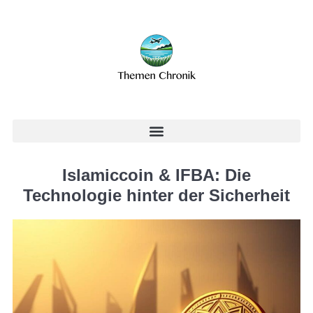
Islamiccoin & IFBA: Die
Technologie hinter der Sicherheit