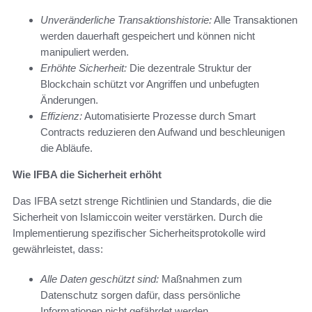
Unveränderliche Transaktionshistorie:
Alle Transaktionen
werden dauerhaft gespeichert und können nicht
manipuliert werden.
Erhöhte Sicherheit:
Die dezentrale Struktur der
Blockchain schützt vor Angriffen und unbefugten
Änderungen.
Effizienz:
Automatisierte Prozesse durch Smart
Contracts reduzieren den Aufwand und beschleunigen
die Abläufe.
Wie IFBA die Sicherheit erhöht
Das IFBA setzt strenge Richtlinien und Standards, die die
Sicherheit von Islamiccoin weiter verstärken. Durch die
Implementierung spezifischer Sicherheitsprotokolle wird
gewährleistet, dass:
Alle Daten geschützt sind:
Maßnahmen zum
Datenschutz sorgen dafür, dass persönliche
Informationen nicht gefährdet werden.