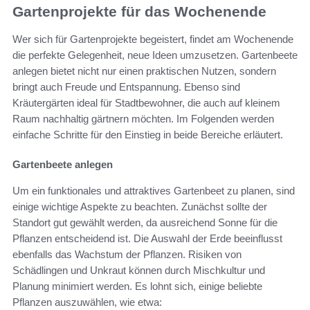
Gartenprojekte für das Wochenende
Wer sich für Gartenprojekte begeistert, findet am Wochenende
die perfekte Gelegenheit, neue Ideen umzusetzen. Gartenbeete
anlegen bietet nicht nur einen praktischen Nutzen, sondern
bringt auch Freude und Entspannung. Ebenso sind
Kräutergärten ideal für Stadtbewohner, die auch auf kleinem
Raum nachhaltig gärtnern möchten. Im Folgenden werden
einfache Schritte für den Einstieg in beide Bereiche erläutert.
Gartenbeete anlegen
Um ein funktionales und attraktives Gartenbeet zu planen, sind
einige wichtige Aspekte zu beachten. Zunächst sollte der
Standort gut gewählt werden, da ausreichend Sonne für die
Pflanzen entscheidend ist. Die Auswahl der Erde beeinflusst
ebenfalls das Wachstum der Pflanzen. Risiken von
Schädlingen und Unkraut können durch Mischkultur und
Planung minimiert werden. Es lohnt sich, einige beliebte
Pflanzen auszuwählen, wie etwa: