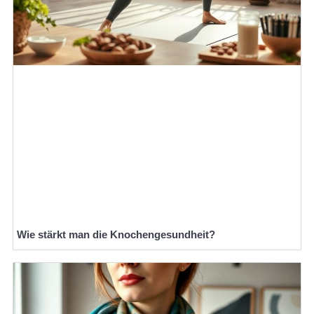
Wie stärkt man die Knochengesundheit?