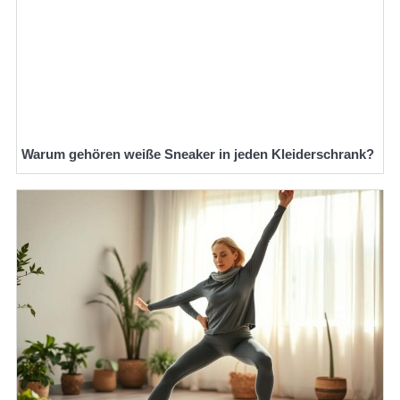
Warum gehören weiße Sneaker in jeden Kleiderschrank?