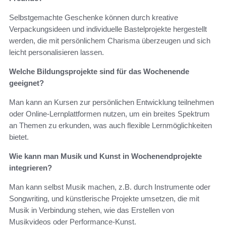
Selbstgemachte Geschenke können durch kreative
Verpackungsideen und individuelle Bastelprojekte hergestellt
werden, die mit persönlichem Charisma überzeugen und sich
leicht personalisieren lassen.
Welche Bildungsprojekte sind für das Wochenende
geeignet?
Man kann an Kursen zur persönlichen Entwicklung teilnehmen
oder Online-Lernplattformen nutzen, um ein breites Spektrum
an Themen zu erkunden, was auch flexible Lernmöglichkeiten
bietet.
Wie kann man Musik und Kunst in Wochenendprojekte
integrieren?
Man kann selbst Musik machen, z.B. durch Instrumente oder
Songwriting, und künstlerische Projekte umsetzen, die mit
Musik in Verbindung stehen, wie das Erstellen von
Musikvideos oder Performance-Kunst.