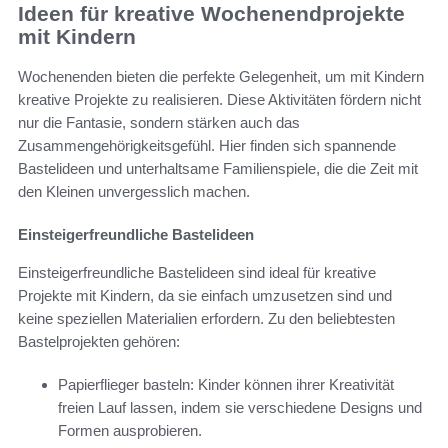
Ideen für kreative Wochenendprojekte
mit Kindern
Wochenenden bieten die perfekte Gelegenheit, um mit Kindern
kreative Projekte zu realisieren. Diese Aktivitäten fördern nicht
nur die Fantasie, sondern stärken auch das
Zusammengehörigkeitsgefühl. Hier finden sich spannende
Bastelideen und unterhaltsame Familienspiele, die die Zeit mit
den Kleinen unvergesslich machen.
Einsteigerfreundliche Bastelideen
Einsteigerfreundliche Bastelideen sind ideal für kreative
Projekte mit Kindern, da sie einfach umzusetzen sind und
keine speziellen Materialien erfordern. Zu den beliebtesten
Bastelprojekten gehören:
Papierflieger basteln: Kinder können ihrer Kreativität
freien Lauf lassen, indem sie verschiedene Designs und
Formen ausprobieren.