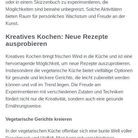
oder in einem Skizzenbuch zu experimentieren, die
Möglichkeiten sind beinahe unbegrenzt. Solche Aktivitäten
bieten Raum für persönliches Wachstum und Freude an der
Kunst.
Kreatives Kochen: Neue Rezepte
ausprobieren
Kreatives Kochen bringt frischen Wind in die Küche und ist eine
hervorragende Möglichkeit, um neue Rezepte auszuprobieren.
Insbesondere die vegetarische Küche bietet vielfältige Optionen
für gesunde und leckere Gerichte, die leicht zubereitet werden
können und voll im Trend liegen. Die Freude am
Experimentieren mit verschiedenen Zutaten und Techniken
fördert nicht nur die Kreativität, sondern auch eine gesunde
Ernährungsweise.
Vegetarische Gerichte kreieren
In der vegetarischen Küche offenbar sich eine bunte Welt voller
Geschmack und Vielfalt. Man kann mit verschiedenen