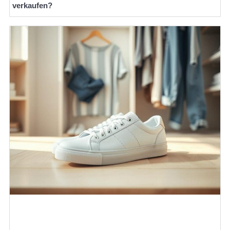
verkaufen?