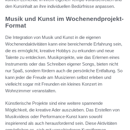
den Kursinhalt an ihre individuellen Bedürfnisse anpassen.
Musik und Kunst im Wochenendprojekt-
Format
Die Integration von Musik und Kunst in die eigenen
Wochenendaktivitäten kann eine bereichernde Erfahrung sein,
die es ermöglicht, kreative Hobbys zu erkunden und neue
Talente zu entdecken. Musikprojekte, wie das Erlernen eines
Instruments oder das Schreiben eigener Songs, bieten nicht
nur Spaß, sondern fördern auch die persönliche Entfaltung. So
kann jeder die Freude am Musizieren selbst erleben und
vielleicht sogar mit Freunden ein kleines Konzert im
Wohnzimmer veranstalten.
Künstlerische Projekte sind eine weitere spannende
Möglichkeit, die kreative Ader auszuleben. Das Erstellen von
Musikvideos oder Performance-Kunst kann sowohl
inspirierend als auch herausfordernd sein. Diese Aktivitäten
ermöglichen es, sich mit verschiedenen Kunstformen