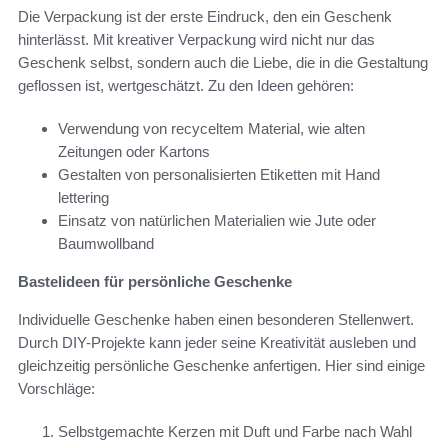
Die Verpackung ist der erste Eindruck, den ein Geschenk
hinterlässt. Mit kreativer Verpackung wird nicht nur das
Geschenk selbst, sondern auch die Liebe, die in die Gestaltung
geflossen ist, wertgeschätzt. Zu den Ideen gehören:
Verwendung von recyceltem Material, wie alten
Zeitungen oder Kartons
Gestalten von personalisierten Etiketten mit Hand
lettering
Einsatz von natürlichen Materialien wie Jute oder
Baumwollband
Bastelideen für persönliche Geschenke
Individuelle Geschenke haben einen besonderen Stellenwert.
Durch DIY-Projekte kann jeder seine Kreativität ausleben und
gleichzeitig persönliche Geschenke anfertigen. Hier sind einige
Vorschläge:
Selbstgemachte Kerzen mit Duft und Farbe nach Wahl