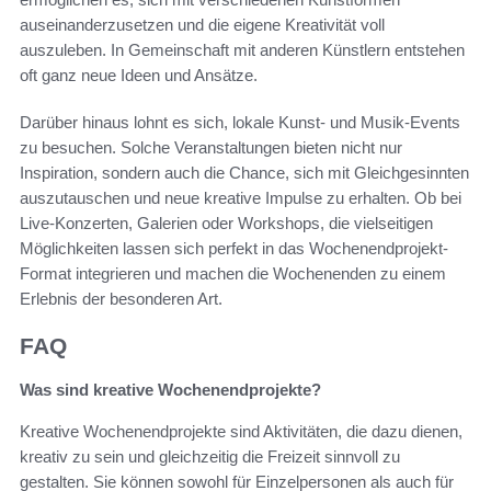
auseinanderzusetzen und die eigene Kreativität voll
auszuleben. In Gemeinschaft mit anderen Künstlern entstehen
oft ganz neue Ideen und Ansätze.
Darüber hinaus lohnt es sich, lokale Kunst- und Musik-Events
zu besuchen. Solche Veranstaltungen bieten nicht nur
Inspiration, sondern auch die Chance, sich mit Gleichgesinnten
auszutauschen und neue kreative Impulse zu erhalten. Ob bei
Live-Konzerten, Galerien oder Workshops, die vielseitigen
Möglichkeiten lassen sich perfekt in das Wochenendprojekt-
Format integrieren und machen die Wochenenden zu einem
Erlebnis der besonderen Art.
FAQ
Was sind kreative Wochenendprojekte?
Kreative Wochenendprojekte sind Aktivitäten, die dazu dienen,
kreativ zu sein und gleichzeitig die Freizeit sinnvoll zu
gestalten. Sie können sowohl für Einzelpersonen als auch für