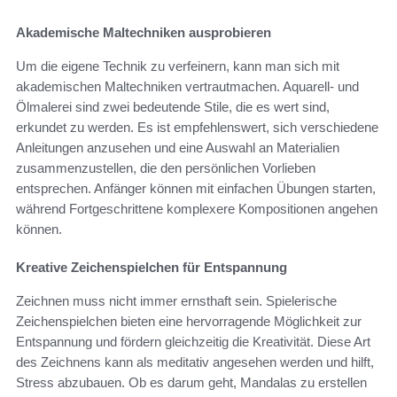
Akademische Maltechniken ausprobieren
Um die eigene Technik zu verfeinern, kann man sich mit
akademischen Maltechniken vertrautmachen. Aquarell- und
Ölmalerei sind zwei bedeutende Stile, die es wert sind,
erkundet zu werden. Es ist empfehlenswert, sich verschiedene
Anleitungen anzusehen und eine Auswahl an Materialien
zusammenzustellen, die den persönlichen Vorlieben
entsprechen. Anfänger können mit einfachen Übungen starten,
während Fortgeschrittene komplexere Kompositionen angehen
können.
Kreative Zeichenspielchen für Entspannung
Zeichnen muss nicht immer ernsthaft sein. Spielerische
Zeichenspielchen bieten eine hervorragende Möglichkeit zur
Entspannung und fördern gleichzeitig die Kreativität. Diese Art
des Zeichnens kann als meditativ angesehen werden und hilft,
Stress abzubauen. Ob es darum geht, Mandalas zu erstellen