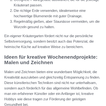
Kräuterart passen.
Die richtige Erde verwenden, idealerweise eine
hochwertige Blumenerde mit guter Drainage.
Regelmäßig gießen, aber Staunässe vermeiden, um die
Wurzeln gesund zu halten.
Ein eigener Kräutergarten fördert nicht nur die persönliche
Selbstversorgung, sondern besitzt auch das Potenzial, die
heimische Küche auf kreative Weise zu bereichern.
Ideen für kreative Wochenendprojekte:
Malen und Zeichnen
Malen und Zeichnen bieten eine wunderbare Möglichkeit, die
Kreativität auszuleben und gleichzeitig Entspannung zu finden.
Diese künstlerischen Techniken sind nicht nur unterhaltsam,
sondern auch förderlich für das allgemeine Wohlbefinden. Ob
man ein erfahrener Künstler oder ein Anfänger ist, kreative
Hobbys wie diese tragen zur Förderung der geistigen
Gesundheit bei.