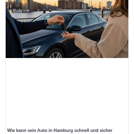
Wie kann sein Auto in Hamburg schnell und sicher