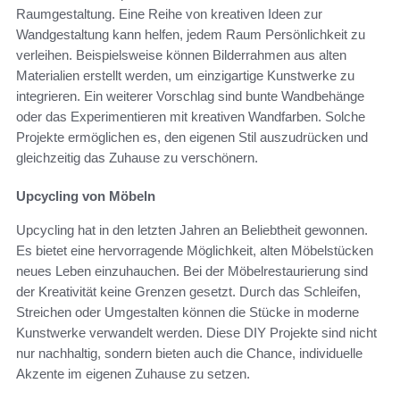
Raumgestaltung. Eine Reihe von kreativen Ideen zur
Wandgestaltung kann helfen, jedem Raum Persönlichkeit zu
verleihen. Beispielsweise können Bilderrahmen aus alten
Materialien erstellt werden, um einzigartige Kunstwerke zu
integrieren. Ein weiterer Vorschlag sind bunte Wandbehänge
oder das Experimentieren mit kreativen Wandfarben. Solche
Projekte ermöglichen es, den eigenen Stil auszudrücken und
gleichzeitig das Zuhause zu verschönern.
Upcycling von Möbeln
Upcycling hat in den letzten Jahren an Beliebtheit gewonnen.
Es bietet eine hervorragende Möglichkeit, alten Möbelstücken
neues Leben einzuhauchen. Bei der Möbelrestaurierung sind
der Kreativität keine Grenzen gesetzt. Durch das Schleifen,
Streichen oder Umgestalten können die Stücke in moderne
Kunstwerke verwandelt werden. Diese DIY Projekte sind nicht
nur nachhaltig, sondern bieten auch die Chance, individuelle
Akzente im eigenen Zuhause zu setzen.