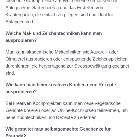
Ideen für Gartenprojekte am Wochenende umfassen das
Anlegen von Gartenbeeten und das Erstellen von
Kräutergärten, die einfach zu pflegen sind und ideal für
Anfänger sind.
Welche Mal- und Zeichentechniken kann man
ausprobieren?
Man kann akademische Maltechniken wie Aquarell- oder
Ölmalerei ausprobieren oder entspannende Zeichenspielchen
durchführen, die hervorragend zur Stressbewältigung geeignet
sind.
Wie kann man beim kreativen Kochen neue Rezepte
ausprobieren?
Bei kreativen Kochprojekten kann man neue vegetarische
Gerichte kreieren oder an Online-Kochkursen teilnehmen, um
neue Kochtechniken und Rezepte zu erlernen.
Wie gestaltet man selbstgemachte Geschenke für
Freunde?