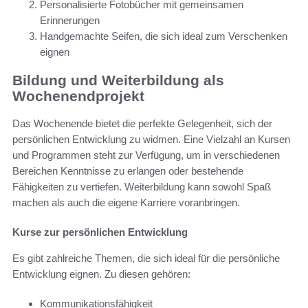
Personalisierte Fotobücher mit gemeinsamen
Erinnerungen
Handgemachte Seifen, die sich ideal zum Verschenken
eignen
Bildung und Weiterbildung als
Wochenendprojekt
Das Wochenende bietet die perfekte Gelegenheit, sich der
persönlichen Entwicklung zu widmen. Eine Vielzahl an Kursen
und Programmen steht zur Verfügung, um in verschiedenen
Bereichen Kenntnisse zu erlangen oder bestehende
Fähigkeiten zu vertiefen. Weiterbildung kann sowohl Spaß
machen als auch die eigene Karriere voranbringen.
Kurse zur persönlichen Entwicklung
Es gibt zahlreiche Themen, die sich ideal für die persönliche
Entwicklung eignen. Zu diesen gehören:
Kommunikationsfähigkeit