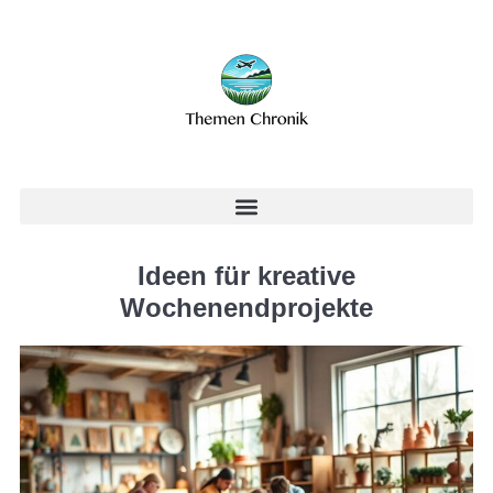
Ideen für kreative
Wochenendprojekte