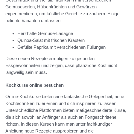
Gemüsesorten, Hülsenfrüchten und Gewürzen
experimentieren, um köstliche Gerichte zu zaubern. Einige
beliebte Varianten umfassen:
Herzhafte Gemüse-Lasagne
Quinoa-Salat mit frischen Kräutern
Gefüllte Paprika mit verschiedenen Füllungen
Diese neuen Rezepte ermutigen zu gesunden
Essgewohnheiten und zeigen, dass pflanzliche Kost nicht
langweilig sein muss.
Kochkurse online besuchen
Online-Kochkurse bieten eine fantastische Gelegenheit, neue
Kochtechniken zu erlernen und sich inspirieren zu lassen.
Unterschiedliche Plattformen bieten maßgeschneiderte Kurse,
die sich sowohl an Anfänger als auch an Fortgeschrittene
richten. In diesen Kursen kann man unter fachkundiger
Anleitung neue Rezepte ausprobieren und die