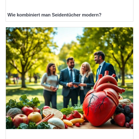
Wie kombiniert man Seidentücher modern?