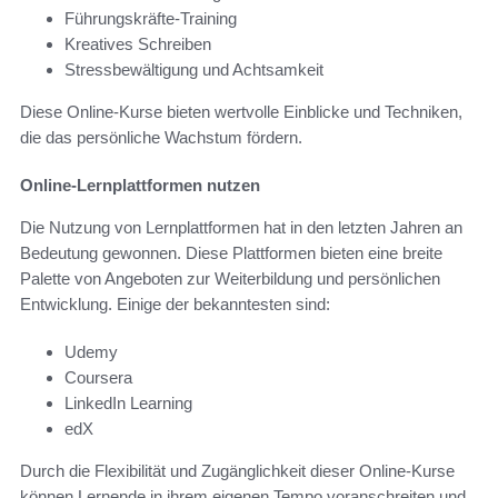
Führungskräfte-Training
Kreatives Schreiben
Stressbewältigung und Achtsamkeit
Diese Online-Kurse bieten wertvolle Einblicke und Techniken,
die das persönliche Wachstum fördern.
Online-Lernplattformen nutzen
Die Nutzung von Lernplattformen hat in den letzten Jahren an
Bedeutung gewonnen. Diese Plattformen bieten eine breite
Palette von Angeboten zur Weiterbildung und persönlichen
Entwicklung. Einige der bekanntesten sind:
Udemy
Coursera
LinkedIn Learning
edX
Durch die Flexibilität und Zugänglichkeit dieser Online-Kurse
können Lernende in ihrem eigenen Tempo voranschreiten und