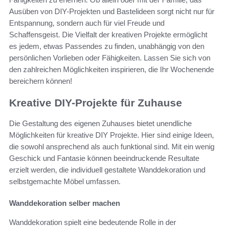
Ausüben von DIY-Projekten und Bastelideen sorgt nicht nur für
Entspannung, sondern auch für viel Freude und
Schaffensgeist. Die Vielfalt der kreativen Projekte ermöglicht
es jedem, etwas Passendes zu finden, unabhängig von den
persönlichen Vorlieben oder Fähigkeiten. Lassen Sie sich von
den zahlreichen Möglichkeiten inspirieren, die Ihr Wochenende
bereichern können!
Kreative DIY-Projekte für Zuhause
Die Gestaltung des eigenen Zuhauses bietet unendliche
Möglichkeiten für kreative DIY Projekte. Hier sind einige Ideen,
die sowohl ansprechend als auch funktional sind. Mit ein wenig
Geschick und Fantasie können beeindruckende Resultate
erzielt werden, die individuell gestaltete Wanddekoration und
selbstgemachte Möbel umfassen.
Wanddekoration selber machen
Wanddekoration spielt eine bedeutende Rolle in der