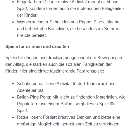
Fingerfarben: Diese kreative Aktivität macht nicht nur
Spaß, sondern fördert auch die motorischen Fähigkeiten
der Kinder.
Wassermelonen-Schneiden aus Pappe: Eine einfache
und farbenfrohe Bastelidee, die besonders im Sommer
Freude bereitet.
Spiele für drinnen und draußen
Spiele für drinnen und draußen bringen nicht nur Bewegung in
den Alltag, sie stärken auch die sozialen Fähigkeiten der
Kinder. Hier sind einige faszinierende Familenspiele:
Schatzsuche: Diese Aktivität fördert Teamarbeit und
Abenteuerlust.
Ballon-Ping-Pong: Mit leicht zu findenden Materialien, wie
Papptellern und einem Ballon, sorgt dieses Spiel für
Spaß.
Rätsel lösen: Fördert kreatives Denken und bietet eine
großartige Möglichkeit, gemeinsam Zeit zu verbringen.