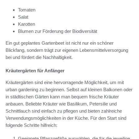
Tomaten
Salat
Karotten
Blumen zur Förderung der Biodiversität
Ein gut geplantes Gartenbeet ist nicht nur ein schöner
Blickfang, sondern trägt zur eigenen Lebensmittelversorgung
bei und fördert die Nachhaltigkeit.
Kräutergärten für Anfänger
Kräutergärten sind eine hervorragende Möglichkeit, um mit
urban gardening zu beginnen. Selbst auf kleinen Balkonen oder
in städtischen Gärten kann man bequem frische Kräuter
anbauen. Beliebte Kräuter wie Basilikum, Petersilie und
Schnittlauch sind einfach zu pflegen und bieten zahlreiche
Verwendungsmöglichkeiten in der Küche. Für den Start sind
folgende Schritte hilfreich:
Geeignete Pflanzgefäße auswählen, die für die jeweilige