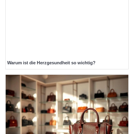
Warum ist die Herzgesundheit so wichtig?