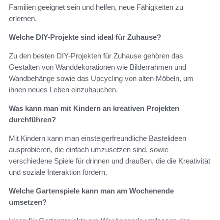
Familien geeignet sein und helfen, neue Fähigkeiten zu
erlernen.
Welche DIY-Projekte sind ideal für Zuhause?
Zu den besten DIY-Projekten für Zuhause gehören das
Gestalten von Wanddekorationen wie Bilderrahmen und
Wandbehänge sowie das Upcycling von alten Möbeln, um
ihnen neues Leben einzuhauchen.
Was kann man mit Kindern an kreativen Projekten
durchführen?
Mit Kindern kann man einsteigerfreundliche Bastelideen
ausprobieren, die einfach umzusetzen sind, sowie
verschiedene Spiele für drinnen und draußen, die die Kreativität
und soziale Interaktion fördern.
Welche Gartenspiele kann man am Wochenende
umsetzen?