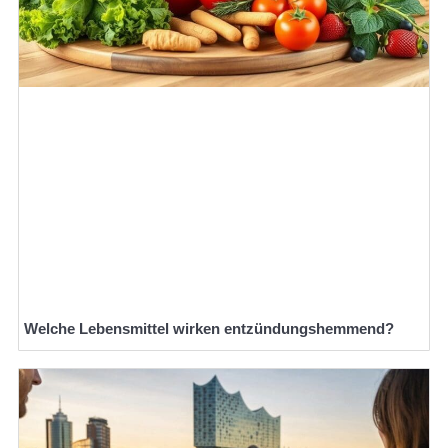
Welche Lebensmittel wirken entzündungshemmend?