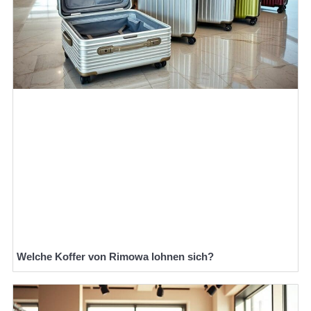
Welche Koffer von Rimowa lohnen sich?