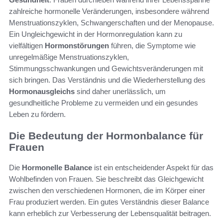
zahlreiche hormonelle Veränderungen, insbesondere während
Menstruationszyklen, Schwangerschaften und der Menopause.
Ein Ungleichgewicht in der Hormonregulation kann zu
vielfältigen
Hormonstörungen
führen, die Symptome wie
unregelmäßige Menstruationszyklen,
Stimmungsschwankungen und Gewichtsveränderungen mit
sich bringen. Das Verständnis und die Wiederherstellung des
Hormonausgleichs
sind daher unerlässlich, um
gesundheitliche Probleme zu vermeiden und ein gesundes
Leben zu fördern.
Die Bedeutung der Hormonbalance für
Frauen
Die
Hormonelle Balance
ist ein entscheidender Aspekt für das
Wohlbefinden von Frauen. Sie beschreibt das Gleichgewicht
zwischen den verschiedenen Hormonen, die im Körper einer
Frau produziert werden. Ein gutes Verständnis dieser Balance
kann erheblich zur Verbesserung der Lebensqualität beitragen.