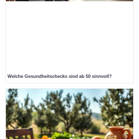
Welche Gesundheitschecks sind ab 50 sinnvoll?