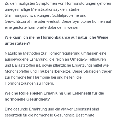
Zu den häufigsten Symptomen von Hormonstörungen gehören
unregelmäßige Menstruationszyklen, starke
Stimmungsschwankungen, Schlafprobleme und
Gewichtszunahme oder -verlust. Diese Symptome können auf
eine gestörte hormonelle Balance hinweisen.
Wie kann ich meine Hormonbalance auf natürliche Weise
unterstützen?
Natürliche Methoden zur Hormonregulierung umfassen eine
ausgewogene Ernährung, die reich an Omega-3-Fettsäuren
und Ballaststoffen ist, sowie pflanzliche Ergänzungsmittel wie
Mönchspfeffer und Traubensilberkerze. Diese Strategien tragen
zur hormonellen Harmonie bei und helfen, die
Hormonstörungen zu lindern.
Welche Rolle spielen Ernährung und Lebensstil für die
hormonelle Gesundheit?
Eine gesunde Ernährung und ein aktiver Lebensstil sind
essenziell für die hormonelle Gesundheit. Bestimmte