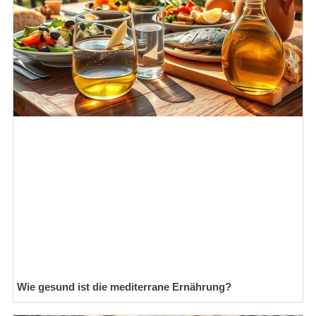
Wie gesund ist die mediterrane Ernährung?