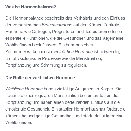
Was ist Hormonbalance?
Die Hormonbalance beschreibt das Verhältnis und den Einfluss
der verschiedenen
Frauenhormone
auf den Körper. Zentrale
Hormone wie Östrogen, Progesteron und Testosteron erfüllen
essentielle Funktionen, die die Gesundheit und das allgemeine
Wohlbefinden beeinflussen. Ein harmonisches
Zusammenwirken dieser
weiblichen Hormone
ist notwendig,
um physiologische Prozesse wie die Menstruation,
Fortpflanzung und Stimmung zu regulieren.
Die Rolle der weiblichen Hormone
Weibliche Hormone
haben vielfältige Aufgaben im Körper. Sie
tragen zu einer regulären Menstruation bei, unterstützen die
Fortpflanzung und haben einen bedeutenden Einfluss auf die
emotionale Gesundheit. Ein stabiler Hormonhaushalt fördert die
körperliche und geistige Gesundheit und stärkt das allgemeine
Wohlbefinden.