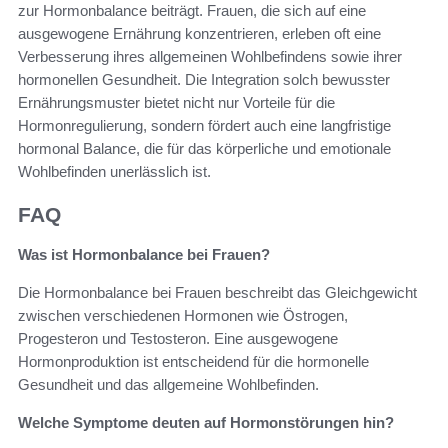
zur Hormonbalance beiträgt. Frauen, die sich auf eine
ausgewogene Ernährung konzentrieren, erleben oft eine
Verbesserung ihres allgemeinen Wohlbefindens sowie ihrer
hormonellen Gesundheit. Die Integration solch bewusster
Ernährungsmuster bietet nicht nur Vorteile für die
Hormonregulierung, sondern fördert auch eine langfristige
hormonal Balance, die für das körperliche und emotionale
Wohlbefinden unerlässlich ist.
FAQ
Was ist Hormonbalance bei Frauen?
Die Hormonbalance bei Frauen beschreibt das Gleichgewicht
zwischen verschiedenen Hormonen wie Östrogen,
Progesteron und Testosteron. Eine ausgewogene
Hormonproduktion ist entscheidend für die hormonelle
Gesundheit und das allgemeine Wohlbefinden.
Welche Symptome deuten auf Hormonstörungen hin?