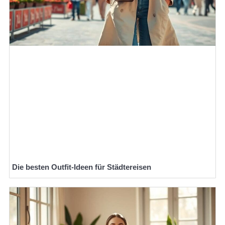
Die besten Outfit-Ideen für Städtereisen