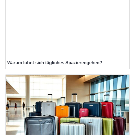
Warum lohnt sich tägliches Spazierengehen?