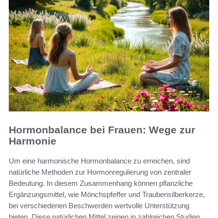
Hormonbalance bei Frauen: Wege zur
Harmonie
Um eine harmonische Hormonbalance zu erreichen, sind
natürliche Methoden zur Hormonregulierung von zentraler
Bedeutung. In diesem Zusammenhang können pflanzliche
Ergänzungsmittel, wie Mönchspfeffer und Traubensilberkerze,
bei verschiedenen Beschwerden wertvolle Unterstützung
bieten. Diese natürlichen Mittel zeigen in zahlreichen Studien