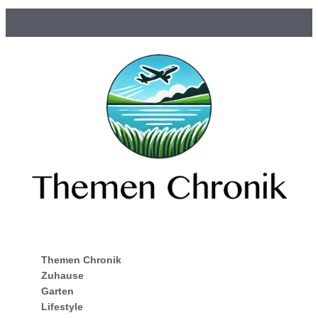
Themen Chronik
Zuhause
Garten
Lifestyle