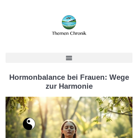
Hormonbalance bei Frauen: Wege
zur Harmonie