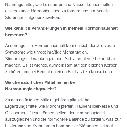
Nahrungsmittel, wie Leinsamen und Nüsse, können helfen,
eine gesunde Hormonbalance zu fördern und hormonelle
Störungen entgegenzuwirken.
Wie kann ich Veränderungen in meinem Hormonhaushalt
bemerken?
Änderungen im Hormonhaushalt können sich durch diverse
Symptome wie unregelmäßige Menstruation,
Stimmungsschwankungen oder Schlafprobleme bemerkbar
machen. Es ist wichtig, aufmerksam auf den eigenen Körper
zu hören und bei Bedenken einen Facharzt zu konsultieren.
Welche natürlichen Mittel helfen bei
Hormonungleichgewicht?
Zu den natürlichen Mitteln gehören pflanzliche
Ergänzungsmittel wie Mönchspfeffer, Traubensilberkerze und
Chiasamen. Diese können helfen, den Hormonspiegel
auszugleichen und die hormonelle Balance zu fördern, was zur
Linderung von Symptomen hormoneller Störungen beiträgt.