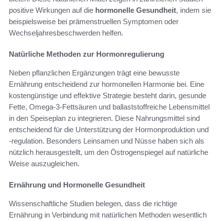
positive Wirkungen auf die
hormonelle Gesundheit
, indem sie
beispielsweise bei prämenstruellen Symptomen oder
Wechseljahresbeschwerden helfen.
Natürliche Methoden zur Hormonregulierung
Neben pflanzlichen Ergänzungen trägt eine bewusste
Ernährung entscheidend zur hormonellen Harmonie bei. Eine
kostengünstige und effektive Strategie besteht darin, gesunde
Fette, Omega-3-Fettsäuren und ballaststoffreiche Lebensmittel
in den Speiseplan zu integrieren. Diese Nahrungsmittel sind
entscheidend für die Unterstützung der Hormonproduktion und
-regulation. Besonders Leinsamen und Nüsse haben sich als
nützlich herausgestellt, um den Östrogenspiegel auf natürliche
Weise auszugleichen.
Ernährung und Hormonelle Gesundheit
Wissenschaftliche Studien belegen, dass die richtige
Ernährung in Verbindung mit natürlichen Methoden wesentlich