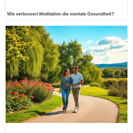
Wie verbessert Meditation die mentale Gesundheit?