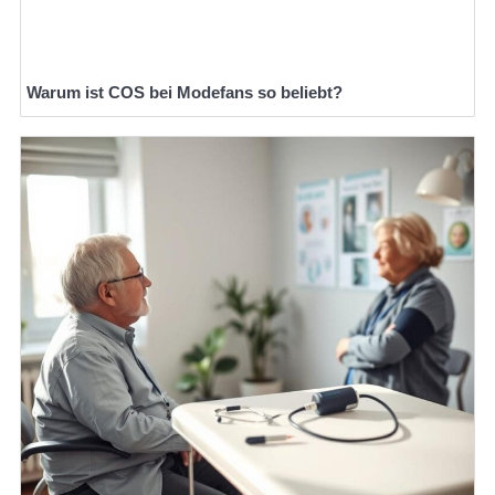
Warum ist COS bei Modefans so beliebt?