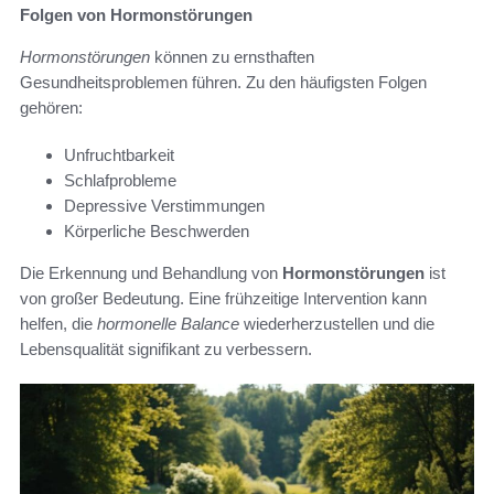
Folgen von Hormonstörungen
Hormonstörungen
können zu ernsthaften
Gesundheitsproblemen führen. Zu den häufigsten Folgen
gehören:
Unfruchtbarkeit
Schlafprobleme
Depressive Verstimmungen
Körperliche Beschwerden
Die Erkennung und Behandlung von
Hormonstörungen
ist
von großer Bedeutung. Eine frühzeitige Intervention kann
helfen, die
hormonelle Balance
wiederherzustellen und die
Lebensqualität signifikant zu verbessern.