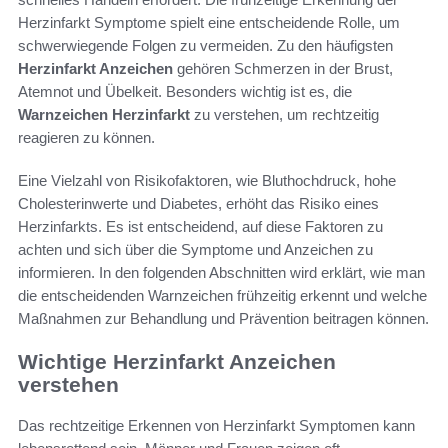
Herzinfarkt Symptome spielt eine entscheidende Rolle, um
schwerwiegende Folgen zu vermeiden. Zu den häufigsten
Herzinfarkt Anzeichen
gehören Schmerzen in der Brust,
Atemnot und Übelkeit. Besonders wichtig ist es, die
Warnzeichen Herzinfarkt
zu verstehen, um rechtzeitig
reagieren zu können.
Eine Vielzahl von Risikofaktoren, wie Bluthochdruck, hohe
Cholesterinwerte und Diabetes, erhöht das Risiko eines
Herzinfarkts. Es ist entscheidend, auf diese Faktoren zu
achten und sich über die Symptome und Anzeichen zu
informieren. In den folgenden Abschnitten wird erklärt, wie man
die entscheidenden Warnzeichen frühzeitig erkennt und welche
Maßnahmen zur Behandlung und Prävention beitragen können.
Wichtige Herzinfarkt Anzeichen
verstehen
Das rechtzeitige Erkennen von Herzinfarkt Symptomen kann