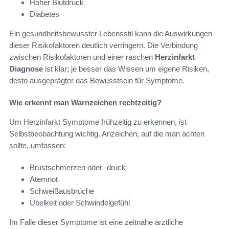
Hoher Blutdruck
Diabetes
Ein gesundheitsbewusster Lebensstil kann die Auswirkungen
dieser Risikofaktoren deutlich verringern. Die Verbindung
zwischen Risikofaktoren und einer raschen
Herzinfarkt
Diagnose
ist klar; je besser das Wissen um eigene Risiken,
desto ausgeprägter das Bewusstsein für Symptome.
Wie erkennt man Warnzeichen rechtzeitig?
Um Herzinfarkt Symptome frühzeitig zu erkennen, ist
Selbstbeobachtung wichtig. Anzeichen, auf die man achten
sollte, umfassen:
Brustschmerzen oder -druck
Atemnot
Schweißausbrüche
Übelkeit oder Schwindelgefühl
Im Falle dieser Symptome ist eine zeitnahe ärztliche