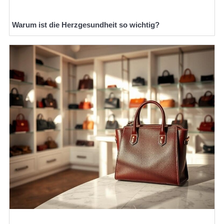
Warum ist die Herzgesundheit so wichtig?