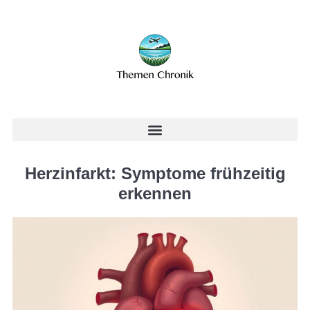
Herzinfarkt: Symptome frühzeitig
erkennen