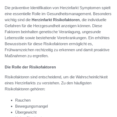
Die präventive Identifikation von Herzinfarkt Symptomen spielt
eine essentielle Rolle im Gesundheitsmanagement. Besonders
wichtig sind die
Herzinfarkt Risikofaktoren
, die individuelle
Gefahren für die Herzgesundheit anzeigen können. Diese
Faktoren beinhalten genetische Veranlagung, ungesunde
Lebensstile sowie bestehende Vorerkrankungen. Ein erhöhtes
Bewusstsein für diese Risikofaktoren ermöglicht es,
Frühwarnzeichen rechtzeitig zu erkennen und damit proaktive
Maßnahmen zu ergreifen.
Die Rolle der Risikofaktoren
Risikofaktoren sind entscheidend, um die Wahrscheinlichkeit
eines Herzinfarkts zu verstehen. Zu den häufigsten
Risikofaktoren gehören:
Rauchen
Bewegungsmangel
Übergewicht