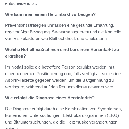
entscheidend ist.
Wie kann man einem Herzinfarkt vorbeugen?
Präventionsstrategien umfassen eine gesunde Ernährung,
regelmäßige Bewegung, Stressmanagement und die Kontrolle
von Risikofaktoren wie Bluthochdruck und Cholesterin.
Welche Notfallmaßnahmen sind bei einem Herzinfarkt zu
ergreifen?
Im Notfall sollte die betroffene Person beruhigt werden, mit
einer bequemen Positionierung und, falls verfügbar, sollte eine
Aspirin-Tablette gegeben werden, um die Blutgerinnung zu
verringern, während auf den Rettungsdienst gewartet wird.
Wie erfolgt die Diagnose eines Herzinfarkts?
Die Diagnose erfolgt durch eine Kombination von Symptomen,
körperlichen Untersuchungen, Elektrokardiogrammen (EKG)
und Blutuntersuchungen, die die Herzmuskelveränderungen
zeigen.