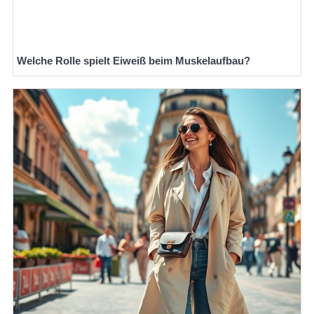
Welche Rolle spielt Eiweiß beim Muskelaufbau?