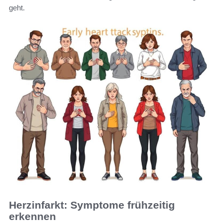
geht.
Herzinfarkt: Symptome frühzeitig
erkennen