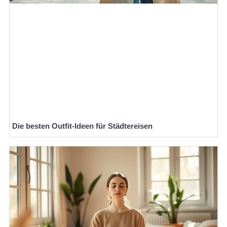
Die besten Outfit-Ideen für Städtereisen