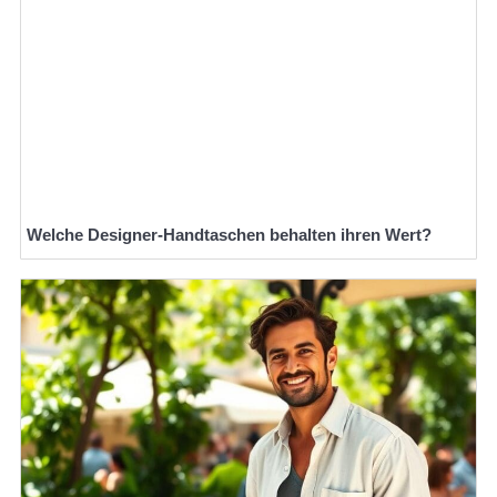
Welche Designer-Handtaschen behalten ihren Wert?