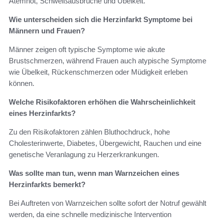
Atemnot, Schweißausbrüche und Übelkeit.
Wie unterscheiden sich die Herzinfarkt Symptome bei
Männern und Frauen?
Männer zeigen oft typische Symptome wie akute
Brustschmerzen, während Frauen auch atypische Symptome
wie Übelkeit, Rückenschmerzen oder Müdigkeit erleben
können.
Welche Risikofaktoren erhöhen die Wahrscheinlichkeit
eines Herzinfarkts?
Zu den Risikofaktoren zählen Bluthochdruck, hohe
Cholesterinwerte, Diabetes, Übergewicht, Rauchen und eine
genetische Veranlagung zu Herzerkrankungen.
Was sollte man tun, wenn man Warnzeichen eines
Herzinfarkts bemerkt?
Bei Auftreten von Warnzeichen sollte sofort der Notruf gewählt
werden, da eine schnelle medizinische Intervention