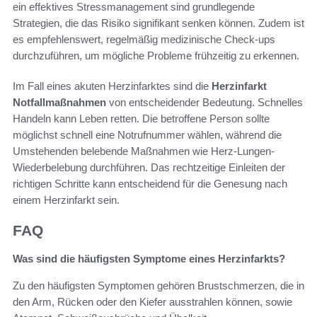
ein effektives Stressmanagement sind grundlegende
Strategien, die das Risiko signifikant senken können. Zudem ist
es empfehlenswert, regelmäßig medizinische Check-ups
durchzuführen, um mögliche Probleme frühzeitig zu erkennen.
Im Fall eines akuten Herzinfarktes sind die
Herzinfarkt
Notfallmaßnahmen
von entscheidender Bedeutung. Schnelles
Handeln kann Leben retten. Die betroffene Person sollte
möglichst schnell eine Notrufnummer wählen, während die
Umstehenden belebende Maßnahmen wie Herz-Lungen-
Wiederbelebung durchführen. Das rechtzeitige Einleiten der
richtigen Schritte kann entscheidend für die Genesung nach
einem Herzinfarkt sein.
FAQ
Was sind die häufigsten Symptome eines Herzinfarkts?
Zu den häufigsten Symptomen gehören Brustschmerzen, die in
den Arm, Rücken oder den Kiefer ausstrahlen können, sowie