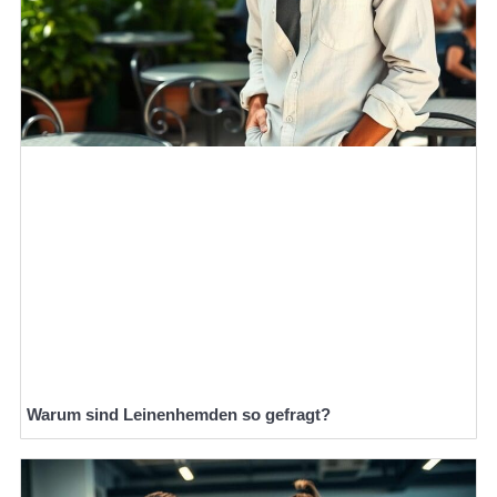
Warum sind Leinenhemden so gefragt?