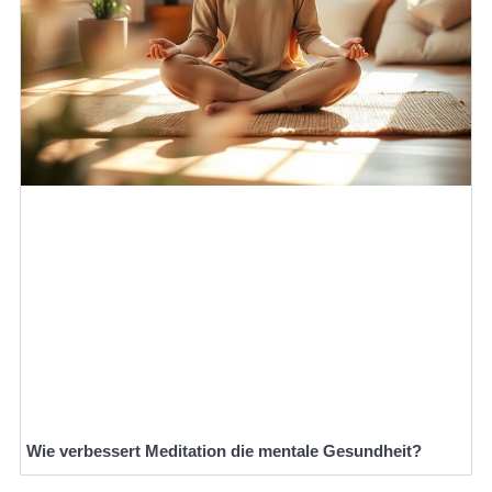
Wie verbessert Meditation die mentale Gesundheit?