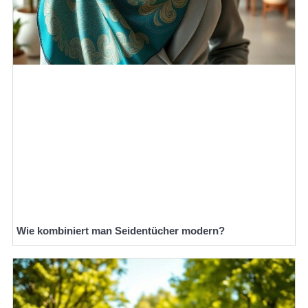
Wie kombiniert man Seidentücher modern?