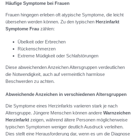
Häufige Symptome bei Frauen
Frauen hingegen erleben oft atypische Symptome, die leicht
übersehen werden können. Zu den typischen
Herzinfarkt
Symptome Frau
zählen:
Übelkeit oder Erbrechen
Rückenschmerzen
Extreme Müdigkeit oder Schlafstörungen
Diese abweichenden Anzeichen Altersgruppen verdeutlichen
die Notwendigkeit, auch auf vermeintlich harmlose
Beschwerden zu achten.
Abweichende Anzeichen in verschiedenen Altersgruppen
Die Symptome eines Herzinfarkts variieren stark je nach
Altersgruppe. Jüngere Menschen können andere
Warnzeichen
Herzinfarkt
zeigen, während ältere Personen möglicherweise
typischen Symptomen weniger deutlich Ausdruck verleihen.
Dies stellt eine Herausforderung dar, wenn es um die Diagnose