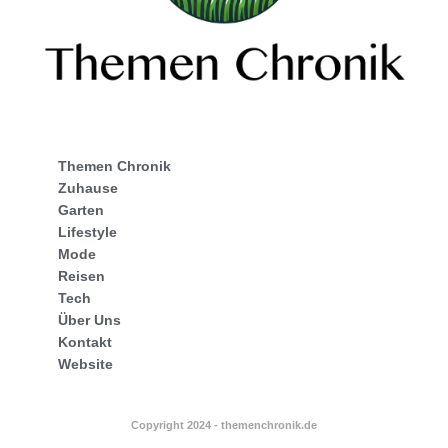
Themen Chronik
Zuhause
Garten
Lifestyle
Mode
Reisen
Tech
Über Uns
Kontakt
Website
Copyright 2024 - themenchronik.de