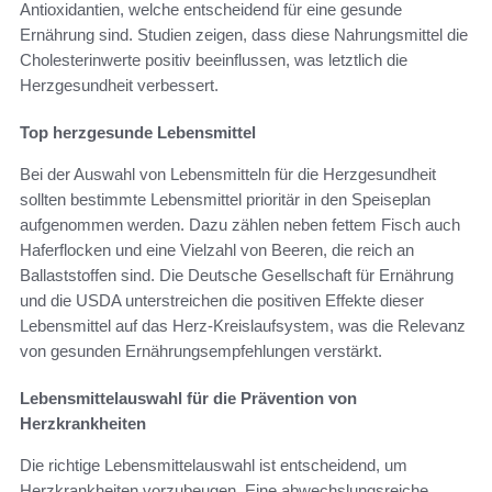
Antioxidantien, welche entscheidend für eine gesunde
Ernährung sind. Studien zeigen, dass diese Nahrungsmittel die
Cholesterinwerte positiv beeinflussen, was letztlich die
Herzgesundheit verbessert.
Top herzgesunde Lebensmittel
Bei der Auswahl von Lebensmitteln für die Herzgesundheit
sollten bestimmte Lebensmittel prioritär in den Speiseplan
aufgenommen werden. Dazu zählen neben fettem Fisch auch
Haferflocken und eine Vielzahl von Beeren, die reich an
Ballaststoffen sind. Die Deutsche Gesellschaft für Ernährung
und die USDA unterstreichen die positiven Effekte dieser
Lebensmittel auf das Herz-Kreislaufsystem, was die Relevanz
von gesunden Ernährungsempfehlungen verstärkt.
Lebensmittelauswahl für die Prävention von
Herzkrankheiten
Die richtige Lebensmittelauswahl ist entscheidend, um
Herzkrankheiten vorzubeugen. Eine abwechslungsreiche