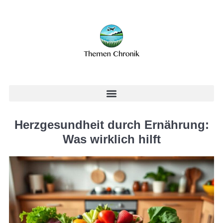
Herzgesundheit durch Ernährung:
Was wirklich hilft