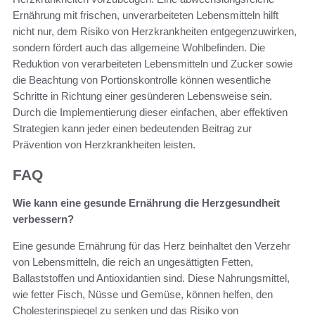
Ernährung mit frischen, unverarbeiteten Lebensmitteln hilft
nicht nur, dem Risiko von Herzkrankheiten entgegenzuwirken,
sondern fördert auch das allgemeine Wohlbefinden. Die
Reduktion von verarbeiteten Lebensmitteln und Zucker sowie
die Beachtung von Portionskontrolle können wesentliche
Schritte in Richtung einer gesünderen Lebensweise sein.
Durch die Implementierung dieser einfachen, aber effektiven
Strategien kann jeder einen bedeutenden Beitrag zur
Prävention von Herzkrankheiten leisten.
FAQ
Wie kann eine gesunde Ernährung die Herzgesundheit
verbessern?
Eine gesunde Ernährung für das Herz beinhaltet den Verzehr
von Lebensmitteln, die reich an ungesättigten Fetten,
Ballaststoffen und Antioxidantien sind. Diese Nahrungsmittel,
wie fetter Fisch, Nüsse und Gemüse, können helfen, den
Cholesterinspiegel zu senken und das Risiko von