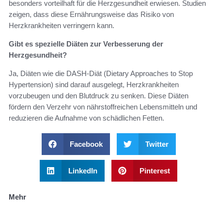
besonders vorteilhaft für die Herzgesundheit erwiesen. Studien
zeigen, dass diese Ernährungsweise das Risiko von
Herzkrankheiten verringern kann.
Gibt es spezielle Diäten zur Verbesserung der
Herzgesundheit?
Ja, Diäten wie die DASH-Diät (Dietary Approaches to Stop
Hypertension) sind darauf ausgelegt, Herzkrankheiten
vorzubeugen und den Blutdruck zu senken. Diese Diäten
fördern den Verzehr von nährstoffreichen Lebensmitteln und
reduzieren die Aufnahme von schädlichen Fetten.
Facebook
Twitter
LinkedIn
Pinterest
Mehr