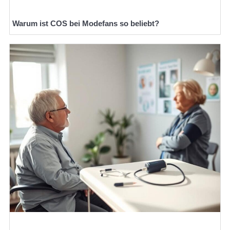
Warum ist COS bei Modefans so beliebt?