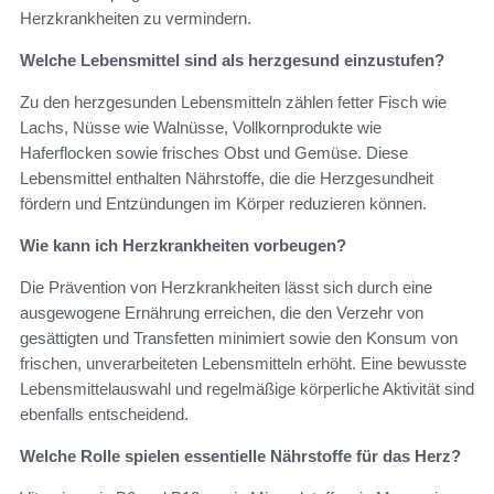
Herzkrankheiten zu vermindern.
Welche Lebensmittel sind als herzgesund einzustufen?
Zu den herzgesunden Lebensmitteln zählen fetter Fisch wie
Lachs, Nüsse wie Walnüsse, Vollkornprodukte wie
Haferflocken sowie frisches Obst und Gemüse. Diese
Lebensmittel enthalten Nährstoffe, die die Herzgesundheit
fördern und Entzündungen im Körper reduzieren können.
Wie kann ich Herzkrankheiten vorbeugen?
Die Prävention von Herzkrankheiten lässt sich durch eine
ausgewogene Ernährung erreichen, die den Verzehr von
gesättigten und Transfetten minimiert sowie den Konsum von
frischen, unverarbeiteten Lebensmitteln erhöht. Eine bewusste
Lebensmittelauswahl und regelmäßige körperliche Aktivität sind
ebenfalls entscheidend.
Welche Rolle spielen essentielle Nährstoffe für das Herz?