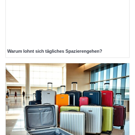
Warum lohnt sich tägliches Spazierengehen?