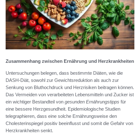
Zusammenhang zwischen Ernährung und Herzkrankheiten
Untersuchungen belegen, dass bestimmte Diäten, wie die
DASH-Diät, sowohl zur Gewichtsreduktion als auch zur
Senkung von Bluthochdruck und Herzrisiken beitragen können.
Das Vermeiden von verarbeiteten Lebensmitteln und Zucker ist
ein wichtiger Bestandteil von
gesunden Ernährungstipps
für
eine bessere Herzgesundheit. Epidemiologische Studien
telegraphieren, dass eine solche Ernährungsweise den
Cholesterinspiegel positiv beeinflusst und somit die Gefahr von
Herzkrankheiten senkt.