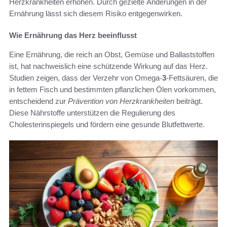
Herzkrankheiten erhöhen. Durch gezielte Änderungen in der
Ernährung lässt sich diesem Risiko entgegenwirken.
Wie Ernährung das Herz beeinflusst
Eine Ernährung, die reich an Obst, Gemüse und Ballaststoffen
ist, hat nachweislich eine schützende Wirkung auf das Herz.
Studien zeigen, dass der Verzehr von Omega-
3
-Fettsäuren, die
in fettem Fisch und bestimmten pflanzlichen Ölen vorkommen,
entscheidend zur
Prävention von Herzkrankheiten
beiträgt.
Diese Nährstoffe unterstützen die Regulierung des
Cholesterinspiegels und fördern eine gesunde Blutfettwerte.