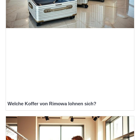
Welche Koffer von Rimowa lohnen sich?