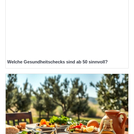
Welche Gesundheitschecks sind ab 50 sinnvoll?