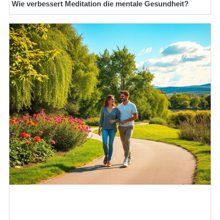
Wie verbessert Meditation die mentale Gesundheit?