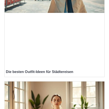
Die besten Outfit-Ideen für Städtereisen