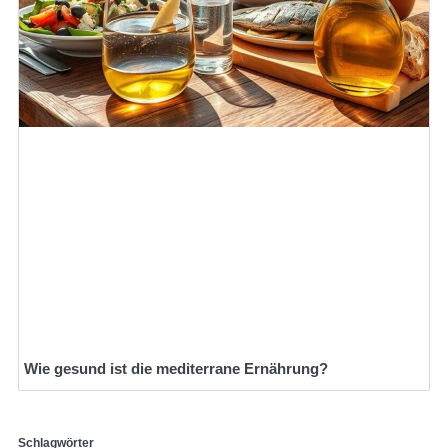
Wie gesund ist die mediterrane Ernährung?
Schlagwörter