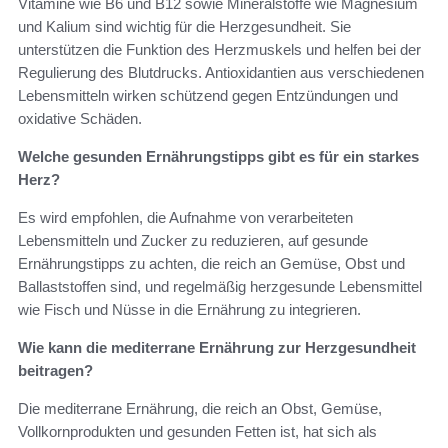
Vitamine wie B6 und B12 sowie Mineralstoffe wie Magnesium
und Kalium sind wichtig für die Herzgesundheit. Sie
unterstützen die Funktion des Herzmuskels und helfen bei der
Regulierung des Blutdrucks. Antioxidantien aus verschiedenen
Lebensmitteln wirken schützend gegen Entzündungen und
oxidative Schäden.
Welche gesunden Ernährungstipps gibt es für ein starkes
Herz?
Es wird empfohlen, die Aufnahme von verarbeiteten
Lebensmitteln und Zucker zu reduzieren, auf gesunde
Ernährungstipps zu achten, die reich an Gemüse, Obst und
Ballaststoffen sind, und regelmäßig herzgesunde Lebensmittel
wie Fisch und Nüsse in die Ernährung zu integrieren.
Wie kann die mediterrane Ernährung zur Herzgesundheit
beitragen?
Die mediterrane Ernährung, die reich an Obst, Gemüse,
Vollkornprodukten und gesunden Fetten ist, hat sich als