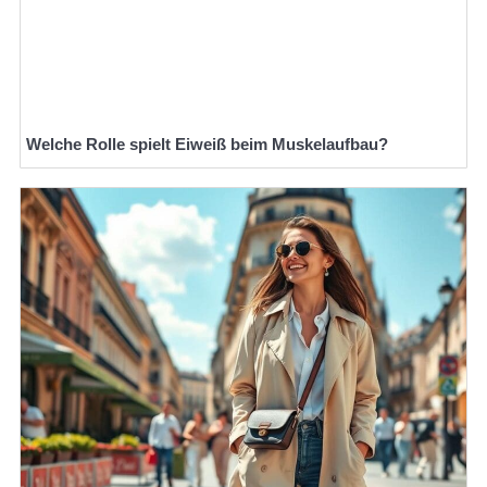
Welche Rolle spielt Eiweiß beim Muskelaufbau?