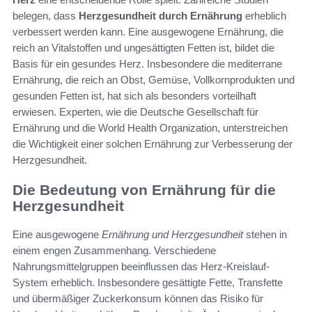
belegen, dass
Herzgesundheit durch Ernährung
erheblich
verbessert werden kann. Eine ausgewogene Ernährung, die
reich an Vitalstoffen und ungesättigten Fetten ist, bildet die
Basis für ein gesundes Herz. Insbesondere die mediterrane
Ernährung, die reich an Obst, Gemüse, Vollkornprodukten und
gesunden Fetten ist, hat sich als besonders vorteilhaft
erwiesen. Experten, wie die Deutsche Gesellschaft für
Ernährung und die World Health Organization, unterstreichen
die Wichtigkeit einer solchen Ernährung zur Verbesserung der
Herzgesundheit.
Die Bedeutung von Ernährung für die
Herzgesundheit
Eine ausgewogene
Ernährung und Herzgesundheit
stehen in
einem engen Zusammenhang. Verschiedene
Nahrungsmittelgruppen beeinflussen das Herz-Kreislauf-
System erheblich. Insbesondere gesättigte Fette, Transfette
und übermäßiger Zuckerkonsum können das Risiko für