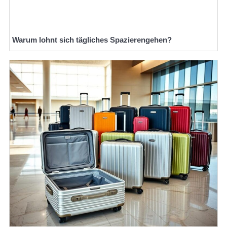
Warum lohnt sich tägliches Spazierengehen?