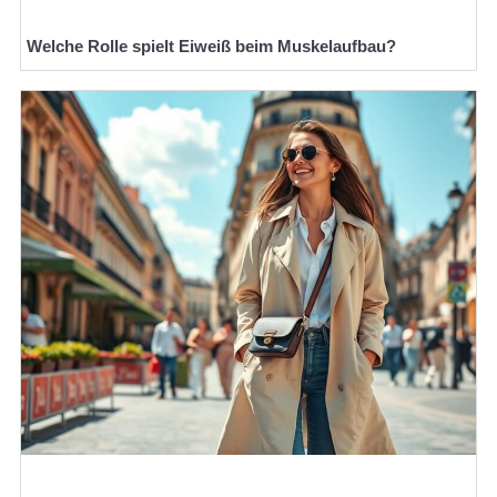
Welche Rolle spielt Eiweiß beim Muskelaufbau?