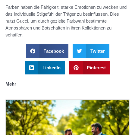
Farben haben die Fähigkeit, starke Emotionen zu wecken und
das individuelle Stilgefühl der Träger zu beeinflussen. Dies
nutzt Gucci, um durch gezielte Farbwahl bestimmte
Atmosphären und Botschaften in ihren Kollektionen zu
schaffen.
Facebook
Twitter
LinkedIn
Pinterest
Mehr