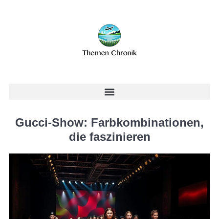
Gucci-Show: Farbkombinationen,
die faszinieren