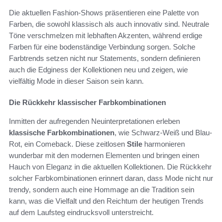
Die aktuellen Fashion-Shows präsentieren eine Palette von
Farben, die sowohl klassisch als auch innovativ sind. Neutrale
Töne verschmelzen mit lebhaften Akzenten, während erdige
Farben für eine bodenständige Verbindung sorgen. Solche
Farbtrends setzen nicht nur Statements, sondern definieren
auch die Edginess der Kollektionen neu und zeigen, wie
vielfältig Mode in dieser Saison sein kann.
Die Rückkehr klassischer Farbkombinationen
Inmitten der aufregenden Neuinterpretationen erleben
klassische Farbkombinationen
, wie Schwarz-Weiß und Blau-
Rot, ein Comeback. Diese zeitlosen
Stile
harmonieren
wunderbar mit den modernen Elementen und bringen einen
Hauch von Eleganz in die aktuellen Kollektionen. Die Rückkehr
solcher Farbkombinationen erinnert daran, dass Mode nicht nur
trendy, sondern auch eine Hommage an die Tradition sein
kann, was die Vielfalt und den Reichtum der heutigen Trends
auf dem Laufsteg eindrucksvoll unterstreicht.