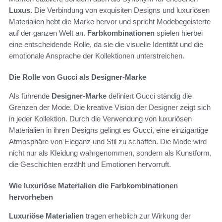
Luxus
. Die Verbindung von exquisiten Designs und luxuriösen
Materialien hebt die Marke hervor und spricht Modebegeisterte
auf der ganzen Welt an.
Farbkombinationen
spielen hierbei
eine entscheidende Rolle, da sie die visuelle Identität und die
emotionale Ansprache der Kollektionen unterstreichen.
Die Rolle von Gucci als Designer-Marke
Als führende
Designer-Marke
definiert Gucci ständig die
Grenzen der Mode. Die kreative Vision der Designer zeigt sich
in jeder Kollektion. Durch die Verwendung von luxuriösen
Materialien in ihren Designs gelingt es Gucci, eine einzigartige
Atmosphäre von Eleganz und Stil zu schaffen. Die Mode wird
nicht nur als Kleidung wahrgenommen, sondern als Kunstform,
die Geschichten erzählt und Emotionen hervorruft.
Wie luxuriöse Materialien die Farbkombinationen
hervorheben
Luxuriöse Materialien
tragen erheblich zur Wirkung der