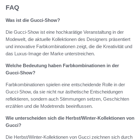
FAQ
Was ist die Gucci-Show?
Die Gucci-Show ist eine hochkarätige Veranstaltung in der
Modewelt, die aktuelle Kollektionen des Designers präsentiert
und innovative Farbkombinationen zeigt, die die Kreativität und
das Luxus-Image der Marke unterstreichen.
Welche Bedeutung haben Farbkombinationen in der
Gucci-Show?
Farbkombinationen spielen eine entscheidende Rolle in der
Gucci-Show, da sie nicht nur ästhetische Entscheidungen
reflektieren, sondern auch Stimmungen setzen, Geschichten
erzählen und die Modetrends beeinflussen.
Wie unterscheiden sich die Herbst/Winter-Kollektionen von
Gucci?
Die Herbst/Winter-Kollektionen von Gucci zeichnen sich durch