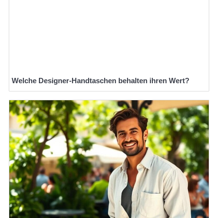
Welche Designer-Handtaschen behalten ihren Wert?