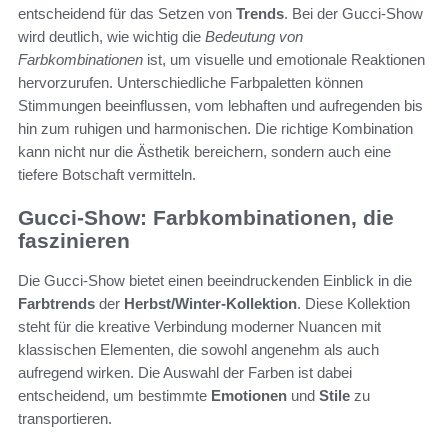
entscheidend für das Setzen von
Trends
. Bei der Gucci-Show
wird deutlich, wie wichtig die
Bedeutung von
Farbkombinationen
ist, um visuelle und emotionale Reaktionen
hervorzurufen. Unterschiedliche Farbpaletten können
Stimmungen beeinflussen, vom lebhaften und aufregenden bis
hin zum ruhigen und harmonischen. Die richtige Kombination
kann nicht nur die Ästhetik bereichern, sondern auch eine
tiefere Botschaft vermitteln.
Gucci-Show: Farbkombinationen, die
faszinieren
Die Gucci-Show bietet einen beeindruckenden Einblick in die
Farbtrends
der
Herbst/Winter-Kollektion
. Diese Kollektion
steht für die kreative Verbindung moderner Nuancen mit
klassischen Elementen, die sowohl angenehm als auch
aufregend wirken. Die Auswahl der Farben ist dabei
entscheidend, um bestimmte
Emotionen
und
Stile
zu
transportieren.