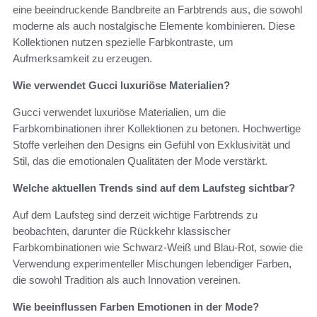
eine beeindruckende Bandbreite an Farbtrends aus, die sowohl
moderne als auch nostalgische Elemente kombinieren. Diese
Kollektionen nutzen spezielle Farbkontraste, um
Aufmerksamkeit zu erzeugen.
Wie verwendet Gucci luxuriöse Materialien?
Gucci verwendet luxuriöse Materialien, um die
Farbkombinationen ihrer Kollektionen zu betonen. Hochwertige
Stoffe verleihen den Designs ein Gefühl von Exklusivität und
Stil, das die emotionalen Qualitäten der Mode verstärkt.
Welche aktuellen Trends sind auf dem Laufsteg sichtbar?
Auf dem Laufsteg sind derzeit wichtige Farbtrends zu
beobachten, darunter die Rückkehr klassischer
Farbkombinationen wie Schwarz-Weiß und Blau-Rot, sowie die
Verwendung experimenteller Mischungen lebendiger Farben,
die sowohl Tradition als auch Innovation vereinen.
Wie beeinflussen Farben Emotionen in der Mode?