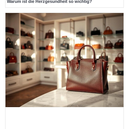
Warum ist die Herzgesundheit so wichtig?