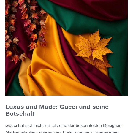
Luxus und Mode: Gucci und seine
Botschaft
Gucci hat sich nicht nur als eine der bekanntesten Designer-
Marken etabliert, sondern auch als Synonym für erlesenen