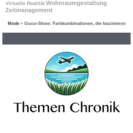
Wohnraumgestaltung
Virtuelle Realität
Zeitmanagement
Mode
>
Gucci-Show: Farbkombinationen, die faszinieren