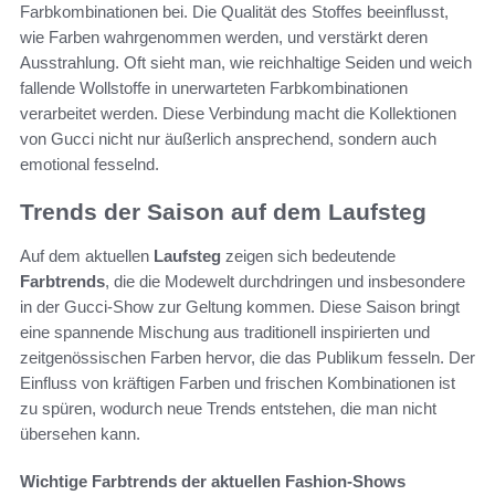
Farbkombinationen bei. Die Qualität des Stoffes beeinflusst,
wie Farben wahrgenommen werden, und verstärkt deren
Ausstrahlung. Oft sieht man, wie reichhaltige Seiden und weich
fallende Wollstoffe in unerwarteten Farbkombinationen
verarbeitet werden. Diese Verbindung macht die Kollektionen
von Gucci nicht nur äußerlich ansprechend, sondern auch
emotional fesselnd.
Trends der Saison auf dem Laufsteg
Auf dem aktuellen
Laufsteg
zeigen sich bedeutende
Farbtrends
, die die Modewelt durchdringen und insbesondere
in der Gucci-Show zur Geltung kommen. Diese Saison bringt
eine spannende Mischung aus traditionell inspirierten und
zeitgenössischen Farben hervor, die das Publikum fesseln. Der
Einfluss von kräftigen Farben und frischen Kombinationen ist
zu spüren, wodurch neue Trends entstehen, die man nicht
übersehen kann.
Wichtige Farbtrends der aktuellen Fashion-Shows