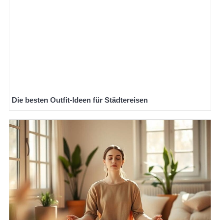
Die besten Outfit-Ideen für Städtereisen