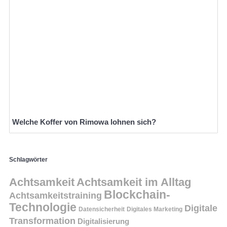
Welche Koffer von Rimowa lohnen sich?
Schlagwörter
Achtsamkeit
Achtsamkeit im Alltag
Blockchain-
Achtsamkeitstraining
Technologie
Digitale
Datensicherheit
Digitales Marketing
Transformation
Digitalisierung