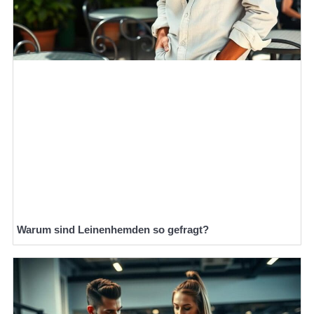
Warum sind Leinenhemden so gefragt?