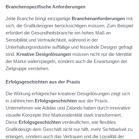
Branchenspezifische Anforderungen
Jede Branche bringt einzigartige
Branchenanforderungen
mit
sich, die Grafikdesigner berücksichtigen müssen. Zum Beispiel
erfordert die Gesundheitsbranche ein hohes Maß an
Sensibilität und Vertraulichkeit, während in der
Unterhaltungsindustrie auffällige und fesselnde Designs gefragt
sind.
Kreative Designlösungen
müssen nicht nur die Identität
der Marke widerspiegeln, sondern auch die Erwartungen der
Zielgruppe verstehen.
Erfolgsgeschichten aus der Praxis
Die Wirkung erfolgreicher kreativer Designlösungen zeigt sich
in zahlreichen
Erfolgsgeschichten
aus der Praxis.
Unternehmen wie Adidas und Zalando haben durch innovative
visuelle Konzepte ihre Markenidentität stark transformiert.
Diese
Erfolgsgeschichten
verdeutlichen, wie flexibles
Grafikdesign dem Geschäft nicht nur hilft, mehr Sichtbarkeit zu
erlangen, sondern auch das Vertrauen und die Loyalität der