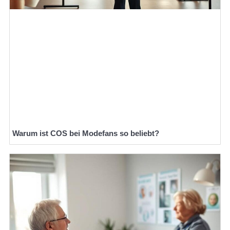
Warum ist COS bei Modefans so beliebt?