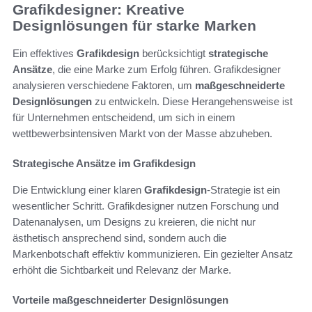
Grafikdesigner: Kreative
Designlösungen für starke Marken
Ein effektives
Grafikdesign
berücksichtigt
strategische
Ansätze
, die eine Marke zum Erfolg führen. Grafikdesigner
analysieren verschiedene Faktoren, um
maßgeschneiderte
Designlösungen
zu entwickeln. Diese Herangehensweise ist
für Unternehmen entscheidend, um sich in einem
wettbewerbsintensiven Markt von der Masse abzuheben.
Strategische Ansätze im Grafikdesign
Die Entwicklung einer klaren
Grafikdesign
-Strategie ist ein
wesentlicher Schritt. Grafikdesigner nutzen Forschung und
Datenanalysen, um Designs zu kreieren, die nicht nur
ästhetisch ansprechend sind, sondern auch die
Markenbotschaft effektiv kommunizieren. Ein gezielter Ansatz
erhöht die Sichtbarkeit und Relevanz der Marke.
Vorteile maßgeschneiderter Designlösungen