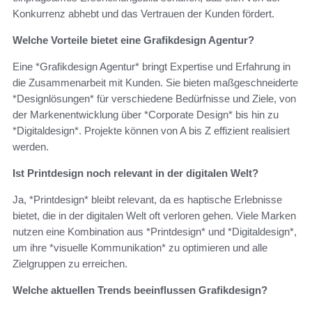
Konkurrenz abhebt und das Vertrauen der Kunden fördert.
Welche Vorteile bietet eine Grafikdesign Agentur?
Eine *Grafikdesign Agentur* bringt Expertise und Erfahrung in
die Zusammenarbeit mit Kunden. Sie bieten maßgeschneiderte
*Designlösungen* für verschiedene Bedürfnisse und Ziele, von
der Markenentwicklung über *Corporate Design* bis hin zu
*Digitaldesign*. Projekte können von A bis Z effizient realisiert
werden.
Ist Printdesign noch relevant in der digitalen Welt?
Ja, *Printdesign* bleibt relevant, da es haptische Erlebnisse
bietet, die in der digitalen Welt oft verloren gehen. Viele Marken
nutzen eine Kombination aus *Printdesign* und *Digitaldesign*,
um ihre *visuelle Kommunikation* zu optimieren und alle
Zielgruppen zu erreichen.
Welche aktuellen Trends beeinflussen Grafikdesign?