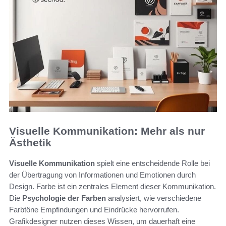
Visuelle Kommunikation: Mehr als nur
Ästhetik
Visuelle Kommunikation
spielt eine entscheidende Rolle bei
der Übertragung von Informationen und Emotionen durch
Design. Farbe ist ein zentrales Element dieser Kommunikation.
Die
Psychologie der Farben
analysiert, wie verschiedene
Farbtöne Empfindungen und Eindrücke hervorrufen.
Grafikdesigner nutzen dieses Wissen, um dauerhaft eine