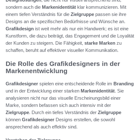
sondern auch die
Markenidentität
klar kommunizieren. Mit
einem tiefen Verständnis für die
Zielgruppe
passen sie ihre
Designs an die spezifischen Bedürfnisse und Wünsche an.
Grafikdesign
ist weit mehr als nur ein Handwerk; es ist eine
Kunstform, die dazu beiträgt, das Engagement und die Loyalität
der Kunden zu steigern. Die Fähigkeit,
starke Marken
zu
schaffen, beruht auf effektiver visueller Kommunikation.
Die Rolle des Grafikdesigners in der
Markenentwicklung
Grafikdesigner
spielen eine entscheidende Rolle im
Branding
und in der Entwicklung einer starken
Markenidentität
. Sie
analysieren nicht nur das visuelle Erscheinungsbild einer
Marke, sondern befassen sich auch intensiv mit der
Zielgruppe
. Durch ein tiefes Verständnis der
Zielgruppe
können
Grafikdesigner
Designs erstellen, die sowohl
ansprechend als auch effektiv sind.