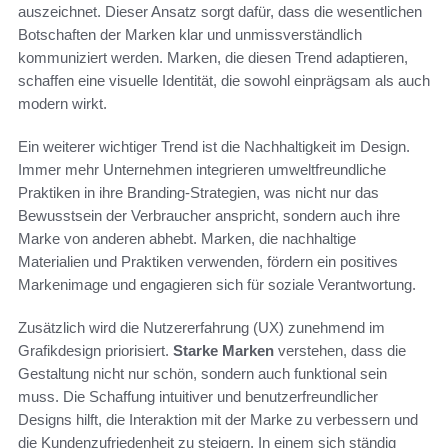
auszeichnet. Dieser Ansatz sorgt dafür, dass die wesentlichen
Botschaften der Marken klar und unmissverständlich
kommuniziert werden. Marken, die diesen Trend adaptieren,
schaffen eine visuelle Identität, die sowohl einprägsam als auch
modern wirkt.
Ein weiterer wichtiger Trend ist die Nachhaltigkeit im Design.
Immer mehr Unternehmen integrieren umweltfreundliche
Praktiken in ihre Branding-Strategien, was nicht nur das
Bewusstsein der Verbraucher anspricht, sondern auch ihre
Marke von anderen abhebt. Marken, die nachhaltige
Materialien und Praktiken verwenden, fördern ein positives
Markenimage und engagieren sich für soziale Verantwortung.
Zusätzlich wird die Nutzererfahrung (UX) zunehmend im
Grafikdesign priorisiert.
Starke Marken
verstehen, dass die
Gestaltung nicht nur schön, sondern auch funktional sein
muss. Die Schaffung intuitiver und benutzerfreundlicher
Designs hilft, die Interaktion mit der Marke zu verbessern und
die Kundenzufriedenheit zu steigern. In einem sich ständig