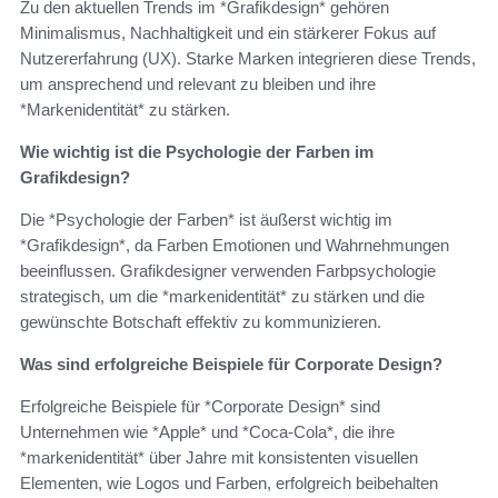
Zu den aktuellen Trends im *Grafikdesign* gehören
Minimalismus, Nachhaltigkeit und ein stärkerer Fokus auf
Nutzererfahrung (UX). Starke Marken integrieren diese Trends,
um ansprechend und relevant zu bleiben und ihre
*Markenidentität* zu stärken.
Wie wichtig ist die Psychologie der Farben im
Grafikdesign?
Die *Psychologie der Farben* ist äußerst wichtig im
*Grafikdesign*, da Farben Emotionen und Wahrnehmungen
beeinflussen. Grafikdesigner verwenden Farbpsychologie
strategisch, um die *markenidentität* zu stärken und die
gewünschte Botschaft effektiv zu kommunizieren.
Was sind erfolgreiche Beispiele für Corporate Design?
Erfolgreiche Beispiele für *Corporate Design* sind
Unternehmen wie *Apple* und *Coca-Cola*, die ihre
*markenidentität* über Jahre mit konsistenten visuellen
Elementen, wie Logos und Farben, erfolgreich beibehalten