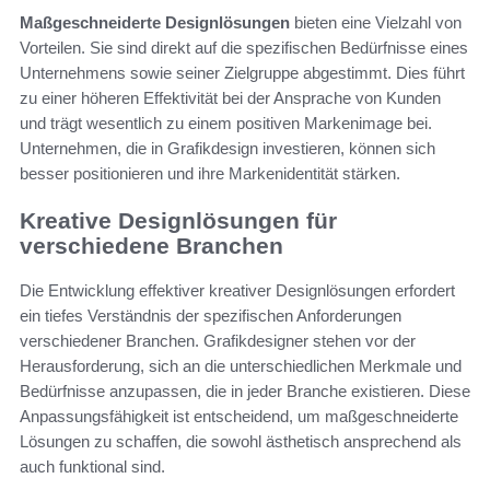
Maßgeschneiderte Designlösungen
bieten eine Vielzahl von
Vorteilen. Sie sind direkt auf die spezifischen Bedürfnisse eines
Unternehmens sowie seiner Zielgruppe abgestimmt. Dies führt
zu einer höheren Effektivität bei der Ansprache von Kunden
und trägt wesentlich zu einem positiven Markenimage bei.
Unternehmen, die in Grafikdesign investieren, können sich
besser positionieren und ihre Markenidentität stärken.
Kreative Designlösungen für
verschiedene Branchen
Die Entwicklung effektiver kreativer Designlösungen erfordert
ein tiefes Verständnis der spezifischen Anforderungen
verschiedener Branchen. Grafikdesigner stehen vor der
Herausforderung, sich an die unterschiedlichen Merkmale und
Bedürfnisse anzupassen, die in jeder Branche existieren. Diese
Anpassungsfähigkeit ist entscheidend, um maßgeschneiderte
Lösungen zu schaffen, die sowohl ästhetisch ansprechend als
auch funktional sind.