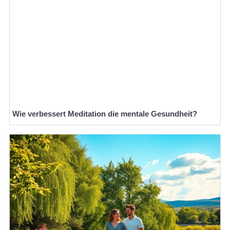
Wie verbessert Meditation die mentale Gesundheit?