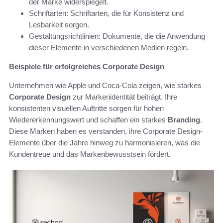
der Marke widerspiegelt.
Schriftarten: Schriftarten, die für Konsistenz und
Lesbarkeit sorgen.
Gestaltungsrichtlinien: Dokumente, die die Anwendung
dieser Elemente in verschiedenen Medien regeln.
Beispiele für erfolgreiches Corporate Design
Unternehmen wie Apple und Coca-Cola zeigen, wie starkes
Corporate Design
zur Markenidentität beiträgt. Ihre
konsistenten visuellen Auftritte sorgen für hohen
Wiedererkennungswert und schaffen ein starkes
Branding
.
Diese Marken haben es verstanden, ihre Corporate Design-
Elemente über die Jahre hinweg zu harmonisieren, was die
Kundentreue und das Markenbewusstsein fördert.