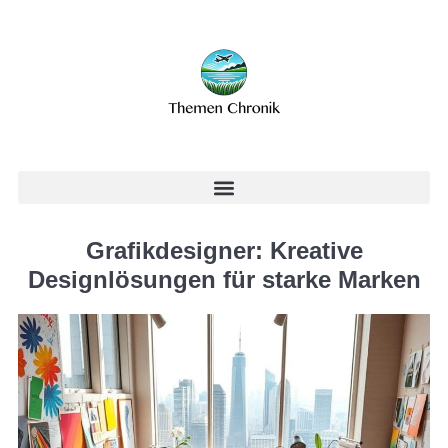
Grafikdesigner: Kreative
Designlösungen für starke Marken