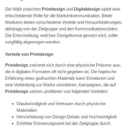
Die Wahl zwischen
Printdesign
und
Digitaldesign
spielt eine
entscheidende Rolle für die Markenkommunikation. Beide
Mediums bieten verschiedene
Vorteile
und Herausforderungen,
abhängig von der Zielgruppe und den Kommunikationszielen.
Die Entscheidung, welches Designformat genutzt wird, sollte
sorgfältig abgewogen werden.
Vorteile von Printdesign
Printdesign
zeichnet sich durch eine physische Präsenz aus,
die in digitalen Formaten oft nicht gegeben ist. Die haptische
Erfahrung eines gedruckten Materials kann Emotionen und
eine Verbindung zur Marke verstärken. Kampagnen, die auf
Printdesign
setzen, profitieren von folgenden Vorteilen:
Glaubwürdigkeit und Vertrauen durch physische
Materialien
Hervorhebung von Design-Details und Hochwertigkeit
Erhöhter Erinnerungswert bei der Zielgruppe durch