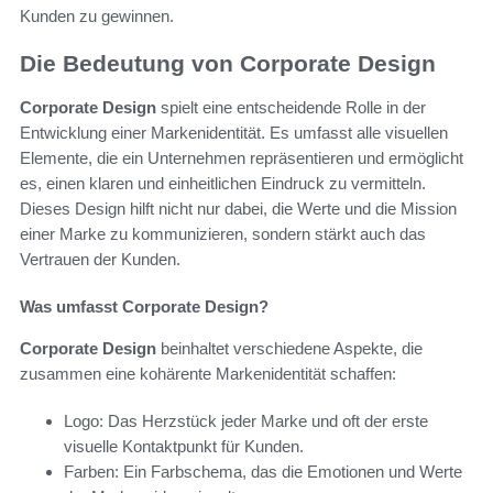
Kunden zu gewinnen.
Die Bedeutung von Corporate Design
Corporate Design
spielt eine entscheidende Rolle in der
Entwicklung einer Markenidentität. Es umfasst alle visuellen
Elemente, die ein Unternehmen repräsentieren und ermöglicht
es, einen klaren und einheitlichen Eindruck zu vermitteln.
Dieses Design hilft nicht nur dabei, die Werte und die Mission
einer Marke zu kommunizieren, sondern stärkt auch das
Vertrauen der Kunden.
Was umfasst Corporate Design?
Corporate Design
beinhaltet verschiedene Aspekte, die
zusammen eine kohärente Markenidentität schaffen:
Logo: Das Herzstück jeder Marke und oft der erste
visuelle Kontaktpunkt für Kunden.
Farben: Ein Farbschema, das die Emotionen und Werte