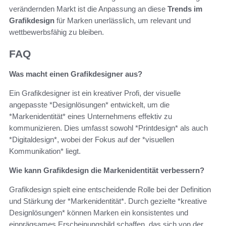
verändernden Markt ist die Anpassung an diese
Trends im
Grafikdesign
für Marken unerlässlich, um relevant und
wettbewerbsfähig zu bleiben.
FAQ
Was macht einen Grafikdesigner aus?
Ein Grafikdesigner ist ein kreativer Profi, der visuelle
angepasste *Designlösungen* entwickelt, um die
*Markenidentität* eines Unternehmens effektiv zu
kommunizieren. Dies umfasst sowohl *Printdesign* als auch
*Digitaldesign*, wobei der Fokus auf der *visuellen
Kommunikation* liegt.
Wie kann Grafikdesign die Markenidentität verbessern?
Grafikdesign spielt eine entscheidende Rolle bei der Definition
und Stärkung der *Markenidentität*. Durch gezielte *kreative
Designlösungen* können Marken ein konsistentes und
einprägsames Erscheinungsbild schaffen, das sich von der