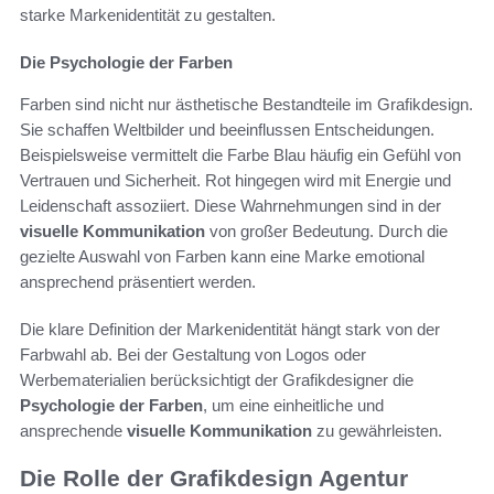
starke Markenidentität zu gestalten.
Die Psychologie der Farben
Farben sind nicht nur ästhetische Bestandteile im Grafikdesign.
Sie schaffen Weltbilder und beeinflussen Entscheidungen.
Beispielsweise vermittelt die Farbe Blau häufig ein Gefühl von
Vertrauen und Sicherheit. Rot hingegen wird mit Energie und
Leidenschaft assoziiert. Diese Wahrnehmungen sind in der
visuelle Kommunikation
von großer Bedeutung. Durch die
gezielte Auswahl von Farben kann eine Marke emotional
ansprechend präsentiert werden.
Die klare Definition der Markenidentität hängt stark von der
Farbwahl ab. Bei der Gestaltung von Logos oder
Werbematerialien berücksichtigt der Grafikdesigner die
Psychologie der Farben
, um eine einheitliche und
ansprechende
visuelle Kommunikation
zu gewährleisten.
Die Rolle der Grafikdesign Agentur