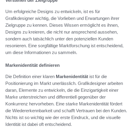
Verstehen der Zielgruppe
Um erfolgreiche Designs zu entwickeln, ist es für
Grafikdesigner wichtig, die Vorlieben und Erwartungen ihrer
Zielgruppe zu kennen. Dieses Wissen ermöglicht es ihnen,
Designs zu kreieren, die nicht nur ansprechend aussehen,
sondern auch tatsächlich unter den potenziellen Kunden
resonieren. Eine sorgfältige Marktforschung ist entscheidend,
um diese Informationen zu sammeln.
Markenidentität definieren
Die Definition einer klaren
Markenidentität
ist für die
Positionierung im Markt unerlässlich. Grafikdesigner arbeiten
daran, Elemente zu entwickeln, die die Einzigartigkeit einer
Marke unterstreichen und differentiell gegenüber der
Konkurrenz hervorheben. Eine starke Markenidentität fördert
die Wiedererkennbarkeit und schafft Vertrauen bei den Kunden.
Nichts ist so wichtig wie der erste Eindruck, und die visuelle
Identität ist dabei oft entscheidend.