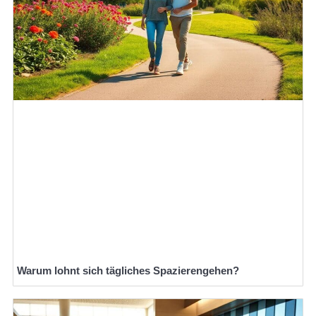
Warum lohnt sich tägliches Spazierengehen?