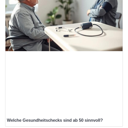
Welche Gesundheitschecks sind ab 50 sinnvoll?