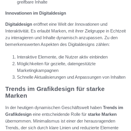
greifbare Inhalte
Innovationen im Digitaldesign
Digitaldesign
eröffnet eine Welt der
Innovationen
und
Interaktivität. Es erlaubt Marken, mit ihrer Zielgruppe in Echtzeit
zu interagieren und Inhalte dynamisch anzupassen. Zu den
bemerkenswerten Aspekten des Digitaldesigns zählen:
Interaktive Elemente, die Nutzer aktiv einbinden
Möglichkeiten für gezielte, datengestützte
Marketingkampagnen
Schnelle Aktualisierungen und Anpassungen von Inhalten
Trends im Grafikdesign für starke
Marken
In der heutigen dynamischen Geschäftswelt haben
Trends im
Grafikdesign
eine entscheidende Rolle für
starke Marken
übernommen. Minimalismus ist einer der herausragenden
Trends, der sich durch klare Linien und reduzierte Elemente