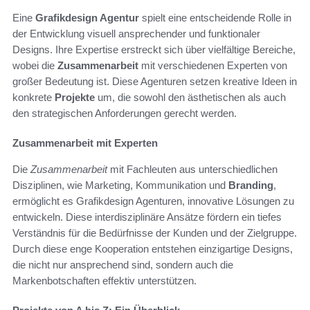
Eine
Grafikdesign Agentur
spielt eine entscheidende Rolle in
der Entwicklung visuell ansprechender und funktionaler
Designs. Ihre Expertise erstreckt sich über vielfältige Bereiche,
wobei die
Zusammenarbeit
mit verschiedenen Experten von
großer Bedeutung ist. Diese Agenturen setzen kreative Ideen in
konkrete
Projekte
um, die sowohl den ästhetischen als auch
den strategischen Anforderungen gerecht werden.
Zusammenarbeit mit Experten
Die
Zusammenarbeit
mit Fachleuten aus unterschiedlichen
Disziplinen, wie Marketing, Kommunikation und
Branding
,
ermöglicht es Grafikdesign Agenturen, innovative Lösungen zu
entwickeln. Diese interdisziplinäre Ansätze fördern ein tiefes
Verständnis für die Bedürfnisse der Kunden und der Zielgruppe.
Durch diese enge Kooperation entstehen einzigartige Designs,
die nicht nur ansprechend sind, sondern auch die
Markenbotschaften effektiv unterstützen.