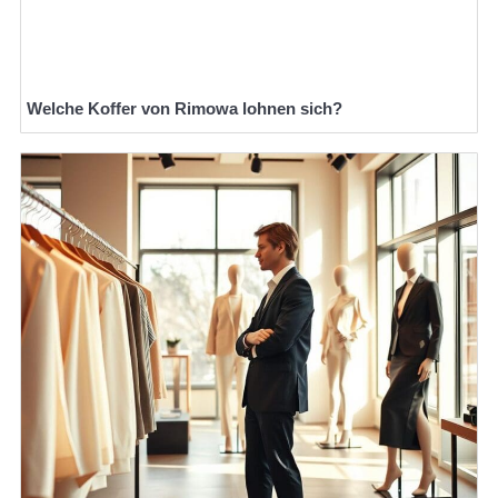
Welche Koffer von Rimowa lohnen sich?