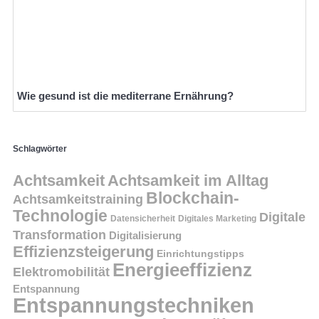
Wie gesund ist die mediterrane Ernährung?
Schlagwörter
Achtsamkeit
Achtsamkeit im Alltag
Blockchain-
Achtsamkeitstraining
Technologie
Digitale
Datensicherheit
Digitales Marketing
Transformation
Digitalisierung
Effizienzsteigerung
Einrichtungstipps
Energieeffizienz
Elektromobilität
Entspannung
Entspannungstechniken