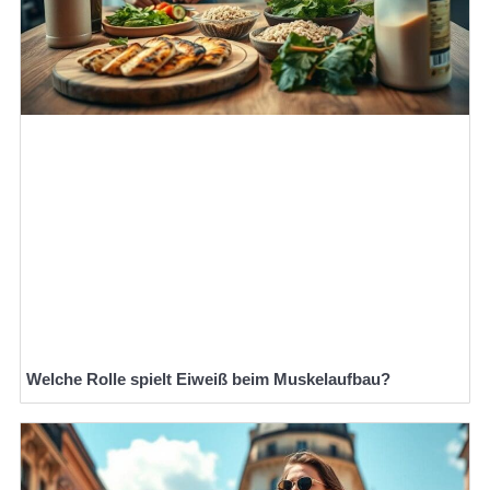
Welche Rolle spielt Eiweiß beim Muskelaufbau?