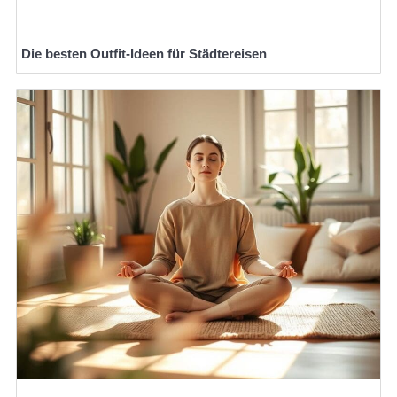
Die besten Outfit-Ideen für Städtereisen