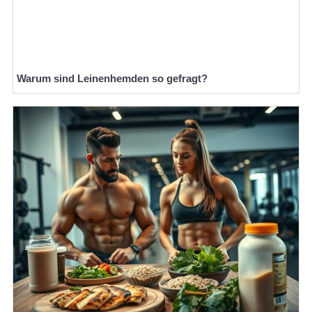
Warum sind Leinenhemden so gefragt?