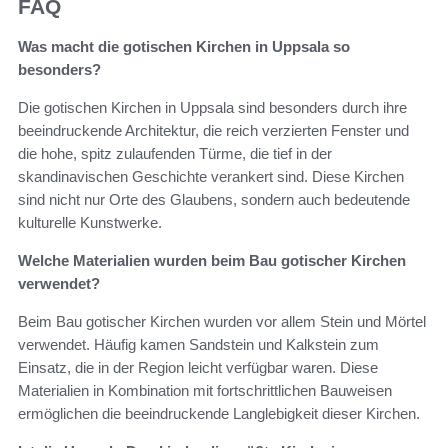
FAQ
Was macht die gotischen Kirchen in Uppsala so
besonders?
Die gotischen Kirchen in Uppsala sind besonders durch ihre
beeindruckende Architektur, die reich verzierten Fenster und
die hohe, spitz zulaufenden Türme, die tief in der
skandinavischen Geschichte verankert sind. Diese Kirchen
sind nicht nur Orte des Glaubens, sondern auch bedeutende
kulturelle Kunstwerke.
Welche Materialien wurden beim Bau gotischer Kirchen
verwendet?
Beim Bau gotischer Kirchen wurden vor allem Stein und Mörtel
verwendet. Häufig kamen Sandstein und Kalkstein zum
Einsatz, die in der Region leicht verfügbar waren. Diese
Materialien in Kombination mit fortschrittlichen Bauweisen
ermöglichen die beeindruckende Langlebigkeit dieser Kirchen.