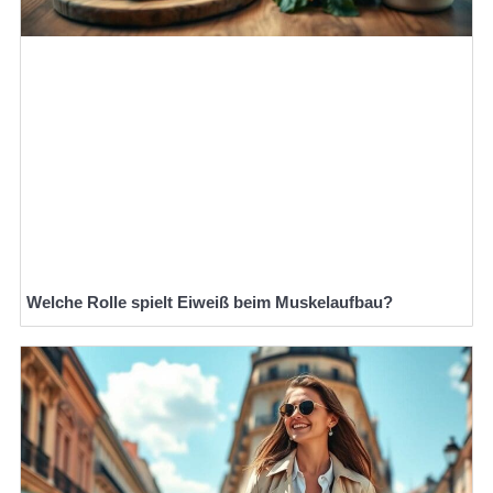
Welche Rolle spielt Eiweiß beim Muskelaufbau?