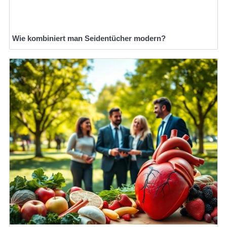
Wie kombiniert man Seidentücher modern?