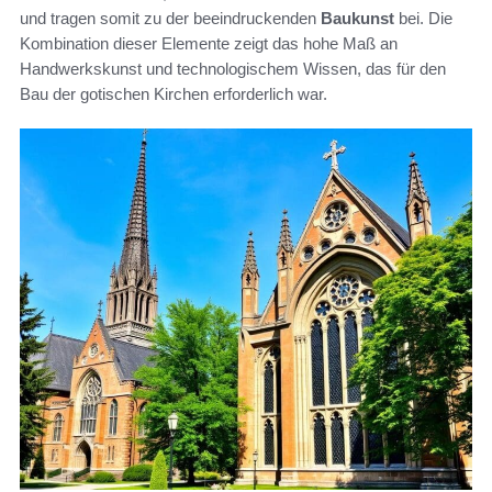
und tragen somit zu der beeindruckenden
Baukunst
bei. Die
Kombination dieser Elemente zeigt das hohe Maß an
Handwerkskunst und technologischem Wissen, das für den
Bau der gotischen Kirchen erforderlich war.