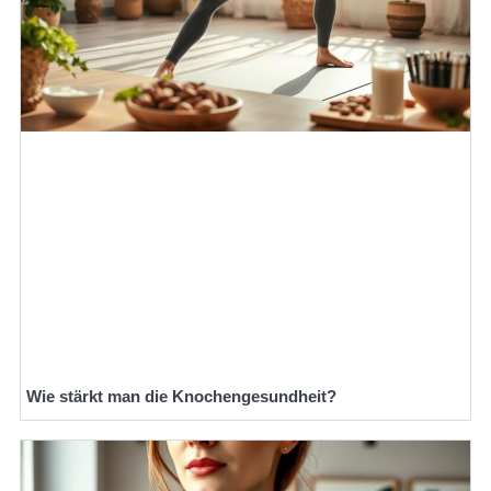
Wie stärkt man die Knochengesundheit?