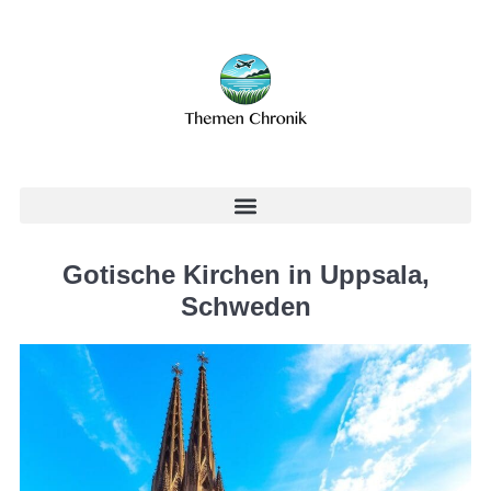
Gotische Kirchen in Uppsala,
Schweden