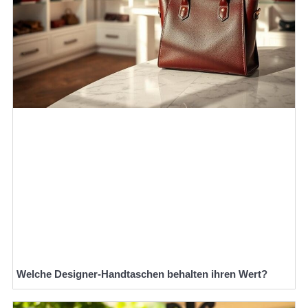
Welche Designer-Handtaschen behalten ihren Wert?