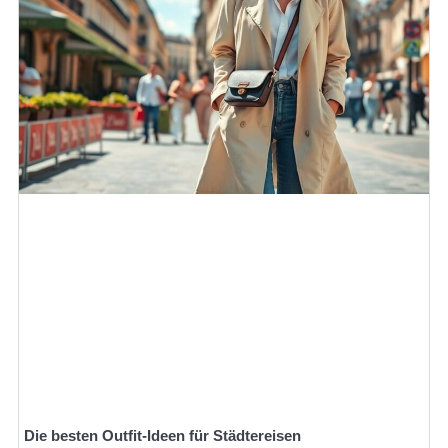
Die besten Outfit-Ideen für Städtereisen