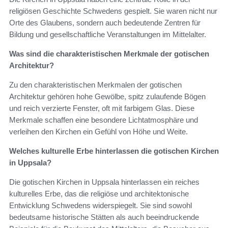
religiösen Geschichte Schwedens gespielt. Sie waren nicht nur
Orte des Glaubens, sondern auch bedeutende Zentren für
Bildung und gesellschaftliche Veranstaltungen im Mittelalter.
Was sind die charakteristischen Merkmale der gotischen
Architektur?
Zu den charakteristischen Merkmalen der gotischen
Architektur gehören hohe Gewölbe, spitz zulaufende Bögen
und reich verzierte Fenster, oft mit farbigem Glas. Diese
Merkmale schaffen eine besondere Lichtatmosphäre und
verleihen den Kirchen ein Gefühl von Höhe und Weite.
Welches kulturelle Erbe hinterlassen die gotischen Kirchen
in Uppsala?
Die gotischen Kirchen in Uppsala hinterlassen ein reiches
kulturelles Erbe, das die religiöse und architektonische
Entwicklung Schwedens widerspiegelt. Sie sind sowohl
bedeutsame historische Stätten als auch beeindruckende