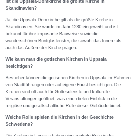
Ist die Uppsala-Domkirche die größte Kirche in
Skandinavien?
Ja, die Uppsala-Domkirche gilt als die größte Kirche in
Skandinavien. Sie wurde im Jahr 1280 eingeweiht und ist
bekannt für ihre imposante Bauweise sowie die
wunderschönen Buntglasfenster, die sowohl das Innere als
auch das Äußere der Kirche prägen.
Wie kann man die gotischen Kirchen in Uppsala
besichtigen?
Besucher können die gotischen Kirchen in Uppsala im Rahmen
von Stadtführungen oder auf eigene Faust besichtigen. Die
Kirchen sind oft auch für Gottesdienste und kulturelle
Veranstaltungen geöffnet, was einen tiefen Einblick in die
religiöse und gesellschaftliche Rolle dieser Gebäude bietet.
Welche Rolle spielen die Kirchen in der Geschichte
Schwedens?
Die Kirchen in Uppsala haben eine zentrale Rolle in der