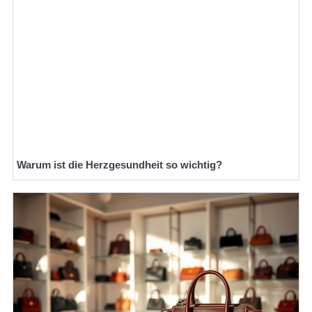
Warum ist die Herzgesundheit so wichtig?