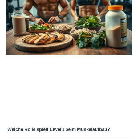
Welche Rolle spielt Eiweiß beim Muskelaufbau?