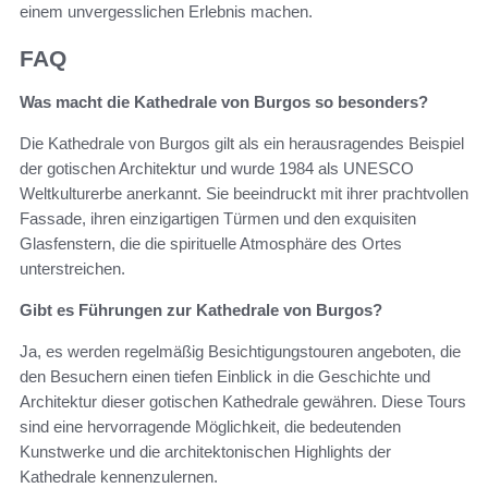
einem unvergesslichen Erlebnis machen.
FAQ
Was macht die Kathedrale von Burgos so besonders?
Die Kathedrale von Burgos gilt als ein herausragendes Beispiel
der gotischen Architektur und wurde 1984 als UNESCO
Weltkulturerbe anerkannt. Sie beeindruckt mit ihrer prachtvollen
Fassade, ihren einzigartigen Türmen und den exquisiten
Glasfenstern, die die spirituelle Atmosphäre des Ortes
unterstreichen.
Gibt es Führungen zur Kathedrale von Burgos?
Ja, es werden regelmäßig Besichtigungstouren angeboten, die
den Besuchern einen tiefen Einblick in die Geschichte und
Architektur dieser gotischen Kathedrale gewähren. Diese Tours
sind eine hervorragende Möglichkeit, die bedeutenden
Kunstwerke und die architektonischen Highlights der
Kathedrale kennenzulernen.