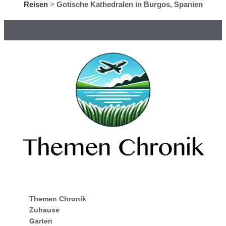
Reisen
>
Gotische Kathedralen in Burgos, Spanien
Themen Chronik
Zuhause
Garten