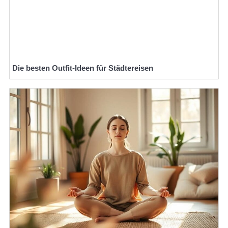
Die besten Outfit-Ideen für Städtereisen