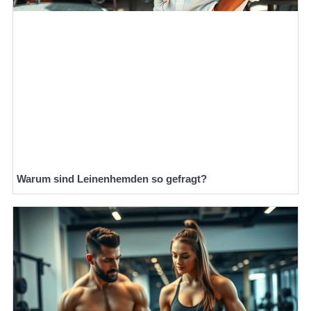
Warum sind Leinenhemden so gefragt?