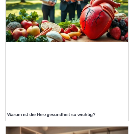
Warum ist die Herzgesundheit so wichtig?