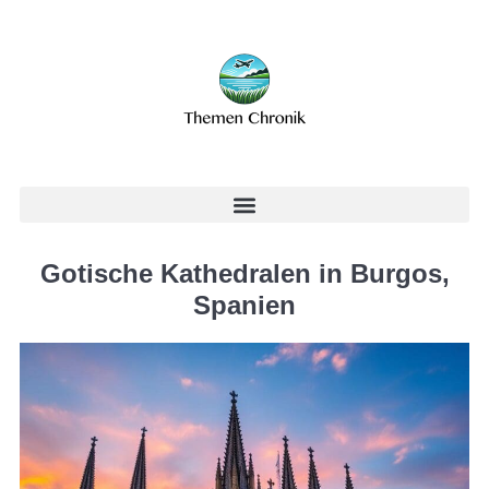
Gotische Kathedralen in Burgos,
Spanien