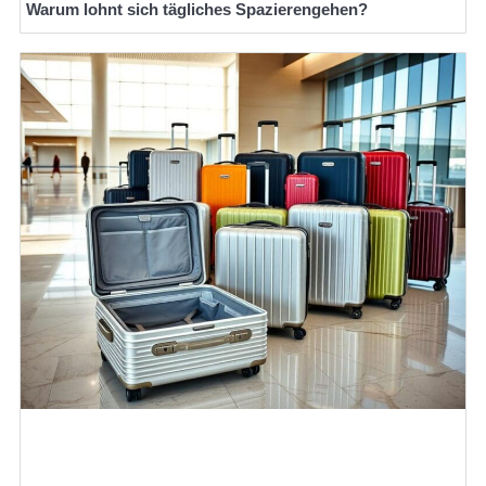
Warum lohnt sich tägliches Spazierengehen?