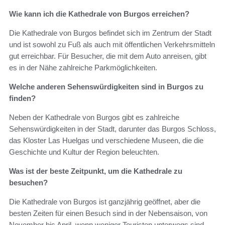
Wie kann ich die Kathedrale von Burgos erreichen?
Die Kathedrale von Burgos befindet sich im Zentrum der Stadt
und ist sowohl zu Fuß als auch mit öffentlichen Verkehrsmitteln
gut erreichbar. Für Besucher, die mit dem Auto anreisen, gibt
es in der Nähe zahlreiche Parkmöglichkeiten.
Welche anderen Sehenswürdigkeiten sind in Burgos zu
finden?
Neben der Kathedrale von Burgos gibt es zahlreiche
Sehenswürdigkeiten in der Stadt, darunter das Burgos Schloss,
das Kloster Las Huelgas und verschiedene Museen, die die
Geschichte und Kultur der Region beleuchten.
Was ist der beste Zeitpunkt, um die Kathedrale zu
besuchen?
Die Kathedrale von Burgos ist ganzjährig geöffnet, aber die
besten Zeiten für einen Besuch sind in der Nebensaison, von
November bis April, wenn weniger Touristen unterwegs sind