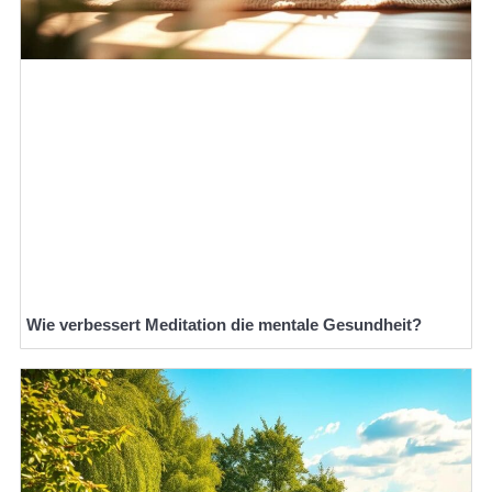
Wie verbessert Meditation die mentale Gesundheit?