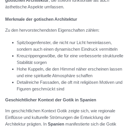
gotischen Architektur
, die sowohl funktionale als auch
ästhetische Aspekte umfassen.
Merkmale der gotischen Architektur
Zu den hervorstechendsten Eigenschaften zählen:
Spitzbogenfenster, die nicht nur Licht hereinlassen,
sondern auch einen dynamischen Eindruck vermitteln
Kreuzrippengewölbe, die für eine verbesserte strukturelle
Stabilität sorgen
Hohe Kuppeln, die den Himmel näher erscheinen lassen
und eine spirituelle Atmosphäre schaffen
Detailreiche Fassaden, die oft mit religiösen Motiven und
Figuren geschmückt sind
Geschichtlicher Kontext der Gotik in Spanien
Im geschichtlichen Kontext Gotik zeigte sich, wie regionale
Einflüsse und kulturelle Strömungen die Entwicklung der
Architektur prägten. In
Spanien
manifestierte sich die Gotik