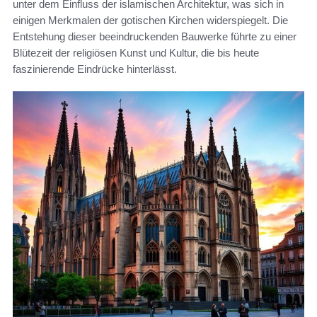
unter dem Einfluss der islamischen Architektur, was sich in
einigen Merkmalen der gotischen Kirchen widerspiegelt. Die
Entstehung dieser beeindruckenden Bauwerke führte zu einer
Blütezeit der religiösen Kunst und Kultur, die bis heute
faszinierende Eindrücke hinterlässt.