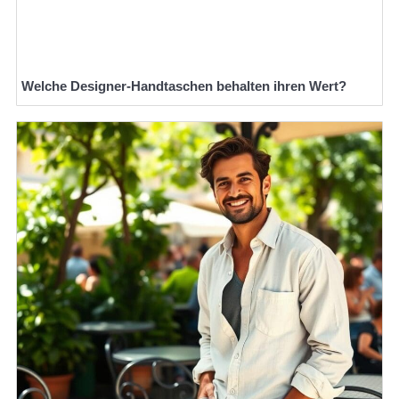
Welche Designer-Handtaschen behalten ihren Wert?