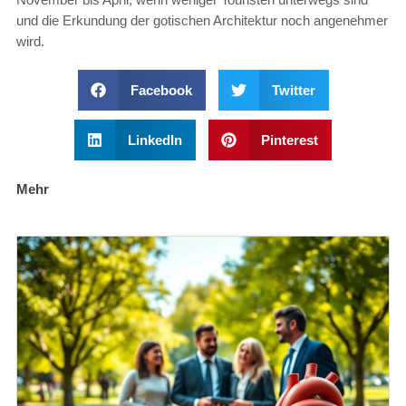
und die Erkundung der gotischen Architektur noch angenehmer
wird.
Facebook
Twitter
LinkedIn
Pinterest
Mehr