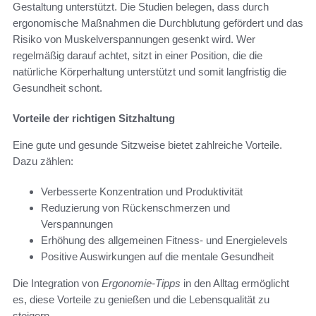
Gestaltung unterstützt. Die Studien belegen, dass durch
ergonomische Maßnahmen die Durchblutung gefördert und das
Risiko von Muskelverspannungen gesenkt wird. Wer
regelmäßig darauf achtet, sitzt in einer Position, die die
natürliche Körperhaltung unterstützt und somit langfristig die
Gesundheit schont.
Vorteile der richtigen Sitzhaltung
Eine gute und gesunde Sitzweise bietet zahlreiche Vorteile.
Dazu zählen:
Verbesserte Konzentration und Produktivität
Reduzierung von Rückenschmerzen und
Verspannungen
Erhöhung des allgemeinen Fitness- und Energielevels
Positive Auswirkungen auf die mentale Gesundheit
Die Integration von
Ergonomie-Tipps
in den Alltag ermöglicht
es, diese Vorteile zu genießen und die Lebensqualität zu
steigern.