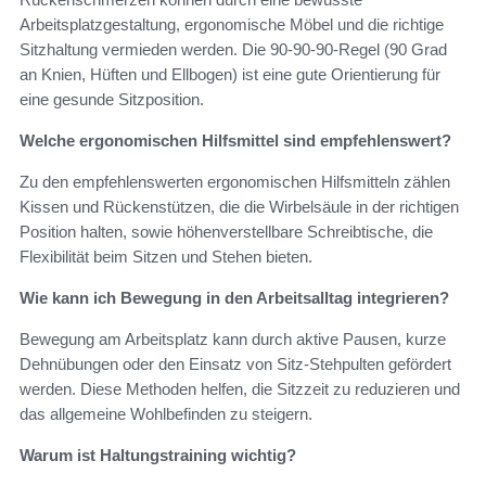
Arbeitsplatzgestaltung, ergonomische Möbel und die richtige
Sitzhaltung vermieden werden. Die 90-90-90-Regel (90 Grad
an Knien, Hüften und Ellbogen) ist eine gute Orientierung für
eine gesunde Sitzposition.
Welche ergonomischen Hilfsmittel sind empfehlenswert?
Zu den empfehlenswerten ergonomischen Hilfsmitteln zählen
Kissen und Rückenstützen, die die Wirbelsäule in der richtigen
Position halten, sowie höhenverstellbare Schreibtische, die
Flexibilität beim Sitzen und Stehen bieten.
Wie kann ich Bewegung in den Arbeitsalltag integrieren?
Bewegung am Arbeitsplatz kann durch aktive Pausen, kurze
Dehnübungen oder den Einsatz von Sitz-Stehpulten gefördert
werden. Diese Methoden helfen, die Sitzzeit zu reduzieren und
das allgemeine Wohlbefinden zu steigern.
Warum ist Haltungstraining wichtig?