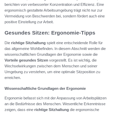
berichten von verbesserter Konzentration und Effizienz. Eine
ergonomisch gestaltete Arbeitsumgebung trägt nicht nur zur
Vermeidung von Beschwerden bei, sondern fördert auch eine
positive Einstellung zur Arbeit.
Gesundes Sitzen: Ergonomie-Tipps
Die
richtige Sitzhaltung
spielt eine entscheidende Rolle für
das allgemeine Wohlbefinden. In diesem Abschnitt werden die
wissenschaftlichen Grundlagen der Ergonomie sowie die
Vorteile gesundes Sitzen
vorgestellt. Es ist wichtig, die
Wechselwirkungen zwischen dem Menschen und seiner
Umgebung zu verstehen, um eine optimale Sitzposition zu
erreichen.
Wissenschaftliche Grundlagen der Ergonomie
Ergonomie befasst sich mit der Anpassung von Arbeitsplätzen
an die Bedürfnisse des Menschen. Wesentliche Erkenntnisse
zeigen, dass eine
richtige Sitzhaltung
die ergonomische