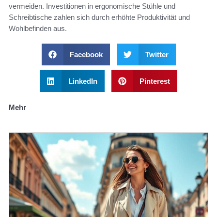
vermeiden. Investitionen in ergonomische Stühle und
Schreibtische zahlen sich durch erhöhte Produktivität und
Wohlbefinden aus.
Facebook
Twitter
LinkedIn
Pinterest
Mehr