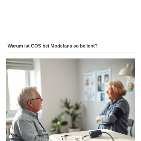
Warum ist COS bei Modefans so beliebt?