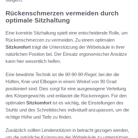
Rückenschmerzen vermeiden durch
optimale Sitzhaltung
Eine korrekte Sitzhaltung spielt eine entscheidende Rolle, um
Rückenschmerzen zu vermeiden. Zu einem optimalen
Sitzkomfort
trägt die Unterstützung der Wirbelsäule in ihrer
natürlichen Position bei. Der Einsatz ergonomischer Ansätze
kann hier wesentlich helfen.
Eine bewährte Technik ist die
90-90-90-Regel
, bei der die
Hüften, Knie und Ellbogen in einem Winkel von 90 Grad
positioniert sind. Dies sorgt für eine ausgewogene Verteilung
des Körpergewichts und entlastet die Rückenregion. Für den
optimalen
Sitzkomfort
ist es wichtig, die Einstellungen des
Stuhls und des Schreibtisches individuell anzupassen, um die
richtige Höhe und Tiefe zu finden.
Zusätzlich sollten Lendenstützen in betracht gezogen werden,
um die natürliche Krümmung der Wirbelsäule zu unterstützen.