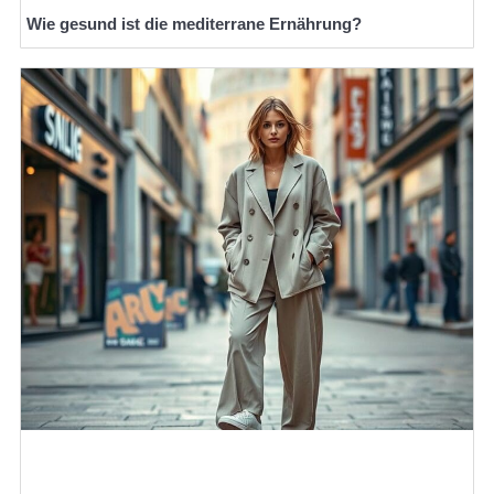
Wie gesund ist die mediterrane Ernährung?