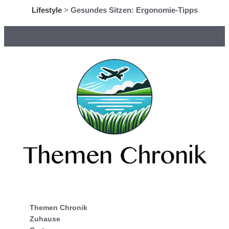
Lifestyle
>
Gesundes Sitzen: Ergonomie-Tipps
Themen Chronik
Zuhause