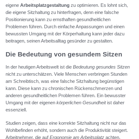
eigene
Arbeitsplatzgestaltung
zu optimieren. Es lohnt sich,
die eigene Sitzhaltung zu hinterfragen, denn eine falsche
Positionierung kann zu ernsthaften gesundheitlichen
Problemen führen. Durch einfache Anpassungen und einen
bewussten Umgang mit der Körperhaltung kann jeder dazu
beitragen, seinen Arbeitsalltag gesünder zu gestalten.
Die Bedeutung von gesundem Sitzen
In der heutigen Arbeitswelt ist die
Bedeutung gesundes Sitzen
nicht zu unterschätzen. Viele Menschen verbringen Stunden
am Schreibtisch, was eine falsche Sitzhaltung begünstigen
kann. Diese kann zu chronischen Rückenschmerzen und
anderen gesundheitlichen Problemen führen. Ein bewusster
Umgang mit der eigenen
körperlichen Gesundheit
ist daher
essenziell.
Studien zeigen, dass eine korrekte Sitzhaltung nicht nur das
Wohlbefinden erhöht, sondern auch die Produktivität steigert.
Arbeitnehmer, die auf
Ergonomie am Arbeitsplatz
achten,