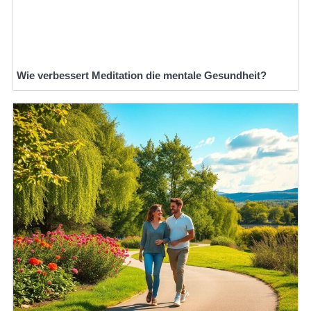
Wie verbessert Meditation die mentale Gesundheit?