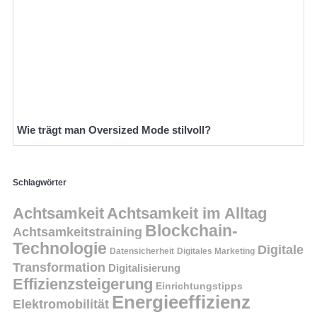
Wie trägt man Oversized Mode stilvoll?
Schlagwörter
Achtsamkeit
Achtsamkeit im Alltag
Blockchain-
Achtsamkeitstraining
Technologie
Digitale
Datensicherheit
Digitales Marketing
Transformation
Digitalisierung
Effizienzsteigerung
Einrichtungstipps
Energieeffizienz
Elektromobilität