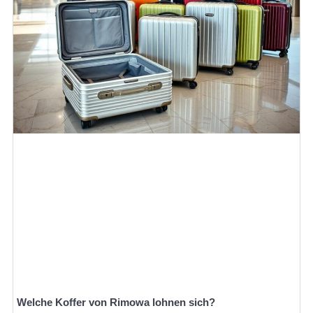
Welche Koffer von Rimowa lohnen sich?