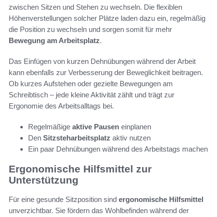
zwischen Sitzen und Stehen zu wechseln. Die flexiblen
Höhenverstellungen solcher Plätze laden dazu ein, regelmäßig
die Position zu wechseln und sorgen somit für mehr
Bewegung am Arbeitsplatz
.
Das Einfügen von kurzen Dehnübungen während der Arbeit
kann ebenfalls zur Verbesserung der Beweglichkeit beitragen.
Ob kurzes Aufstehen oder gezielte Bewegungen am
Schreibtisch – jede kleine Aktivität zählt und trägt zur
Ergonomie des Arbeitsalltags bei.
Regelmäßige
aktive Pausen
einplanen
Den
Sitzsteharbeitsplatz
aktiv nutzen
Ein paar Dehnübungen während des Arbeitstags machen
Ergonomische Hilfsmittel zur
Unterstützung
Für eine gesunde Sitzposition sind
ergonomische Hilfsmittel
unverzichtbar. Sie fördern das Wohlbefinden während der