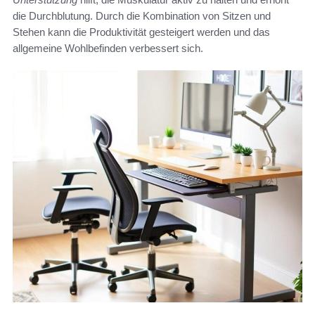
die Durchblutung. Durch die Kombination von Sitzen und
Stehen kann die Produktivität gesteigert werden und das
allgemeine Wohlbefinden verbessert sich.