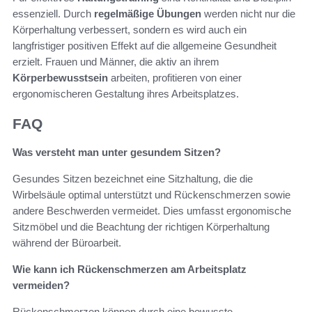
essenziell. Durch
regelmäßige Übungen
werden nicht nur die
Körperhaltung verbessert, sondern es wird auch ein
langfristiger positiven Effekt auf die allgemeine Gesundheit
erzielt. Frauen und Männer, die aktiv an ihrem
Körperbewusstsein
arbeiten, profitieren von einer
ergonomischeren Gestaltung ihres Arbeitsplatzes.
FAQ
Was versteht man unter gesundem Sitzen?
Gesundes Sitzen bezeichnet eine Sitzhaltung, die die
Wirbelsäule optimal unterstützt und Rückenschmerzen sowie
andere Beschwerden vermeidet. Dies umfasst ergonomische
Sitzmöbel und die Beachtung der richtigen Körperhaltung
während der Büroarbeit.
Wie kann ich Rückenschmerzen am Arbeitsplatz
vermeiden?
Rückenschmerzen können durch eine bewusste