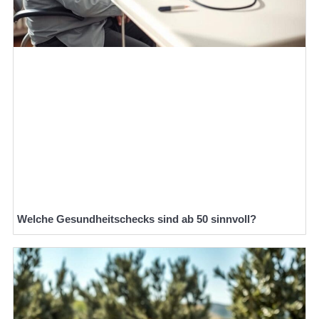
Welche Gesundheitschecks sind ab 50 sinnvoll?