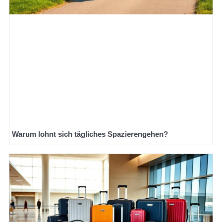
Warum lohnt sich tägliches Spazierengehen?