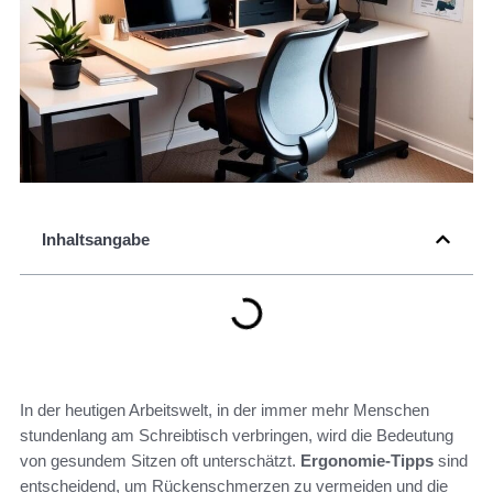
Inhaltsangabe
In der heutigen Arbeitswelt, in der immer mehr Menschen
stundenlang am Schreibtisch verbringen, wird die Bedeutung
von gesundem Sitzen oft unterschätzt.
Ergonomie-Tipps
sind
entscheidend, um Rückenschmerzen zu vermeiden und die