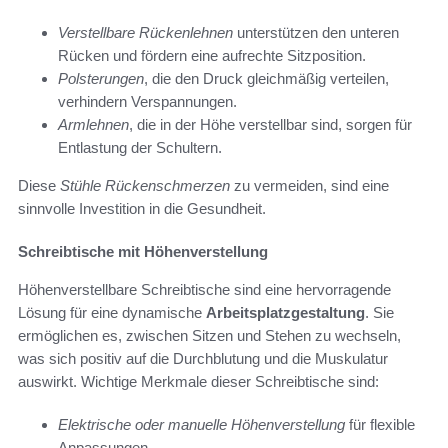
Verstellbare Rückenlehnen
unterstützen den unteren
Rücken und fördern eine aufrechte Sitzposition.
Polsterungen
, die den Druck gleichmäßig verteilen,
verhindern Verspannungen.
Armlehnen
, die in der Höhe verstellbar sind, sorgen für
Entlastung der Schultern.
Diese
Stühle Rückenschmerzen
zu vermeiden, sind eine
sinnvolle Investition in die Gesundheit.
Schreibtische mit Höhenverstellung
Höhenverstellbare Schreibtische sind eine hervorragende
Lösung für eine dynamische
Arbeitsplatzgestaltung
. Sie
ermöglichen es, zwischen Sitzen und Stehen zu wechseln,
was sich positiv auf die Durchblutung und die Muskulatur
auswirkt. Wichtige Merkmale dieser Schreibtische sind:
Elektrische oder manuelle Höhenverstellung
für flexible
Anpassungen.