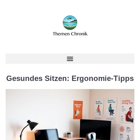
Gesundes Sitzen: Ergonomie-Tipps