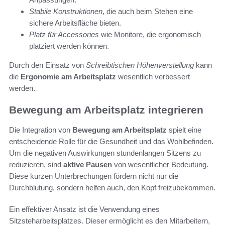
Stabile Konstruktionen
, die auch beim Stehen eine
sichere Arbeitsfläche bieten.
Platz für Accessories
wie Monitore, die ergonomisch
platziert werden können.
Durch den Einsatz von
Schreibtischen Höhenverstellung
kann
die
Ergonomie am Arbeitsplatz
wesentlich verbessert
werden.
Bewegung am Arbeitsplatz integrieren
Die Integration von
Bewegung am Arbeitsplatz
spielt eine
entscheidende Rolle für die Gesundheit und das Wohlbefinden.
Um die negativen Auswirkungen stundenlangen Sitzens zu
reduzieren, sind
aktive Pausen
von wesentlicher Bedeutung.
Diese kurzen Unterbrechungen fördern nicht nur die
Durchblutung, sondern helfen auch, den Kopf freizubekommen.
Ein effektiver Ansatz ist die Verwendung eines
Sitzsteharbeitsplatzes. Dieser ermöglicht es den Mitarbeitern,