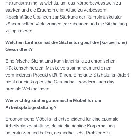
Haltungstraining ist wichtig, um das Körperbewusstsein zu
stärken und die Ergonomie im Alltag zu verbessern.
Regelmäßige Übungen zur Stärkung der Rumpfmuskulatur
können helfen, Verletzungen vorzubeugen und die Sitzhaltung
zu optimieren.
Welchen Einfluss hat die Sitzhaltung auf die (körperliche)
Gesundheit?
Eine falsche Sitzhaltung kann langfristig zu chronischen
Rückenschmerzen, Muskelverspannungen und einer
verminderten Produktivität führen. Eine gute Sitzhaltung fördert
nicht nur die körperliche Gesundheit, sondern auch das
mentale Wohlbefinden.
Wie wichtig sind ergonomische Möbel für die
Arbeitsplatzgestaltung?
Ergonomische Möbel sind entscheidend für eine optimale
Arbeitsplatzgestaltung, da sie die richtige Körperhaltung
unterstützen und helfen, gesundheitliche Probleme zu