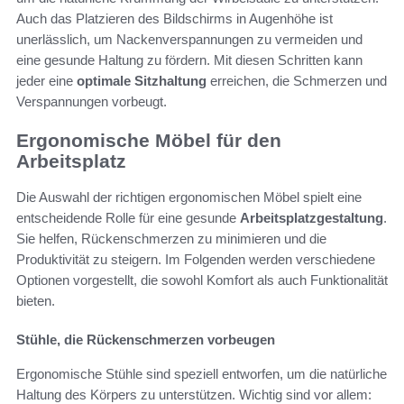
Auch das Platzieren des Bildschirms in Augenhöhe ist
unerlässlich, um Nackenverspannungen zu vermeiden und
eine gesunde Haltung zu fördern. Mit diesen Schritten kann
jeder eine
optimale Sitzhaltung
erreichen, die Schmerzen und
Verspannungen vorbeugt.
Ergonomische Möbel für den
Arbeitsplatz
Die Auswahl der richtigen ergonomischen Möbel spielt eine
entscheidende Rolle für eine gesunde
Arbeitsplatzgestaltung
.
Sie helfen, Rückenschmerzen zu minimieren und die
Produktivität zu steigern. Im Folgenden werden verschiedene
Optionen vorgestellt, die sowohl Komfort als auch Funktionalität
bieten.
Stühle, die Rückenschmerzen vorbeugen
Ergonomische Stühle sind speziell entworfen, um die natürliche
Haltung des Körpers zu unterstützen. Wichtig sind vor allem: