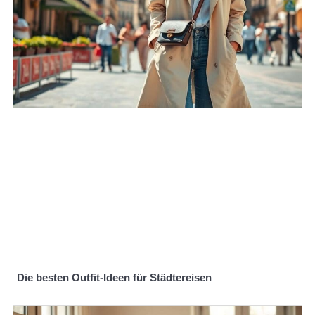
Die besten Outfit-Ideen für Städtereisen