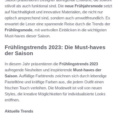
stilvoll als auch funktional sind. Die
neue Frühjahrsmode
setzt
auf Nachhaltigkeit und innovative Materialien, die nicht nur
optisch ansprechend sind, sondern auch umweltfreundlich. Es
erwartet die Leser eine spannende Reise durch die Trends der
Frühlingsmode
, mit wertvollen Einblicken in die wichtigsten
Must-haves dieser Saison.
Frühlingstrends 2023: Die Must-haves
der Saison
In diesem Jahr präsentieren die
Frühlingstrends 2023
aufregende Neuheiten und inspirierende
Must-haves der
Saison
. Auffällige Farbtrends zeichnen sich durch lebendige
Pastelltöne und kräftige Farben aus, die jedem Outfit einen
frischen Touch verleihen. Die Modewelt ist voll von neuen
Styles, die kreative Möglichkeiten für individualisierte Looks
eröffnen.
Aktuelle Trends