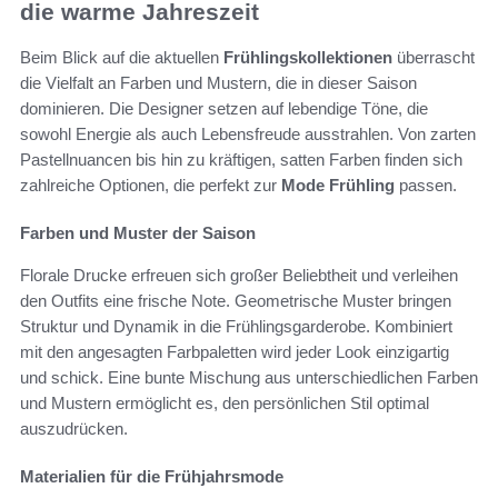
die warme Jahreszeit
Beim Blick auf die aktuellen
Frühlingskollektionen
überrascht
die Vielfalt an Farben und Mustern, die in dieser Saison
dominieren. Die Designer setzen auf lebendige Töne, die
sowohl Energie als auch Lebensfreude ausstrahlen. Von zarten
Pastellnuancen bis hin zu kräftigen, satten Farben finden sich
zahlreiche Optionen, die perfekt zur
Mode Frühling
passen.
Farben und Muster der Saison
Florale Drucke erfreuen sich großer Beliebtheit und verleihen
den Outfits eine frische Note. Geometrische Muster bringen
Struktur und Dynamik in die Frühlingsgarderobe. Kombiniert
mit den angesagten Farbpaletten wird jeder Look einzigartig
und schick. Eine bunte Mischung aus unterschiedlichen Farben
und Mustern ermöglicht es, den persönlichen Stil optimal
auszudrücken.
Materialien für die Frühjahrsmode