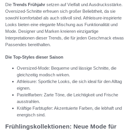
Die
Trends Frühjahr
setzen auf Vielfalt und Ausdrucksstärke.
Oversized-Schnitte erfreuen sich großer Beliebtheit, da sie
sowohl komfortabel als auch stilvoll sind. Athleisure-inspirierte
Looks bieten eine elegante Mischung aus Funktionalität und
Mode. Designer und Marken kreieren einzigartige
Interpretationen dieser Trends, die für jeden Geschmack etwas
Passendes bereithalten.
Die Top-Styles dieser Saison
Oversized-Mode: Bequeme und lässige Schnitte, die
gleichzeitig modisch wirken.
Athleisure: Sportliche Looks, die sich ideal für den Alltag
eignen.
Pastellfarben: Zarte Töne, die Leichtigkeit und Frische
ausstrahlen.
Kräftige Farbtupfer: Akzentuierte Farben, die lebhaft und
energisch sind.
Frühlingskollektionen: Neue Mode für