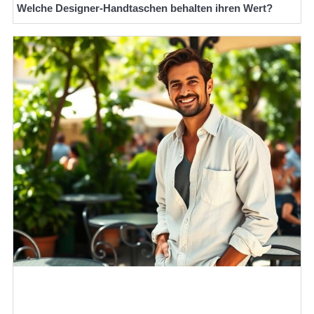
Welche Designer-Handtaschen behalten ihren Wert?