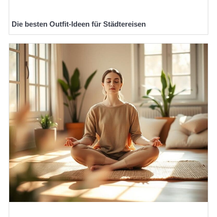
Die besten Outfit-Ideen für Städtereisen