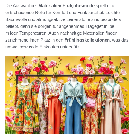
Die Auswahl der
Materialien Frühjahrsmode
spielt eine
entscheidende Rolle für Komfort und Funktionalität. Leichte
Baumwolle und atmungsaktive Leinenstoffe sind besonders
beliebt, denn sie sorgen für angenehmes Tragegefühl bei
milden Temperaturen. Auch nachhaltige Materialien finden
zunehmend ihren Platz in den
Frühlingskollektionen
, was das
umweltbewusste Einkaufen unterstützt.