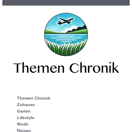
Themen Chronik
Zuhause
Garten
Lifestyle
Mode
Reisen