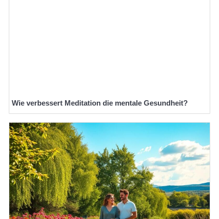
Wie verbessert Meditation die mentale Gesundheit?