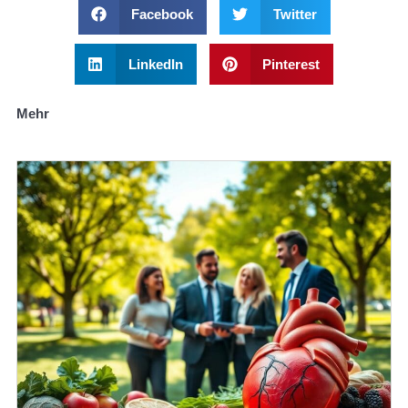
Facebook
Twitter
LinkedIn
Pinterest
Mehr