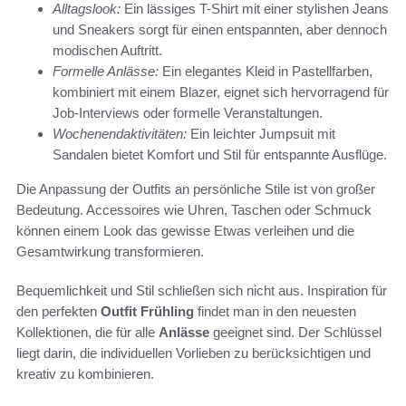
Alltagslook:
Ein lässiges T-Shirt mit einer stylishen Jeans
und Sneakers sorgt für einen entspannten, aber dennoch
modischen Auftritt.
Formelle Anlässe:
Ein elegantes Kleid in Pastellfarben,
kombiniert mit einem Blazer, eignet sich hervorragend für
Job-Interviews oder formelle Veranstaltungen.
Wochenendaktivitäten:
Ein leichter Jumpsuit mit
Sandalen bietet Komfort und Stil für entspannte Ausflüge.
Die Anpassung der Outfits an persönliche Stile ist von großer
Bedeutung. Accessoires wie Uhren, Taschen oder Schmuck
können einem Look das gewisse Etwas verleihen und die
Gesamtwirkung transformieren.
Bequemlichkeit und Stil schließen sich nicht aus. Inspiration für
den perfekten
Outfit Frühling
findet man in den neuesten
Kollektionen, die für alle
Anlässe
geeignet sind. Der Schlüssel
liegt darin, die individuellen Vorlieben zu berücksichtigen und
kreativ zu kombinieren.