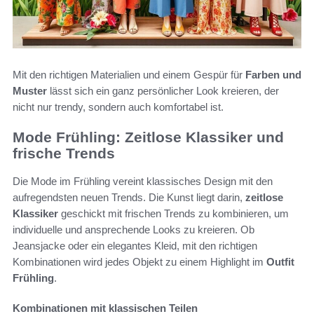
Mit den richtigen Materialien und einem Gespür für
Farben und
Muster
lässt sich ein ganz persönlicher Look kreieren, der
nicht nur trendy, sondern auch komfortabel ist.
Mode Frühling: Zeitlose Klassiker und
frische Trends
Die Mode im Frühling vereint klassisches Design mit den
aufregendsten neuen Trends. Die Kunst liegt darin,
zeitlose
Klassiker
geschickt mit frischen Trends zu kombinieren, um
individuelle und ansprechende Looks zu kreieren. Ob
Jeansjacke oder ein elegantes Kleid, mit den richtigen
Kombinationen wird jedes Objekt zu einem Highlight im
Outfit
Frühling
.
Kombinationen mit klassischen Teilen