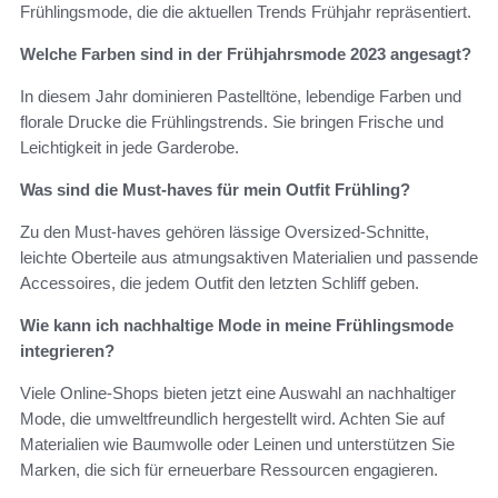
Frühlingsmode, die die aktuellen Trends Frühjahr repräsentiert.
Welche Farben sind in der Frühjahrsmode 2023 angesagt?
In diesem Jahr dominieren Pastelltöne, lebendige Farben und
florale Drucke die Frühlingstrends. Sie bringen Frische und
Leichtigkeit in jede Garderobe.
Was sind die Must-haves für mein Outfit Frühling?
Zu den Must-haves gehören lässige Oversized-Schnitte,
leichte Oberteile aus atmungsaktiven Materialien und passende
Accessoires, die jedem Outfit den letzten Schliff geben.
Wie kann ich nachhaltige Mode in meine Frühlingsmode
integrieren?
Viele Online-Shops bieten jetzt eine Auswahl an nachhaltiger
Mode, die umweltfreundlich hergestellt wird. Achten Sie auf
Materialien wie Baumwolle oder Leinen und unterstützen Sie
Marken, die sich für erneuerbare Ressourcen engagieren.