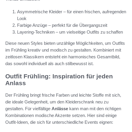
Asymmetrische Kleider – für einen frischen, aufregenden
Look
Farbige Anzüge – perfekt für die Übergangszeit
Layering-Techniken – um vielseitige Outfits zu schaffen
Diese neuen Styles bieten unzählige Möglichkeiten, um Outfits
im Frühling kreativ und modisch zu gestalten. Kombiniert mit
zeitlosen Klassikern entsteht ein harmonisches Gesamtbild,
das sowohl individuell als auch stilbewusst ist.
Outfit Frühling: Inspiration für jeden
Anlass
Der Frühling bringt frische Farben und leichte Stoffe mit sich,
die ideale Gelegenheit, um den Kleiderschrank neu zu
gestalten. Für vielfältige
Anlässe
kann man mit den richtigen
Kombinationen modische Akzente setzen. Hier sind einige
Outfit-Ideen, die sich für unterschiedliche Events eignen: