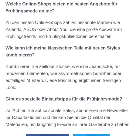
Welche Online-Shops bieten die besten Angebote für
Frühlingsmode online?
Zu den besten Online-Shops zählen bekannte Marken wie
Zalando, ASOS oder About You, die eine große Auswahl an
Frühlingstrends und Frühlingskollektionen bereithalten.
Wie kann ich meine klassischen Teile mit neuen Styles
kombinieren?
Kombinieren Sie zeitlose Stücke, wie eine Jeansjacke, mit
modernen Elementen, wie asymmetrischen Schnitten oder
auffälligen Mustern. Diese Mischung ergibt einen trendigen
Look.
Gibt es spezielle Einkaufstipps für die Frühjahrsmode?
Ja! Achten Sie auf saisonale Sales, abonnieren Sie Newsletter
für Rabattaktionen und denken Sie an die Qualität der
Materialien, um langfristig Freude an Ihrer Garderobe zu haben.