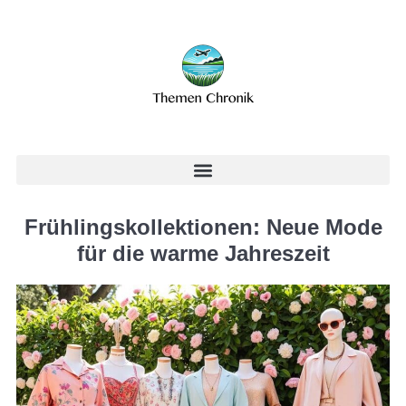
Frühlingskollektionen: Neue Mode
für die warme Jahreszeit