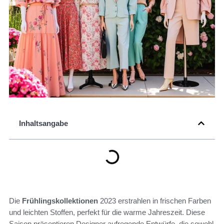
Inhaltsangabe
Die
Frühlingskollektionen
2023 erstrahlen in frischen Farben
und leichten Stoffen, perfekt für die warme Jahreszeit. Diese
Saison präsentieren Designer aufregende Entwürfe, die sowohl