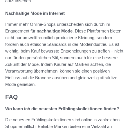
aufzufrischen.
Nachhaltige Mode im Internet
Immer mehr Online-Shops unterscheiden sich durch ihr
Engagement für
nachhaltige Mode
. Diese Plattformen bieten
nicht nur umweltfreundlich produzierte Kleidung, sondern
fördern auch ethische Standards in der Modeindustrie. Es ist
wichtig, beim Kauf bewusste Entscheidungen zu treffen – nicht
nur für den persönlichen Stil, sondern auch für eine bessere
Zukunft der Mode. Indem Käufer auf Marken achten, die
Verantwortung übernehmen, können sie einen positiven
Einfluss auf die Branche ausüben und gleichzeitig attraktive
Mode genießen.
FAQ
Wo kann ich die neuesten Frühlingskollektionen finden?
Die neuesten Frühlingskollektionen sind online in zahlreichen
Shops erhältlich. Beliebte Marken bieten eine Vielzahl an