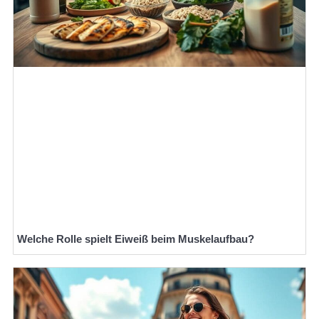
Welche Rolle spielt Eiweiß beim Muskelaufbau?