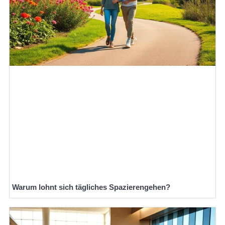
Warum lohnt sich tägliches Spazierengehen?