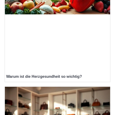
Warum ist die Herzgesundheit so wichtig?