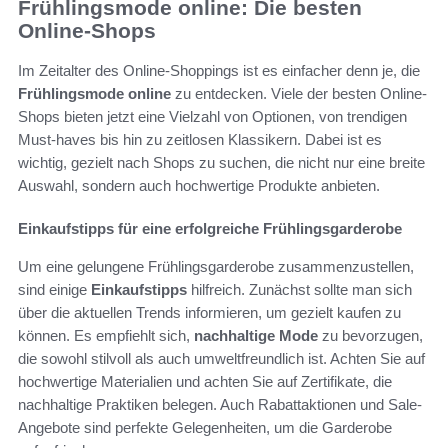
Frühlingsmode online: Die besten
Online-Shops
Im Zeitalter des Online-Shoppings ist es einfacher denn je, die
Frühlingsmode online
zu entdecken. Viele der besten Online-
Shops bieten jetzt eine Vielzahl von Optionen, von trendigen
Must-haves bis hin zu zeitlosen Klassikern. Dabei ist es
wichtig, gezielt nach Shops zu suchen, die nicht nur eine breite
Auswahl, sondern auch hochwertige Produkte anbieten.
Einkaufstipps für eine erfolgreiche Frühlingsgarderobe
Um eine gelungene Frühlingsgarderobe zusammenzustellen,
sind einige
Einkaufstipps
hilfreich. Zunächst sollte man sich
über die aktuellen Trends informieren, um gezielt kaufen zu
können. Es empfiehlt sich,
nachhaltige Mode
zu bevorzugen,
die sowohl stilvoll als auch umweltfreundlich ist. Achten Sie auf
hochwertige Materialien und achten Sie auf Zertifikate, die
nachhaltige Praktiken belegen. Auch Rabattaktionen und Sale-
Angebote sind perfekte Gelegenheiten, um die Garderobe