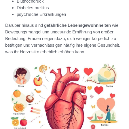
Bluthochdruck
Diabetes mellitus
psychische Erkrankungen
Darüber hinaus sind
gefährliche Lebensgewohnheiten
wie
Bewegungsmangel und ungesunde Ernährung von großer
Bedeutung. Frauen neigen dazu, sich weniger körperlich zu
betätigen und vernachlässigen häufig ihre eigene Gesundheit,
was ihr Herzrisiko erheblich erhöhen kann.