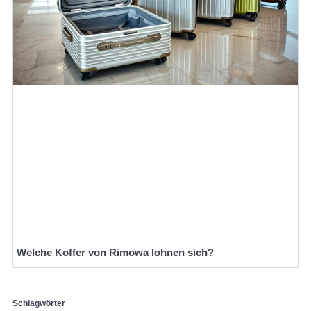
Welche Koffer von Rimowa lohnen sich?
Schlagwörter