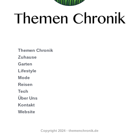
Themen Chronik
Zuhause
Garten
Lifestyle
Mode
Reisen
Tech
Über Uns
Kontakt
Website
Copyright 2024 - themenchronik.de