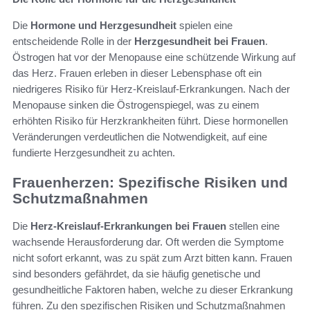
Die
Hormone und Herzgesundheit
spielen eine
entscheidende Rolle in der
Herzgesundheit bei Frauen
.
Östrogen hat vor der Menopause eine schützende Wirkung auf
das Herz. Frauen erleben in dieser Lebensphase oft ein
niedrigeres Risiko für Herz-Kreislauf-Erkrankungen. Nach der
Menopause sinken die Östrogenspiegel, was zu einem
erhöhten Risiko für Herzkrankheiten führt. Diese hormonellen
Veränderungen verdeutlichen die Notwendigkeit, auf eine
fundierte Herzgesundheit zu achten.
Frauenherzen: Spezifische Risiken und
Schutzmaßnahmen
Die
Herz-Kreislauf-Erkrankungen bei Frauen
stellen eine
wachsende Herausforderung dar. Oft werden die Symptome
nicht sofort erkannt, was zu spät zum Arzt bitten kann. Frauen
sind besonders gefährdet, da sie häufig genetische und
gesundheitliche Faktoren haben, welche zu dieser Erkrankung
führen. Zu den spezifischen Risiken und Schutzmaßnahmen