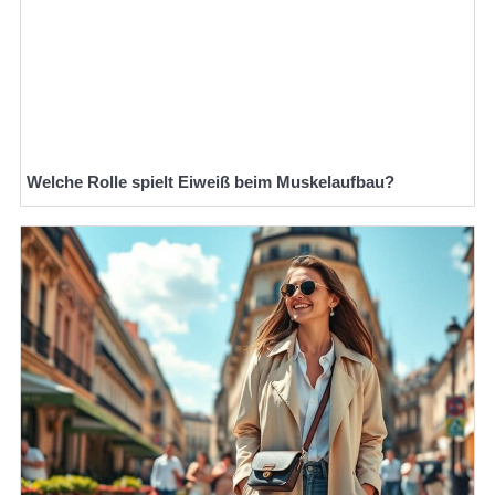
Welche Rolle spielt Eiweiß beim Muskelaufbau?