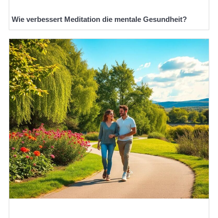
Wie verbessert Meditation die mentale Gesundheit?