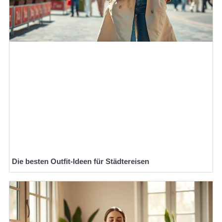
Die besten Outfit-Ideen für Städtereisen