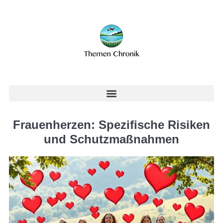
Frauenherzen: Spezifische Risiken
und Schutzmaßnahmen