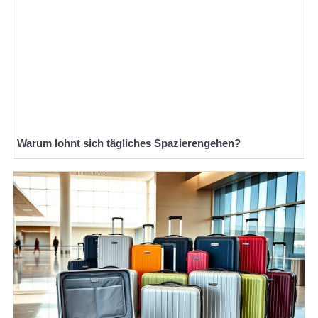
Warum lohnt sich tägliches Spazierengehen?