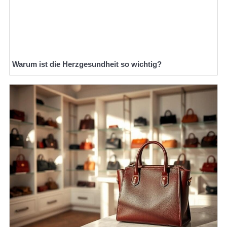
Warum ist die Herzgesundheit so wichtig?