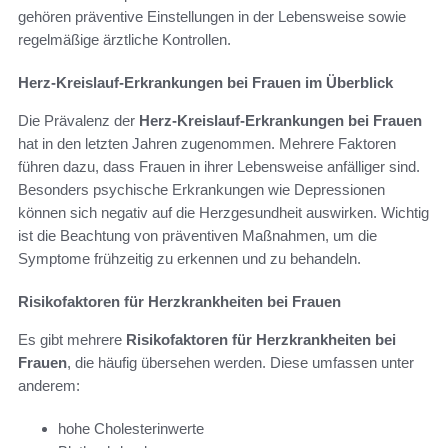
gehören präventive Einstellungen in der Lebensweise sowie
regelmäßige ärztliche Kontrollen.
Herz-Kreislauf-Erkrankungen bei Frauen im Überblick
Die Prävalenz der
Herz-Kreislauf-Erkrankungen bei Frauen
hat in den letzten Jahren zugenommen. Mehrere Faktoren
führen dazu, dass Frauen in ihrer Lebensweise anfälliger sind.
Besonders psychische Erkrankungen wie Depressionen
können sich negativ auf die Herzgesundheit auswirken. Wichtig
ist die Beachtung von präventiven Maßnahmen, um die
Symptome frühzeitig zu erkennen und zu behandeln.
Risikofaktoren für Herzkrankheiten bei Frauen
Es gibt mehrere
Risikofaktoren für Herzkrankheiten bei
Frauen
, die häufig übersehen werden. Diese umfassen unter
anderem:
hohe Cholesterinwerte