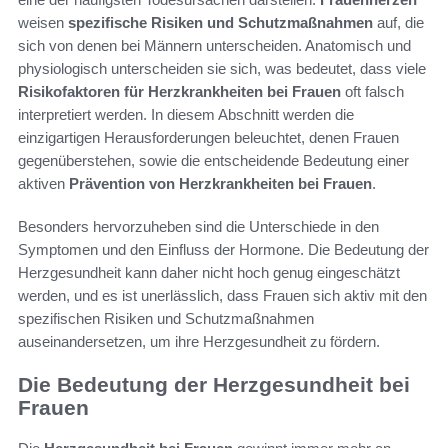
weisen
spezifische Risiken und Schutzmaßnahmen
auf, die
sich von denen bei Männern unterscheiden. Anatomisch und
physiologisch unterscheiden sie sich, was bedeutet, dass viele
Risikofaktoren für Herzkrankheiten bei Frauen
oft falsch
interpretiert werden. In diesem Abschnitt werden die
einzigartigen Herausforderungen beleuchtet, denen Frauen
gegenüberstehen, sowie die entscheidende Bedeutung einer
aktiven
Prävention von Herzkrankheiten bei Frauen
.
Besonders hervorzuheben sind die Unterschiede in den
Symptomen und den Einfluss der Hormone. Die Bedeutung der
Herzgesundheit kann daher nicht hoch genug eingeschätzt
werden, und es ist unerlässlich, dass Frauen sich aktiv mit den
spezifischen Risiken und Schutzmaßnahmen
auseinandersetzen, um ihre Herzgesundheit zu fördern.
Die Bedeutung der Herzgesundheit bei
Frauen