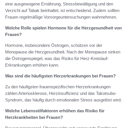
eine ausgewogene Ernährung, Stressbewältigung und den
Verzicht auf Tabak beinhaltet, ist entscheidend. Zudem sollten
Frauen regelmäßige Vorsorgeuntersuchungen wahrnehmen.
Welche Rolle spielen Hormone für die Herzgesundheit von
Frauen?
Hormone, insbesondere Östrogen, schützen vor der
Menopause die Herzgesundheit. Nach der Menopause sinken
die Östrogenspiegel, was das Risiko für Herz-Kreislauf-
Erkrankungen erhöhen kann.
Was sind die häufigsten Herzerkrankungen bei Frauen?
Zu den häufigsten frauenspezifischen Herzerkrankungen
zählen Arteriosklerose, Herzinsuffizienz und das Takotsubo-
Syndrom, das häufig durch emotionalen Stress ausgelöst wird.
Welche Lebensstilfaktoren erhöhen das Risiko für
Herzkrankheiten bei Frauen?