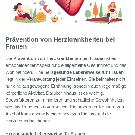
Prävention von Herzkrankheiten bei
Frauen
Die
Prävention von Herzkrankheiten bei Frauen
ist ein
entscheidender Aspekt für die allgemeine Gesundheit und das
Wohlbefinden. Eine
herzgesunde Lebensweise für Frauen
liegt in der Verantwortung jeder Einzelnen. Sie beinhaltet nicht
nur eine ausgewogene Ernährung, sondern auch regelmäßige
körperliche Aktivität. Darüber hinaus ist es wichtig,
Stressfaktoren zu minimieren und schädliche Gewohnheiten
wie das Rauchen zu vermeiden. Ein moderater Konsum von
Alkohol kann ebenfalls einen positiven Einfluss auf die
Herzgesundheit haben.
Herzgesunde Lebensweise für Frauen