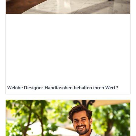
Welche Designer-Handtaschen behalten ihren Wert?