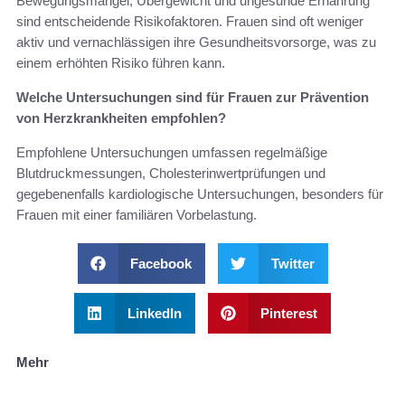
Bewegungsmangel, Übergewicht und ungesunde Ernährung
sind entscheidende Risikofaktoren. Frauen sind oft weniger
aktiv und vernachlässigen ihre Gesundheitsvorsorge, was zu
einem erhöhten Risiko führen kann.
Welche Untersuchungen sind für Frauen zur Prävention
von Herzkrankheiten empfohlen?
Empfohlene Untersuchungen umfassen regelmäßige
Blutdruckmessungen, Cholesterinwertprüfungen und
gegebenenfalls kardiologische Untersuchungen, besonders für
Frauen mit einer familiären Vorbelastung.
Facebook
Twitter
LinkedIn
Pinterest
Mehr