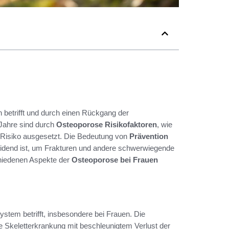
 betrifft und durch einen Rückgang der
Jahre sind durch
Osteoporose Risikofaktoren
, wie
Risiko ausgesetzt. Die Bedeutung von
Prävention
eidend ist, um Frakturen und andere schwerwiegende
chiedenen Aspekte der
Osteoporose bei Frauen
ystem betrifft, insbesondere bei Frauen. Die
 Skeletterkrankung mit beschleunigtem Verlust der