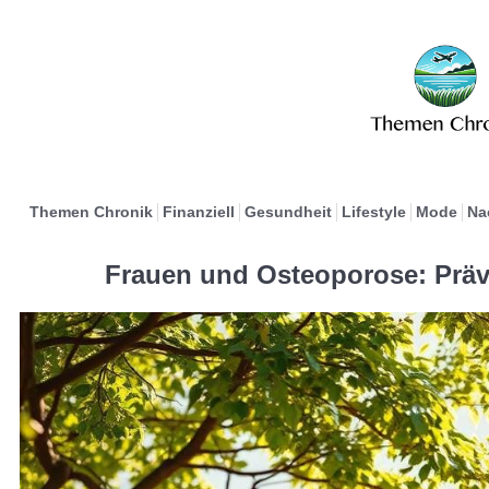
Themen Chronik
Finanziell
Gesundheit
Lifestyle
Mode
Na
Frauen und Osteoporose: Prä