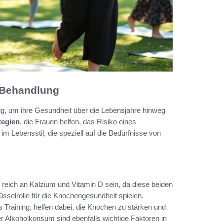
 Behandlung
ig, um ihre Gesundheit über die Lebensjahre hinweg
tegien
, die Frauen helfen, das Risiko eines
 Lebensstil, die speziell auf die Bedürfnisse von
 reich an Kalzium und Vitamin D sein, da diese beiden
üsselrolle für die Knochengesundheit spielen.
 Training, helfen dabei, die Knochen zu stärken und
 Alkoholkonsum sind ebenfalls wichtige Faktoren in