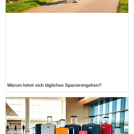
Warum lohnt sich tägliches Spazierengehen?