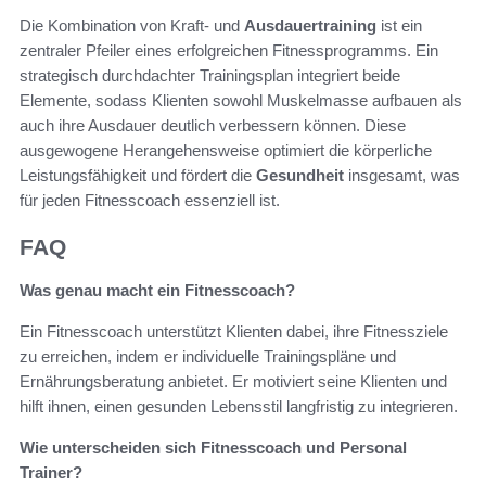
Die Kombination von Kraft- und
Ausdauertraining
ist ein
zentraler Pfeiler eines erfolgreichen Fitnessprogramms. Ein
strategisch durchdachter Trainingsplan integriert beide
Elemente, sodass Klienten sowohl Muskelmasse aufbauen als
auch ihre Ausdauer deutlich verbessern können. Diese
ausgewogene Herangehensweise optimiert die körperliche
Leistungsfähigkeit und fördert die
Gesundheit
insgesamt, was
für jeden Fitnesscoach essenziell ist.
FAQ
Was genau macht ein Fitnesscoach?
Ein Fitnesscoach unterstützt Klienten dabei, ihre Fitnessziele
zu erreichen, indem er individuelle Trainingspläne und
Ernährungsberatung anbietet. Er motiviert seine Klienten und
hilft ihnen, einen gesunden Lebensstil langfristig zu integrieren.
Wie unterscheiden sich Fitnesscoach und Personal
Trainer?