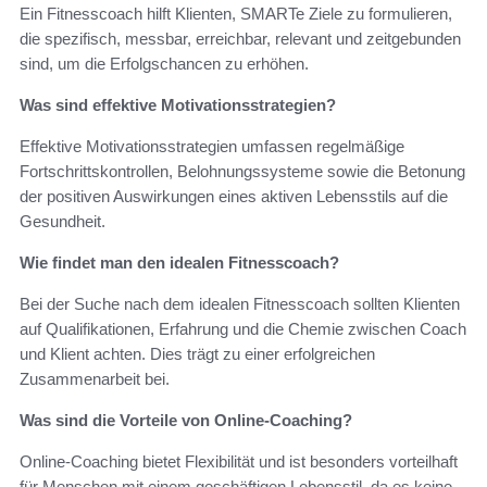
Ein Fitnesscoach hilft Klienten, SMARTe Ziele zu formulieren,
die spezifisch, messbar, erreichbar, relevant und zeitgebunden
sind, um die Erfolgschancen zu erhöhen.
Was sind effektive Motivationsstrategien?
Effektive Motivationsstrategien umfassen regelmäßige
Fortschrittskontrollen, Belohnungssysteme sowie die Betonung
der positiven Auswirkungen eines aktiven Lebensstils auf die
Gesundheit.
Wie findet man den idealen Fitnesscoach?
Bei der Suche nach dem idealen Fitnesscoach sollten Klienten
auf Qualifikationen, Erfahrung und die Chemie zwischen Coach
und Klient achten. Dies trägt zu einer erfolgreichen
Zusammenarbeit bei.
Was sind die Vorteile von Online-Coaching?
Online-Coaching bietet Flexibilität und ist besonders vorteilhaft
für Menschen mit einem geschäftigen Lebensstil, da es keine