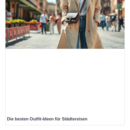
Die besten Outfit-Ideen für Städtereisen