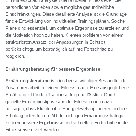
Ein Fitnesscoach analysiert den aktuellen Fitnesslevel, die
persönlichen Vorlieben sowie mögliche gesundheitliche
Einschränkungen. Diese detaillierte Analyse ist die Grundlage
für die Entwicklung von individuellen Trainingsplänen. Solche
Pläne sind essenziell, um optimale Ergebnisse zu erzielen und
die Motivation hoch zu halten. Klienten profitieren von einem
strukturierten Ansatz, der Anpassungen in Echtzeit
berücksichtigt, um bestmöglich auf ihre Fortschritte zu
reagieren.
Ernährungsberatung für bessere Ergebnisse
Ernährungsberatung
ist ein ebenso wichtiger Bestandteil der
Zusammenarbeit mit einem Fitnesscoach. Eine ausgeglichene
Ernährung ist für den Trainingserfolg unerlässlich. Durch
gezielte Ernährungstipps kann der Fitnesscoach dazu
beitragen, dass Klienten ihre Energielevels optimieren und die
Erholung unterstützen. Mit der richtigen Ernährungsstrategie
können
bessere Ergebnisse
und schnellere Fortschritte in der
Fitnessreise erzielt werden.