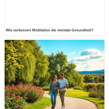
Wie verbessert Meditation die mentale Gesundheit?