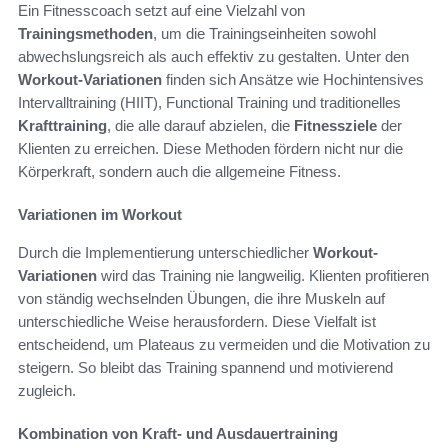
Ein Fitnesscoach setzt auf eine Vielzahl von
Trainingsmethoden
, um die Trainingseinheiten sowohl
abwechslungsreich als auch effektiv zu gestalten. Unter den
Workout-Variationen
finden sich Ansätze wie Hochintensives
Intervalltraining (HIIT), Functional Training und traditionelles
Krafttraining
, die alle darauf abzielen, die
Fitnessziele
der
Klienten zu erreichen. Diese Methoden fördern nicht nur die
Körperkraft, sondern auch die allgemeine Fitness.
Variationen im Workout
Durch die Implementierung unterschiedlicher
Workout-
Variationen
wird das Training nie langweilig. Klienten profitieren
von ständig wechselnden Übungen, die ihre Muskeln auf
unterschiedliche Weise herausfordern. Diese Vielfalt ist
entscheidend, um Plateaus zu vermeiden und die Motivation zu
steigern. So bleibt das Training spannend und motivierend
zugleich.
Kombination von Kraft- und Ausdauertraining