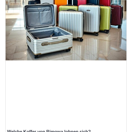
Welche Koffer von Rimowa lohnen sich?