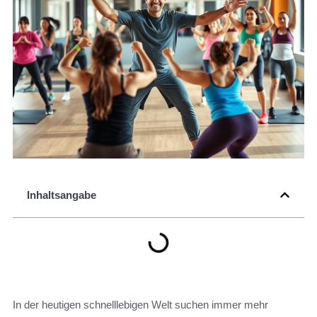
Inhaltsangabe
In der heutigen schnelllebigen Welt suchen immer mehr