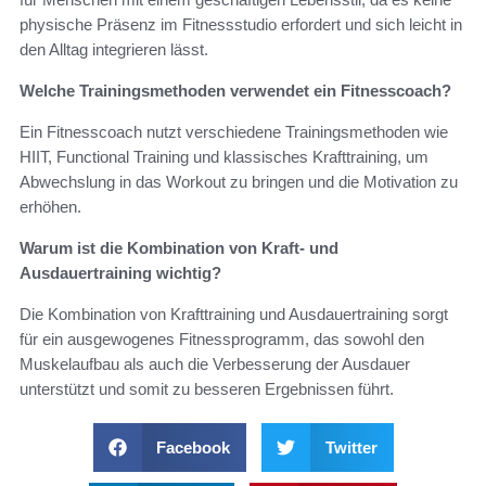
physische Präsenz im Fitnessstudio erfordert und sich leicht in
den Alltag integrieren lässt.
Welche Trainingsmethoden verwendet ein Fitnesscoach?
Ein Fitnesscoach nutzt verschiedene Trainingsmethoden wie
HIIT, Functional Training und klassisches Krafttraining, um
Abwechslung in das Workout zu bringen und die Motivation zu
erhöhen.
Warum ist die Kombination von Kraft- und
Ausdauertraining wichtig?
Die Kombination von Krafttraining und Ausdauertraining sorgt
für ein ausgewogenes Fitnessprogramm, das sowohl den
Muskelaufbau als auch die Verbesserung der Ausdauer
unterstützt und somit zu besseren Ergebnissen führt.
Facebook
Twitter