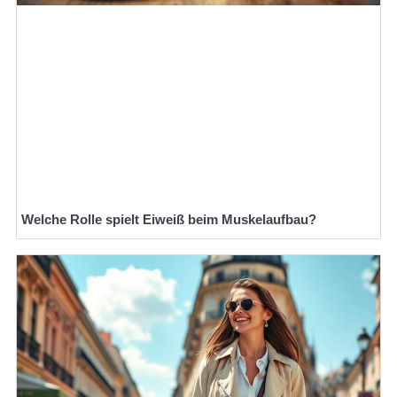
Welche Rolle spielt Eiweiß beim Muskelaufbau?