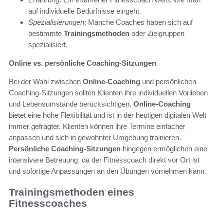
auf individuelle Bedürfnisse eingeht.
Spezialisierungen
: Manche Coaches haben sich auf
bestimmte
Trainingsmethoden
oder Zielgruppen
spezialisiert.
Online vs. persönliche Coaching-Sitzungen
Bei der Wahl zwischen
Online-Coaching
und persönlichen
Coaching-Sitzungen sollten Klienten ihre individuellen Vorlieben
und Lebensumstände berücksichtigen.
Online-Coaching
bietet eine hohe Flexibilität und ist in der heutigen digitalen Welt
immer gefragter. Klienten können ihre Termine einfacher
anpassen und sich in gewohnter Umgebung trainieren.
Persönliche Coaching-Sitzungen
hingegen ermöglichen eine
intensivere Betreuung, da der Fitnesscoach direkt vor Ort ist
und sofortige Anpassungen an den Übungen vornehmen kann.
Trainingsmethoden eines
Fitnesscoaches