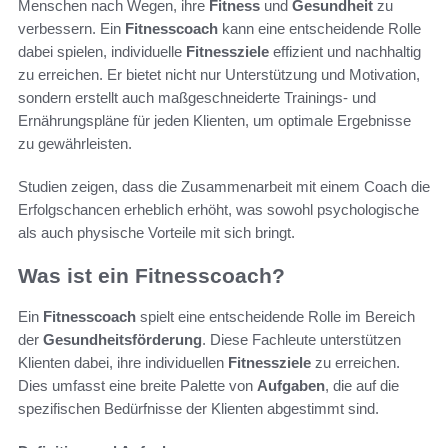
Menschen nach Wegen, ihre
Fitness
und
Gesundheit
zu
verbessern. Ein
Fitnesscoach
kann eine entscheidende Rolle
dabei spielen, individuelle
Fitnessziele
effizient und nachhaltig
zu erreichen. Er bietet nicht nur Unterstützung und Motivation,
sondern erstellt auch maßgeschneiderte Trainings- und
Ernährungspläne für jeden Klienten, um optimale Ergebnisse
zu gewährleisten.
Studien zeigen, dass die Zusammenarbeit mit einem Coach die
Erfolgschancen erheblich erhöht, was sowohl psychologische
als auch physische Vorteile mit sich bringt.
Was ist ein Fitnesscoach?
Ein
Fitnesscoach
spielt eine entscheidende Rolle im Bereich
der
Gesundheitsförderung
. Diese Fachleute unterstützen
Klienten dabei, ihre individuellen
Fitnessziele
zu erreichen.
Dies umfasst eine breite Palette von
Aufgaben
, die auf die
spezifischen Bedürfnisse der Klienten abgestimmt sind.