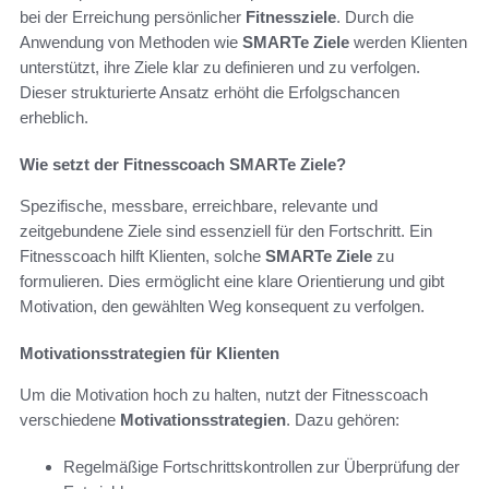
bei der Erreichung persönlicher
Fitnessziele
. Durch die
Anwendung von Methoden wie
SMARTe Ziele
werden Klienten
unterstützt, ihre Ziele klar zu definieren und zu verfolgen.
Dieser strukturierte Ansatz erhöht die Erfolgschancen
erheblich.
Wie setzt der Fitnesscoach SMARTe Ziele?
Spezifische, messbare, erreichbare, relevante und
zeitgebundene Ziele sind essenziell für den Fortschritt. Ein
Fitnesscoach hilft Klienten, solche
SMARTe Ziele
zu
formulieren. Dies ermöglicht eine klare Orientierung und gibt
Motivation, den gewählten Weg konsequent zu verfolgen.
Motivationsstrategien für Klienten
Um die Motivation hoch zu halten, nutzt der Fitnesscoach
verschiedene
Motivationsstrategien
. Dazu gehören:
Regelmäßige Fortschrittskontrollen zur Überprüfung der