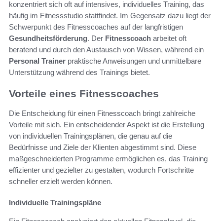
konzentriert sich oft auf intensives, individuelles Training, das
häufig im Fitnessstudio stattfindet. Im Gegensatz dazu liegt der
Schwerpunkt des Fitnesscoaches auf der langfristigen
Gesundheitsförderung
. Der
Fitnesscoach
arbeitet oft
beratend und durch den Austausch von Wissen, während ein
Personal Trainer
praktische Anweisungen und unmittelbare
Unterstützung während des Trainings bietet.
Vorteile eines Fitnesscoaches
Die Entscheidung für einen Fitnesscoach bringt zahlreiche
Vorteile mit sich. Ein entscheidender Aspekt ist die Erstellung
von individuellen Trainingsplänen, die genau auf die
Bedürfnisse und Ziele der Klienten abgestimmt sind. Diese
maßgeschneiderten Programme ermöglichen es, das Training
effizienter und gezielter zu gestalten, wodurch Fortschritte
schneller erzielt werden können.
Individuelle Trainingspläne