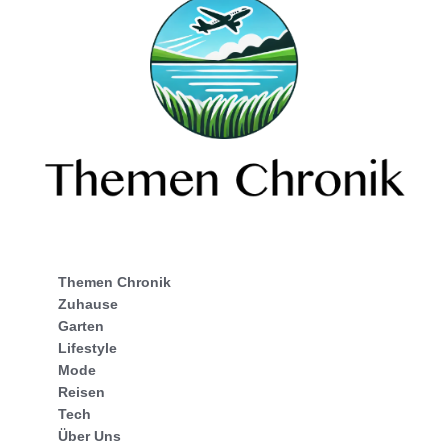
Themen Chronik
Zuhause
Garten
Lifestyle
Mode
Reisen
Tech
Über Uns