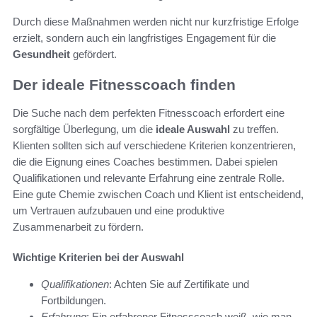
Durch diese Maßnahmen werden nicht nur kurzfristige Erfolge
erzielt, sondern auch ein langfristiges Engagement für die
Gesundheit
gefördert.
Der ideale Fitnesscoach finden
Die Suche nach dem perfekten Fitnesscoach erfordert eine
sorgfältige Überlegung, um die
ideale Auswahl
zu treffen.
Klienten sollten sich auf verschiedene Kriterien konzentrieren,
die die Eignung eines Coaches bestimmen. Dabei spielen
Qualifikationen und relevante Erfahrung eine zentrale Rolle.
Eine gute Chemie zwischen Coach und Klient ist entscheidend,
um Vertrauen aufzubauen und eine produktive
Zusammenarbeit zu fördern.
Wichtige Kriterien bei der Auswahl
Qualifikationen
: Achten Sie auf Zertifikate und
Fortbildungen.
Erfahrung
: Ein erfahrener Fitnesscoach weiß, wie man