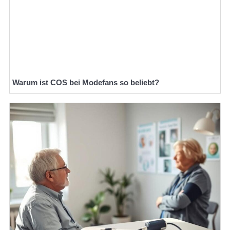
Warum ist COS bei Modefans so beliebt?