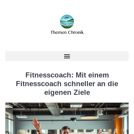
Fitnesscoach: Mit einem
Fitnesscoach schneller an die
eigenen Ziele