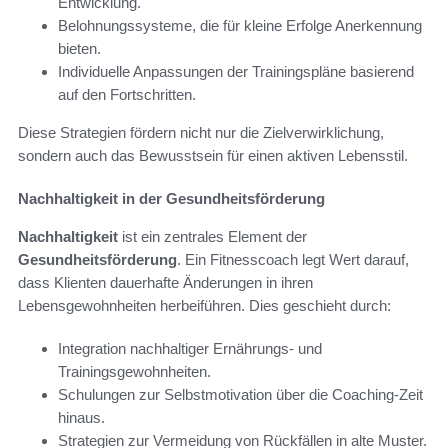
Entwicklung.
Belohnungssysteme, die für kleine Erfolge Anerkennung
bieten.
Individuelle Anpassungen der Trainingspläne basierend
auf den Fortschritten.
Diese Strategien fördern nicht nur die Zielverwirklichung,
sondern auch das Bewusstsein für einen aktiven Lebensstil.
Nachhaltigkeit in der Gesundheitsförderung
Nachhaltigkeit
ist ein zentrales Element der
Gesundheitsförderung
. Ein Fitnesscoach legt Wert darauf,
dass Klienten dauerhafte Änderungen in ihren
Lebensgewohnheiten herbeiführen. Dies geschieht durch:
Integration nachhaltiger Ernährungs- und
Trainingsgewohnheiten.
Schulungen zur Selbstmotivation über die Coaching-Zeit
hinaus.
Strategien zur Vermeidung von Rückfällen in alte Muster.