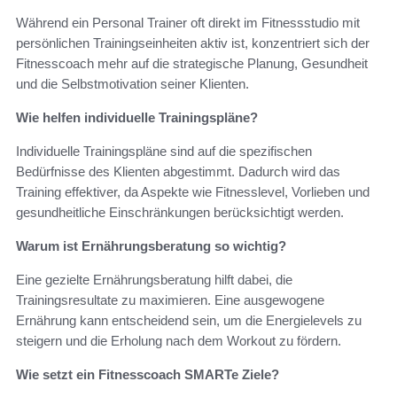
Während ein Personal Trainer oft direkt im Fitnessstudio mit
persönlichen Trainingseinheiten aktiv ist, konzentriert sich der
Fitnesscoach mehr auf die strategische Planung, Gesundheit
und die Selbstmotivation seiner Klienten.
Wie helfen individuelle Trainingspläne?
Individuelle Trainingspläne sind auf die spezifischen
Bedürfnisse des Klienten abgestimmt. Dadurch wird das
Training effektiver, da Aspekte wie Fitnesslevel, Vorlieben und
gesundheitliche Einschränkungen berücksichtigt werden.
Warum ist Ernährungsberatung so wichtig?
Eine gezielte Ernährungsberatung hilft dabei, die
Trainingsresultate zu maximieren. Eine ausgewogene
Ernährung kann entscheidend sein, um die Energielevels zu
steigern und die Erholung nach dem Workout zu fördern.
Wie setzt ein Fitnesscoach SMARTe Ziele?