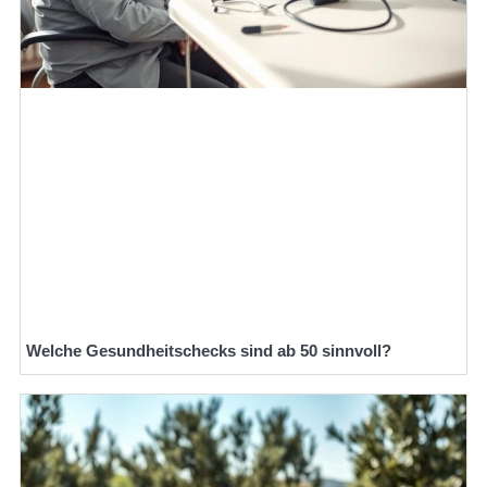
Welche Gesundheitschecks sind ab 50 sinnvoll?