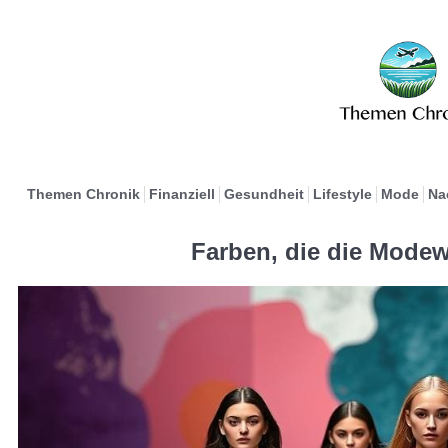
Themen Chronik
Finanziell
Gesundheit
Lifestyle
Mode
Na
Farben, die die Modew