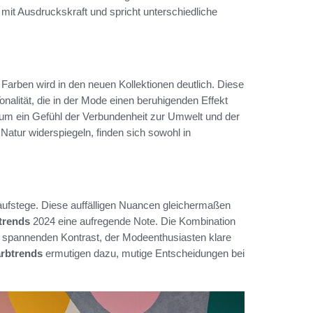
mit Ausdruckskraft und spricht unterschiedliche
Farben wird in den neuen Kollektionen deutlich. Diese
onalität, die in der Mode einen beruhigenden Effekt
 um ein Gefühl der Verbundenheit zur Umwelt und der
Natur widerspiegeln, finden sich sowohl in
Laufstege. Diese auffälligen Nuancen gleichermaßen
trends
2024 eine aufregende Note. Die Kombination
 spannenden Kontrast, der Modeenthusiasten klare
rbtrends
ermutigen dazu, mutige Entscheidungen bei