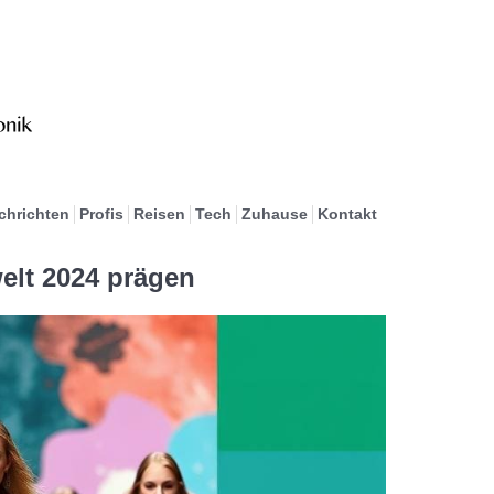
chrichten
Profis
Reisen
Tech
Zuhause
Kontakt
elt 2024 prägen