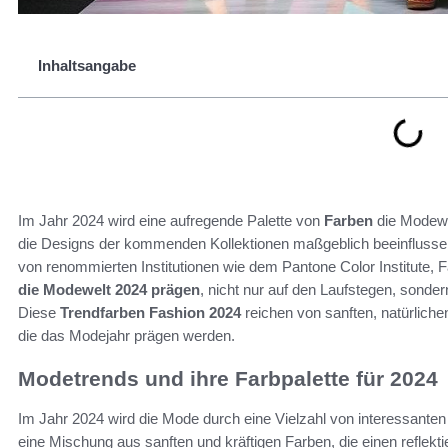
Inhaltsangabe
Im Jahr 2024 wird eine aufregende Palette von
Farben
die Modewe
die Designs der kommenden Kollektionen maßgeblich beeinflussen
von renommierten Institutionen wie dem Pantone Color Institut
die Modewelt 2024 prägen
, nicht nur auf den Laufstegen, sonder
Diese
Trendfarben Fashion 2024
reichen von sanften, natürlich
die das Modejahr prägen werden.
Modetrends und ihre Farbpalette für 2024
Im Jahr 2024 wird die Mode durch eine Vielzahl von interessante
eine Mischung aus sanften und kräftigen Farben, die einen reflektie