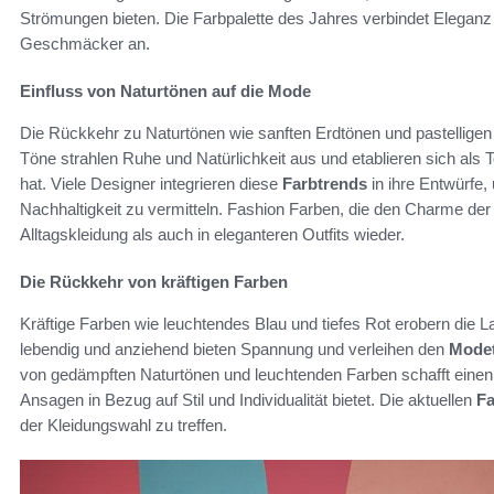
Strömungen bieten. Die Farbpalette des Jahres verbindet Eleganz 
Geschmäcker an.
Einfluss von Naturtönen auf die Mode
Die Rückkehr zu Naturtönen wie sanften Erdtönen und pastelligen 
Töne strahlen Ruhe und Natürlichkeit aus und etablieren sich als T
hat. Viele Designer integrieren diese
Farbtrends
in ihre Entwürfe,
Nachhaltigkeit zu vermitteln. Fashion Farben, die den Charme der 
Alltagskleidung als auch in eleganteren Outfits wieder.
Die Rückkehr von kräftigen Farben
Kräftige Farben wie leuchtendes Blau und tiefes Rot erobern die 
lebendig und anziehend bieten Spannung und verleihen den
Mode
von gedämpften Naturtönen und leuchtenden Farben schafft einen
Ansagen in Bezug auf Stil und Individualität bietet. Die aktuellen
Fa
der Kleidungswahl zu treffen.