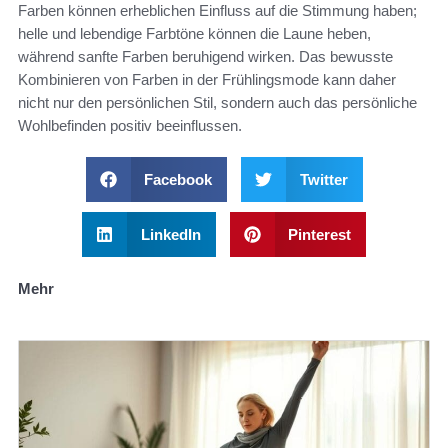
Farben können erheblichen Einfluss auf die Stimmung haben;
helle und lebendige Farbtöne können die Laune heben,
während sanfte Farben beruhigend wirken. Das bewusste
Kombinieren von Farben in der Frühlingsmode kann daher
nicht nur den persönlichen Stil, sondern auch das persönliche
Wohlbefinden positiv beeinflussen.
Facebook
Twitter
LinkedIn
Pinterest
Mehr