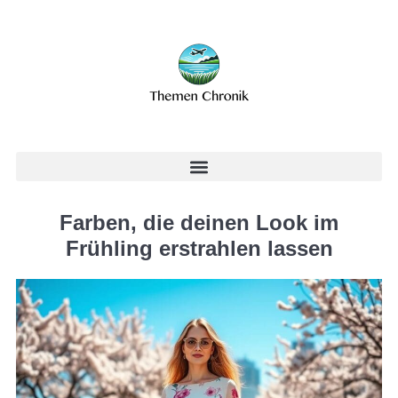
Farben, die deinen Look im
Frühling erstrahlen lassen