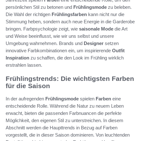
persönlichen Stil zu betonen und
Frühlingsmode
zu beleben.
Die Wahl der richtigen
Frühlingsfarben
kann nicht nur die
Stimmung heben, sondern auch neue Energie in die Garderobe
bringen. Farbpsychologie zeigt, wie
saisonale Mode
die Art
und Weise beeinflusst, wie wir uns selbst und unsere
Umgebung wahrnehmen. Brands und
Designer
setzen
innovative Farbkombinationen ein, um inspirierende
Outfit
Inspiration
zu schaffen, die den Look im Frühling wirklich
erstrahlen lassen.
Frühlingstrends: Die wichtigsten Farben
für die Saison
In der aufregenden
Frühlingsmode
spielen
Farben
eine
entscheidende Rolle. Während die Natur zu neuem Leben
erwacht, bieten die passenden Farbnuancen die perfekte
Möglichkeit, den eigenen Stil zu unterstreichen. In diesem
Abschnitt werden die Haupttrends in Bezug auf Farben
vorgestellt, die in dieser Saison dominieren. Von leuchtenden