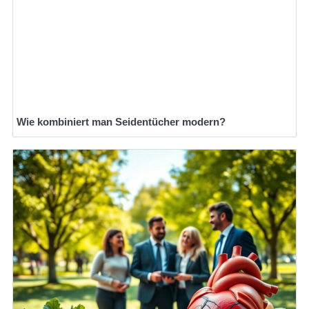
Wie kombiniert man Seidentücher modern?