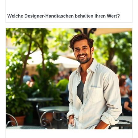
Welche Designer-Handtaschen behalten ihren Wert?