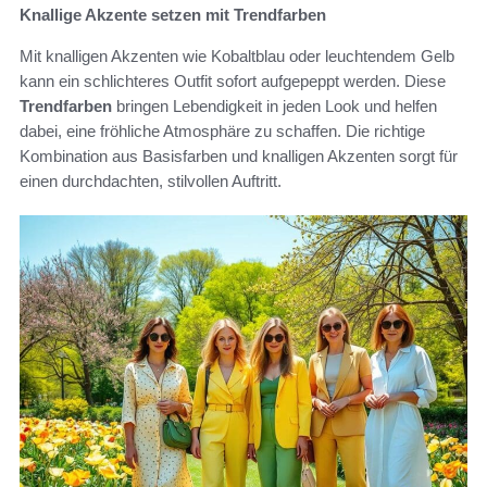
Knallige Akzente setzen mit Trendfarben
Mit knalligen Akzenten wie Kobaltblau oder leuchtendem Gelb
kann ein schlichteres Outfit sofort aufgepeppt werden. Diese
Trendfarben
bringen Lebendigkeit in jeden Look und helfen
dabei, eine fröhliche Atmosphäre zu schaffen. Die richtige
Kombination aus Basisfarben und knalligen Akzenten sorgt für
einen durchdachten, stilvollen Auftritt.