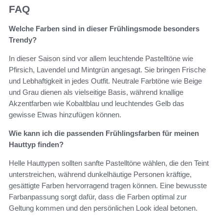
FAQ
Welche Farben sind in dieser Frühlingsmode besonders
Trendy?
In dieser Saison sind vor allem leuchtende Pastelltöne wie
Pfirsich, Lavendel und Mintgrün angesagt. Sie bringen Frische
und Lebhaftigkeit in jedes Outfit. Neutrale Farbtöne wie Beige
und Grau dienen als vielseitige Basis, während knallige
Akzentfarben wie Kobaltblau und leuchtendes Gelb das
gewisse Etwas hinzufügen können.
Wie kann ich die passenden Frühlingsfarben für meinen
Hauttyp finden?
Helle Hauttypen sollten sanfte Pastelltöne wählen, die den Teint
unterstreichen, während dunkelhäutige Personen kräftige,
gesättigte Farben hervorragend tragen können. Eine bewusste
Farbanpassung sorgt dafür, dass die Farben optimal zur
Geltung kommen und den persönlichen Look ideal betonen.