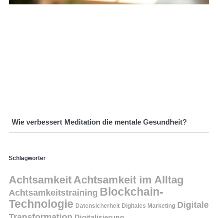
Wie verbessert Meditation die mentale Gesundheit?
Schlagwörter
Achtsamkeit
Achtsamkeit im Alltag
Blockchain-
Achtsamkeitstraining
Technologie
Digitale
Datensicherheit
Digitales Marketing
Transformation
Digitalisierung