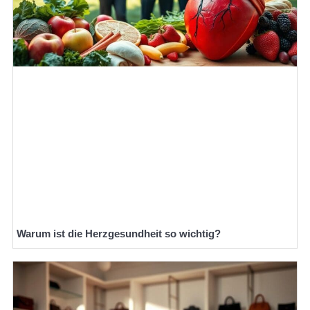
Warum ist die Herzgesundheit so wichtig?