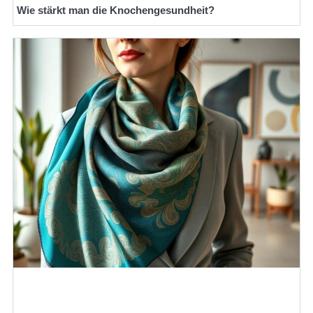
Wie stärkt man die Knochengesundheit?