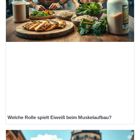
Welche Rolle spielt Eiweiß beim Muskelaufbau?