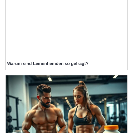
Warum sind Leinenhemden so gefragt?