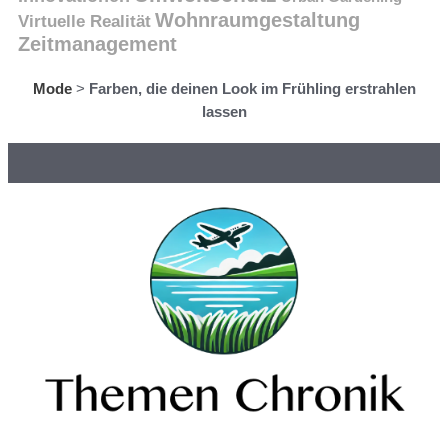
Wohnraumgestaltung
Virtuelle Realität
Zeitmanagement
Mode
>
Farben, die deinen Look im Frühling erstrahlen
lassen