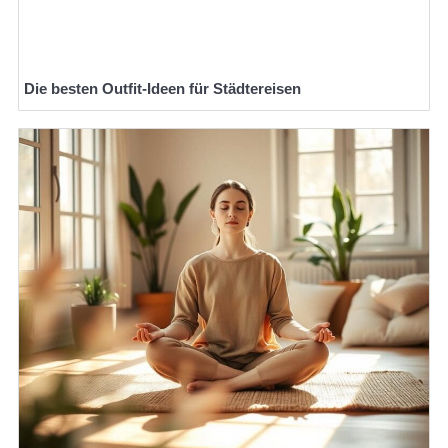
Die besten Outfit-Ideen für Städtereisen