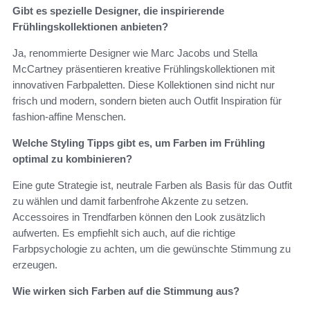
Gibt es spezielle Designer, die inspirierende
Frühlingskollektionen anbieten?
Ja, renommierte Designer wie Marc Jacobs und Stella
McCartney präsentieren kreative Frühlingskollektionen mit
innovativen Farbpaletten. Diese Kollektionen sind nicht nur
frisch und modern, sondern bieten auch Outfit Inspiration für
fashion-affine Menschen.
Welche Styling Tipps gibt es, um Farben im Frühling
optimal zu kombinieren?
Eine gute Strategie ist, neutrale Farben als Basis für das Outfit
zu wählen und damit farbenfrohe Akzente zu setzen.
Accessoires in Trendfarben können den Look zusätzlich
aufwerten. Es empfiehlt sich auch, auf die richtige
Farbpsychologie zu achten, um die gewünschte Stimmung zu
erzeugen.
Wie wirken sich Farben auf die Stimmung aus?