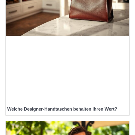
Welche Designer-Handtaschen behalten ihren Wert?