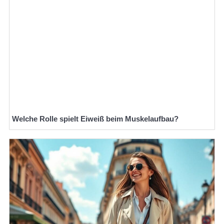
Welche Rolle spielt Eiweiß beim Muskelaufbau?