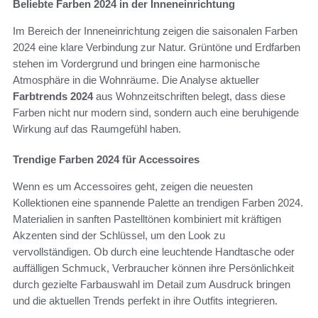
Beliebte Farben 2024 in der Inneneinrichtung
Im Bereich der Inneneinrichtung zeigen die saisonalen Farben
2024 eine klare Verbindung zur Natur. Grüntöne und Erdfarben
stehen im Vordergrund und bringen eine harmonische
Atmosphäre in die Wohnräume. Die Analyse aktueller
Farbtrends 2024
aus Wohnzeitschriften belegt, dass diese
Farben nicht nur modern sind, sondern auch eine beruhigende
Wirkung auf das Raumgefühl haben.
Trendige Farben 2024 für Accessoires
Wenn es um Accessoires geht, zeigen die neuesten
Kollektionen eine spannende Palette an trendigen Farben 2024.
Materialien in sanften Pastelltönen kombiniert mit kräftigen
Akzenten sind der Schlüssel, um den Look zu
vervollständigen. Ob durch eine leuchtende Handtasche oder
auffälligen Schmuck, Verbraucher können ihre Persönlichkeit
durch gezielte Farbauswahl im Detail zum Ausdruck bringen
und die aktuellen Trends perfekt in ihre Outfits integrieren.