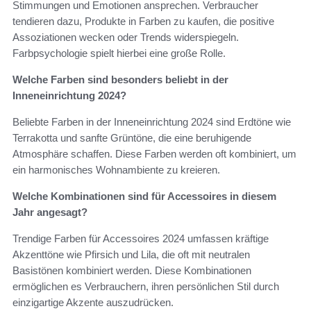
Stimmungen und Emotionen ansprechen. Verbraucher
tendieren dazu, Produkte in Farben zu kaufen, die positive
Assoziationen wecken oder Trends widerspiegeln.
Farbpsychologie spielt hierbei eine große Rolle.
Welche Farben sind besonders beliebt in der
Inneneinrichtung 2024?
Beliebte Farben in der Inneneinrichtung 2024 sind Erdtöne wie
Terrakotta und sanfte Grüntöne, die eine beruhigende
Atmosphäre schaffen. Diese Farben werden oft kombiniert, um
ein harmonisches Wohnambiente zu kreieren.
Welche Kombinationen sind für Accessoires in diesem
Jahr angesagt?
Trendige Farben für Accessoires 2024 umfassen kräftige
Akzenttöne wie Pfirsich und Lila, die oft mit neutralen
Basistönen kombiniert werden. Diese Kombinationen
ermöglichen es Verbrauchern, ihren persönlichen Stil durch
einzigartige Akzente auszudrücken.