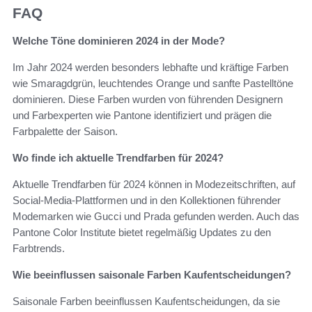
FAQ
Welche Töne dominieren 2024 in der Mode?
Im Jahr 2024 werden besonders lebhafte und kräftige Farben
wie Smaragdgrün, leuchtendes Orange und sanfte Pastelltöne
dominieren. Diese Farben wurden von führenden Designern
und Farbexperten wie Pantone identifiziert und prägen die
Farbpalette der Saison.
Wo finde ich aktuelle Trendfarben für 2024?
Aktuelle Trendfarben für 2024 können in Modezeitschriften, auf
Social-Media-Plattformen und in den Kollektionen führender
Modemarken wie Gucci und Prada gefunden werden. Auch das
Pantone Color Institute bietet regelmäßig Updates zu den
Farbtrends.
Wie beeinflussen saisonale Farben Kaufentscheidungen?
Saisonale Farben beeinflussen Kaufentscheidungen, da sie