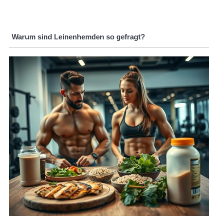
Warum sind Leinenhemden so gefragt?