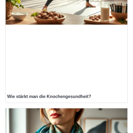
Wie stärkt man die Knochengesundheit?