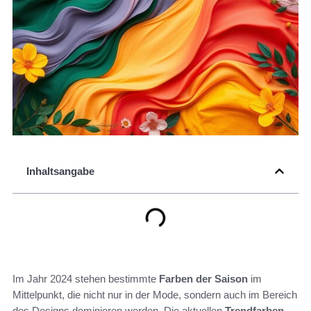
Inhaltsangabe
Im Jahr 2024 stehen bestimmte
Farben der Saison
im
Mittelpunkt, die nicht nur in der Mode, sondern auch im Bereich
des Designs dominieren werden. Die aktuellen
Trendfarben