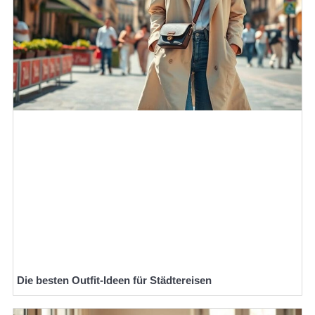
Die besten Outfit-Ideen für Städtereisen