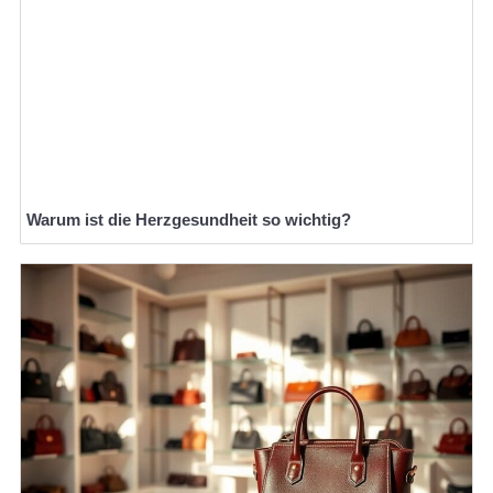
Warum ist die Herzgesundheit so wichtig?