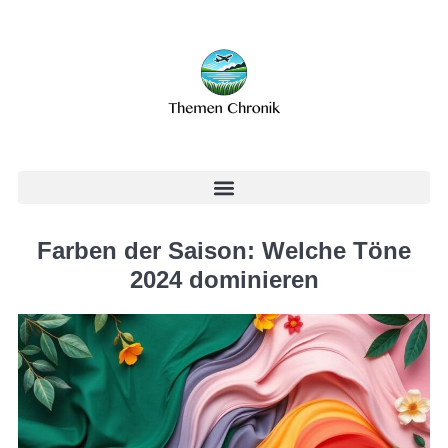
Farben der Saison: Welche Töne
2024 dominieren