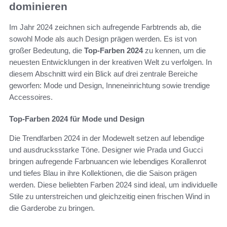
dominieren
Im Jahr 2024 zeichnen sich aufregende Farbtrends ab, die
sowohl Mode als auch Design prägen werden. Es ist von
großer Bedeutung, die
Top-Farben 2024
zu kennen, um die
neuesten Entwicklungen in der kreativen Welt zu verfolgen. In
diesem Abschnitt wird ein Blick auf drei zentrale Bereiche
geworfen: Mode und Design, Inneneinrichtung sowie trendige
Accessoires.
Top-Farben 2024 für Mode und Design
Die Trendfarben 2024 in der Modewelt setzen auf lebendige
und ausdrucksstarke Töne. Designer wie Prada und Gucci
bringen aufregende Farbnuancen wie lebendiges Korallenrot
und tiefes Blau in ihre Kollektionen, die die Saison prägen
werden. Diese beliebten Farben 2024 sind ideal, um individuelle
Stile zu unterstreichen und gleichzeitig einen frischen Wind in
die Garderobe zu bringen.