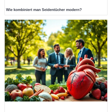
Wie kombiniert man Seidentücher modern?