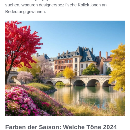
suchen, wodurch designerspezifische Kollektionen an
Bedeutung gewinnen.
Farben der Saison: Welche Töne 2024