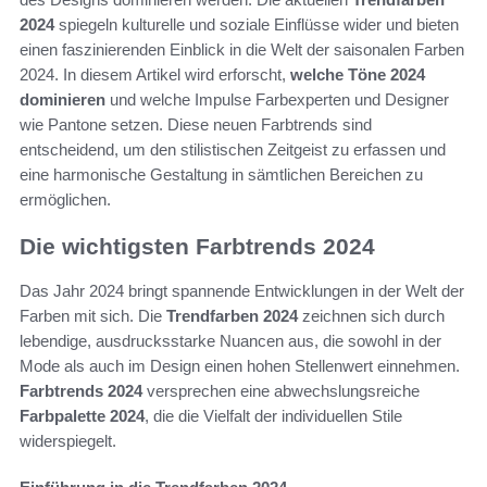
2024
spiegeln kulturelle und soziale Einflüsse wider und bieten
einen faszinierenden Einblick in die Welt der saisonalen Farben
2024. In diesem Artikel wird erforscht,
welche Töne 2024
dominieren
und welche Impulse Farbexperten und Designer
wie Pantone setzen. Diese neuen Farbtrends sind
entscheidend, um den stilistischen Zeitgeist zu erfassen und
eine harmonische Gestaltung in sämtlichen Bereichen zu
ermöglichen.
Die wichtigsten Farbtrends 2024
Das Jahr 2024 bringt spannende Entwicklungen in der Welt der
Farben mit sich. Die
Trendfarben 2024
zeichnen sich durch
lebendige, ausdrucksstarke Nuancen aus, die sowohl in der
Mode als auch im Design einen hohen Stellenwert einnehmen.
Farbtrends 2024
versprechen eine abwechslungsreiche
Farbpalette 2024
, die die Vielfalt der individuellen Stile
widerspiegelt.