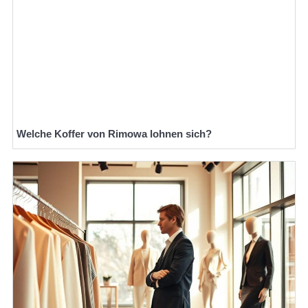
Welche Koffer von Rimowa lohnen sich?