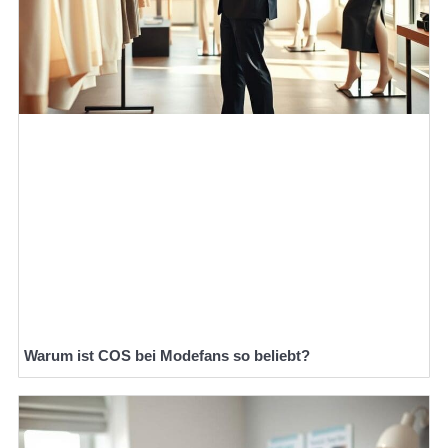
Warum ist COS bei Modefans so beliebt?