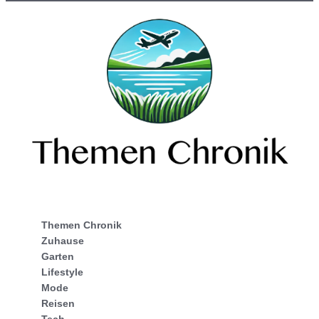
Themen Chronik
Zuhause
Garten
Lifestyle
Mode
Reisen