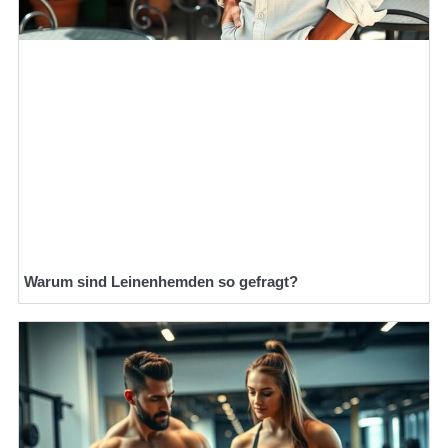
Warum sind Leinenhemden so gefragt?