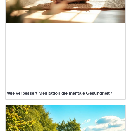
Wie verbessert Meditation die mentale Gesundheit?