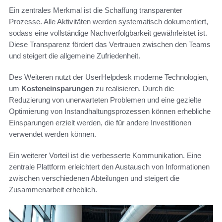
Ein zentrales Merkmal ist die Schaffung transparenter
Prozesse. Alle Aktivitäten werden systematisch dokumentiert,
sodass eine vollständige Nachverfolgbarkeit gewährleistet ist.
Diese Transparenz fördert das Vertrauen zwischen den Teams
und steigert die allgemeine Zufriedenheit.
Des Weiteren nutzt der UserHelpdesk moderne Technologien,
um
Kosteneinsparungen
zu realisieren. Durch die
Reduzierung von unerwarteten Problemen und eine gezielte
Optimierung von Instandhaltungsprozessen können erhebliche
Einsparungen erzielt werden, die für andere Investitionen
verwendet werden können.
Ein weiterer Vorteil ist die verbesserte Kommunikation. Eine
zentrale Plattform erleichtert den Austausch von Informationen
zwischen verschiedenen Abteilungen und steigert die
Zusammenarbeit erheblich.