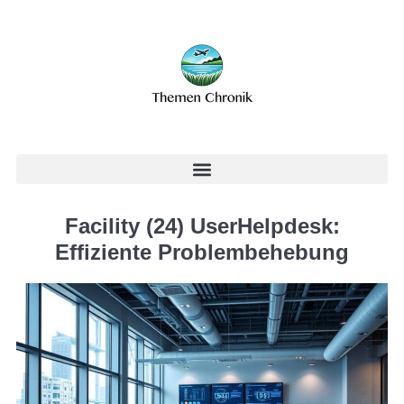
Facility (24) UserHelpdesk:
Effiziente Problembehebung