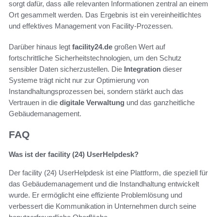
sorgt dafür, dass alle relevanten Informationen zentral an einem
Ort gesammelt werden. Das Ergebnis ist ein vereinheitlichtes
und effektives Management von Facility-Prozessen.
Darüber hinaus legt
facility24.de
großen Wert auf
fortschrittliche Sicherheitstechnologien, um den Schutz
sensibler Daten sicherzustellen. Die
Integration
dieser
Systeme trägt nicht nur zur Optimierung von
Instandhaltungsprozessen bei, sondern stärkt auch das
Vertrauen in die
digitale Verwaltung
und das ganzheitliche
Gebäudemanagement.
FAQ
Was ist der facility (24) UserHelpdesk?
Der facility (24) UserHelpdesk ist eine Plattform, die speziell für
das Gebäudemanagement und die Instandhaltung entwickelt
wurde. Er ermöglicht eine effiziente Problemlösung und
verbessert die Kommunikation in Unternehmen durch seine