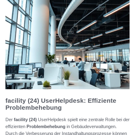
facility (24) UserHelpdesk: Effiziente
Problembehebung
Der
facility (24)
UserHelpdesk spielt eine zentrale Rolle bei der
effizienten
Problembehebung
in Gebäudeverwaltungen.
Durch die Verbesserung der Instandhaltungsprozesse können