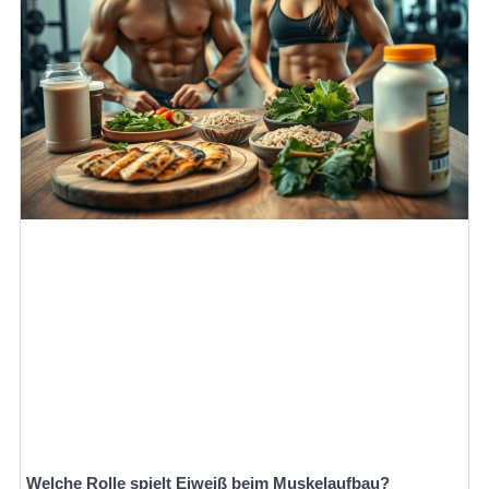
Welche Rolle spielt Eiweiß beim Muskelaufbau?