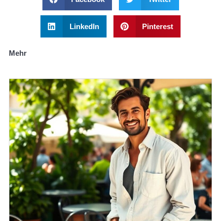
LinkedIn
Pinterest
Mehr