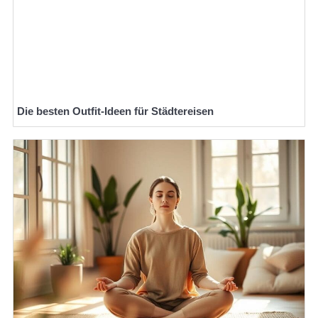
Die besten Outfit-Ideen für Städtereisen