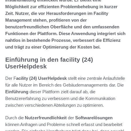
Möglichkeit zur effizienten Problembehebung in kurzer
Zeit. Nutzer, die vor Herausforderungen im Facility
Management stehen, profitieren von der
benutzerfreundlichen Oberfläche und den umfassenden
Funktionen der Plattform. Diese Anwendung integriert sich
nahtlos in bestehende Prozesse, verbessert die Effizienz
und trägt zu einer Optimierung der Kosten bei.
Einführung in den facility (24)
UserHelpdesk
Der F
acility (24)
UserHelpdesk
stellt eine zentrale Anlaufstelle
für alle Nutzer im Bereich des Gebäudemanagements dar. Die
Einführung
dieser Plattform zielt darauf ab, die
Benutzererfahrung zu verbessern und die Kommunikation
zwischen verschiedenen Abteilungen zu optimieren.
Durch die
Nutzerfreundlichkeit
der
Softwarelösungen
können Anfragen und Probleme schnell erfasst und bearbeitet