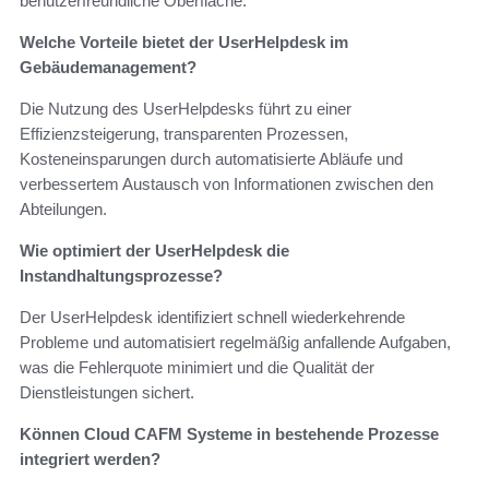
benutzerfreundliche Oberfläche.
Welche Vorteile bietet der UserHelpdesk im
Gebäudemanagement?
Die Nutzung des UserHelpdesks führt zu einer
Effizienzsteigerung, transparenten Prozessen,
Kosteneinsparungen durch automatisierte Abläufe und
verbessertem Austausch von Informationen zwischen den
Abteilungen.
Wie optimiert der UserHelpdesk die
Instandhaltungsprozesse?
Der UserHelpdesk identifiziert schnell wiederkehrende
Probleme und automatisiert regelmäßig anfallende Aufgaben,
was die Fehlerquote minimiert und die Qualität der
Dienstleistungen sichert.
Können Cloud CAFM Systeme in bestehende Prozesse
integriert werden?