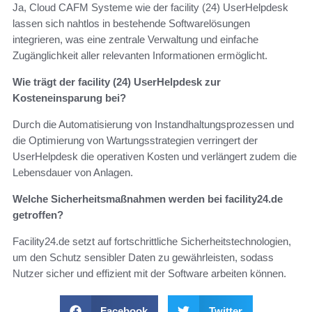
Ja, Cloud CAFM Systeme wie der facility (24) UserHelpdesk
lassen sich nahtlos in bestehende Softwarelösungen
integrieren, was eine zentrale Verwaltung und einfache
Zugänglichkeit aller relevanten Informationen ermöglicht.
Wie trägt der facility (24) UserHelpdesk zur
Kosteneinsparung bei?
Durch die Automatisierung von Instandhaltungsprozessen und
die Optimierung von Wartungsstrategien verringert der
UserHelpdesk die operativen Kosten und verlängert zudem die
Lebensdauer von Anlagen.
Welche Sicherheitsmaßnahmen werden bei facility24.de
getroffen?
Facility24.de setzt auf fortschrittliche Sicherheitstechnologien,
um den Schutz sensibler Daten zu gewährleisten, sodass
Nutzer sicher und effizient mit der Software arbeiten können.
Facebook
Twitter