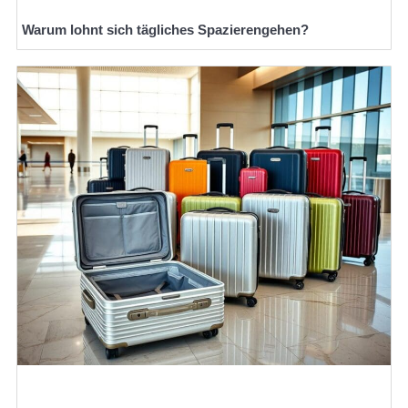
Warum lohnt sich tägliches Spazierengehen?