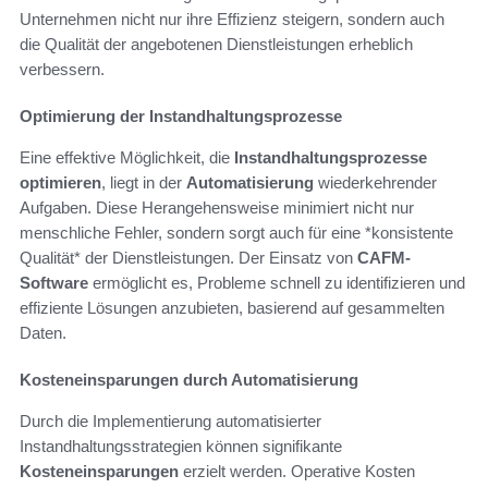
Unternehmen nicht nur ihre Effizienz steigern, sondern auch
die Qualität der angebotenen Dienstleistungen erheblich
verbessern.
Optimierung der Instandhaltungsprozesse
Eine effektive Möglichkeit, die
Instandhaltungsprozesse
optimieren
, liegt in der
Automatisierung
wiederkehrender
Aufgaben. Diese Herangehensweise minimiert nicht nur
menschliche Fehler, sondern sorgt auch für eine *konsistente
Qualität* der Dienstleistungen. Der Einsatz von
CAFM-
Software
ermöglicht es, Probleme schnell zu identifizieren und
effiziente Lösungen anzubieten, basierend auf gesammelten
Daten.
Kosteneinsparungen durch Automatisierung
Durch die Implementierung automatisierter
Instandhaltungsstrategien können signifikante
Kosteneinsparungen
erzielt werden. Operative Kosten