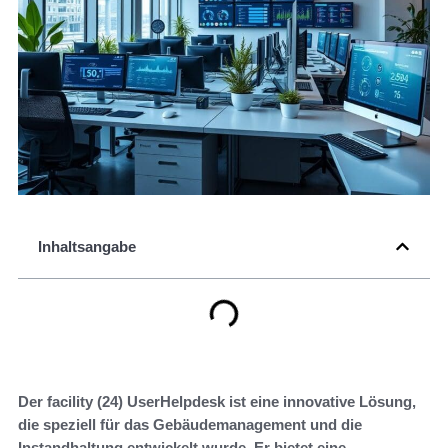
Inhaltsangabe
Der facility (24) UserHelpdesk ist eine innovative Lösung,
die speziell für das Gebäudemanagement und die
Instandhaltung entwickelt wurde. Er bietet eine