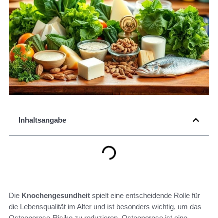
Inhaltsangabe
Die
Knochengesundheit
spielt eine entscheidende Rolle für
die Lebensqualität im Alter und ist besonders wichtig, um das
Osteoporose-Risiko zu reduzieren. Osteoporose ist eine