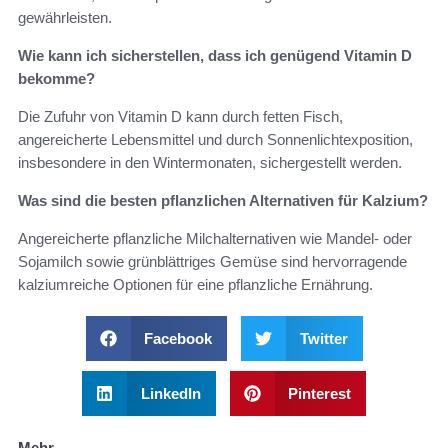
gewährleisten.
Wie kann ich sicherstellen, dass ich genügend Vitamin D
bekomme?
Die Zufuhr von Vitamin D kann durch fetten Fisch,
angereicherte Lebensmittel und durch Sonnenlichtexposition,
insbesondere in den Wintermonaten, sichergestellt werden.
Was sind die besten pflanzlichen Alternativen für Kalzium?
Angereicherte pflanzliche Milchalternativen wie Mandel- oder
Sojamilch sowie grünblättriges Gemüse sind hervorragende
kalziumreiche Optionen für eine pflanzliche Ernährung.
Facebook
Twitter
LinkedIn
Pinterest
Mehr