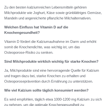
Zu den besten kalziumreichen Lebensmitteln gehören
Milchprodukte wie Joghurt, Käse sowie grünblättriges Gemüse,
Mandeln und angereicherte pflanzliche Milchalternativen.
Welchen Einfluss hat Vitamin D auf die
Knochengesundheit?
Vitamin D fördert die Kalziumaufnahme im Darm und erhöht
somit die Knochendichte, was wichtig ist, um das
Osteoporose-Risiko zu senken.
Sind Milchprodukte wirklich wichtig für starke Knochen?
Ja, Milchprodukte sind eine hervorragende Quelle für Kalzium
und tragen dazu bei, starke Knochen zu erhalten und
Osteoporoseprävention durch Ernährung zu unterstützen.
Wie viel Kalzium sollte täglich konsumiert werden?
Es wird empfohlen, täglich etwa 1000-1200 mg Kalzium zu sich
zu nehmen, um die optimale Knochengesundheit zu