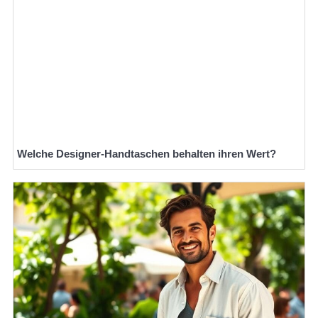
Welche Designer-Handtaschen behalten ihren Wert?