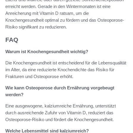
erreicht werden. Gerade in den Wintermonaten ist eine
Anreicherung mit Vitamin D ratsam, um die
Knochengesundheit optimal zu fördern und das Osteoporose-
Risiko signifikant zu reduzieren.
FAQ
Warum ist Knochengesundheit wichtig?
Die Knochengesundheit ist entscheidend für die Lebensqualität
im Alter, da eine reduzierte Knochendichte das Risiko für
Frakturen und Osteoporose erhöht.
Wie kann Osteoporose durch Ernährung vorgebeugt
werden?
Eine ausgewogene, kalziumreiche Ernährung, unterstützt
durch ausreichende Zufuhr von Vitamin D, reduziert das
Osteoporose-Risiko und fördert die Knochengesundheit.
Welche Lebensmittel sind kalziumreich?