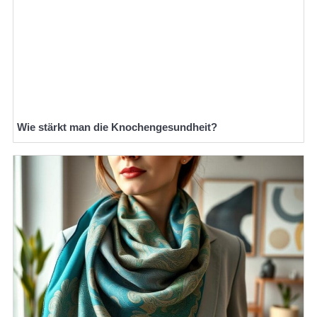
Wie stärkt man die Knochengesundheit?