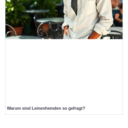
Warum sind Leinenhemden so gefragt?