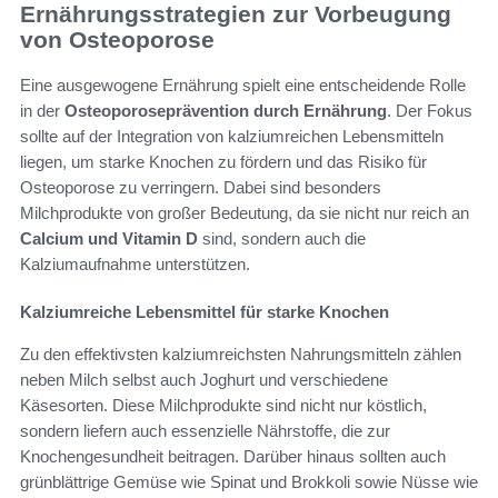
Ernährungsstrategien zur Vorbeugung
von Osteoporose
Eine ausgewogene Ernährung spielt eine entscheidende Rolle
in der
Osteoporoseprävention durch Ernährung
. Der Fokus
sollte auf der Integration von kalziumreichen Lebensmitteln
liegen, um starke Knochen zu fördern und das Risiko für
Osteoporose zu verringern. Dabei sind besonders
Milchprodukte von großer Bedeutung, da sie nicht nur reich an
Calcium und Vitamin D
sind, sondern auch die
Kalziumaufnahme unterstützen.
Kalziumreiche Lebensmittel für starke Knochen
Zu den effektivsten kalziumreichsten Nahrungsmitteln zählen
neben Milch selbst auch Joghurt und verschiedene
Käsesorten. Diese Milchprodukte sind nicht nur köstlich,
sondern liefern auch essenzielle Nährstoffe, die zur
Knochengesundheit beitragen. Darüber hinaus sollten auch
grünblättrige Gemüse wie Spinat und Brokkoli sowie Nüsse wie