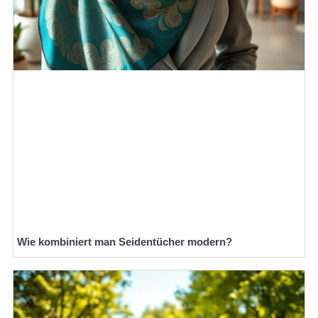
Wie kombiniert man Seidentücher modern?