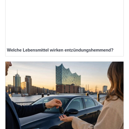
Welche Lebensmittel wirken entzündungshemmend?