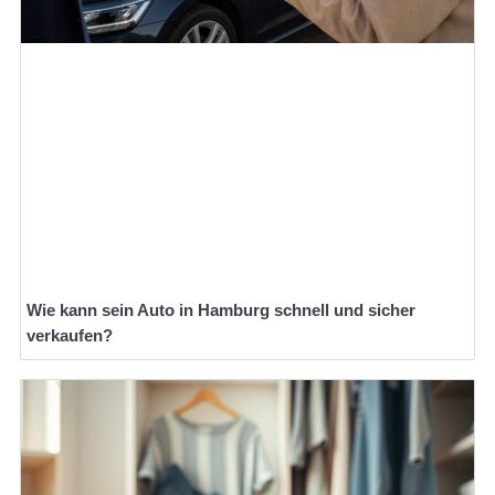
Wie kann sein Auto in Hamburg schnell und sicher
verkaufen?