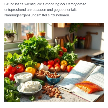
Grund ist es wichtig, die
Ernährung bei Osteoporose
entsprechend anzupassen und gegebenenfalls
Nahrungsergänzungsmittel einzunehmen.