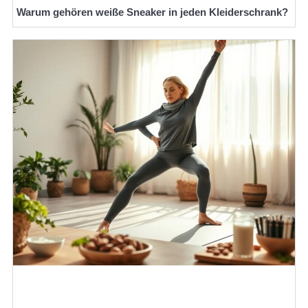
Warum gehören weiße Sneaker in jeden Kleiderschrank?