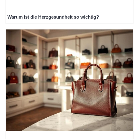
Warum ist die Herzgesundheit so wichtig?