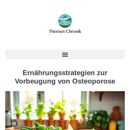
Ernährungsstrategien zur
Vorbeugung von Osteoporose