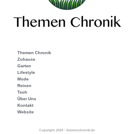
Themen Chronik
Zuhause
Garten
Lifestyle
Mode
Reisen
Tech
Über Uns
Kontakt
Website
Copyright 2024 - themenchronik.de