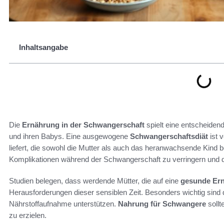
Inhaltsangabe
Die
Ernährung in der Schwangerschaft
spielt eine entscheiden
und ihren Babys. Eine ausgewogene
Schwangerschaftsdiät
ist 
liefert, die sowohl die Mutter als auch das heranwachsende Kind 
Komplikationen während der Schwangerschaft zu verringern und
Studien belegen, dass werdende Mütter, die auf eine
gesunde Er
Herausforderungen dieser sensiblen Zeit. Besonders wichtig sind d
Nährstoffaufnahme unterstützen.
Nahrung für Schwangere
sollt
zu erzielen.