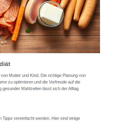
diät
von Mutter und Kind. Die richtige Planung von
me zu optimieren und die Vorfreude auf die
gesunder Mahlzeiten lässt sich der Alltag
 Tipps vereinfacht werden. Hier sind einige