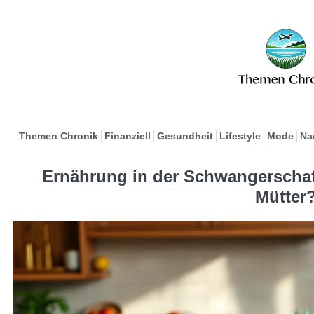
Themen Chronik
Finanziell
Gesundheit
Lifestyle
Mode
Na
Ernährung in der Schwangerscha
Mütter