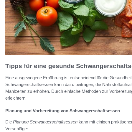
Tipps für eine gesunde Schwangerschafts
Eine ausgewogene Ernährung ist entscheidend für die Gesundheit 
Schwangerschaftsessen kann dazu beitragen, die Nährstoffaufnah
Mahlzeiten zu erhöhen. Durch einfache Methoden zur Vorbereitung 
erleichtern.
Planung und Vorbereitung von Schwangerschaftsessen
Die
Planung Schwangerschaftsessen
kann mit einigen praktischen
Vorschläge: