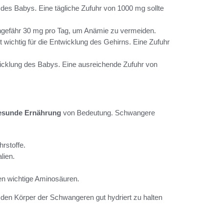
des Babys. Eine tägliche Zufuhr von 1000 mg sollte
ungefähr 30 mg pro Tag, um Anämie zu vermeiden.
t wichtig für die Entwicklung des Gehirns. Eine Zufuhr
icklung des Babys. Eine ausreichende Zufuhr von
esunde Ernährung
von Bedeutung. Schwangere
hrstoffe.
lien.
en wichtige Aminosäuren.
 den Körper der Schwangeren gut hydriert zu halten