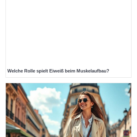
Welche Rolle spielt Eiweiß beim Muskelaufbau?