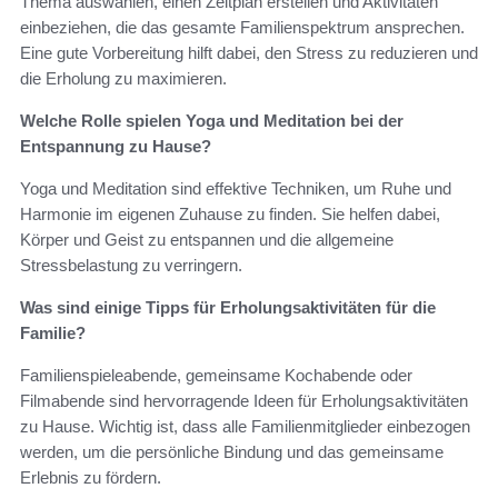
Thema auswählen, einen Zeitplan erstellen und Aktivitäten
einbeziehen, die das gesamte Familienspektrum ansprechen.
Eine gute Vorbereitung hilft dabei, den Stress zu reduzieren und
die Erholung zu maximieren.
Welche Rolle spielen Yoga und Meditation bei der
Entspannung zu Hause?
Yoga und Meditation sind effektive Techniken, um Ruhe und
Harmonie im eigenen Zuhause zu finden. Sie helfen dabei,
Körper und Geist zu entspannen und die allgemeine
Stressbelastung zu verringern.
Was sind einige Tipps für Erholungsaktivitäten für die
Familie?
Familienspieleabende, gemeinsame Kochabende oder
Filmabende sind hervorragende Ideen für Erholungsaktivitäten
zu Hause. Wichtig ist, dass alle Familienmitglieder einbezogen
werden, um die persönliche Bindung und das gemeinsame
Erlebnis zu fördern.