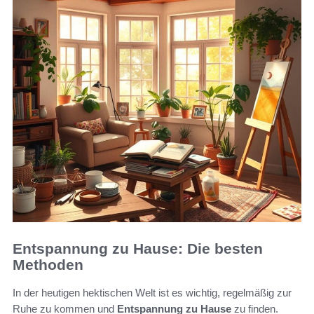
Entspannung zu Hause: Die besten
Methoden
In der heutigen hektischen Welt ist es wichtig, regelmäßig zur
Ruhe zu kommen und
Entspannung zu Hause
zu finden.