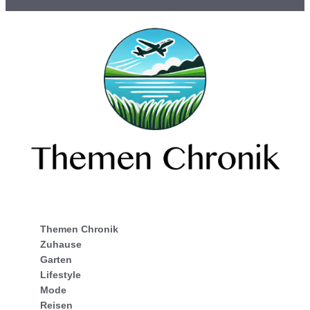
Themen Chronik
Zuhause
Garten
Lifestyle
Mode
Reisen