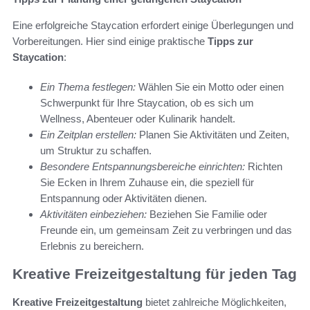
Eine erfolgreiche Staycation erfordert einige Überlegungen und
Vorbereitungen. Hier sind einige praktische
Tipps zur
Staycation
:
Ein Thema festlegen:
Wählen Sie ein Motto oder einen
Schwerpunkt für Ihre Staycation, ob es sich um
Wellness, Abenteuer oder Kulinarik handelt.
Ein Zeitplan erstellen:
Planen Sie Aktivitäten und Zeiten,
um Struktur zu schaffen.
Besondere Entspannungsbereiche einrichten:
Richten
Sie Ecken in Ihrem Zuhause ein, die speziell für
Entspannung oder Aktivitäten dienen.
Aktivitäten einbeziehen:
Beziehen Sie Familie oder
Freunde ein, um gemeinsam Zeit zu verbringen und das
Erlebnis zu bereichern.
Kreative Freizeitgestaltung für jeden Tag
Kreative Freizeitgestaltung
bietet zahlreiche Möglichkeiten,