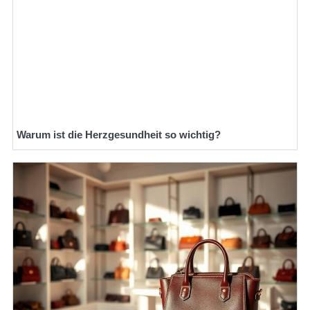
Warum ist die Herzgesundheit so wichtig?