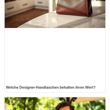
Welche Designer-Handtaschen behalten ihren Wert?