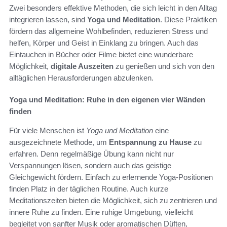
Zwei besonders effektive Methoden, die sich leicht in den Alltag
integrieren lassen, sind
Yoga und Meditation
. Diese Praktiken
fördern das allgemeine Wohlbefinden, reduzieren Stress und
helfen, Körper und Geist in Einklang zu bringen. Auch das
Eintauchen in Bücher oder Filme bietet eine wunderbare
Möglichkeit,
digitale Auszeiten
zu genießen und sich von den
alltäglichen Herausforderungen abzulenken.
Yoga und Meditation: Ruhe in den eigenen vier Wänden
finden
Für viele Menschen ist
Yoga und Meditation
eine
ausgezeichnete Methode, um
Entspannung zu Hause
zu
erfahren. Denn regelmäßige Übung kann nicht nur
Verspannungen lösen, sondern auch das geistige
Gleichgewicht fördern. Einfach zu erlernende Yoga-Positionen
finden Platz in der täglichen Routine. Auch kurze
Meditationszeiten bieten die Möglichkeit, sich zu zentrieren und
innere Ruhe zu finden. Eine ruhige Umgebung, vielleicht
begleitet von sanfter Musik oder aromatischen Düften,