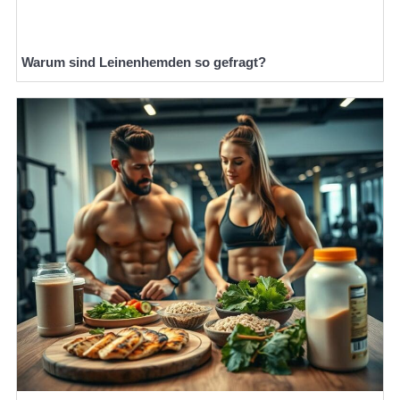
Warum sind Leinenhemden so gefragt?