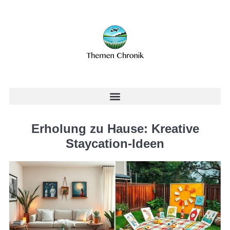
Erholung zu Hause: Kreative
Staycation-Ideen