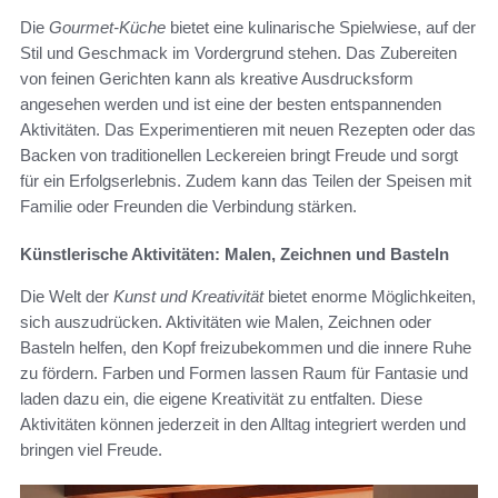
Die
Gourmet-Küche
bietet eine kulinarische Spielwiese, auf der
Stil und Geschmack im Vordergrund stehen. Das Zubereiten
von feinen Gerichten kann als kreative Ausdrucksform
angesehen werden und ist eine der besten entspannenden
Aktivitäten. Das Experimentieren mit neuen Rezepten oder das
Backen von traditionellen Leckereien bringt Freude und sorgt
für ein Erfolgserlebnis. Zudem kann das Teilen der Speisen mit
Familie oder Freunden die Verbindung stärken.
Künstlerische Aktivitäten: Malen, Zeichnen und Basteln
Die Welt der
Kunst und Kreativität
bietet enorme Möglichkeiten,
sich auszudrücken. Aktivitäten wie Malen, Zeichnen oder
Basteln helfen, den Kopf freizubekommen und die innere Ruhe
zu fördern. Farben und Formen lassen Raum für Fantasie und
laden dazu ein, die eigene Kreativität zu entfalten. Diese
Aktivitäten können jederzeit in den Alltag integriert werden und
bringen viel Freude.