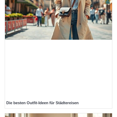
Die besten Outfit-Ideen für Städtereisen