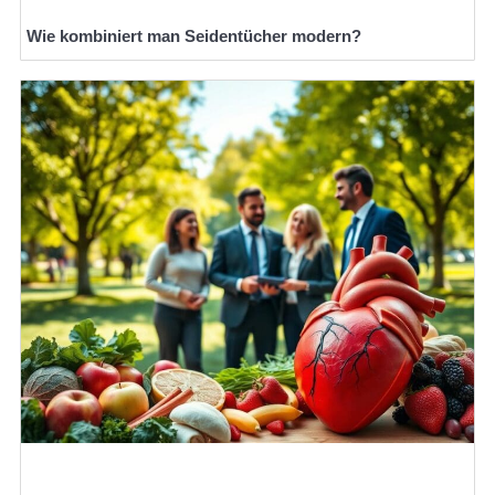
Wie kombiniert man Seidentücher modern?