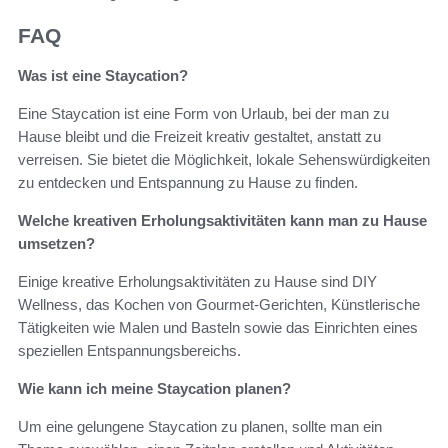
FAQ
Was ist eine Staycation?
Eine Staycation ist eine Form von Urlaub, bei der man zu
Hause bleibt und die Freizeit kreativ gestaltet, anstatt zu
verreisen. Sie bietet die Möglichkeit, lokale Sehenswürdigkeiten
zu entdecken und Entspannung zu Hause zu finden.
Welche kreativen Erholungsaktivitäten kann man zu Hause
umsetzen?
Einige kreative Erholungsaktivitäten zu Hause sind DIY
Wellness, das Kochen von Gourmet-Gerichten, Künstlerische
Tätigkeiten wie Malen und Basteln sowie das Einrichten eines
speziellen Entspannungsbereichs.
Wie kann ich meine Staycation planen?
Um eine gelungene Staycation zu planen, sollte man ein