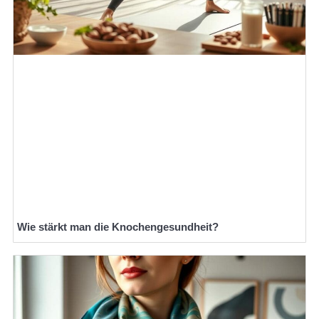
Wie stärkt man die Knochengesundheit?