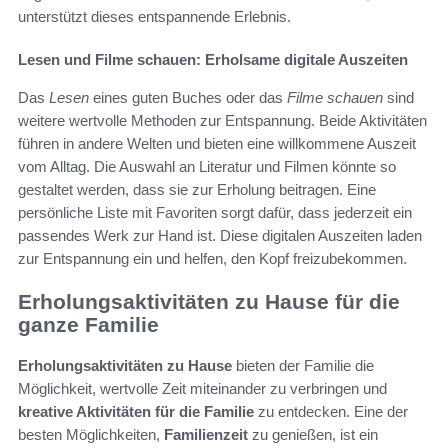
unterstützt dieses entspannende Erlebnis.
Lesen und Filme schauen: Erholsame digitale Auszeiten
Das
Lesen
eines guten Buches oder das
Filme schauen
sind
weitere wertvolle Methoden zur Entspannung. Beide Aktivitäten
führen in andere Welten und bieten eine willkommene Auszeit
vom Alltag. Die Auswahl an Literatur und Filmen könnte so
gestaltet werden, dass sie zur Erholung beitragen. Eine
persönliche Liste mit Favoriten sorgt dafür, dass jederzeit ein
passendes Werk zur Hand ist. Diese digitalen Auszeiten laden
zur Entspannung ein und helfen, den Kopf freizubekommen.
Erholungsaktivitäten zu Hause für die
ganze Familie
Erholungsaktivitäten zu Hause
bieten der Familie die
Möglichkeit, wertvolle Zeit miteinander zu verbringen und
kreative Aktivitäten für die Familie
zu entdecken. Eine der
besten Möglichkeiten,
Familienzeit
zu genießen, ist ein