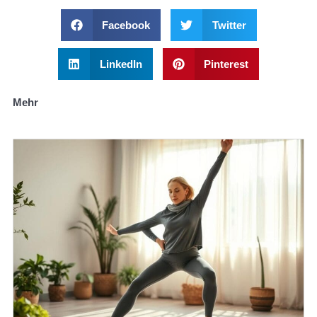
Facebook
Twitter
LinkedIn
Pinterest
Mehr