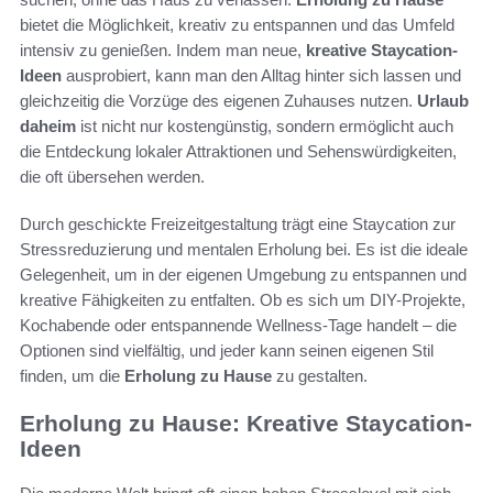
bietet die Möglichkeit, kreativ zu entspannen und das Umfeld
intensiv zu genießen. Indem man neue,
kreative Staycation-
Ideen
ausprobiert, kann man den Alltag hinter sich lassen und
gleichzeitig die Vorzüge des eigenen Zuhauses nutzen.
Urlaub
daheim
ist nicht nur kostengünstig, sondern ermöglicht auch
die Entdeckung lokaler Attraktionen und Sehenswürdigkeiten,
die oft übersehen werden.
Durch geschickte Freizeitgestaltung trägt eine Staycation zur
Stressreduzierung und mentalen Erholung bei. Es ist die ideale
Gelegenheit, um in der eigenen Umgebung zu entspannen und
kreative Fähigkeiten zu entfalten. Ob es sich um DIY-Projekte,
Kochabende oder entspannende Wellness-Tage handelt – die
Optionen sind vielfältig, und jeder kann seinen eigenen Stil
finden, um die
Erholung zu Hause
zu gestalten.
Erholung zu Hause: Kreative Staycation-
Ideen