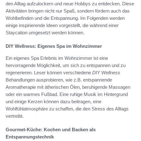
den Alltag aufzulockern und neue Hobbys zu entdecken. Diese
Aktivitäten bringen nicht nur Spaß, sondern fördern auch das
Wohlbefinden und die Entspannung. Im Folgenden werden
einige inspirierende Ideen vorgestellt, die während einer
Staycation umgesetzt werden können.
DIY Wellness: Eigenes Spa im Wohnzimmer
Ein eigenes Spa Erlebnis im Wohnzimmer ist eine
hervorragende Möglichkeit, um sich zu entspannen und zu
regenerieren. Leser können verschiedene
DIY Wellness
Behandlungen ausprobieren, wie z.B. entspannende
Aromatherapie mit ätherischen Ölen, beruhigende Massagen
oder ein warmes Fußbad. Eine ruhige Musik im Hintergrund
und einige Kerzen können dazu beitragen, eine
Wohlfühlatmosphäre zu schaffen, die den Stress des Alltags
vertreibt.
Gourmet-Küche: Kochen und Backen als
Entspannungstechnik