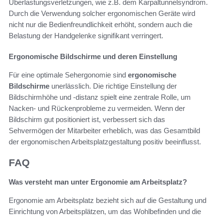
Überlastungsverletzungen, wie z.B. dem Karpaltunnelsyndrom.
Durch die Verwendung solcher ergonomischen Geräte wird
nicht nur die Bedienfreundlichkeit erhöht, sondern auch die
Belastung der Handgelenke signifikant verringert.
Ergonomische Bildschirme und deren Einstellung
Für eine optimale Sehergonomie sind
ergonomische
Bildschirme
unerlässlich. Die richtige Einstellung der
Bildschirmhöhe und -distanz spielt eine zentrale Rolle, um
Nacken- und Rückenprobleme zu vermeiden. Wenn der
Bildschirm gut positioniert ist, verbessert sich das
Sehvermögen der Mitarbeiter erheblich, was das Gesamtbild
der ergonomischen Arbeitsplatzgestaltung positiv beeinflusst.
FAQ
Was versteht man unter Ergonomie am Arbeitsplatz?
Ergonomie am Arbeitsplatz bezieht sich auf die Gestaltung und
Einrichtung von Arbeitsplätzen, um das Wohlbefinden und die