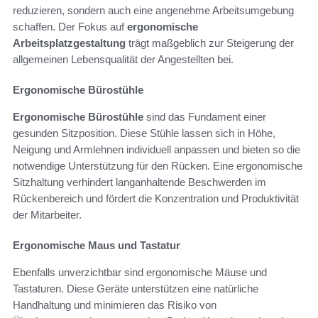
reduzieren, sondern auch eine angenehme Arbeitsumgebung
schaffen. Der Fokus auf
ergonomische
Arbeitsplatzgestaltung
trägt maßgeblich zur Steigerung der
allgemeinen Lebensqualität der Angestellten bei.
Ergonomische Bürostühle
Ergonomische Bürostühle
sind das Fundament einer
gesunden Sitzposition. Diese Stühle lassen sich in Höhe,
Neigung und Armlehnen individuell anpassen und bieten so die
notwendige Unterstützung für den Rücken. Eine ergonomische
Sitzhaltung verhindert langanhaltende Beschwerden im
Rückenbereich und fördert die Konzentration und Produktivität
der Mitarbeiter.
Ergonomische Maus und Tastatur
Ebenfalls unverzichtbar sind ergonomische Mäuse und
Tastaturen. Diese Geräte unterstützen eine natürliche
Handhaltung und minimieren das Risiko von