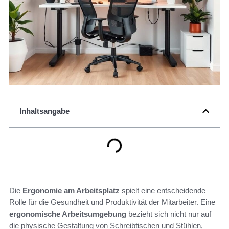
Inhaltsangabe
Die
Ergonomie am Arbeitsplatz
spielt eine entscheidende
Rolle für die Gesundheit und Produktivität der Mitarbeiter. Eine
ergonomische Arbeitsumgebung
bezieht sich nicht nur auf
die physische Gestaltung von Schreibtischen und Stühlen,