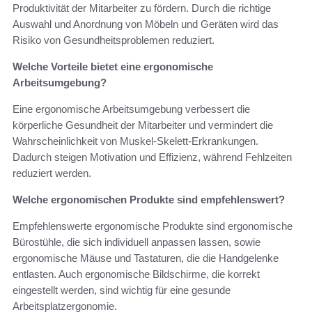
Produktivität der Mitarbeiter zu fördern. Durch die richtige
Auswahl und Anordnung von Möbeln und Geräten wird das
Risiko von Gesundheitsproblemen reduziert.
Welche Vorteile bietet eine ergonomische
Arbeitsumgebung?
Eine ergonomische Arbeitsumgebung verbessert die
körperliche Gesundheit der Mitarbeiter und vermindert die
Wahrscheinlichkeit von Muskel-Skelett-Erkrankungen.
Dadurch steigen Motivation und Effizienz, während Fehlzeiten
reduziert werden.
Welche ergonomischen Produkte sind empfehlenswert?
Empfehlenswerte ergonomische Produkte sind ergonomische
Bürostühle, die sich individuell anpassen lassen, sowie
ergonomische Mäuse und Tastaturen, die die Handgelenke
entlasten. Auch ergonomische Bildschirme, die korrekt
eingestellt werden, sind wichtig für eine gesunde
Arbeitsplatzergonomie.