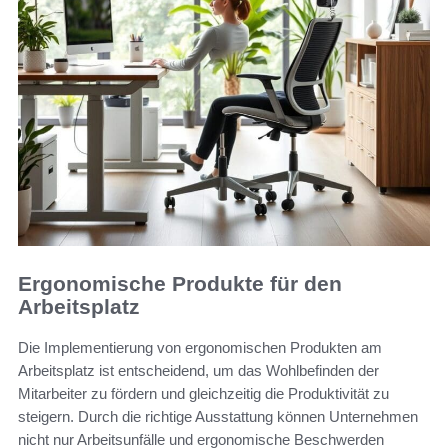
Ergonomische Produkte für den
Arbeitsplatz
Die Implementierung von ergonomischen Produkten am
Arbeitsplatz ist entscheidend, um das Wohlbefinden der
Mitarbeiter zu fördern und gleichzeitig die Produktivität zu
steigern. Durch die richtige Ausstattung können Unternehmen
nicht nur Arbeitsunfälle und ergonomische Beschwerden