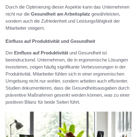
Durch die Optimierung dieser Aspekte kann das Unternehmen
nicht nur die
Gesundheit am Arbeitsplatz
gewährleisten,
sondern auch die Zufriedenheit und Leistungsfähigkeit der
Mitarbeiter steigern.
Einfluss auf Produktivität und Gesundheit
Der
Einfluss auf Produktivität
und Gesundheit ist
beeindruckend. Unternehmen, die in ergonomische Lösungen
investieren, zeigen häufig signifikante Verbesserungen in der
Produktivität. Mitarbeiter fühlen sich in einer ergonomischen
Umgebung nicht nur wohler, sondern arbeiten auch effizienter.
Studien dokumentieren, dass die Gesundheitsausgaben durch
präventive Maßnahmen gesenkt werden können, was zu einer
positiven Bilanz für beide Seiten führt.