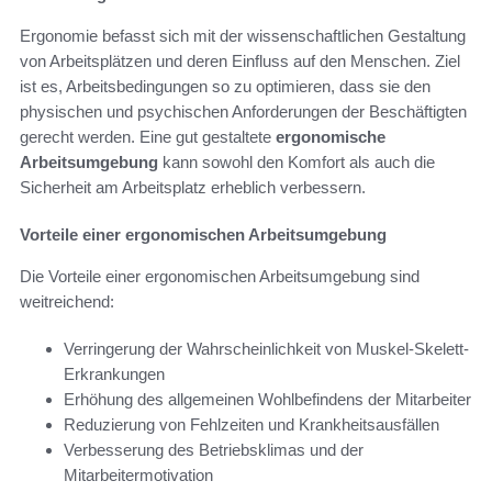
Ergonomie befasst sich mit der wissenschaftlichen Gestaltung
von Arbeitsplätzen und deren Einfluss auf den Menschen. Ziel
ist es, Arbeitsbedingungen so zu optimieren, dass sie den
physischen und psychischen Anforderungen der Beschäftigten
gerecht werden. Eine gut gestaltete
ergonomische
Arbeitsumgebung
kann sowohl den Komfort als auch die
Sicherheit am Arbeitsplatz erheblich verbessern.
Vorteile einer ergonomischen Arbeitsumgebung
Die Vorteile einer ergonomischen Arbeitsumgebung sind
weitreichend:
Verringerung der Wahrscheinlichkeit von Muskel-Skelett-
Erkrankungen
Erhöhung des allgemeinen Wohlbefindens der Mitarbeiter
Reduzierung von Fehlzeiten und Krankheitsausfällen
Verbesserung des Betriebsklimas und der
Mitarbeitermotivation