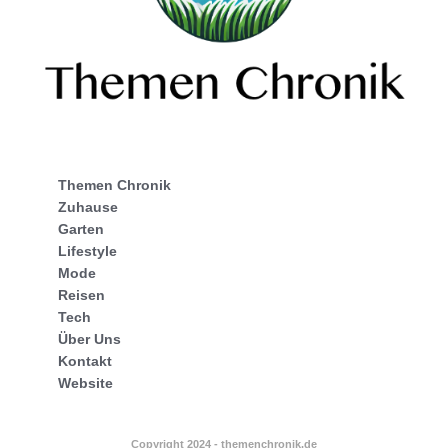
Themen Chronik
Zuhause
Garten
Lifestyle
Mode
Reisen
Tech
Über Uns
Kontakt
Website
Copyright 2024 - themenchronik.de