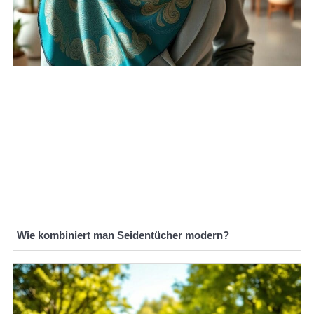
Wie kombiniert man Seidentücher modern?