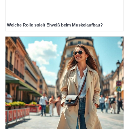
Welche Rolle spielt Eiweiß beim Muskelaufbau?