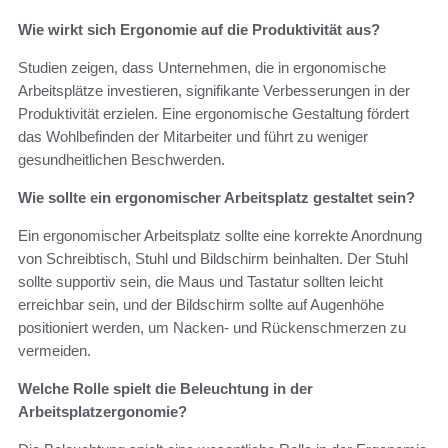
Wie wirkt sich Ergonomie auf die Produktivität aus?
Studien zeigen, dass Unternehmen, die in ergonomische
Arbeitsplätze investieren, signifikante Verbesserungen in der
Produktivität erzielen. Eine ergonomische Gestaltung fördert
das Wohlbefinden der Mitarbeiter und führt zu weniger
gesundheitlichen Beschwerden.
Wie sollte ein ergonomischer Arbeitsplatz gestaltet sein?
Ein ergonomischer Arbeitsplatz sollte eine korrekte Anordnung
von Schreibtisch, Stuhl und Bildschirm beinhalten. Der Stuhl
sollte supportiv sein, die Maus und Tastatur sollten leicht
erreichbar sein, und der Bildschirm sollte auf Augenhöhe
positioniert werden, um Nacken- und Rückenschmerzen zu
vermeiden.
Welche Rolle spielt die Beleuchtung in der
Arbeitsplatzergonomie?