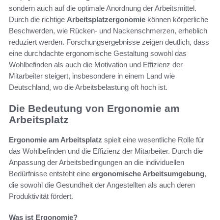
sondern auch auf die optimale Anordnung der Arbeitsmittel.
Durch die richtige
Arbeitsplatzergonomie
können körperliche
Beschwerden, wie Rücken- und Nackenschmerzen, erheblich
reduziert werden. Forschungsergebnisse zeigen deutlich, dass
eine durchdachte ergonomische Gestaltung sowohl das
Wohlbefinden als auch die Motivation und Effizienz der
Mitarbeiter steigert, insbesondere in einem Land wie
Deutschland, wo die Arbeitsbelastung oft hoch ist.
Die Bedeutung von Ergonomie am
Arbeitsplatz
Ergonomie am Arbeitsplatz
spielt eine wesentliche Rolle für
das Wohlbefinden und die Effizienz der Mitarbeiter. Durch die
Anpassung der Arbeitsbedingungen an die individuellen
Bedürfnisse entsteht eine
ergonomische Arbeitsumgebung
,
die sowohl die Gesundheit der Angestellten als auch deren
Produktivität fördert.
Was ist Ergonomie?