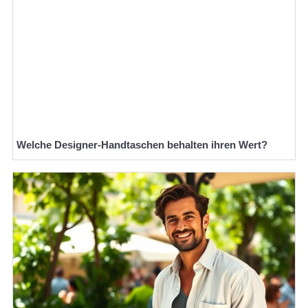
Welche Designer-Handtaschen behalten ihren Wert?