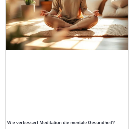
Wie verbessert Meditation die mentale Gesundheit?