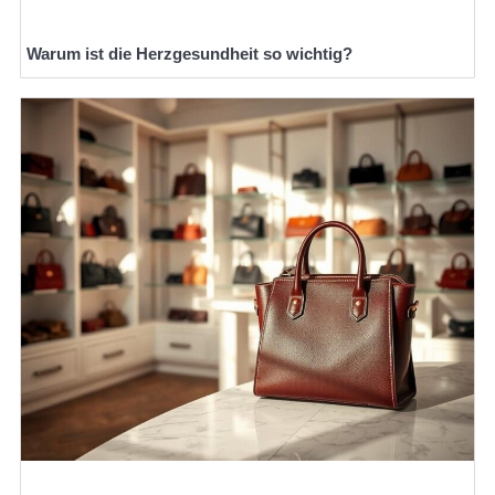
Warum ist die Herzgesundheit so wichtig?