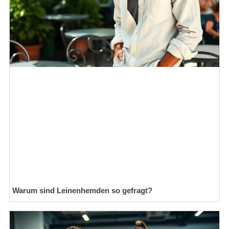
Warum sind Leinenhemden so gefragt?