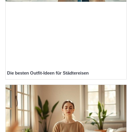
Die besten Outfit-Ideen für Städtereisen