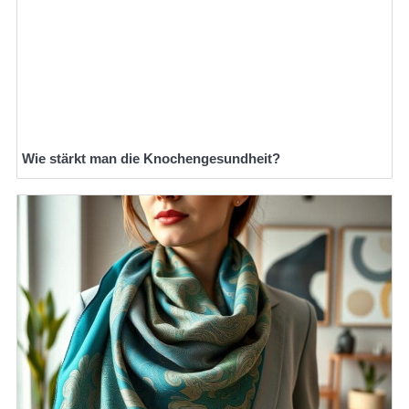
Wie stärkt man die Knochengesundheit?