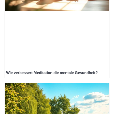
Wie verbessert Meditation die mentale Gesundheit?