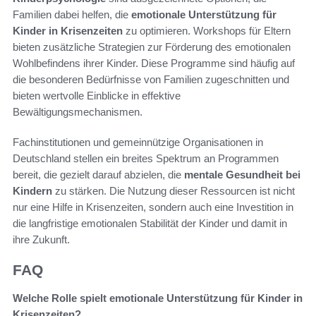
Familien dabei helfen, die
emotionale Unterstützung für
Kinder in Krisenzeiten
zu optimieren. Workshops für Eltern
bieten zusätzliche Strategien zur Förderung des emotionalen
Wohlbefindens ihrer Kinder. Diese Programme sind häufig auf
die besonderen Bedürfnisse von Familien zugeschnitten und
bieten wertvolle Einblicke in effektive
Bewältigungsmechanismen.
Fachinstitutionen und gemeinnützige Organisationen in
Deutschland stellen ein breites Spektrum an Programmen
bereit, die gezielt darauf abzielen, die
mentale Gesundheit bei
Kindern
zu stärken. Die Nutzung dieser Ressourcen ist nicht
nur eine Hilfe in Krisenzeiten, sondern auch eine Investition in
die langfristige emotionalen Stabilität der Kinder und damit in
ihre Zukunft.
FAQ
Welche Rolle spielt emotionale Unterstützung für Kinder in
Krisenzeiten?