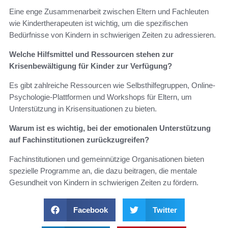
Eine enge Zusammenarbeit zwischen Eltern und Fachleuten
wie Kindertherapeuten ist wichtig, um die spezifischen
Bedürfnisse von Kindern in schwierigen Zeiten zu adressieren.
Welche Hilfsmittel und Ressourcen stehen zur
Krisenbewältigung für Kinder zur Verfügung?
Es gibt zahlreiche Ressourcen wie Selbsthilfegruppen, Online-
Psychologie-Plattformen und Workshops für Eltern, um
Unterstützung in Krisensituationen zu bieten.
Warum ist es wichtig, bei der emotionalen Unterstützung
auf Fachinstitutionen zurückzugreifen?
Fachinstitutionen und gemeinnützige Organisationen bieten
spezielle Programme an, die dazu beitragen, die mentale
Gesundheit von Kindern in schwierigen Zeiten zu fördern.
Facebook
Twitter