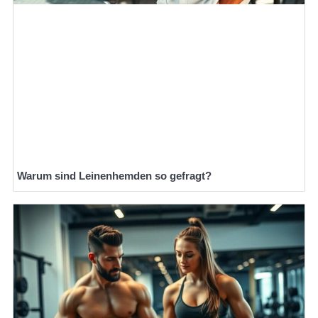
Warum sind Leinenhemden so gefragt?