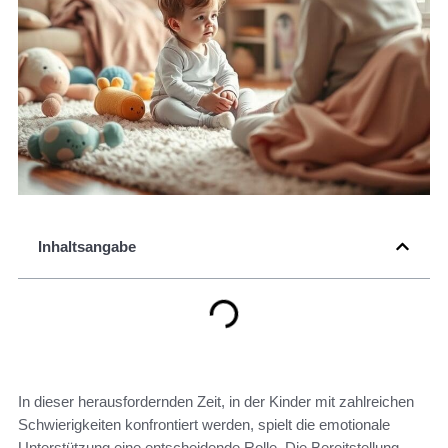
Inhaltsangabe
In dieser herausfordernden Zeit, in der Kinder mit zahlreichen
Schwierigkeiten konfrontiert werden, spielt die emotionale
Unterstützung eine entscheidende Rolle. Die Bereitstellung