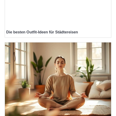
Die besten Outfit-Ideen für Städtereisen