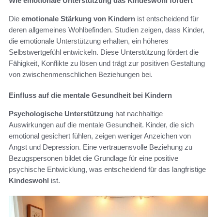
Wie emotionale Unterstützung das Kindeswohl fördert
Die
emotionale Stärkung von Kindern
ist entscheidend für
deren allgemeines Wohlbefinden. Studien zeigen, dass Kinder,
die emotionale Unterstützung erhalten, ein höheres
Selbstwertgefühl entwickeln. Diese Unterstützung fördert die
Fähigkeit, Konflikte zu lösen und trägt zur positiven Gestaltung
von zwischenmenschlichen Beziehungen bei.
Einfluss auf die mentale Gesundheit bei Kindern
Psychologische Unterstützung
hat nachhaltige
Auswirkungen auf die mentale Gesundheit. Kinder, die sich
emotional gesichert fühlen, zeigen weniger Anzeichen von
Angst und Depression. Eine vertrauensvolle Beziehung zu
Bezugspersonen bildet die Grundlage für eine positive
psychische Entwicklung, was entscheidend für das langfristige
Kindeswohl
ist.