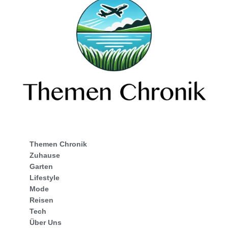
Themen Chronik
Zuhause
Garten
Lifestyle
Mode
Reisen
Tech
Über Uns