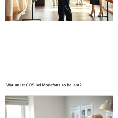
Warum ist COS bei Modefans so beliebt?