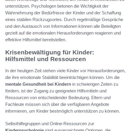
unterstützen. Psychologen betonen die Wichtigkeit der
Wahrnehmung der Bedürfnisse der Kinder und der Schaffung
eines stabilen Rückzugsortes. Durch regelmäßige Gespräche
und den Austausch von Informationen können alle Beteiligten
gezielt auf die emotionalen Herausforderungen reagieren und
effektive Hilfsmittel bereitstellen.
Krisenbewältigung für Kinder:
Hilfsmittel und Ressourcen
In der heutigen Zeit stehen viele Kinder vor Herausforderungen,
die ihre emotionale Stabilität beeinträchtigen können. Um die
mentale Gesundheit bei Kindern
in schwierigen Zeiten zu
fördern, ist der Zugang zu geeigneten Hilfsmitteln und
Ressourcen von entscheidender Bedeutung. Eltern und
Fachleute müssen sich über die verfügbaren Angebote
informieren, um Kinder bestmöglich unterstützen zu können.
Selbsthilfegruppen und Online-Ressourcen zur
Kinderpsychologie
sind ausgezeichnete Optionen, die