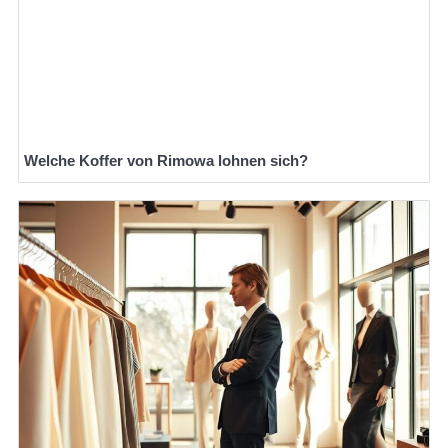
Welche Koffer von Rimowa lohnen sich?