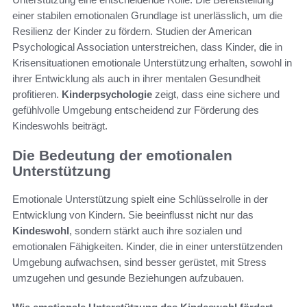
einer stabilen emotionalen Grundlage ist unerlässlich, um die
Resilienz der Kinder zu fördern. Studien der American
Psychological Association unterstreichen, dass Kinder, die in
Krisensituationen emotionale Unterstützung erhalten, sowohl in
ihrer Entwicklung als auch in ihrer mentalen Gesundheit
profitieren.
Kinderpsychologie
zeigt, dass eine sichere und
gefühlvolle Umgebung entscheidend zur Förderung des
Kindeswohls beiträgt.
Die Bedeutung der emotionalen
Unterstützung
Emotionale Unterstützung spielt eine Schlüsselrolle in der
Entwicklung von Kindern. Sie beeinflusst nicht nur das
Kindeswohl
, sondern stärkt auch ihre sozialen und
emotionalen Fähigkeiten. Kinder, die in einer unterstützenden
Umgebung aufwachsen, sind besser gerüstet, mit Stress
umzugehen und gesunde Beziehungen aufzubauen.