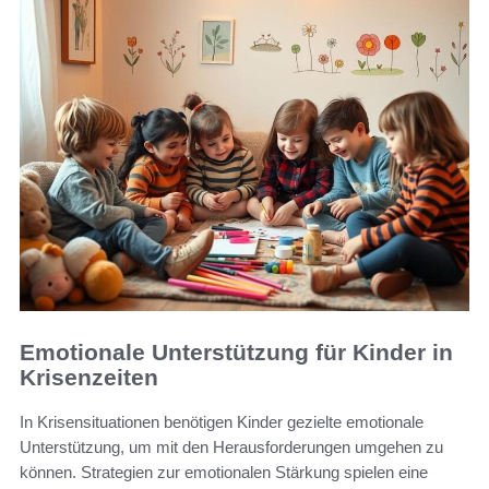
Emotionale Unterstützung für Kinder in
Krisenzeiten
In Krisensituationen benötigen Kinder gezielte emotionale
Unterstützung, um mit den Herausforderungen umgehen zu
können. Strategien zur emotionalen Stärkung spielen eine