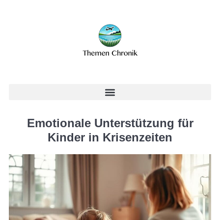
Emotionale Unterstützung für
Kinder in Krisenzeiten