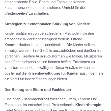
entscheidende Rolle. Eltern und Fachleute können
zusammenwirken, um ein sicheres Umfeld für die
„Kinderseelen“ zu schaffen.
Strategien zur emotionalen Stärkung von Kindern
Kinder profitieren von verschiedenen Methoden, die ihre
emotionale Widerstandsfähigkeit fördern. Offene
Kommunikation ist dabei unerlässlich. Die Kinder sollten
ermutigt werden, ihre Gefühle auszudrücken und darüber zu
sprechen. Kreative Ausdrucksformen wie Malen, Musizieren
oder Geschichtenerzählen können helfen, Emotionen zu
verarbeiten und zu bewältigen. Diese Ansätze wirken sich
positiv auf die
Krisenbewältigung für Kinder
aus, indem sie
ein Ventil für innere Spannungen bieten.
Der Beitrag von Eltern und Fachleuten
Eine enge Zusammenarbeit zwischen Eltern, Lehrern und
Fachleuten ist entscheidend. Professionelle
Kindertherapie
bietet Werkzeuge und Techniken, um Kinder in Krisenzeiten zu