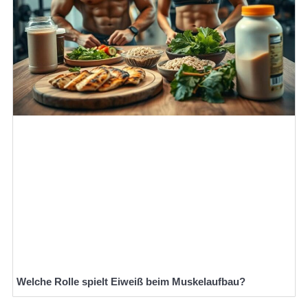
Welche Rolle spielt Eiweiß beim Muskelaufbau?