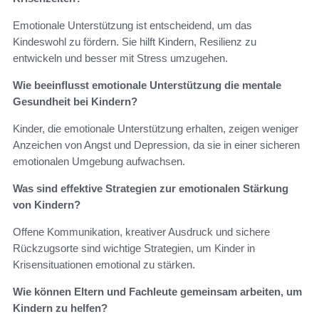
Emotionale Unterstützung ist entscheidend, um das
Kindeswohl zu fördern. Sie hilft Kindern, Resilienz zu
entwickeln und besser mit Stress umzugehen.
Wie beeinflusst emotionale Unterstützung die mentale
Gesundheit bei Kindern?
Kinder, die emotionale Unterstützung erhalten, zeigen weniger
Anzeichen von Angst und Depression, da sie in einer sicheren
emotionalen Umgebung aufwachsen.
Was sind effektive Strategien zur emotionalen Stärkung
von Kindern?
Offene Kommunikation, kreativer Ausdruck und sichere
Rückzugsorte sind wichtige Strategien, um Kinder in
Krisensituationen emotional zu stärken.
Wie können Eltern und Fachleute gemeinsam arbeiten, um
Kindern zu helfen?