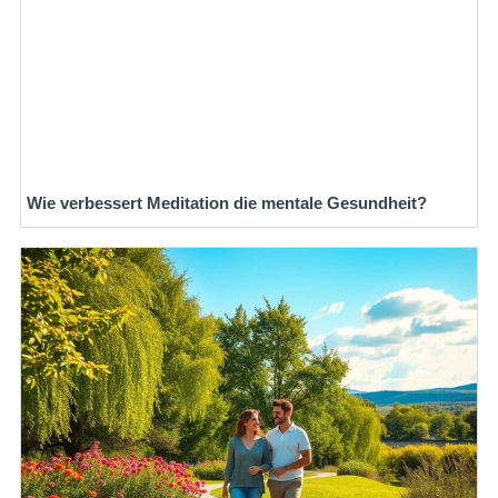
Wie verbessert Meditation die mentale Gesundheit?