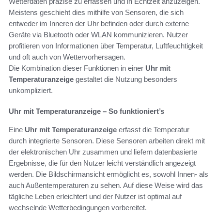
Wetterdaten präzise zu erfassen und in Echtzeit anzuzeigen.
Meistens geschieht dies mithilfe von Sensoren, die sich
entweder im Inneren der Uhr befinden oder durch externe
Geräte via Bluetooth oder WLAN kommunizieren. Nutzer
profitieren von Informationen über Temperatur, Luftfeuchtigkeit
und oft auch von Wettervorhersagen.
Die Kombination dieser Funktionen in einer
Uhr mit
Temperaturanzeige
gestaltet die Nutzung besonders
unkompliziert.
Uhr mit Temperaturanzeige – So funktioniert’s
Eine
Uhr mit Temperaturanzeige
erfasst die Temperatur
durch integrierte Sensoren. Diese Sensoren arbeiten direkt mit
der elektronischen Uhr zusammen und liefern datenbasierte
Ergebnisse, die für den Nutzer leicht verständlich angezeigt
werden. Die Bildschirmansicht ermöglicht es, sowohl Innen- als
auch Außentemperaturen zu sehen. Auf diese Weise wird das
tägliche Leben erleichtert und der Nutzer ist optimal auf
wechselnde Wetterbedingungen vorbereitet.