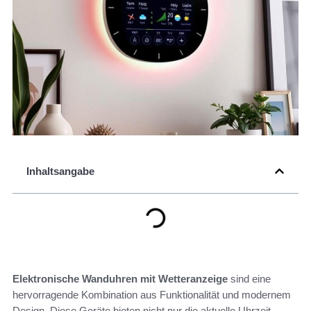
Inhaltsangabe
Elektronische Wanduhren mit Wetteranzeige
sind eine
hervorragende Kombination aus Funktionalität und modernem
Design. Diese Geräte bieten nicht nur die aktuelle Uhrzeit,