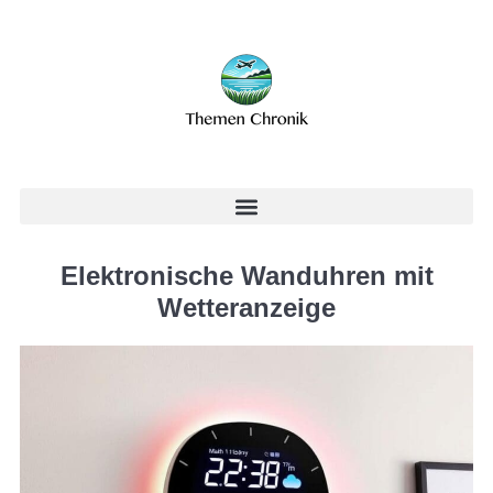
Elektronische Wanduhren mit
Wetteranzeige