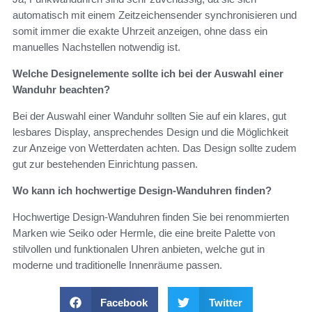
automatisch mit einem Zeitzeichensender synchronisieren und
somit immer die exakte Uhrzeit anzeigen, ohne dass ein
manuelles Nachstellen notwendig ist.
Welche Designelemente sollte ich bei der Auswahl einer
Wanduhr beachten?
Bei der Auswahl einer Wanduhr sollten Sie auf ein klares, gut
lesbares Display, ansprechendes Design und die Möglichkeit
zur Anzeige von Wetterdaten achten. Das Design sollte zudem
gut zur bestehenden Einrichtung passen.
Wo kann ich hochwertige Design-Wanduhren finden?
Hochwertige Design-Wanduhren finden Sie bei renommierten
Marken wie Seiko oder Hermle, die eine breite Palette von
stilvollen und funktionalen Uhren anbieten, welche gut in
moderne und traditionelle Innenräume passen.
Facebook
Twitter