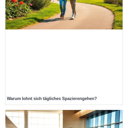
Warum lohnt sich tägliches Spazierengehen?