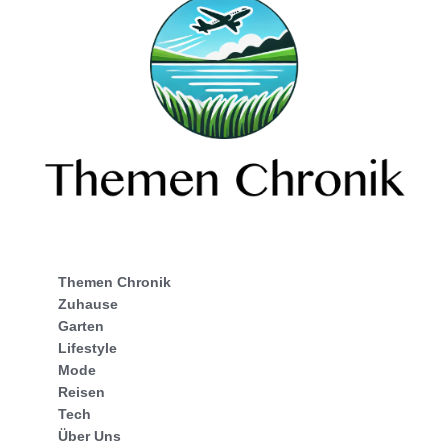
Themen Chronik
Zuhause
Garten
Lifestyle
Mode
Reisen
Tech
Über Uns