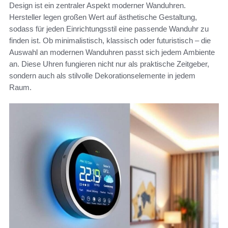
Design ist ein zentraler Aspekt moderner Wanduhren.
Hersteller legen großen Wert auf ästhetische Gestaltung,
sodass für jeden Einrichtungsstil eine passende Wanduhr zu
finden ist. Ob minimalistisch, klassisch oder futuristisch – die
Auswahl an modernen Wanduhren passt sich jedem Ambiente
an. Diese Uhren fungieren nicht nur als praktische Zeitgeber,
sondern auch als stilvolle Dekorationselemente in jedem
Raum.