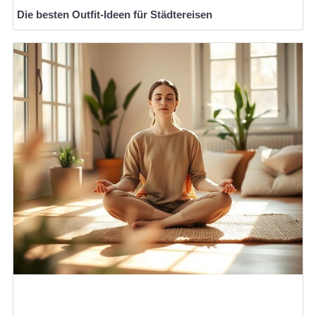
Die besten Outfit-Ideen für Städtereisen