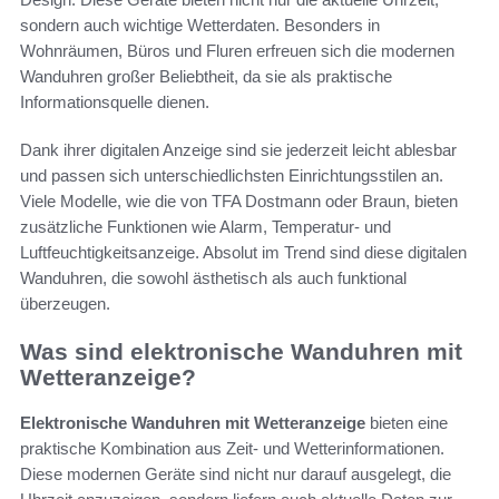
sondern auch wichtige Wetterdaten. Besonders in
Wohnräumen, Büros und Fluren erfreuen sich die modernen
Wanduhren großer Beliebtheit, da sie als praktische
Informationsquelle dienen.
Dank ihrer digitalen Anzeige sind sie jederzeit leicht ablesbar
und passen sich unterschiedlichsten Einrichtungsstilen an.
Viele Modelle, wie die von TFA Dostmann oder Braun, bieten
zusätzliche Funktionen wie Alarm, Temperatur- und
Luftfeuchtigkeitsanzeige. Absolut im Trend sind diese digitalen
Wanduhren, die sowohl ästhetisch als auch funktional
überzeugen.
Was sind elektronische Wanduhren mit
Wetteranzeige?
Elektronische Wanduhren mit Wetteranzeige
bieten eine
praktische Kombination aus Zeit- und Wetterinformationen.
Diese modernen Geräte sind nicht nur darauf ausgelegt, die