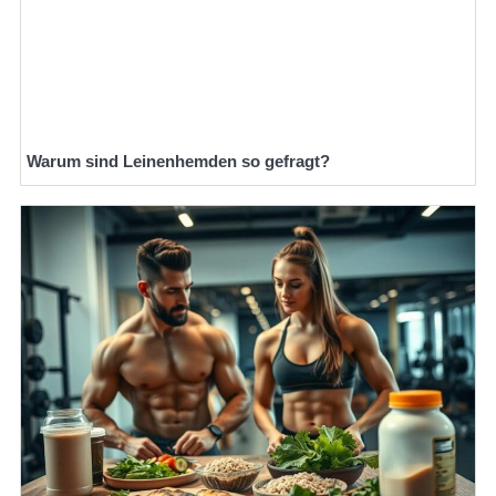
Warum sind Leinenhemden so gefragt?