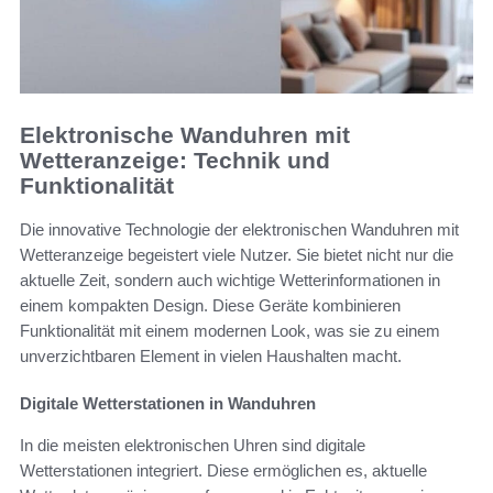
Elektronische Wanduhren mit
Wetteranzeige: Technik und
Funktionalität
Die innovative Technologie der elektronischen Wanduhren mit
Wetteranzeige begeistert viele Nutzer. Sie bietet nicht nur die
aktuelle Zeit, sondern auch wichtige Wetterinformationen in
einem kompakten Design. Diese Geräte kombinieren
Funktionalität mit einem modernen Look, was sie zu einem
unverzichtbaren Element in vielen Haushalten macht.
Digitale Wetterstationen in Wanduhren
In die meisten elektronischen Uhren sind digitale
Wetterstationen integriert. Diese ermöglichen es, aktuelle