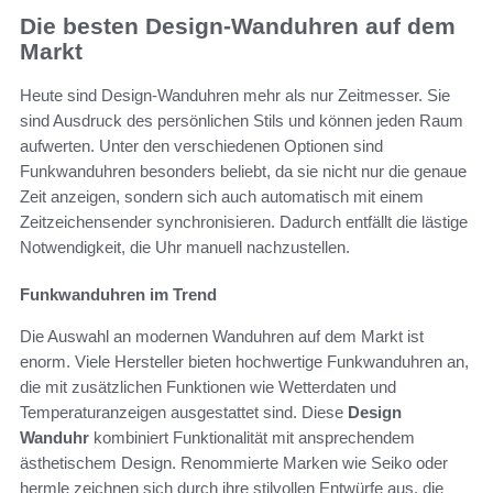
Die besten Design-Wanduhren auf dem
Markt
Heute sind Design-Wanduhren mehr als nur Zeitmesser. Sie
sind Ausdruck des persönlichen Stils und können jeden Raum
aufwerten. Unter den verschiedenen Optionen sind
Funkwanduhren besonders beliebt, da sie nicht nur die genaue
Zeit anzeigen, sondern sich auch automatisch mit einem
Zeitzeichensender synchronisieren. Dadurch entfällt die lästige
Notwendigkeit, die Uhr manuell nachzustellen.
Funkwanduhren im Trend
Die Auswahl an modernen Wanduhren auf dem Markt ist
enorm. Viele Hersteller bieten hochwertige Funkwanduhren an,
die mit zusätzlichen Funktionen wie Wetterdaten und
Temperaturanzeigen ausgestattet sind. Diese
Design
Wanduhr
kombiniert Funktionalität mit ansprechendem
ästhetischem Design. Renommierte Marken wie Seiko oder
hermle zeichnen sich durch ihre stilvollen Entwürfe aus, die