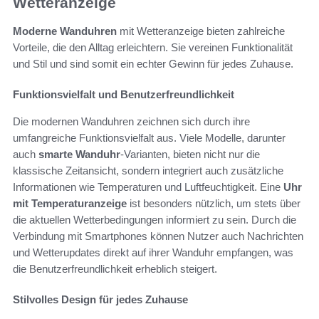
Wetteranzeige
Moderne Wanduhren
mit Wetteranzeige bieten zahlreiche
Vorteile, die den Alltag erleichtern. Sie vereinen Funktionalität
und Stil und sind somit ein echter Gewinn für jedes Zuhause.
Funktionsvielfalt und Benutzerfreundlichkeit
Die modernen Wanduhren zeichnen sich durch ihre
umfangreiche Funktionsvielfalt aus. Viele Modelle, darunter
auch
smarte Wanduhr
-Varianten, bieten nicht nur die
klassische Zeitansicht, sondern integriert auch zusätzliche
Informationen wie Temperaturen und Luftfeuchtigkeit. Eine
Uhr
mit Temperaturanzeige
ist besonders nützlich, um stets über
die aktuellen Wetterbedingungen informiert zu sein. Durch die
Verbindung mit Smartphones können Nutzer auch Nachrichten
und Wetterupdates direkt auf ihrer Wanduhr empfangen, was
die Benutzerfreundlichkeit erheblich steigert.
Stilvolles Design für jedes Zuhause