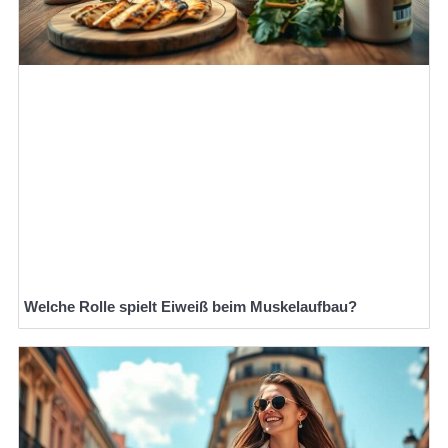
Welche Rolle spielt Eiweiß beim Muskelaufbau?