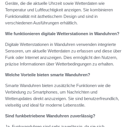
Geräte, die die aktuelle Uhrzeit sowie Wetterdaten wie
Temperatur und Luftfeuchtigkeit anzeigen. Sie kombinieren
Funktionalität mit ästhetischem Design und sind in
verschiedenen Ausführungen erhältlich.
Wie funktionieren digitale Wetterstationen in Wanduhren?
Digitale Wetterstationen in Wanduhren verwenden integrierte
Sensoren, um aktuelle Wetterdaten zu erfassen und diese über
Funk oder Internet anzuzeigen. Dies ermöglicht den Nutzern,
präzise Informationen über Wetterbedingungen zu erhalten.
Welche Vorteile bieten smarte Wanduhren?
Smarte Wanduhren bieten zusätzliche Funktionen wie die
Verbindung zu Smartphones, um Nachrichten und
Wetterupdates direkt anzuzeigen. Sie sind benutzerfreundlich,
vielseitig und ideal für moderne Lebensstile.
Sind funkbetriebene Wanduhren zuverlässig?
Ja, Funkwanduhren sind sehr zuverlässig, da sie sich