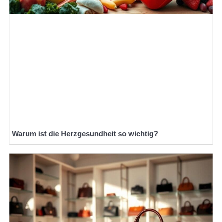
Warum ist die Herzgesundheit so wichtig?