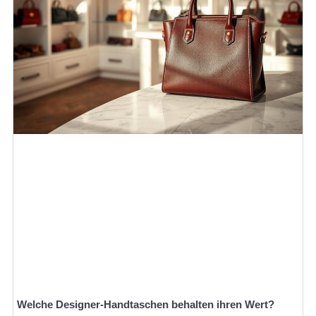
Welche Designer-Handtaschen behalten ihren Wert?