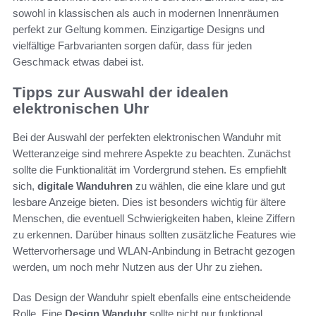
sowohl in klassischen als auch in modernen Innenräumen
perfekt zur Geltung kommen. Einzigartige Designs und
vielfältige Farbvarianten sorgen dafür, dass für jeden
Geschmack etwas dabei ist.
Tipps zur Auswahl der idealen
elektronischen Uhr
Bei der Auswahl der perfekten elektronischen Wanduhr mit
Wetteranzeige sind mehrere Aspekte zu beachten. Zunächst
sollte die Funktionalität im Vordergrund stehen. Es empfiehlt
sich,
digitale Wanduhren
zu wählen, die eine klare und gut
lesbare Anzeige bieten. Dies ist besonders wichtig für ältere
Menschen, die eventuell Schwierigkeiten haben, kleine Ziffern
zu erkennen. Darüber hinaus sollten zusätzliche Features wie
Wettervorhersage und WLAN-Anbindung in Betracht gezogen
werden, um noch mehr Nutzen aus der Uhr zu ziehen.
Das Design der Wanduhr spielt ebenfalls eine entscheidende
Rolle. Eine
Design Wanduhr
sollte nicht nur funktional,