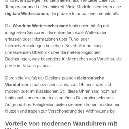
Uhrzeit anzuzeigen, sondern liefern auch aktuelle Daten zur
Temperatur und Luftfeuchtigkeit. Viele Modelle integrieren eine
digitale Wetterstation
, die präzise Informationen bereitstellt.
Die
Wanduhr Wettervorhersage
funktioniert häufig mit
integrierten Sensoren, die entweder lokale Wetterdaten
erfassen oder Informationen über Funk- oder
Internetverbindungen beziehen. So erhält man einen
umfassenden Überblick über die meteorologischen
Bedingungen, was besonders für Menschen von Vorteil ist, die
gerne im Voraus planen.
Durch die Vielfalt der Designs passen
elektronische
Wanduhren
in nahezu jedes Zuhause. Ob minimalistisch,
modern oder im klassischen Stil, diese Uhren sind nicht nur
funktional, sondern auch ein schönes Dekorationselement.
Aufgrund ihrer Fähigkeiten bieten sie einen hohen praktischen
Nutzen und tragen zur Verschönerung des Wohnraums bei.
Vorteile von modernen Wanduhren mit