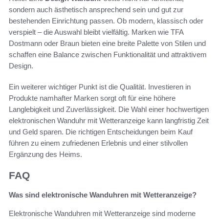
sondern auch ästhetisch ansprechend sein und gut zur
bestehenden Einrichtung passen. Ob modern, klassisch oder
verspielt – die Auswahl bleibt vielfältig. Marken wie TFA
Dostmann oder Braun bieten eine breite Palette von Stilen und
schaffen eine Balance zwischen Funktionalität und attraktivem
Design.
Ein weiterer wichtiger Punkt ist die Qualität. Investieren in
Produkte namhafter Marken sorgt oft für eine höhere
Langlebigkeit und Zuverlässigkeit. Die Wahl einer hochwertigen
elektronischen Wanduhr mit Wetteranzeige kann langfristig Zeit
und Geld sparen. Die richtigen Entscheidungen beim Kauf
führen zu einem zufriedenen Erlebnis und einer stilvollen
Ergänzung des Heims.
FAQ
Was sind elektronische Wanduhren mit Wetteranzeige?
Elektronische Wanduhren mit Wetteranzeige sind moderne