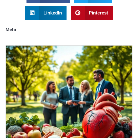
LinkedIn
Pinterest
Mehr