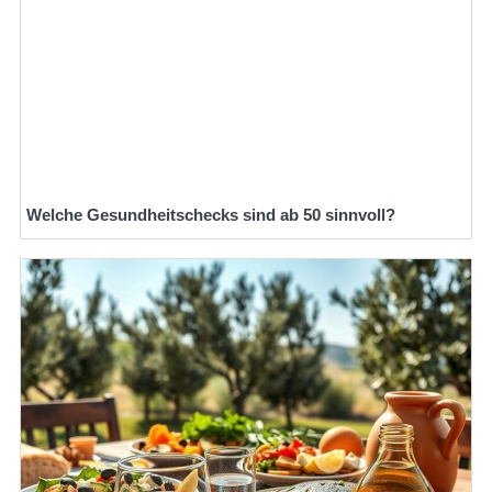
Welche Gesundheitschecks sind ab 50 sinnvoll?