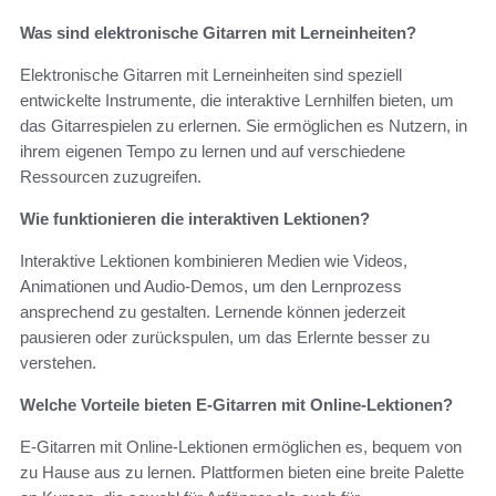
Was sind elektronische Gitarren mit Lerneinheiten?
Elektronische Gitarren mit Lerneinheiten sind speziell
entwickelte Instrumente, die interaktive Lernhilfen bieten, um
das Gitarrespielen zu erlernen. Sie ermöglichen es Nutzern, in
ihrem eigenen Tempo zu lernen und auf verschiedene
Ressourcen zuzugreifen.
Wie funktionieren die interaktiven Lektionen?
Interaktive Lektionen kombinieren Medien wie Videos,
Animationen und Audio-Demos, um den Lernprozess
ansprechend zu gestalten. Lernende können jederzeit
pausieren oder zurückspulen, um das Erlernte besser zu
verstehen.
Welche Vorteile bieten E-Gitarren mit Online-Lektionen?
E-Gitarren mit Online-Lektionen ermöglichen es, bequem von
zu Hause aus zu lernen. Plattformen bieten eine breite Palette