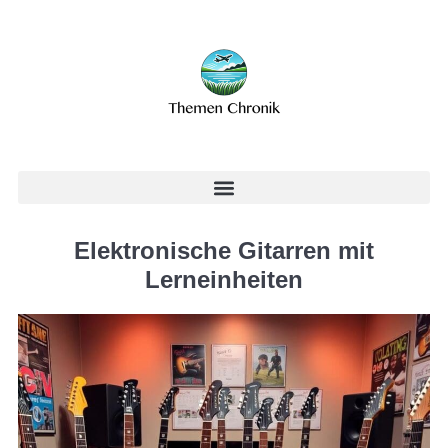
Elektronische Gitarren mit
Lerneinheiten