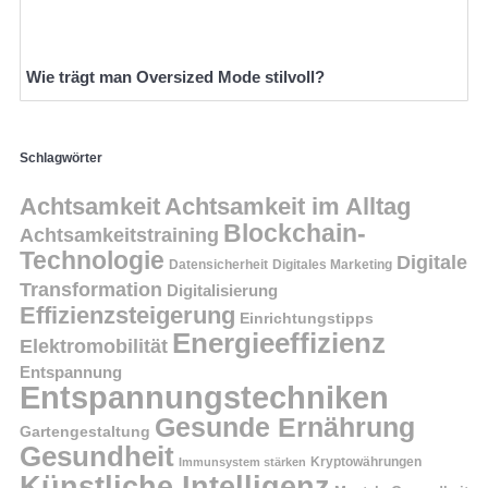
Wie trägt man Oversized Mode stilvoll?
Schlagwörter
Achtsamkeit
Achtsamkeit im Alltag
Blockchain-
Achtsamkeitstraining
Technologie
Digitale
Datensicherheit
Digitales Marketing
Transformation
Digitalisierung
Effizienzsteigerung
Einrichtungstipps
Energieeffizienz
Elektromobilität
Entspannung
Entspannungstechniken
Gesunde Ernährung
Gartengestaltung
Gesundheit
Kryptowährungen
Immunsystem stärken
Künstliche Intelligenz