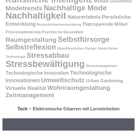
Mentale Gesundheit
Nachhaltige Mode
Modetrends
Nachhaltigkeit
Persönliche
Naturerlebnis
Entwicklung
Platzsparende Möbel
Persönlichkeitsentwicklung
Prozessoptimierung
Psychische Gesundheit
Selbstfürsorge
Raumgestaltung
Selbstreflexion
Skandinavisches Design
Smart Home
Stressabbau
Technologie
Stressbewältigung
Stressmanagement
Technologische
Technologische Innovation
Umweltschutz
Innovationen
Urban Gardening
Wohnraumgestaltung
Virtuelle Realität
Zeitmanagement
Tech
>
Elektronische Gitarren mit Lerneinheiten