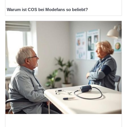
Warum ist COS bei Modefans so beliebt?