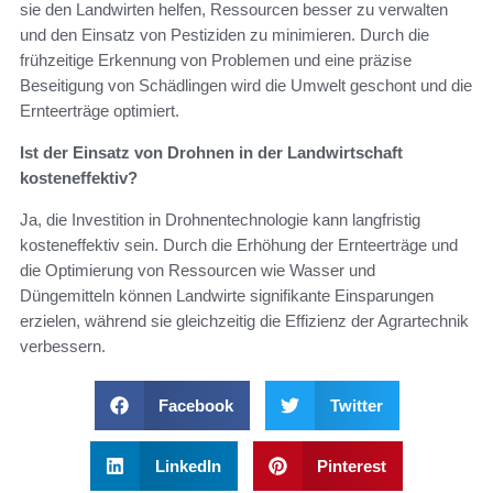
sie den Landwirten helfen, Ressourcen besser zu verwalten
und den Einsatz von Pestiziden zu minimieren. Durch die
frühzeitige Erkennung von Problemen und eine präzise
Beseitigung von Schädlingen wird die Umwelt geschont und die
Ernteerträge optimiert.
Ist der Einsatz von Drohnen in der Landwirtschaft
kosteneffektiv?
Ja, die Investition in Drohnentechnologie kann langfristig
kosteneffektiv sein. Durch die Erhöhung der Ernteerträge und
die Optimierung von Ressourcen wie Wasser und
Düngemitteln können Landwirte signifikante Einsparungen
erzielen, während sie gleichzeitig die Effizienz der Agrartechnik
verbessern.
Facebook
Twitter
LinkedIn
Pinterest