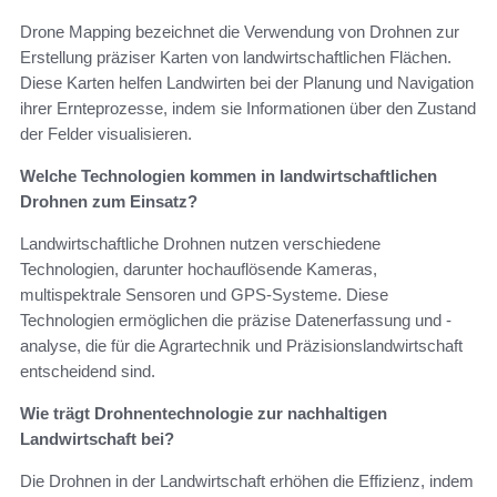
Drone Mapping bezeichnet die Verwendung von Drohnen zur
Erstellung präziser Karten von landwirtschaftlichen Flächen.
Diese Karten helfen Landwirten bei der Planung und Navigation
ihrer Ernteprozesse, indem sie Informationen über den Zustand
der Felder visualisieren.
Welche Technologien kommen in landwirtschaftlichen
Drohnen zum Einsatz?
Landwirtschaftliche Drohnen nutzen verschiedene
Technologien, darunter hochauflösende Kameras,
multispektrale Sensoren und GPS-Systeme. Diese
Technologien ermöglichen die präzise Datenerfassung und -
analyse, die für die Agrartechnik und Präzisionslandwirtschaft
entscheidend sind.
Wie trägt Drohnentechnologie zur nachhaltigen
Landwirtschaft bei?
Die Drohnen in der Landwirtschaft erhöhen die Effizienz, indem