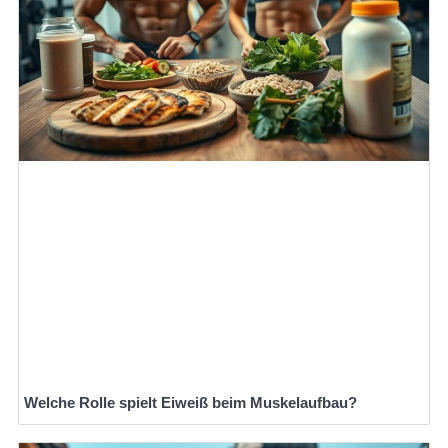
Welche Rolle spielt Eiweiß beim Muskelaufbau?