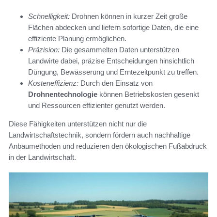
Schnelligkeit:
Drohnen können in kurzer Zeit große
Flächen abdecken und liefern sofortige Daten, die eine
effiziente Planung ermöglichen.
Präzision:
Die gesammelten Daten unterstützen
Landwirte dabei, präzise Entscheidungen hinsichtlich
Düngung, Bewässerung und Erntezeitpunkt zu treffen.
Kosteneffizienz:
Durch den Einsatz von
Drohnentechnologie
können Betriebskosten gesenkt
und Ressourcen effizienter genutzt werden.
Diese Fähigkeiten unterstützen nicht nur die
Landwirtschaftstechnik, sondern fördern auch nachhaltige
Anbaumethoden und reduzieren den ökologischen Fußabdruck
in der Landwirtschaft.