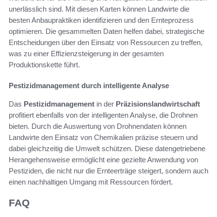
unerlässlich sind. Mit diesen Karten können Landwirte die
besten Anbaupraktiken identifizieren und den Ernteprozess
optimieren. Die gesammelten Daten helfen dabei, strategische
Entscheidungen über den Einsatz von Ressourcen zu treffen,
was zu einer Effizienzsteigerung in der gesamten
Produktionskette führt.
Pestizidmanagement durch intelligente Analyse
Das
Pestizidmanagement
in der
Präzisionslandwirtschaft
profitiert ebenfalls von der intelligenten Analyse, die Drohnen
bieten. Durch die Auswertung von Drohnendaten können
Landwirte den Einsatz von Chemikalien präzise steuern und
dabei gleichzeitig die Umwelt schützen. Diese datengetriebene
Herangehensweise ermöglicht eine gezielte Anwendung von
Pestiziden, die nicht nur die Ernteerträge steigert, sondern auch
einen nachhaltigen Umgang mit Ressourcen fördert.
FAQ