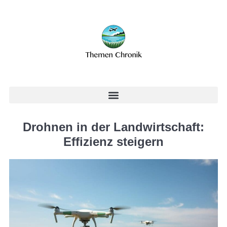
Drohnen in der Landwirtschaft:
Effizienz steigern