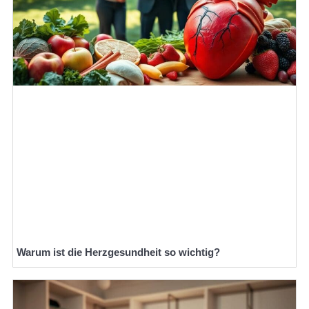
Warum ist die Herzgesundheit so wichtig?