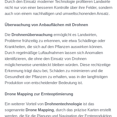
Durch den Einsatz moderner Technologie profitieren Landwirte
nicht nur von einer besseren Kontrolle über ihre Felder, sondern
auch von einem nachhaltigen und umweltschonenden Ansatz.
Überwachung von Anbauflächen mit Drohnen
Die
Drohnenüberwachung
ermöglicht es Landwirten,
Probleme frühzeitig zu erkennen, wie etwa Schädlinge oder
Krankheiten, die sich auf den Pflanzen auswirken können.
Durch regelmäßige Luftaufnahmen lassen sich Anomalien
identifizieren, die ohne den Einsatz von Drohnen
möglicherweise unentdeckt bleiben würden. Diese rechtzeitige
Erkennung trägt dazu bei, Schäden zu minimieren und die
Gesundheit der Pflanzen zu erhalten, was in der langfristigen
Produktion von entscheidender Bedeutung ist.
Drone Mapping zur Ernteoptimierung
Ein weiterer Vorteil von
Drohnentechnologie
ist das
sogenannte
Drone Mapping
, durch das präzise Karten erstellt
werden, die für die Planung und Navigation der Ernteproduktion