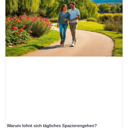
Warum lohnt sich tägliches Spazierengehen?