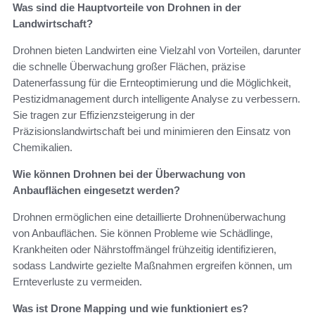
Was sind die Hauptvorteile von Drohnen in der
Landwirtschaft?
Drohnen bieten Landwirten eine Vielzahl von Vorteilen, darunter
die schnelle Überwachung großer Flächen, präzise
Datenerfassung für die Ernteoptimierung und die Möglichkeit,
Pestizidmanagement durch intelligente Analyse zu verbessern.
Sie tragen zur Effizienzsteigerung in der
Präzisionslandwirtschaft bei und minimieren den Einsatz von
Chemikalien.
Wie können Drohnen bei der Überwachung von
Anbauflächen eingesetzt werden?
Drohnen ermöglichen eine detaillierte Drohnenüberwachung
von Anbauflächen. Sie können Probleme wie Schädlinge,
Krankheiten oder Nährstoffmängel frühzeitig identifizieren,
sodass Landwirte gezielte Maßnahmen ergreifen können, um
Ernteverluste zu vermeiden.
Was ist Drone Mapping und wie funktioniert es?