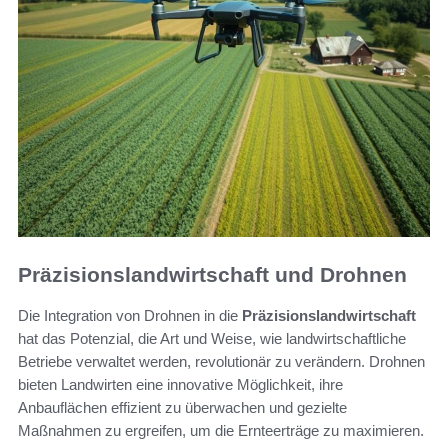
Präzisionslandwirtschaft und Drohnen
Die Integration von Drohnen in die
Präzisionslandwirtschaft
hat das Potenzial, die Art und Weise, wie landwirtschaftliche
Betriebe verwaltet werden, revolutionär zu verändern. Drohnen
bieten Landwirten eine innovative Möglichkeit, ihre
Anbauflächen effizient zu überwachen und gezielte
Maßnahmen zu ergreifen, um die Ernteerträge zu maximieren.