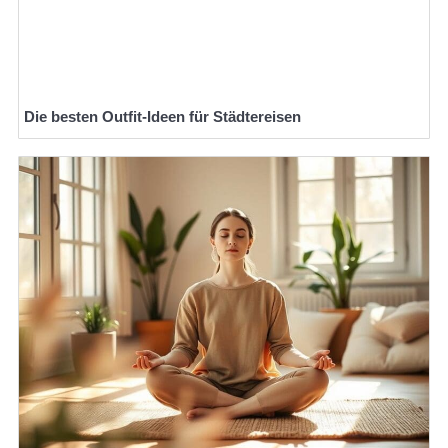
Die besten Outfit-Ideen für Städtereisen