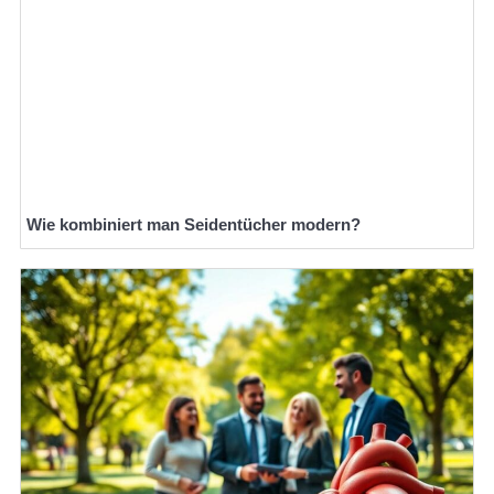
Wie kombiniert man Seidentücher modern?