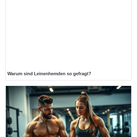
Warum sind Leinenhemden so gefragt?