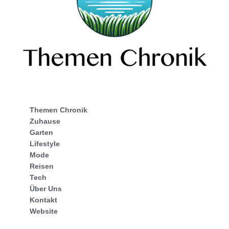
Themen Chronik
Zuhause
Garten
Lifestyle
Mode
Reisen
Tech
Über Uns
Kontakt
Website