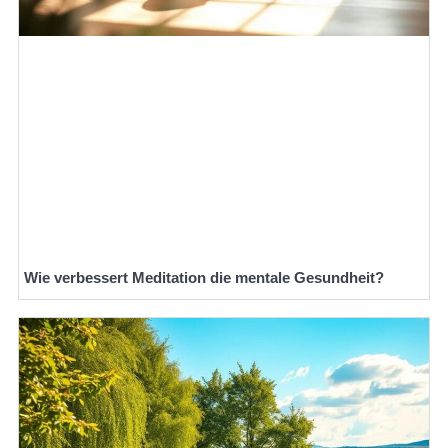
Wie verbessert Meditation die mentale Gesundheit?