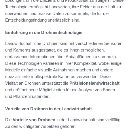
Lösungen, um die Effizienz und Produktivität zu steigern. Diese
Technologie ermöglicht Landwirten, ihre Felder aus der Luft zu
überwachen und präzise Daten zu sammeln, die für die
Entscheidungsfindung unerlässlich sind.
Einführung in die Drohnentechnologie
Landwirtschaftliche Drohnen sind mit verschiedenen Sensoren
und Kameras ausgestattet, die es ihnen ermöglichen,
umfassende Informationen über Anbauflächen zu sammeln.
Diese Technologien variieren in ihrer Komplexität, wobei einige
Modelle einfache visuelle Aufnahmen machen und andere
spezialisierte multispektrale Kameras verwenden. Diese
Vielfalt an Drohnen unterstützt die
Präzisionslandwirtschaft
und eröffnet neue Möglichkeiten für die Analyse von Boden-
und Pflanzenzuständen.
Vorteile von Drohnen in der Landwirtschaft
Die
Vorteile von Drohnen
in der Landwirtschaft sind vielfältig.
Zu den wichtigsten Aspekten gehören: