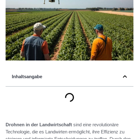
Inhaltsangabe
Drohnen in der Landwirtschaft
sind eine revolutionäre
Technologie, die es Landwirten ermöglicht, ihre Effizienz zu
steigern und informierte Entscheidungen zu treffen. Durch den