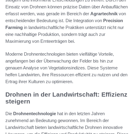
Einsatz von Drohnen können präzise Daten über Anbauflächen
erfasst werden, was gerade im Bereich der
Agrartechnik
von
entscheidender Bedeutung ist. Die Integration von
Precision
Farming
in landwirtschaftliche Praktiken unterstützt nicht nur
eine nachhaltige Produktion, sondern trägt auch zur
Maximierung von Ernteerträgen bei.
Moderne Drohnentechnologien bieten vielfältige Vorteile,
angefangen bei der Überwachung der Felder bis hin zur
genauen Analyse von Vegetationsindizes. Diese Systeme
helfen Landwirten, ihre Ressourcen effizient zu nutzen und den
Ertrag ihrer Kulturen zu optimieren.
Drohnen in der Landwirtschaft: Effizienz
steigern
Die
Drohnentechnologie
hat in den letzten Jahren
zunehmend an Bedeutung gewonnen. Im Bereich der
Landwirtschaft bieten landwirtschaftliche Drohnen innovative