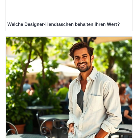
Welche Designer-Handtaschen behalten ihren Wert?