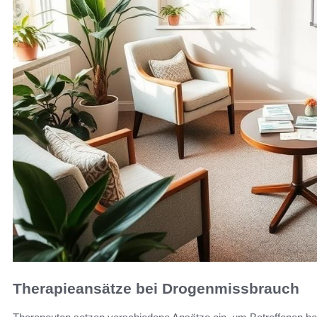
Therapieansätze bei Drogenmissbrauch