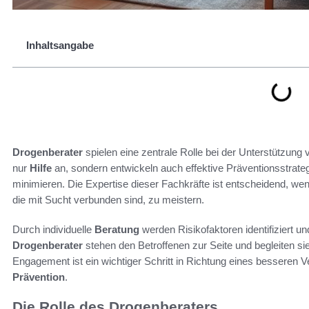
Inhaltsangabe
Drogenberater
spielen eine zentrale Rolle bei der Unterstützung
nur
Hilfe
an, sondern entwickeln auch effektive Präventionsstrate
minimieren. Die Expertise dieser Fachkräfte ist entscheidend, w
die mit Sucht verbunden sind, zu meistern.
Durch individuelle
Beratung
werden Risikofaktoren identifiziert 
Drogenberater
stehen den Betroffenen zur Seite und begleiten s
Engagement ist ein wichtiger Schritt in Richtung eines besseren
Prävention
.
Die Rolle des Drogenberaters