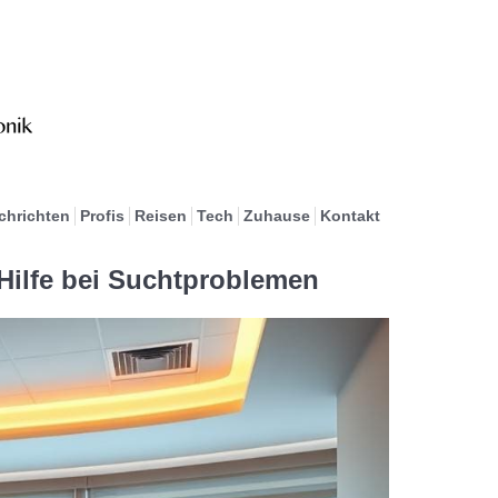
chrichten
Profis
Reisen
Tech
Zuhause
Kontakt
Hilfe bei Suchtproblemen