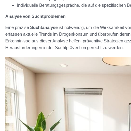
Individuelle Beratungsgespräche, die auf die spezifischen B
Analyse von Suchtproblemen
Eine präzise
Suchtanalyse
ist notwendig, um die Wirksamkeit v
erfassen aktuelle Trends im Drogenkonsum und überprüfen deren 
Erkenntnisse aus dieser Analyse helfen, präventive Strategien ge
Herausforderungen in der Suchtprävention gerecht zu werden.