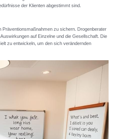
edürfnisse der Klienten abgestimmt sind.
on Präventionsmaßnahmen zu sichern. Drogenberater
Auswirkungen auf Einzelne und die Gesellschaft. Die
zielt zu entwickeln, um den sich verändernden