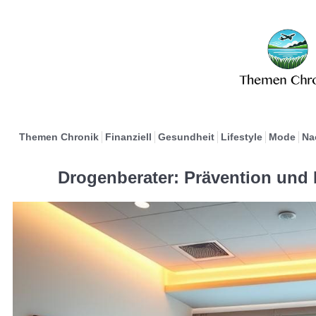
Themen Chronik
Finanziell
Gesundheit
Lifestyle
Mode
Na
Drogenberater: Prävention und 