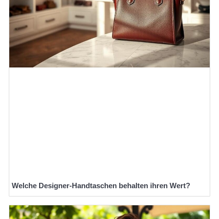
Welche Designer-Handtaschen behalten ihren Wert?