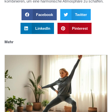
kombinieren, um eine harmonische Atmosphäre zu schaffen.
Facebook
Twitter
LinkedIn
Pinterest
Mehr