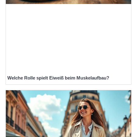
Welche Rolle spielt Eiweiß beim Muskelaufbau?