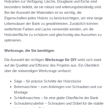
Holzarten zur Verfügung. Lärche, Douglasie und Eiche sind
besonders beliebt, da sie robust und witterungsbeständig sind.
Bei der Auswahl der Materialien ist es wichtig, die
Eigenschaften jedes Holzes zu berücksichtigen, um eine lange
Lebensdauer der Bank zu gewährleisten. Zusätzlich können
wetterfeste Farben und Lacke verwendet werden, um die
Holzoberfläche zu schützen und gleichzeitig das Aussehen zu
optimieren.
Werkzeuge, die Sie benötigen
Die Auswahl der richtigen
Werkzeuge für DIY
wirkt sich stark
auf die Qualität und Effizienz des Projekts aus. Ein Überblick
über die notwendigen Werkzeuge umfasst:
Säge – für präzise Schnitte der Holzstücke
Bohrmaschine – zum Anbringen von Schrauben und zur
Montage
Schleifmaschine – für eine glatte Oberfläche der Bank
Schraubenzubehör – Schrauben und Dübel für die stabile