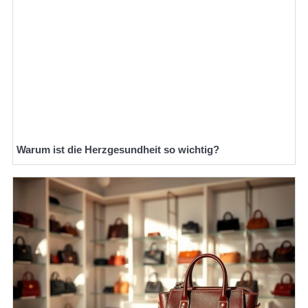
Warum ist die Herzgesundheit so wichtig?