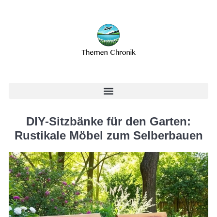
DIY-Sitzbänke für den Garten:
Rustikale Möbel zum Selberbauen