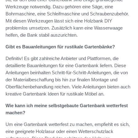
Werkzeuge notwendig. Dazu gehören eine Säge, eine
Bohrmaschine, eine Schleifmaschine und Schraubenzubehör.
Mit diesen Werkzeugen lässt sich eine Holzbank DIY
problemlos umsetzen. Zusätzlich kann eine Wasserwaage
helfen, die Bank stabil auszurichten.
Gibt es Bauanleitungen für rustikale Gartenbänke?
Definitiv! Es gibt zahlreiche Anbieter und Plattformen, die
detaillierte Bauanleitungen für eine Gartenbank liefern. Diese
Anleitungen beinhalten Schritt-für-Schritt-Anleitungen, die von
der Materialbeschaffung bis hin zur finalen Montage und
Oberflächenbehandlung reichen. Viele Anleitungen bieten auch
kreative Gartenbank Ideen für rustikale Möbel an.
Wie kann ich meine selbstgebaute Gartenbank wetterfest
machen?
Um eine Gartenbank wetterfest zu machen, empfiehlt es sich,
eine geeignete Holzlasur oder einen Wetterschutzlack