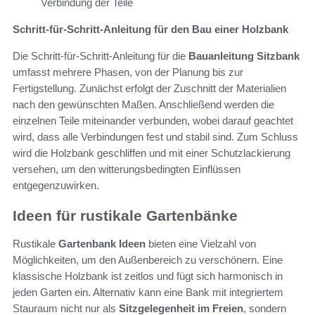
Verbindung der Teile
Schritt-für-Schritt-Anleitung für den Bau einer Holzbank
Die Schritt-für-Schritt-Anleitung für die
Bauanleitung Sitzbank
umfasst mehrere Phasen, von der Planung bis zur
Fertigstellung. Zunächst erfolgt der Zuschnitt der Materialien
nach den gewünschten Maßen. Anschließend werden die
einzelnen Teile miteinander verbunden, wobei darauf geachtet
wird, dass alle Verbindungen fest und stabil sind. Zum Schluss
wird die Holzbank geschliffen und mit einer Schutzlackierung
versehen, um den witterungsbedingten Einflüssen
entgegenzuwirken.
Ideen für rustikale Gartenbänke
Rustikale
Gartenbank Ideen
bieten eine Vielzahl von
Möglichkeiten, um den Außenbereich zu verschönern. Eine
klassische Holzbank ist zeitlos und fügt sich harmonisch in
jeden Garten ein. Alternativ kann eine Bank mit integriertem
Stauraum nicht nur als
Sitzgelegenheit im Freien
, sondern