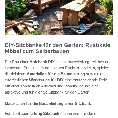
DIY-Sitzbänke für den Garten: Rustikale
Möbel zum Selberbauen
Der Bau einer
Holzbank DIY
ist ein abwechslungsreiches und
lohnendes Projekt. Um den besten Erfolg zu erzielen, spielen
die richtigen
Materialien für die Bauanleitung
sowie die
erforderlichen
Werkzeuge für DIY
eine entscheidende Rolle.
Mit einer sorgfältigen Auswahl und Planung gelingt eine
attraktive und funktionale Sitzbank für den Garten.
Materialien für die Bauanleitung einer Sitzbank
Für die
Bauanleitung Sitzbank
stehen verschiedene