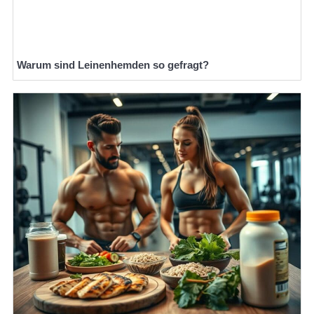
Warum sind Leinenhemden so gefragt?