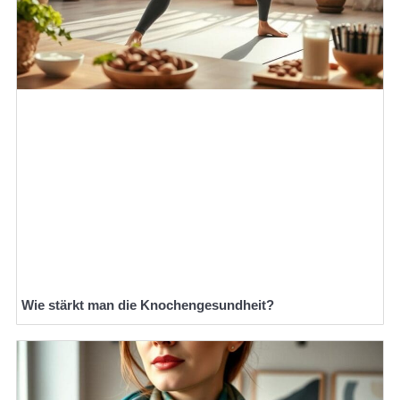
Wie stärkt man die Knochengesundheit?