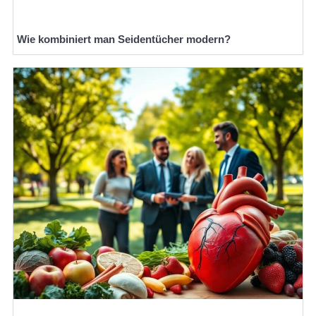
Wie kombiniert man Seidentücher modern?