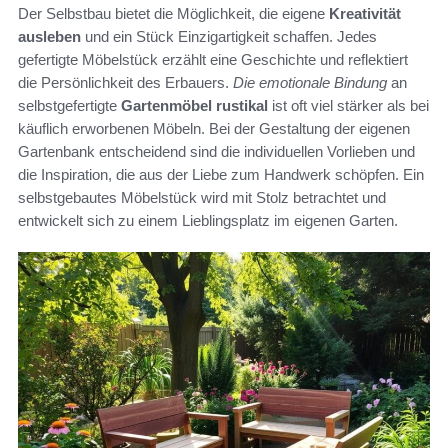
Der Selbstbau bietet die Möglichkeit, die eigene
Kreativität
ausleben
und ein Stück Einzigartigkeit schaffen. Jedes
gefertigte Möbelstück erzählt eine Geschichte und reflektiert
die Persönlichkeit des Erbauers.
Die emotionale Bindung
an
selbstgefertigte
Gartenmöbel rustikal
ist oft viel stärker als bei
käuflich erworbenen Möbeln. Bei der Gestaltung der eigenen
Gartenbank entscheidend sind die individuellen Vorlieben und
die Inspiration, die aus der Liebe zum Handwerk schöpfen. Ein
selbstgebautes Möbelstück wird mit Stolz betrachtet und
entwickelt sich zu einem Lieblingsplatz im eigenen Garten.