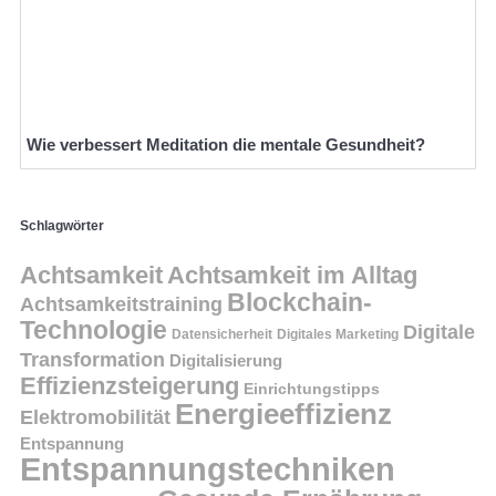
Wie verbessert Meditation die mentale Gesundheit?
Schlagwörter
Achtsamkeit
Achtsamkeit im Alltag
Blockchain-
Achtsamkeitstraining
Technologie
Digitale
Datensicherheit
Digitales Marketing
Transformation
Digitalisierung
Effizienzsteigerung
Einrichtungstipps
Energieeffizienz
Elektromobilität
Entspannung
Entspannungstechniken