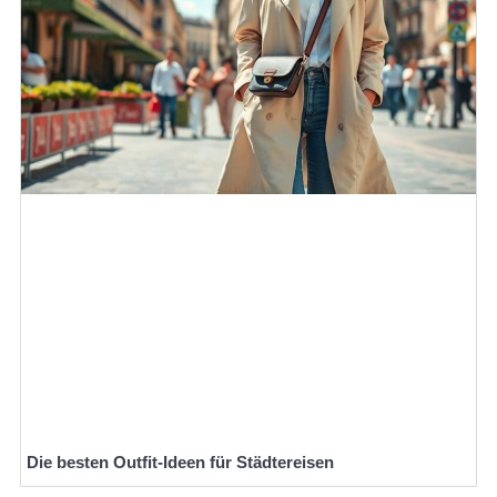
Die besten Outfit-Ideen für Städtereisen