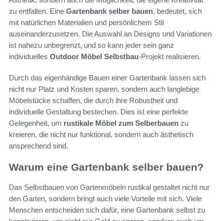
zu entfalten. Eine
Gartenbank selber bauen
, bedeutet, sich
mit natürlichen Materialien und persönlichem Stil
auseinanderzusetzen. Die Auswahl an Designs und Variationen
ist nahezu unbegrenzt, und so kann jeder sein ganz
individuelles
Outdoor Möbel Selbstbau
-Projekt realisieren.
Durch das eigenhändige Bauen einer Gartenbank lassen sich
nicht nur Platz und Kosten sparen, sondern auch langlebige
Möbelstücke schaffen, die durch ihre Robustheit und
individuelle Gestaltung bestechen. Dies ist eine perfekte
Gelegenheit, um
rustikale Möbel zum Selberbauen
zu
kreieren, die nicht nur funktional, sondern auch ästhetisch
ansprechend sind.
Warum eine Gartenbank selber bauen?
Das Selbstbauen von Gartenmöbeln rustikal gestaltet nicht nur
den Garten, sondern bringt auch viele Vorteile mit sich. Viele
Menschen entscheiden sich dafür, eine Gartenbank selbst zu