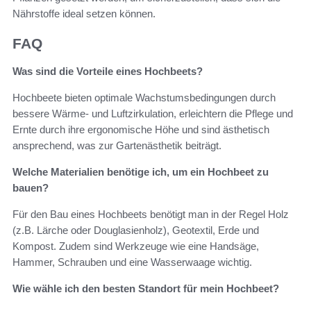
Nährstoffe ideal setzen können.
FAQ
Was sind die Vorteile eines Hochbeets?
Hochbeete bieten optimale Wachstumsbedingungen durch
bessere Wärme- und Luftzirkulation, erleichtern die Pflege und
Ernte durch ihre ergonomische Höhe und sind ästhetisch
ansprechend, was zur Gartenästhetik beiträgt.
Welche Materialien benötige ich, um ein Hochbeet zu
bauen?
Für den Bau eines Hochbeets benötigt man in der Regel Holz
(z.B. Lärche oder Douglasienholz), Geotextil, Erde und
Kompost. Zudem sind Werkzeuge wie eine Handsäge,
Hammer, Schrauben und eine Wasserwaage wichtig.
Wie wähle ich den besten Standort für mein Hochbeet?