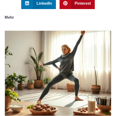
LinkedIn
Pinterest
Mehr