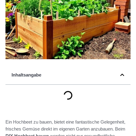
Inhaltsangabe
Ein Hochbeet zu bauen, bietet eine fantastische Gelegenheit,
frisches Gemüse direkt im eigenen Garten anzubauen. Beim
DIY-Hochbeet bauen
werden nicht nur gesundheitliche