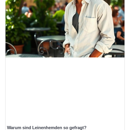
Warum sind Leinenhemden so gefragt?