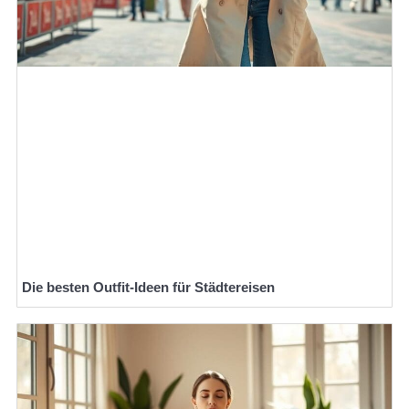
Die besten Outfit-Ideen für Städtereisen