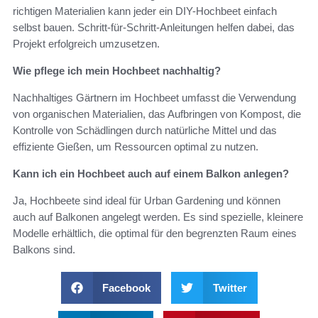
richtigen Materialien kann jeder ein DIY-Hochbeet einfach
selbst bauen. Schritt-für-Schritt-Anleitungen helfen dabei, das
Projekt erfolgreich umzusetzen.
Wie pflege ich mein Hochbeet nachhaltig?
Nachhaltiges Gärtnern im Hochbeet umfasst die Verwendung
von organischen Materialien, das Aufbringen von Kompost, die
Kontrolle von Schädlingen durch natürliche Mittel und das
effiziente Gießen, um Ressourcen optimal zu nutzen.
Kann ich ein Hochbeet auch auf einem Balkon anlegen?
Ja, Hochbeete sind ideal für Urban Gardening und können
auch auf Balkonen angelegt werden. Es sind spezielle, kleinere
Modelle erhältlich, die optimal für den begrenzten Raum eines
Balkons sind.
Facebook
Twitter