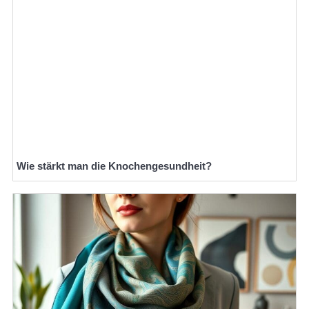
Wie stärkt man die Knochengesundheit?