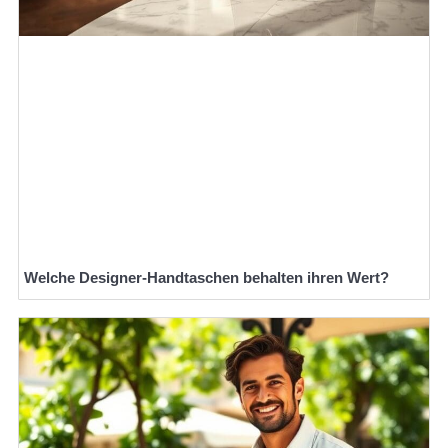
Welche Designer-Handtaschen behalten ihren Wert?