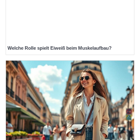
Welche Rolle spielt Eiweiß beim Muskelaufbau?