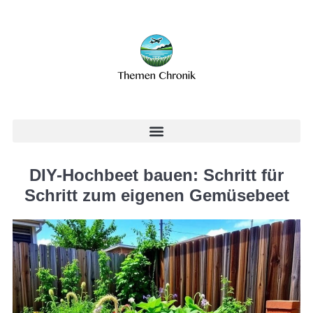
DIY-Hochbeet bauen: Schritt für
Schritt zum eigenen Gemüsebeet