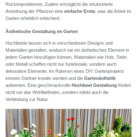
Rückenproblemen. Zudem ermöglicht die strukturierte
Anordnung der Pflanzen eine
einfache Ernte
, was die Arbeit im
Garten erheblich erleichtert.
Ästhetische Gestaltung im Garten
Hochbeete lassen sich in verschiedenen Designs und
Materialien gestalten, wodurch sie ein ästhetisches Element in
jedem Garten hinzufügen können. Materialien wie Holz, Stein
oder Metall schaffen nicht nur funktionale, sondern auch
dekorative Elemente. Im Rahmen eines DIY Gartenprojekts
können Gärtner kreativ werden und die
Gartenästhetik
aufwerten. Eine geschmackvolle
Hochbeet Gestaltung
fördert
nicht nur das Wohlbefinden, sondern stärkt auch die
Verbindung zur Natur.