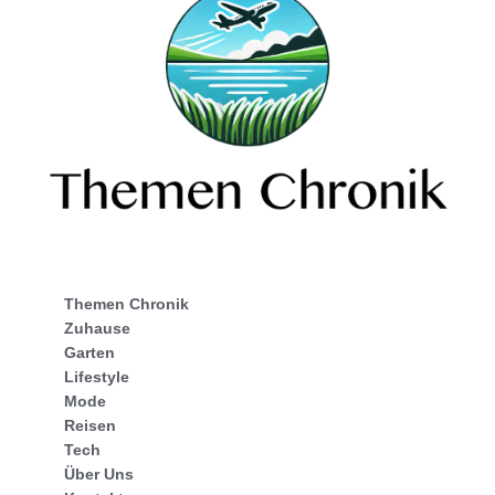
Themen Chronik
Zuhause
Garten
Lifestyle
Mode
Reisen
Tech
Über Uns