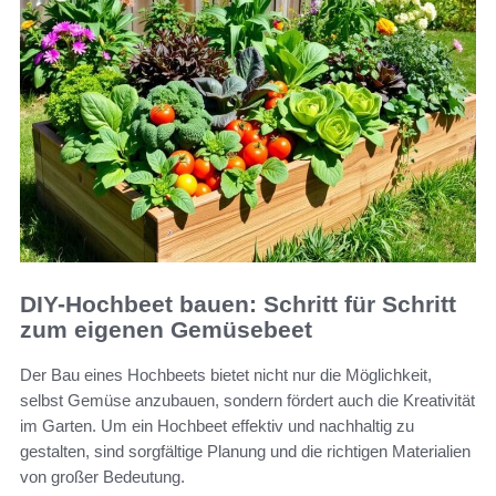
DIY-Hochbeet bauen: Schritt für Schritt
zum eigenen Gemüsebeet
Der Bau eines Hochbeets bietet nicht nur die Möglichkeit,
selbst Gemüse anzubauen, sondern fördert auch die Kreativität
im Garten. Um ein Hochbeet effektiv und nachhaltig zu
gestalten, sind sorgfältige Planung und die richtigen Materialien
von großer Bedeutung.