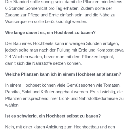
Der Standort sollte sonnig sein, damit die Pflanzen mindestens
6 Stunden Sonnenlicht pro Tag erhalten. Zudem sollte der
Zugang zur Pflege und Ernte einfach sein, und die Nähe zu
Wasserquellen sollte berücksichtigt werden.
Wie lange dauert es, ein Hochbeet zu bauen?
Der Bau eines Hochbeets kann in wenigen Stunden erfolgen,
jedoch sollte man nach der Füllung mit Erde und Kompost etwa
2-4 Wochen warten, bevor man mit dem Pflanzen beginnt,
damit sich die Nährstoffe setzen können.
Welche Pflanzen kann ich in einem Hochbeet anpflanzen?
In einem Hochbeet können viele Gemüsesorten wie Tomaten,
Paprika, Salat und Kräuter angebaut werden. Es ist wichtig, die
Pflanzen entsprechend ihrer Licht- und Nährstoffbedürfnisse zu
wählen.
Ist es schwierig, ein Hochbeet selbst zu bauen?
Nein, mit einer klaren Anleitung zum Hochbeetbau und den