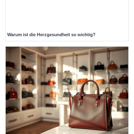
Warum ist die Herzgesundheit so wichtig?