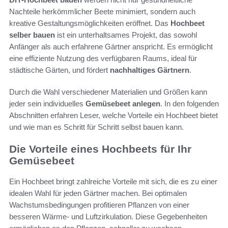
Nachteile herkömmlicher Beete minimiert, sondern auch
kreative Gestaltungsmöglichkeiten eröffnet. Das
Hochbeet
selber bauen
ist ein unterhaltsames Projekt, das sowohl
Anfänger als auch erfahrene Gärtner anspricht. Es ermöglicht
eine effiziente Nutzung des verfügbaren Raums, ideal für
städtische Gärten, und fördert
nachhaltiges Gärtnern
.
Durch die Wahl verschiedener Materialien und Größen kann
jeder sein individuelles
Gemüsebeet anlegen
. In den folgenden
Abschnitten erfahren Leser, welche Vorteile ein Hochbeet bietet
und wie man es Schritt für Schritt selbst bauen kann.
Die Vorteile eines Hochbeets für Ihr
Gemüsebeet
Ein Hochbeet bringt zahlreiche Vorteile mit sich, die es zu einer
idealen Wahl für jeden Gärtner machen. Bei optimalen
Wachstumsbedingungen profitieren Pflanzen von einer
besseren Wärme- und Luftzirkulation. Diese Gegebenheiten