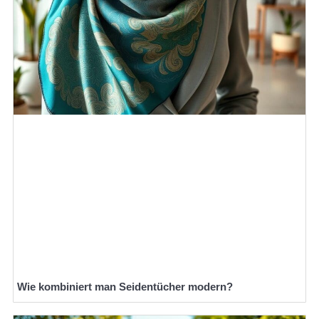
Wie kombiniert man Seidentücher modern?