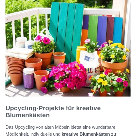
Upcycling-Projekte für kreative
Blumenkästen
Das Upcycling von alten Möbeln bietet eine wunderbare
Möglichkeit, individuelle und
kreative Blumenkästen
zu