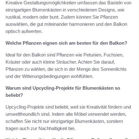
Kreative Gestaltungsmöglichkeiten umfassen das Basteln von
einzigartigen Blumenkästen in verschiedenen Designs, wie
rustikal, modern oder bunt. Zudem können Sie Pflanzen
auswählen, die gut miteinander harmonieren und den Balkon
optisch aufwerten.
Welche Pflanzen eignen sich am besten für den Balkon?
Ideal für den Balkon sind Pflanzen wie Petunien, Fuchsien,
Kräuter oder auch kleine Sträucher. Achten Sie darauf,
Pflanzen zu wählen, die sich in der Menge des Sonnenlichts
und der Witterungsbedingungen wohlfühlen.
Warum sind Upcycling-Projekte für Blumenkästen so
beliebt?
Upcycling-Projekte sind beliebt, weil sie Kreativität fördern und
umweltfreundlich sind. Indem alte Möbel verwendet werden,
schaffen Sie nicht nur einzigartige Blumenkästen, sondern
tragen auch zur Nachhaltigkeit bei.