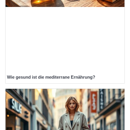
Wie gesund ist die mediterrane Ernährung?