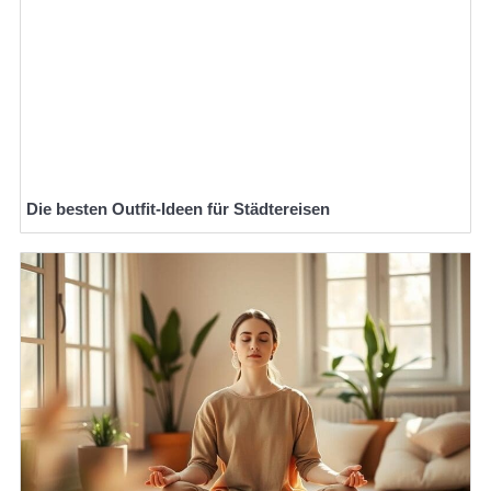
Die besten Outfit-Ideen für Städtereisen