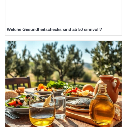
Welche Gesundheitschecks sind ab 50 sinnvoll?