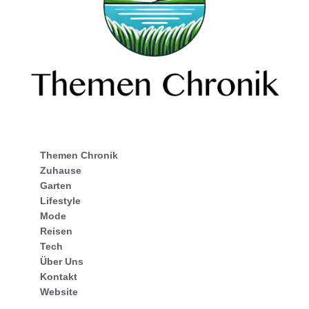
Themen Chronik
Zuhause
Garten
Lifestyle
Mode
Reisen
Tech
Über Uns
Kontakt
Website