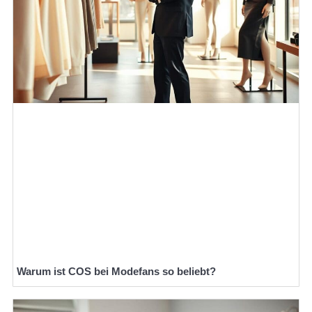
Warum ist COS bei Modefans so beliebt?