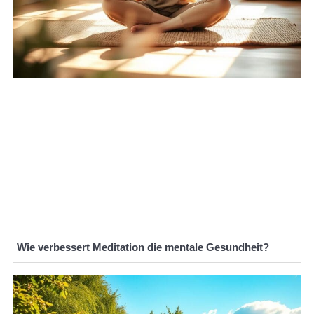
Wie verbessert Meditation die mentale Gesundheit?