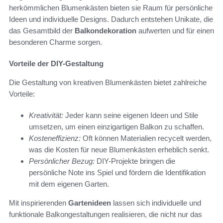
herkömmlichen Blumenkästen bieten sie Raum für persönliche
Ideen und individuelle Designs. Dadurch entstehen Unikate, die
das Gesamtbild der
Balkondekoration
aufwerten und für einen
besonderen Charme sorgen.
Vorteile der DIY-Gestaltung
Die Gestaltung von kreativen Blumenkästen bietet zahlreiche
Vorteile:
Kreativität:
Jeder kann seine eigenen Ideen und Stile
umsetzen, um einen einzigartigen Balkon zu schaffen.
Kosteneffizienz:
Oft können Materialien recycelt werden,
was die Kosten für neue Blumenkästen erheblich senkt.
Persönlicher Bezug:
DIY-Projekte bringen die
persönliche Note ins Spiel und fördern die Identifikation
mit dem eigenen Garten.
Mit inspirierenden
Gartenideen
lassen sich individuelle und
funktionale Balkongestaltungen realisieren, die nicht nur das