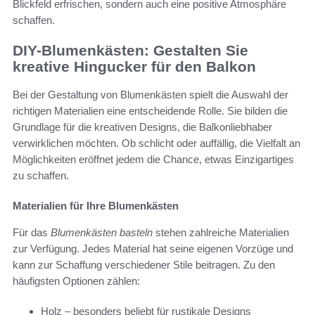
Blickfeld erfrischen, sondern auch eine positive Atmosphäre
schaffen.
DIY-Blumenkästen: Gestalten Sie
kreative Hingucker für den Balkon
Bei der Gestaltung von Blumenkästen spielt die Auswahl der
richtigen Materialien eine entscheidende Rolle. Sie bilden die
Grundlage für die kreativen Designs, die Balkonliebhaber
verwirklichen möchten. Ob schlicht oder auffällig, die Vielfalt an
Möglichkeiten eröffnet jedem die Chance, etwas Einzigartiges
zu schaffen.
Materialien für Ihre Blumenkästen
Für das
Blumenkästen basteln
stehen zahlreiche Materialien
zur Verfügung. Jedes Material hat seine eigenen Vorzüge und
kann zur Schaffung verschiedener Stile beitragen. Zu den
häufigsten Optionen zählen:
Holz – besonders beliebt für rustikale Designs