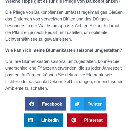
Welche Tipps gibt es für die Pflege von Balkonpflanzen?
Die Pflege von Balkonpflanzen umfasst regelmäßiges Gießen,
das Entfernen von verwelkten Blüten und das Düngen,
besonders in der Wachstumsphase. Achten Sie auch darauf,
die Pflanzen je nach Bedarf umzustellen, um optimale
Lichtverhältnisse zu gewährleisten.
Wie kann ich meine Blumenkästen saisonal umgestalten?
Um Ihre Blumenkästen saisonal umzugestalten, können Sie
unterschiedliche Pflanzen verwenden, die zu jeder Jahreszeit
passen. Außerdem können Sie dekorative Elemente wie
Lichter oder saisonale Dekoartikel hinzufügen, um ein frisches
Ambiente zu schaffen.
Facebook
Twitter
LinkedIn
Pinterest