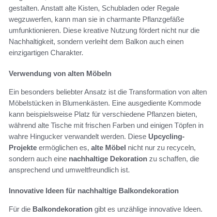
gestalten. Anstatt alte Kisten, Schubladen oder Regale
wegzuwerfen, kann man sie in charmante Pflanzgefäße
umfunktionieren. Diese kreative Nutzung fördert nicht nur die
Nachhaltigkeit, sondern verleiht dem Balkon auch einen
einzigartigen Charakter.
Verwendung von alten Möbeln
Ein besonders beliebter Ansatz ist die Transformation von alten
Möbelstücken in Blumenkästen. Eine ausgediente Kommode
kann beispielsweise Platz für verschiedene Pflanzen bieten,
während alte Tische mit frischen Farben und einigen Töpfen in
wahre Hingucker verwandelt werden. Diese
Upcycling-
Projekte
ermöglichen es,
alte Möbel
nicht nur zu recyceln,
sondern auch eine
nachhaltige Dekoration
zu schaffen, die
ansprechend und umweltfreundlich ist.
Innovative Ideen für nachhaltige Balkondekoration
Für die
Balkondekoration
gibt es unzählige innovative Ideen.