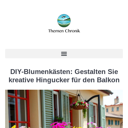
DIY-Blumenkästen: Gestalten Sie
kreative Hingucker für den Balkon