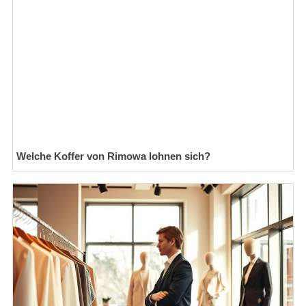
Welche Koffer von Rimowa lohnen sich?