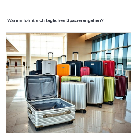
Warum lohnt sich tägliches Spazierengehen?