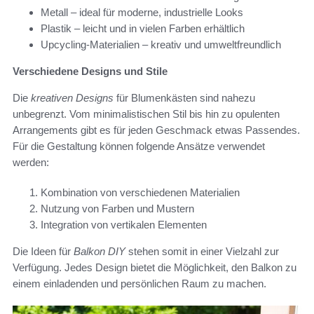
Metall – ideal für moderne, industrielle Looks
Plastik – leicht und in vielen Farben erhältlich
Upcycling-Materialien – kreativ und umweltfreundlich
Verschiedene Designs und Stile
Die
kreativen Designs
für Blumenkästen sind nahezu
unbegrenzt. Vom minimalistischen Stil bis hin zu opulenten
Arrangements gibt es für jeden Geschmack etwas Passendes.
Für die Gestaltung können folgende Ansätze verwendet
werden:
Kombination von verschiedenen Materialien
Nutzung von Farben und Mustern
Integration von vertikalen Elementen
Die Ideen für
Balkon DIY
stehen somit in einer Vielzahl zur
Verfügung. Jedes Design bietet die Möglichkeit, den Balkon zu
einem einladenden und persönlichen Raum zu machen.