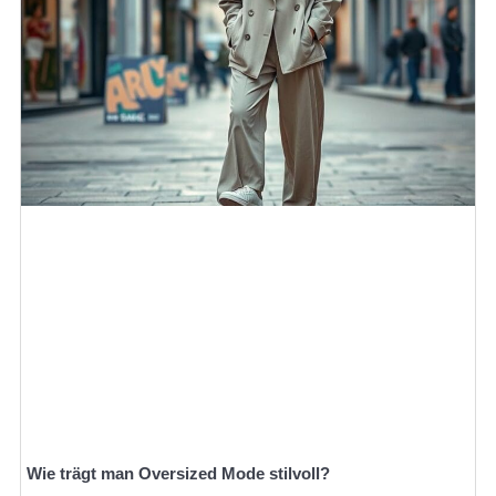
Wie trägt man Oversized Mode stilvoll?