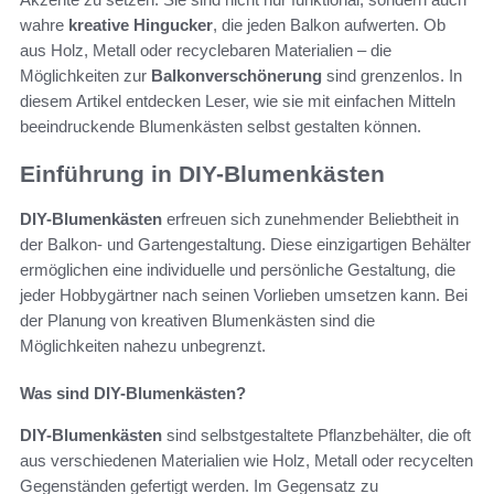
wahre
kreative Hingucker
, die jeden Balkon aufwerten. Ob
aus Holz, Metall oder recyclebaren Materialien – die
Möglichkeiten zur
Balkonverschönerung
sind grenzenlos. In
diesem Artikel entdecken Leser, wie sie mit einfachen Mitteln
beeindruckende Blumenkästen selbst gestalten können.
Einführung in DIY-Blumenkästen
DIY-Blumenkästen
erfreuen sich zunehmender Beliebtheit in
der Balkon- und Gartengestaltung. Diese einzigartigen Behälter
ermöglichen eine individuelle und persönliche Gestaltung, die
jeder Hobbygärtner nach seinen Vorlieben umsetzen kann. Bei
der Planung von kreativen Blumenkästen sind die
Möglichkeiten nahezu unbegrenzt.
Was sind DIY-Blumenkästen?
DIY-Blumenkästen
sind selbstgestaltete Pflanzbehälter, die oft
aus verschiedenen Materialien wie Holz, Metall oder recycelten
Gegenständen gefertigt werden. Im Gegensatz zu