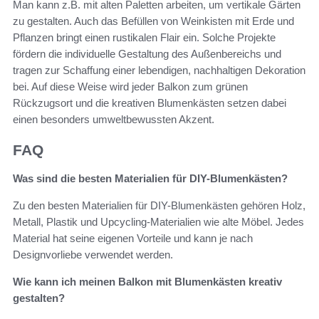
Man kann z.B. mit alten Paletten arbeiten, um vertikale Gärten
zu gestalten. Auch das Befüllen von Weinkisten mit Erde und
Pflanzen bringt einen rustikalen Flair ein. Solche Projekte
fördern die individuelle Gestaltung des Außenbereichs und
tragen zur Schaffung einer lebendigen, nachhaltigen Dekoration
bei. Auf diese Weise wird jeder Balkon zum grünen
Rückzugsort und die kreativen Blumenkästen setzen dabei
einen besonders umweltbewussten Akzent.
FAQ
Was sind die besten Materialien für DIY-Blumenkästen?
Zu den besten Materialien für DIY-Blumenkästen gehören Holz,
Metall, Plastik und Upcycling-Materialien wie alte Möbel. Jedes
Material hat seine eigenen Vorteile und kann je nach
Designvorliebe verwendet werden.
Wie kann ich meinen Balkon mit Blumenkästen kreativ
gestalten?