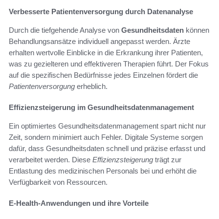
Verbesserte Patientenversorgung durch Datenanalyse
Durch die tiefgehende Analyse von
Gesundheitsdaten
können
Behandlungsansätze individuell angepasst werden. Ärzte
erhalten wertvolle Einblicke in die Erkrankung ihrer Patienten,
was zu gezielteren und effektiveren Therapien führt. Der Fokus
auf die spezifischen Bedürfnisse jedes Einzelnen fördert die
Patientenversorgung
erheblich.
Effizienzsteigerung im Gesundheitsdatenmanagement
Ein optimiertes Gesundheitsdatenmanagement spart nicht nur
Zeit, sondern minimiert auch Fehler. Digitale Systeme sorgen
dafür, dass Gesundheitsdaten schnell und präzise erfasst und
verarbeitet werden. Diese
Effizienzsteigerung
trägt zur
Entlastung des medizinischen Personals bei und erhöht die
Verfügbarkeit von Ressourcen.
E-Health-Anwendungen und ihre Vorteile