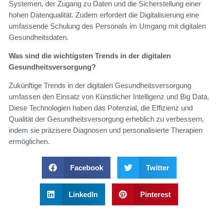
Systemen, der Zugang zu Daten und die Sicherstellung einer
hohen Datenqualität. Zudem erfordert die Digitalisierung eine
umfassende Schulung des Personals im Umgang mit digitalen
Gesundheitsdaten.
Was sind die wichtigsten Trends in der digitalen
Gesundheitsversorgung?
Zukünftige Trends in der digitalen Gesundheitsversorgung
umfassen den Einsatz von Künstlicher Intelligenz und Big Data.
Diese Technologien haben das Potenzial, die Effizienz und
Qualität der Gesundheitsversorgung erheblich zu verbessern,
indem sie präzisere Diagnosen und personalisierte Therapien
ermöglichen.
Facebook
Twitter
LinkedIn
Pinterest