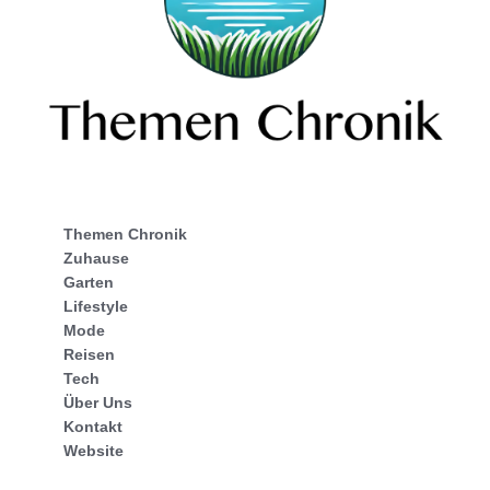
Themen Chronik
Zuhause
Garten
Lifestyle
Mode
Reisen
Tech
Über Uns
Kontakt
Website