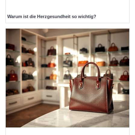
Warum ist die Herzgesundheit so wichtig?