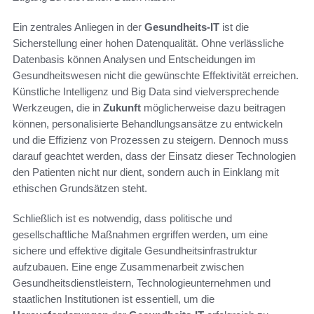
Ein zentrales Anliegen in der
Gesundheits-IT
ist die
Sicherstellung einer hohen Datenqualität. Ohne verlässliche
Datenbasis können Analysen und Entscheidungen im
Gesundheitswesen nicht die gewünschte Effektivität erreichen.
Künstliche Intelligenz und Big Data sind vielversprechende
Werkzeugen, die in
Zukunft
möglicherweise dazu beitragen
können, personalisierte Behandlungsansätze zu entwickeln
und die Effizienz von Prozessen zu steigern. Dennoch muss
darauf geachtet werden, dass der Einsatz dieser Technologien
den Patienten nicht nur dient, sondern auch in Einklang mit
ethischen Grundsätzen steht.
Schließlich ist es notwendig, dass politische und
gesellschaftliche Maßnahmen ergriffen werden, um eine
sichere und effektive digitale Gesundheitsinfrastruktur
aufzubauen. Eine enge Zusammenarbeit zwischen
Gesundheitsdienstleistern, Technologieunternehmen und
staatlichen Institutionen ist essentiell, um die