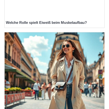
Welche Rolle spielt Eiweiß beim Muskelaufbau?