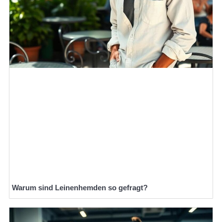
Warum sind Leinenhemden so gefragt?