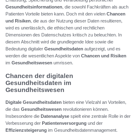
Gesundheitsinformationen
, die sowohl Fachkräften als auch
Patienten Vorteile bieten kann. Doch mit den vielen
Chancen
und Risiken
, die aus der Nutzung dieser Daten resultieren,
wird es unerlässlich, die ethischen und rechtlichen
Dimensionen des Datenschutzes kritisch zu beleuchten. In
diesem Abschnitt wird die grundlegende Idee sowie die
Bedeutung digitaler
Gesundheitsdaten
aufgezeigt, und es
werden die wesentlichen Aspekte von
Chancen und Risiken
im
Gesundheitswesen
umrissen.
Chancen der digitalen
Gesundheitsdaten im
Gesundheitswesen
Digitale Gesundheitsdaten
bieten eine Vielzahl an Vorteilen,
die das
Gesundheitswesen
revolutionieren können.
Insbesondere die
Datenanalyse
spielt eine zentrale Rolle in der
Verbesserung der
Patientenversorgung
und der
Effizienzsteigerung
im Gesundheitsdatenmanagement.