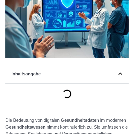
Inhaltsangabe
Die Bedeutung von digitalen
Gesundheitsdaten
im modernen
Gesundheitswesen
nimmt kontinuierlich zu. Sie umfassen die
Erfassung, Speicherung und Verarbeitung persönlicher