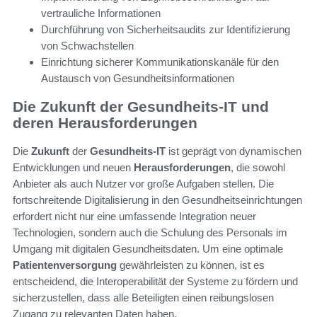
vertrauliche Informationen
Durchführung von Sicherheitsaudits zur Identifizierung
von Schwachstellen
Einrichtung sicherer Kommunikationskanäle für den
Austausch von Gesundheitsinformationen
Die Zukunft der Gesundheits-IT und
deren Herausforderungen
Die
Zukunft
der
Gesundheits-IT
ist geprägt von dynamischen
Entwicklungen und neuen
Herausforderungen
, die sowohl
Anbieter als auch Nutzer vor große Aufgaben stellen. Die
fortschreitende Digitalisierung in den Gesundheitseinrichtungen
erfordert nicht nur eine umfassende Integration neuer
Technologien, sondern auch die Schulung des Personals im
Umgang mit digitalen Gesundheitsdaten. Um eine optimale
Patientenversorgung
gewährleisten zu können, ist es
entscheidend, die Interoperabilität der Systeme zu fördern und
sicherzustellen, dass alle Beteiligten einen reibungslosen
Zugang zu relevanten Daten haben.