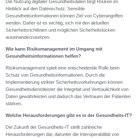
Die Nutzung digitaler Gesundheitsdaten birgt Risiken im
Hinblick auf den Datenschutz. Sensible
Gesundheitsinformationen können Ziel von Cyberangriffen
werden. Daher ist es wichtig, sich mit den aktuellen
Sicherheitsrichtlinien und möglichen Sicherheitslücken
auseinanderzusetzen.
Wie kann Risikomanagement im Umgang mit
Gesundheitsinformationen helfen?
Risikomanagement spielt eine entscheidende Rolle beim
Schutz von Gesundheitsinformationen. Durch die
Implementierung strikter Sicherheitsvorkehrungen können
Gesundheitsdienstleister die Integrität und Vertraulichkeit von
Daten gewährleisten und dadurch das Vertrauen der Patienten
stärken.
Welche Herausforderungen gibt es in der Gesundheits-IT?
Die Zukunft der Gesundheits-IT stellt zahlreiche
Herausforderungen dar, darunter die Interoperabilität von