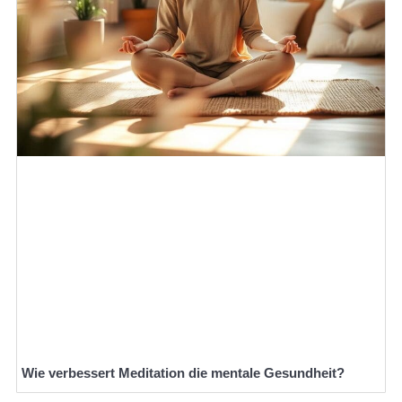
Wie verbessert Meditation die mentale Gesundheit?