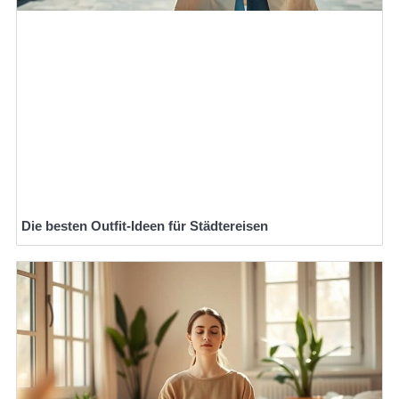
Die besten Outfit-Ideen für Städtereisen