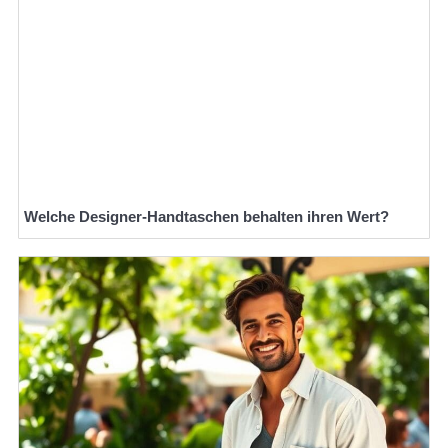
Welche Designer-Handtaschen behalten ihren Wert?