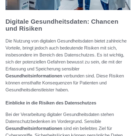
Digitale Gesundheitsdaten: Chancen
und Risiken
Die Nutzung von digitalen Gesundheitsdaten bietet zahlreiche
Vorteile, bringt jedoch auch bedeutende Risiken mit sich,
insbesondere im Bereich des Datenschutzes. Es ist wichtig,
sich der potenziellen Gefahren bewusst zu sein, die mit der
Erfassung und Speicherung sensibler
Gesundheitsinformationen
verbunden sind. Diese Risiken
können ernsthafte Konsequenzen für Patienten und
Gesundheitsdienstleister haben.
Einblicke in die Risiken des Datenschutzes
Bei der Verarbeitung digitaler Gesundheitsdaten stehen
Datenschutzbedenken im Vordergrund. Sensible
Gesundheitsinformationen
sind ein beliebtes Ziel für
Cyberangriffe. Sicherheitslücken können persönliche Daten