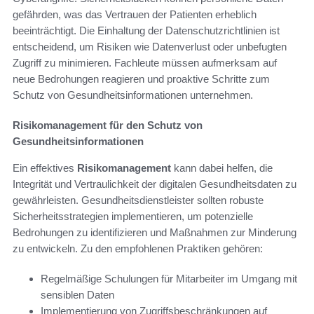
gefährden, was das Vertrauen der Patienten erheblich
beeinträchtigt. Die Einhaltung der Datenschutzrichtlinien ist
entscheidend, um Risiken wie Datenverlust oder unbefugten
Zugriff zu minimieren. Fachleute müssen aufmerksam auf
neue Bedrohungen reagieren und proaktive Schritte zum
Schutz von Gesundheitsinformationen unternehmen.
Risikomanagement für den Schutz von
Gesundheitsinformationen
Ein effektives
Risikomanagement
kann dabei helfen, die
Integrität und Vertraulichkeit der digitalen Gesundheitsdaten zu
gewährleisten. Gesundheitsdienstleister sollten robuste
Sicherheitsstrategien implementieren, um potenzielle
Bedrohungen zu identifizieren und Maßnahmen zur Minderung
zu entwickeln. Zu den empfohlenen Praktiken gehören:
Regelmäßige Schulungen für Mitarbeiter im Umgang mit
sensiblen Daten
Implementierung von Zugriffsbeschränkungen auf