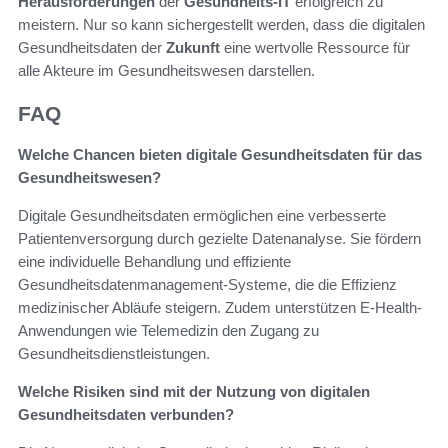
Herausforderungen
der
Gesundheits-IT
erfolgreich zu
meistern. Nur so kann sichergestellt werden, dass die digitalen
Gesundheitsdaten der
Zukunft
eine wertvolle Ressource für
alle Akteure im Gesundheitswesen darstellen.
FAQ
Welche Chancen bieten digitale Gesundheitsdaten für das
Gesundheitswesen?
Digitale Gesundheitsdaten ermöglichen eine verbesserte
Patientenversorgung durch gezielte Datenanalyse. Sie fördern
eine individuelle Behandlung und effiziente
Gesundheitsdatenmanagement-Systeme, die die Effizienz
medizinischer Abläufe steigern. Zudem unterstützen E-Health-
Anwendungen wie Telemedizin den Zugang zu
Gesundheitsdienstleistungen.
Welche Risiken sind mit der Nutzung von digitalen
Gesundheitsdaten verbunden?