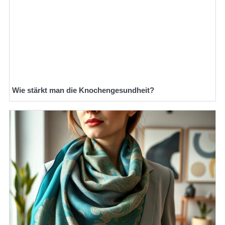
Wie stärkt man die Knochengesundheit?