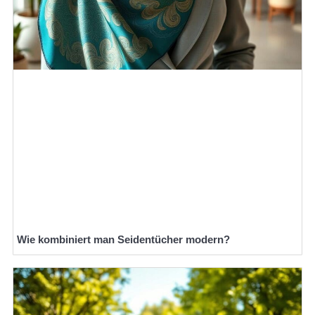
Wie kombiniert man Seidentücher modern?