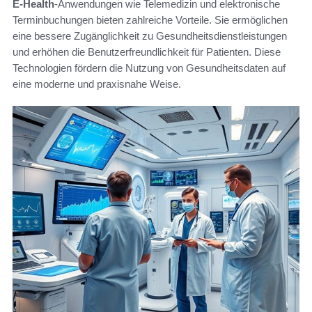
E-Health
-Anwendungen wie Telemedizin und elektronische
Terminbuchungen bieten zahlreiche Vorteile. Sie ermöglichen
eine bessere Zugänglichkeit zu Gesundheitsdienstleistungen
und erhöhen die Benutzerfreundlichkeit für Patienten. Diese
Technologien fördern die Nutzung von Gesundheitsdaten auf
eine moderne und praxisnahe Weise.