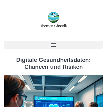
Digitale Gesundheitsdaten:
Chancen und Risiken