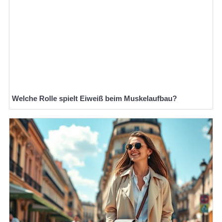
Welche Rolle spielt Eiweiß beim Muskelaufbau?