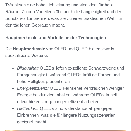
TVs bieten eine hohe Lichtleistung und sind ideal für helle
Räume. Zu den Vorteilen zählt auch die Langlebigkeit und der
Schutz vor Einbrennen, was sie zu einer praktischen Wahl für
den täglichen Gebrauch macht.
Hauptmerkmale und Vorteile beider Technologien
Die
Hauptmerkmale
von OLED und QLED bieten jeweils
spezialisierte
Vorteile
:
Bildqualität:
OLEDs liefern exzellente Schwarzwerte und
Farbgenauigkeit, während QLEDs kräftige Farben und
hohe Helligkeit präsentieren.
Energieeffizienz:
OLED Fernseher verbrauchen weniger
Energie bei dunklen Inhalten, während QLEDs in hell
erleuchteten Umgebungen effizient arbeiten.
Haltbarkeit:
QLEDs sind widerstandsfähiger gegen
Einbrennen, was sie für längere Nutzungsszenarien
geeignet macht.