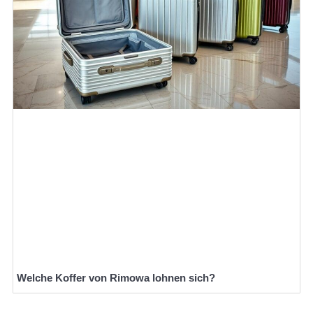
Welche Koffer von Rimowa lohnen sich?