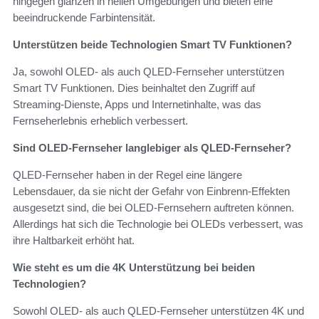
hingegen glänzen in hellen Umgebungen und bieten eine
beeindruckende Farbintensität.
Unterstützen beide Technologien Smart TV Funktionen?
Ja, sowohl OLED- als auch QLED-Fernseher unterstützen
Smart TV Funktionen. Dies beinhaltet den Zugriff auf
Streaming-Dienste, Apps und Internetinhalte, was das
Fernseherlebnis erheblich verbessert.
Sind OLED-Fernseher langlebiger als QLED-Fernseher?
QLED-Fernseher haben in der Regel eine längere
Lebensdauer, da sie nicht der Gefahr von Einbrenn-Effekten
ausgesetzt sind, die bei OLED-Fernsehern auftreten können.
Allerdings hat sich die Technologie bei OLEDs verbessert, was
ihre Haltbarkeit erhöht hat.
Wie steht es um die 4K Unterstützung bei beiden
Technologien?
Sowohl OLED- als auch QLED-Fernseher unterstützen 4K und