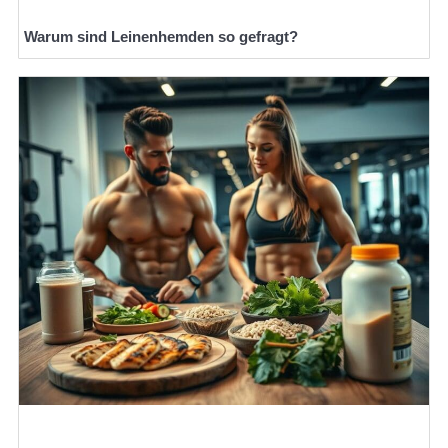
Warum sind Leinenhemden so gefragt?