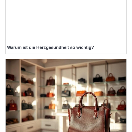
Warum ist die Herzgesundheit so wichtig?