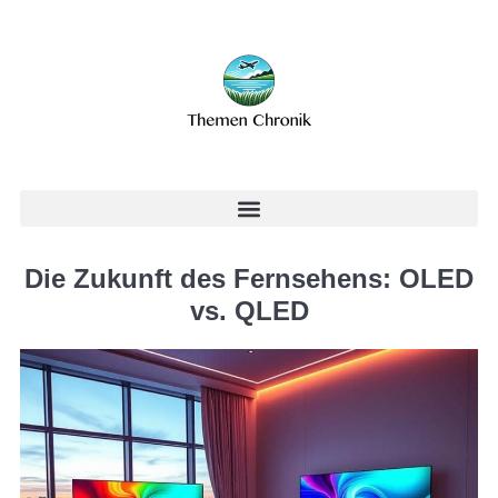
Die Zukunft des Fernsehens: OLED
vs. QLED