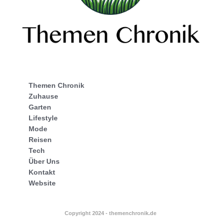
Themen Chronik
Zuhause
Garten
Lifestyle
Mode
Reisen
Tech
Über Uns
Kontakt
Website
Copyright 2024 - themenchronik.de