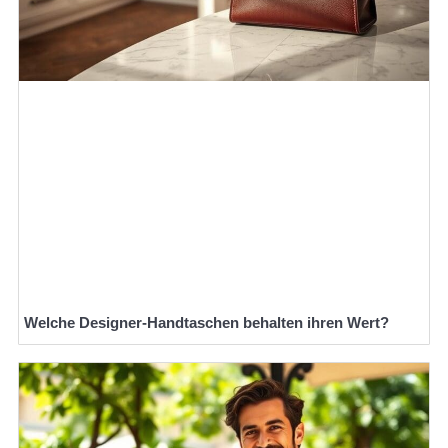
Welche Designer-Handtaschen behalten ihren Wert?