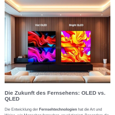
Die Zukunft des Fernsehens: OLED vs.
QLED
Die Entwicklung der
Fernsehtechnologien
hat die Art und