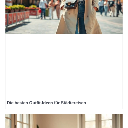
Die besten Outfit-Ideen für Städtereisen