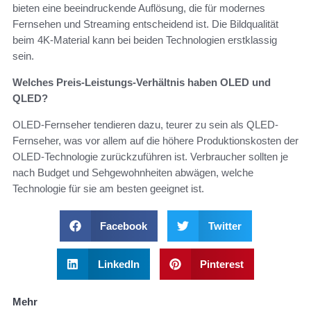
bieten eine beeindruckende Auflösung, die für modernes
Fernsehen und Streaming entscheidend ist. Die Bildqualität
beim 4K-Material kann bei beiden Technologien erstklassig
sein.
Welches Preis-Leistungs-Verhältnis haben OLED und
QLED?
OLED-Fernseher tendieren dazu, teurer zu sein als QLED-
Fernseher, was vor allem auf die höhere Produktionskosten der
OLED-Technologie zurückzuführen ist. Verbraucher sollten je
nach Budget und Sehgewohnheiten abwägen, welche
Technologie für sie am besten geeignet ist.
Facebook
Twitter
LinkedIn
Pinterest
Mehr