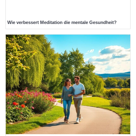
Wie verbessert Meditation die mentale Gesundheit?