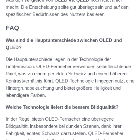
macht. Die Entscheidung sollte gut überlegt sein und auf den
spezifischen Bedürfnissen des Nutzers basieren.
FAQ
Was sind die Hauptunterschiede zwischen OLED und
QLED?
Die Hauptunterschiede liegen in der Technologie der
Lichtemission. OLED-Fernseher verwenden selbstleuchtende
Pixel, was zu einem perfekten Schwarz und einem höheren
Kontrastverhältnis führt. QLED-Technologie hingegen nutzt eine
Hintergrundbeleuchtung und bietet größere Helligkeit und
lebendigere Farben.
Welche Technologie liefert die bessere Bildqualität?
In der Regel bieten OLED-Fernseher eine überlegene
Bildqualität, insbesondere bei dunklen Szenen, dank ihrer
Fähigkeit, echtes Schwarz darzustellen. QLED-Fernseher