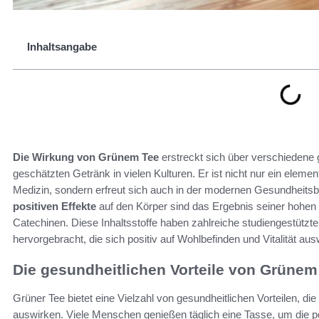
Inhaltsangabe
Die Wirkung von Grünem Tee
erstreckt sich über verschiedene
geschätzten Getränk in vielen Kulturen. Er ist nicht nur ein elemen
Medizin, sondern erfreut sich auch in der modernen Gesundheitsb
positiven Effekte
auf den Körper sind das Ergebnis seiner hohen 
Catechinen. Diese Inhaltsstoffe haben zahlreiche studiengestützt
hervorgebracht, die sich positiv auf Wohlbefinden und Vitalität aus
Die gesundheitlichen Vorteile von Grünem
Grüner Tee bietet eine Vielzahl von gesundheitlichen Vorteilen, di
auswirken. Viele Menschen genießen täglich eine Tasse, um die 