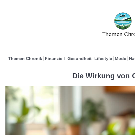
Themen Chronik
Finanziell
Gesundheit
Lifestyle
Mode
Na
Die Wirkung von 