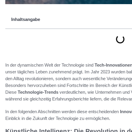
Inhaltsangabe
In der dynamischen Welt der Technologie sind
Tech-Innovatione
unser tägliches Leben zunehmend prägt. Im Jahr 2023 wurden bah
den Alltag revolutionieren, sondern auch wesentliche Veränderun
Besonders hervorzuheben sind Fortschritte im Bereich der Künstli
Diese
Technologie-Trends
verdeutlichen, wie Unternehmen und V
während sie gleichzeitig Erfahrungsberichte liefern, die die Relev
In den folgenden Abschnitten werden diese entscheidenden
Innov
Einblick in die Zukunft der Technologie zu ermöglichen.
Künstliche Intelligenz: Die Revolution in 