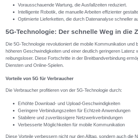
Vorausschauende Wartung, die Ausfallzeiten reduziert.
Intelligente Robotik, die manuelle Arbeiten effizienter gestalte
Optimierte Lieferketten, die durch Datenanalyse schneller 
5G-Technologie: Der schnelle Weg in die 
Die 5G-Technologie revolutioniert die mobile Kommunikation und bie
höheren Geschwindigkeiten und einer deutlich geringeren Latenz w
reibungsloser. Diese Fortschritte in der Breitbandverbindung erm
Diensten und Online-Spielen.
Vorteile von 5G für Verbraucher
Die Verbraucher profitieren von der 5G-Technologie durch:
Erhöhte Download- und Upload-Geschwindigkeiten
Geringere Verbindungszeiten für Echtzeit-Anwendungen
Stabilere und zuverlässigere Netzwerkverbindungen
Verbesserte Möglichkeiten für mobile Kommunikation
Diese Vorteile verbessern nicht nur den Alltag, sondern auch die 