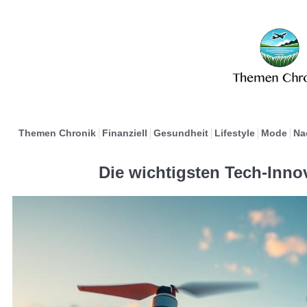
Themen Chronik
Finanziell
Gesundheit
Lifestyle
Mode
Na
Die wichtigsten Tech-Inno