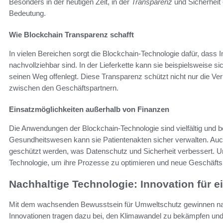
Besonders in der heutigen Zeit, in der
Transparenz
und Sicherheit
Bedeutung.
Wie Blockchain Transparenz schafft
In vielen Bereichen sorgt die Blockchain-Technologie dafür, dass I
nachvollziehbar sind. In der Lieferkette kann sie beispielsweise s
seinen Weg offenlegt. Diese Transparenz schützt nicht nur die Ve
zwischen den Geschäftspartnern.
Einsatzmöglichkeiten außerhalb von Finanzen
Die Anwendungen der Blockchain-Technologie sind vielfältig und b
Gesundheitswesen kann sie Patientenakten sicher verwalten. Auch
geschützt werden, was Datenschutz und Sicherheit verbessert.
Technologie, um ihre Prozesse zu optimieren und neue Geschäfts
Nachhaltige Technologie: Innovation für e
Mit dem wachsenden Bewusstsein für Umweltschutz gewinnen nac
Innovationen tragen dazu bei, den Klimawandel zu bekämpfen und 