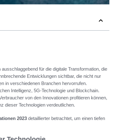
n
ausschlaggebend für die digitale Transformation, die
nbrechende Entwicklungen sichtbar, die nicht nur
gen in verschiedenen Branchen hervorrufen.
chen Intelligenz, 5G-Technologie und Blockchain.
erbraucher von den Innovationen profitieren können,
anz dieser Technologien verdeutlichen.
ationen 2023
detaillierter betrachtet, um einen tiefen
der Technologie