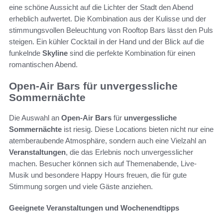
eine schöne Aussicht auf die Lichter der Stadt den Abend
erheblich aufwertet. Die Kombination aus der Kulisse und der
stimmungsvollen Beleuchtung von Rooftop Bars lässt den Puls
steigen. Ein kühler Cocktail in der Hand und der Blick auf die
funkelnde
Skyline
sind die perfekte Kombination für einen
romantischen Abend.
Open-Air Bars für unvergessliche
Sommernächte
Die Auswahl an
Open-Air Bars
für
unvergessliche
Sommernächte
ist riesig. Diese Locations bieten nicht nur eine
atemberaubende Atmosphäre, sondern auch eine Vielzahl an
Veranstaltungen
, die das Erlebnis noch unvergesslicher
machen. Besucher können sich auf Themenabende, Live-
Musik und besondere Happy Hours freuen, die für gute
Stimmung sorgen und viele Gäste anziehen.
Geeignete Veranstaltungen und Wochenendtipps