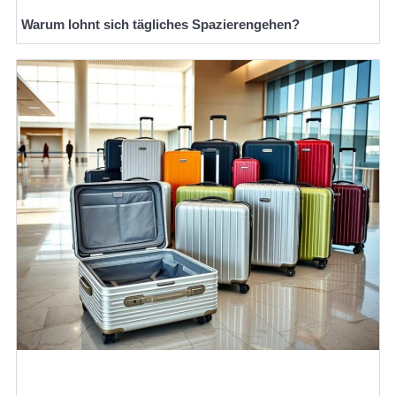
Warum lohnt sich tägliches Spazierengehen?