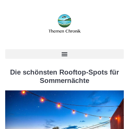
Die schönsten Rooftop-Spots für
Sommernächte