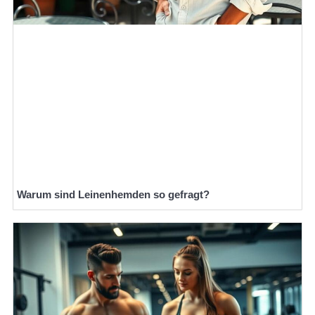
Warum sind Leinenhemden so gefragt?