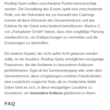
Rooftop-Sport sollten verschiedene Punkte berücksichtigt
werden. Die Gestaltung des Events spielt eine entscheidende
Rolle; von der Dekoration bis zur Auswahl des Caterings
können all diese Elemente den Gesamteindruck und das
Erlebnis für die Gäste entscheidend beeinflussen. Markus C.
von „Partyplaner GmbH“ betont, dass eine sorgfältige Planung
unerlässlich ist, um Enttäuschungen zu vermeiden und die
Erwartungen zu übertreffen.
Ein weiterer Aspekt, der nicht außer Acht gelassen werden
sollte, ist der Ausblick. Rooftop-Spots ermöglichen einzigartige
Panoramen, die das Ambiente zu besonderen Anlässen
perfektionieren. Egal ob bei Sonnenuntergang oder unter dem
Sternenhimmel, diese Umgebungen verleihen Feierlichkeiten
eine zusätzliche magische Note, die im Gedächtnis bleibt.
Daher lohnt es sich, in diese einzigartigen Locations zu
investieren, um
besondere Anlässe
gebührend zu feiern.
FAQ