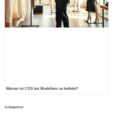
Warum ist COS bei Modefans so beliebt?
Schlagwörter