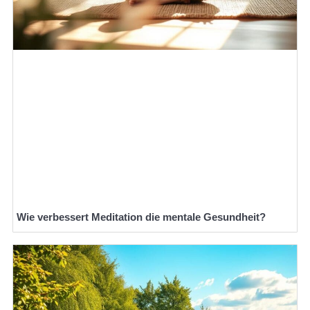
Wie verbessert Meditation die mentale Gesundheit?