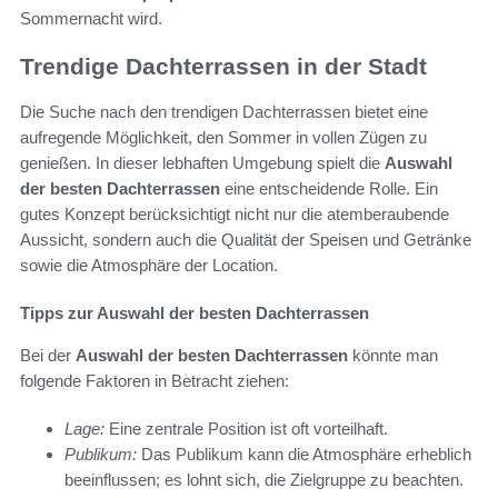
Sommernacht wird.
Trendige Dachterrassen in der Stadt
Die Suche nach den trendigen Dachterrassen bietet eine
aufregende Möglichkeit, den Sommer in vollen Zügen zu
genießen. In dieser lebhaften Umgebung spielt die
Auswahl
der besten Dachterrassen
eine entscheidende Rolle. Ein
gutes Konzept berücksichtigt nicht nur die atemberaubende
Aussicht, sondern auch die Qualität der Speisen und Getränke
sowie die Atmosphäre der Location.
Tipps zur Auswahl der besten Dachterrassen
Bei der
Auswahl der besten Dachterrassen
könnte man
folgende Faktoren in Betracht ziehen:
Lage:
Eine zentrale Position ist oft vorteilhaft.
Publikum:
Das Publikum kann die Atmosphäre erheblich
beeinflussen; es lohnt sich, die Zielgruppe zu beachten.