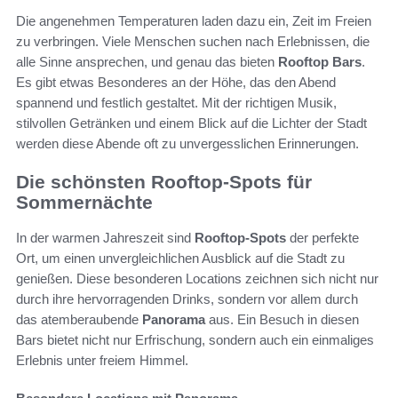
Die angenehmen Temperaturen laden dazu ein, Zeit im Freien
zu verbringen. Viele Menschen suchen nach Erlebnissen, die
alle Sinne ansprechen, und genau das bieten
Rooftop Bars
.
Es gibt etwas Besonderes an der Höhe, das den Abend
spannend und festlich gestaltet. Mit der richtigen Musik,
stilvollen Getränken und einem Blick auf die Lichter der Stadt
werden diese Abende oft zu unvergesslichen Erinnerungen.
Die schönsten Rooftop-Spots für
Sommernächte
In der warmen Jahreszeit sind
Rooftop-Spots
der perfekte
Ort, um einen unvergleichlichen Ausblick auf die Stadt zu
genießen. Diese besonderen Locations zeichnen sich nicht nur
durch ihre hervorragenden Drinks, sondern vor allem durch
das atemberaubende
Panorama
aus. Ein Besuch in diesen
Bars bietet nicht nur Erfrischung, sondern auch ein einmaliges
Erlebnis unter freiem Himmel.