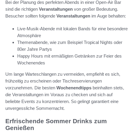
Bei der Planung des perfekten Abends in einer Open-Air Bar
sind die richtigen
Veranstaltungen
von großer Bedeutung.
Besucher sollten folgende
Veranstaltungen
im Auge behalten:
Live-Musik-Abende mit lokalen Bands für eine besondere
Atmosphäre
Themenabende, wie zum Beispiel Tropical Nights oder
80er Jahre Partys
Happy Hours mit ermäßigten Getränken zur Feier des
Wochenendes
Um lange Warteschlangen zu vermeiden, empfiehlt es sich,
frühzeitig zu erscheinen oder Tischreservierungen
vorzunehmen. Die besten
Wochenendtipps
beinhalten stets,
die Veranstaltungen im Voraus zu checken und sich auf
beliebte Events zu konzentrieren. So gelingt garantiert eine
unvergessliche Sommernacht.
Erfrischende Sommer Drinks zum
Genießen