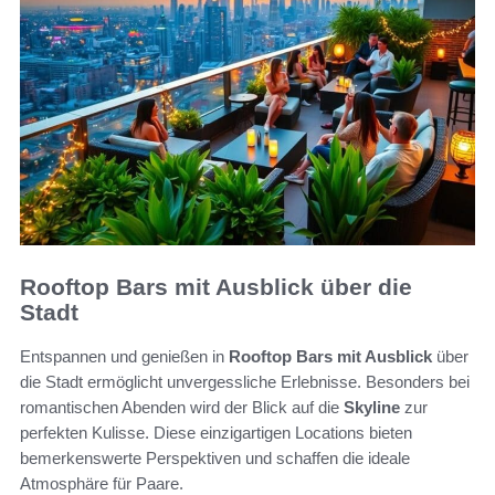
Rooftop Bars mit Ausblick über die
Stadt
Entspannen und genießen in
Rooftop Bars mit Ausblick
über
die Stadt ermöglicht unvergessliche Erlebnisse. Besonders bei
romantischen Abenden wird der Blick auf die
Skyline
zur
perfekten Kulisse. Diese einzigartigen Locations bieten
bemerkenswerte Perspektiven und schaffen die ideale
Atmosphäre für Paare.