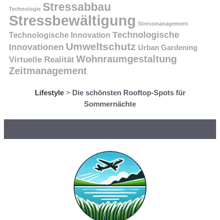
Stressabbau
Technologie
Stressbewältigung
Stressmanagement
Technologische
Technologische Innovation
Umweltschutz
Innovationen
Urban Gardening
Wohnraumgestaltung
Virtuelle Realität
Zeitmanagement
Lifestyle
>
Die schönsten Rooftop-Spots für
Sommernächte