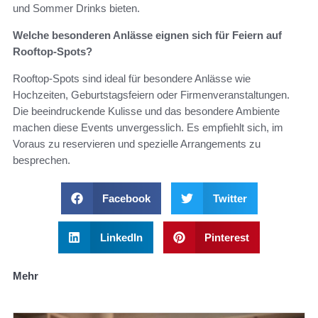
und Sommer Drinks bieten.
Welche besonderen Anlässe eignen sich für Feiern auf
Rooftop-Spots?
Rooftop-Spots sind ideal für besondere Anlässe wie
Hochzeiten, Geburtstagsfeiern oder Firmenveranstaltungen.
Die beeindruckende Kulisse und das besondere Ambiente
machen diese Events unvergesslich. Es empfiehlt sich, im
Voraus zu reservieren und spezielle Arrangements zu
besprechen.
Facebook
Twitter
LinkedIn
Pinterest
Mehr