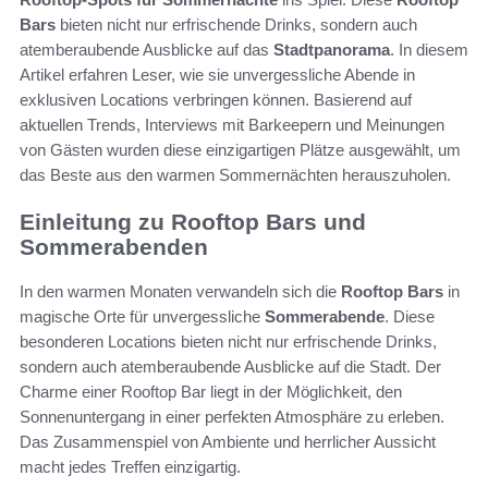
Bars
bieten nicht nur erfrischende Drinks, sondern auch
atemberaubende Ausblicke auf das
Stadtpanorama
. In diesem
Artikel erfahren Leser, wie sie unvergessliche Abende in
exklusiven Locations verbringen können. Basierend auf
aktuellen Trends, Interviews mit Barkeepern und Meinungen
von Gästen wurden diese einzigartigen Plätze ausgewählt, um
das Beste aus den warmen Sommernächten herauszuholen.
Einleitung zu Rooftop Bars und
Sommerabenden
In den warmen Monaten verwandeln sich die
Rooftop Bars
in
magische Orte für unvergessliche
Sommerabende
. Diese
besonderen Locations bieten nicht nur erfrischende Drinks,
sondern auch atemberaubende Ausblicke auf die Stadt. Der
Charme einer Rooftop Bar liegt in der Möglichkeit, den
Sonnenuntergang in einer perfekten Atmosphäre zu erleben.
Das Zusammenspiel von Ambiente und herrlicher Aussicht
macht jedes Treffen einzigartig.