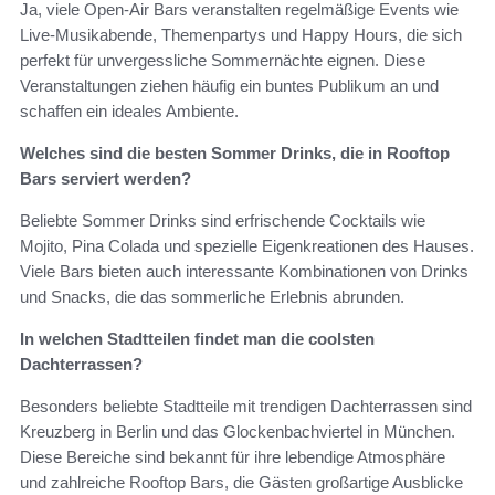
Ja, viele Open-Air Bars veranstalten regelmäßige Events wie
Live-Musikabende, Themenpartys und Happy Hours, die sich
perfekt für unvergessliche Sommernächte eignen. Diese
Veranstaltungen ziehen häufig ein buntes Publikum an und
schaffen ein ideales Ambiente.
Welches sind die besten Sommer Drinks, die in Rooftop
Bars serviert werden?
Beliebte Sommer Drinks sind erfrischende Cocktails wie
Mojito, Pina Colada und spezielle Eigenkreationen des Hauses.
Viele Bars bieten auch interessante Kombinationen von Drinks
und Snacks, die das sommerliche Erlebnis abrunden.
In welchen Stadtteilen findet man die coolsten
Dachterrassen?
Besonders beliebte Stadtteile mit trendigen Dachterrassen sind
Kreuzberg in Berlin und das Glockenbachviertel in München.
Diese Bereiche sind bekannt für ihre lebendige Atmosphäre
und zahlreiche Rooftop Bars, die Gästen großartige Ausblicke