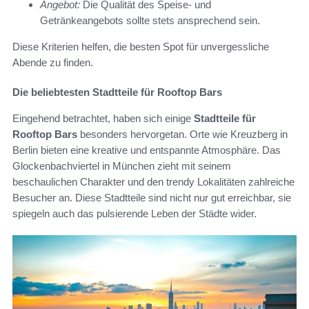
Angebot:
Die Qualität des Speise- und
Getränkeangebots sollte stets ansprechend sein.
Diese Kriterien helfen, die besten Spot für unvergessliche
Abende zu finden.
Die beliebtesten Stadtteile für Rooftop Bars
Eingehend betrachtet, haben sich einige
Stadtteile für
Rooftop Bars
besonders hervorgetan. Orte wie Kreuzberg in
Berlin bieten eine kreative und entspannte Atmosphäre. Das
Glockenbachviertel in München zieht mit seinem
beschaulichen Charakter und den trendy Lokalitäten zahlreiche
Besucher an. Diese Stadtteile sind nicht nur gut erreichbar, sie
spiegeln auch das pulsierende Leben der Städte wider.