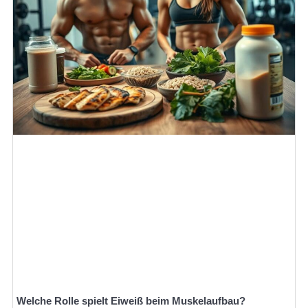
Welche Rolle spielt Eiweiß beim Muskelaufbau?