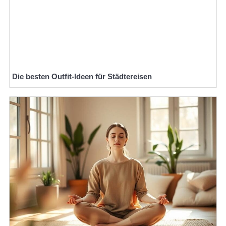
Die besten Outfit-Ideen für Städtereisen