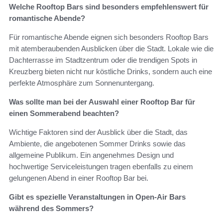
Welche Rooftop Bars sind besonders empfehlenswert für
romantische Abende?
Für romantische Abende eignen sich besonders Rooftop Bars
mit atemberaubenden Ausblicken über die Stadt. Lokale wie die
Dachterrasse im Stadtzentrum oder die trendigen Spots in
Kreuzberg bieten nicht nur köstliche Drinks, sondern auch eine
perfekte Atmosphäre zum Sonnenuntergang.
Was sollte man bei der Auswahl einer Rooftop Bar für
einen Sommerabend beachten?
Wichtige Faktoren sind der Ausblick über die Stadt, das
Ambiente, die angebotenen Sommer Drinks sowie das
allgemeine Publikum. Ein angenehmes Design und
hochwertige Serviceleistungen tragen ebenfalls zu einem
gelungenen Abend in einer Rooftop Bar bei.
Gibt es spezielle Veranstaltungen in Open-Air Bars
während des Sommers?