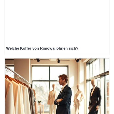
Welche Koffer von Rimowa lohnen sich?