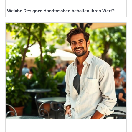
Welche Designer-Handtaschen behalten ihren Wert?