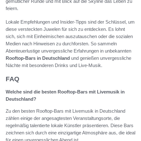
gemütlicher Runde und mit Blick auf die Skyline das Leben zu
feiern.
Lokale Empfehlungen und Insider-Tipps sind der Schlüssel, um
diese versteckten Juwelen für sich zu entdecken. Es lohnt
sich, sich mit Einheimischen auszutauschen oder die sozialen
Medien nach Hinweisen zu durchforsten. So sammeln
Abenteuerlustige unvergessliche Erfahrungen in unbekannten
Rooftop-Bars in Deutschland
und genießen unvergessliche
Nächte mit besonderen Drinks und Live-Musik.
FAQ
Welche sind die besten Rooftop-Bars mit Livemusik in
Deutschland?
Zu den besten Rooftop-Bars mit Livemusik in Deutschland
zählen einige der angesagtesten Veranstaltungsorte, die
regelmäßig talentierte lokale Künstler präsentieren. Diese Bars
zeichnen sich durch eine einzigartige Atmosphäre aus, die ideal
für einen unvergesslichen Abend ist.