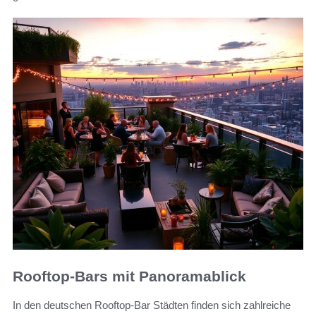
Rooftop-Bars mit Panoramablick
In den deutschen Rooftop-Bar Städten finden sich zahlreiche