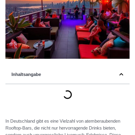
Inhaltsangabe
In Deutschland gibt es eine Vielzahl von atemberaubenden
Rooftop-Bars, die nicht nur hervorragende Drinks bieten,
sondern auch unvergessliche Livemusik-Erlebnisse. Diese