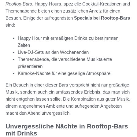
Rooftop-Bars
. Happy Hours, spezielle Cocktail-Kreationen und
Themenabende bieten einen zusätzlichen Anreiz für einen
Besuch. Einige der aufregendsten
Specials bei Rooftop-Bars
sind:
Happy Hour mit ermäßigten Drinks zu bestimmten
Zeiten
Live-DJ-Sets an den Wochenenden
Themenabende, die verschiedene Musiktalente
präsentieren
Karaoke-Nächte für eine gesellige Atmosphäre
Ein Besuch in einer dieser Bars verspricht nicht nur großartige
Musik, sondern auch ein umfassendes Erlebnis, das man sich
nicht entgehen lassen sollte. Die Kombination aus guter Musik,
einem angenehmen Ambiente und aufregenden Angeboten
macht den Abend unvergesslich.
Unvergessliche Nächte in Rooftop-Bars
mit Drinks