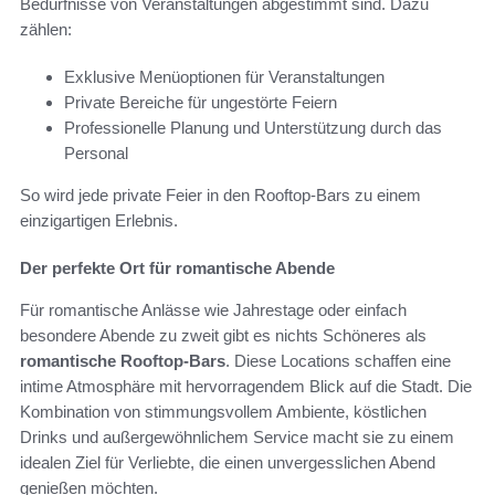
Bedürfnisse von Veranstaltungen abgestimmt sind. Dazu
zählen:
Exklusive Menüoptionen für Veranstaltungen
Private Bereiche für ungestörte Feiern
Professionelle Planung und Unterstützung durch das
Personal
So wird jede private Feier in den Rooftop-Bars zu einem
einzigartigen Erlebnis.
Der perfekte Ort für romantische Abende
Für romantische Anlässe wie Jahrestage oder einfach
besondere Abende zu zweit gibt es nichts Schöneres als
romantische Rooftop-Bars
. Diese Locations schaffen eine
intime Atmosphäre mit hervorragendem Blick auf die Stadt. Die
Kombination von stimmungsvollem Ambiente, köstlichen
Drinks und außergewöhnlichem Service macht sie zu einem
idealen Ziel für Verliebte, die einen unvergesslichen Abend
genießen möchten.