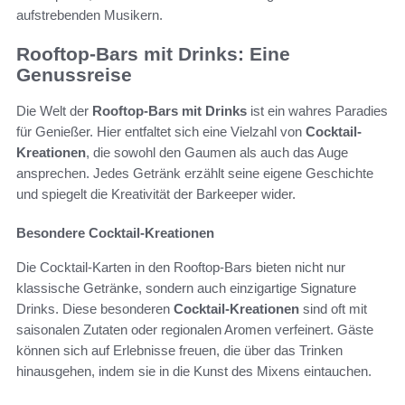
aufstrebenden Musikern.
Rooftop-Bars mit Drinks: Eine
Genussreise
Die Welt der
Rooftop-Bars mit Drinks
ist ein wahres Paradies
für Genießer. Hier entfaltet sich eine Vielzahl von
Cocktail-
Kreationen
, die sowohl den Gaumen als auch das Auge
ansprechen. Jedes Getränk erzählt seine eigene Geschichte
und spiegelt die Kreativität der Barkeeper wider.
Besondere Cocktail-Kreationen
Die Cocktail-Karten in den Rooftop-Bars bieten nicht nur
klassische Getränke, sondern auch einzigartige Signature
Drinks. Diese besonderen
Cocktail-Kreationen
sind oft mit
saisonalen Zutaten oder regionalen Aromen verfeinert. Gäste
können sich auf Erlebnisse freuen, die über das Trinken
hinausgehen, indem sie in die Kunst des Mixens eintauchen.