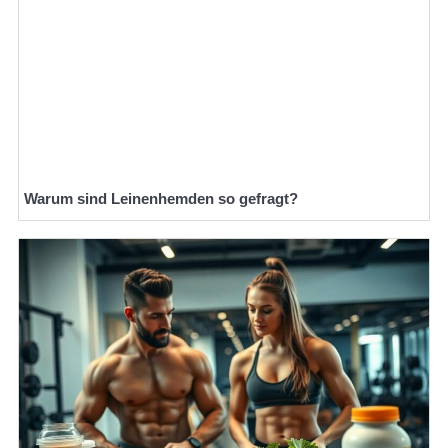
Warum sind Leinenhemden so gefragt?