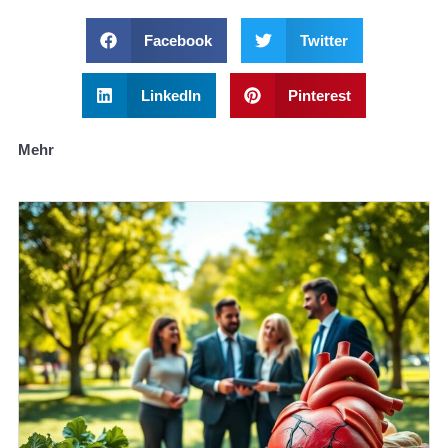
Facebook
Twitter
LinkedIn
Pinterest
Mehr