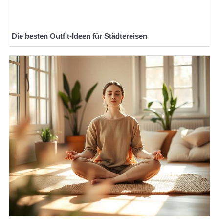
Die besten Outfit-Ideen für Städtereisen