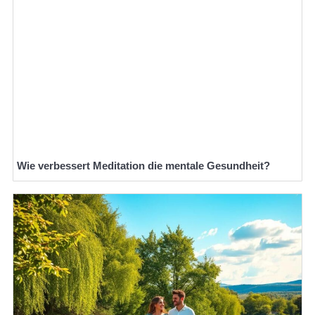
Wie verbessert Meditation die mentale Gesundheit?