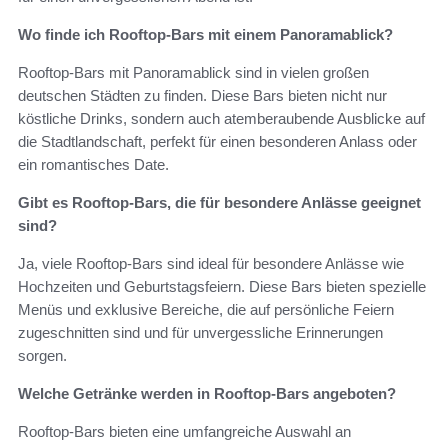
Wo finde ich Rooftop-Bars mit einem Panoramablick?
Rooftop-Bars mit Panoramablick sind in vielen großen
deutschen Städten zu finden. Diese Bars bieten nicht nur
köstliche Drinks, sondern auch atemberaubende Ausblicke auf
die Stadtlandschaft, perfekt für einen besonderen Anlass oder
ein romantisches Date.
Gibt es Rooftop-Bars, die für besondere Anlässe geeignet
sind?
Ja, viele Rooftop-Bars sind ideal für besondere Anlässe wie
Hochzeiten und Geburtstagsfeiern. Diese Bars bieten spezielle
Menüs und exklusive Bereiche, die auf persönliche Feiern
zugeschnitten sind und für unvergessliche Erinnerungen
sorgen.
Welche Getränke werden in Rooftop-Bars angeboten?
Rooftop-Bars bieten eine umfangreiche Auswahl an