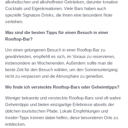
alkoholischen und alkoholfreien Getränken, darunter kreative
Cocktails und Eigenkreationen. Viele Bars haben auch
spezielle Signature Drinks, die ihnen eine besondere Note
verleihen.
Was sind die besten Tipps für einen Besuch in einer
Rooftop-Bar?
Um einen gelungenen Besuch in einer Rooftop-Bar zu
gewährleisten, empfiehlt es sich, im Voraus zu reservieren,
insbesondere an Wochenenden. Außerdem sollte man die
beste Zeit für den Besuch wählen, um den Sonnenuntergang
nicht zu verpassen und die Atmosphäre zu genießen.
Wo finde ich versteckte Rooftop-Bars oder Geheimtipps?
Weniger bekannte und versteckte Rooftop-Bars sind oft wahre
Geheimtipps und bieten einzigartige Erlebnisse abseits der
üblichen touristischen Pfade. Lokale Empfehlungen und
Insider-Tipps können dabei helfen, diese besonderen Orte zu
entdecken.