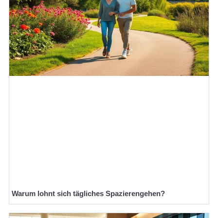
Warum lohnt sich tägliches Spazierengehen?