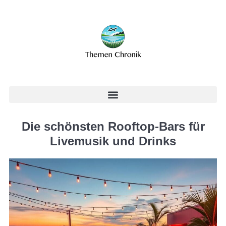
Die schönsten Rooftop-Bars für
Livemusik und Drinks