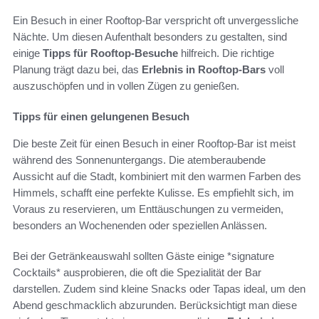
Ein Besuch in einer Rooftop-Bar verspricht oft unvergessliche
Nächte. Um diesen Aufenthalt besonders zu gestalten, sind
einige
Tipps für Rooftop-Besuche
hilfreich. Die richtige
Planung trägt dazu bei, das
Erlebnis in Rooftop-Bars
voll
auszuschöpfen und in vollen Zügen zu genießen.
Tipps für einen gelungenen Besuch
Die beste Zeit für einen Besuch in einer Rooftop-Bar ist meist
während des Sonnenuntergangs. Die atemberaubende
Aussicht auf die Stadt, kombiniert mit den warmen Farben des
Himmels, schafft eine perfekte Kulisse. Es empfiehlt sich, im
Voraus zu reservieren, um Enttäuschungen zu vermeiden,
besonders an Wochenenden oder speziellen Anlässen.
Bei der Getränkeauswahl sollten Gäste einige *signature
Cocktails* ausprobieren, die oft die Spezialität der Bar
darstellen. Zudem sind kleine Snacks oder Tapas ideal, um den
Abend geschmacklich abzurunden. Berücksichtigt man diese