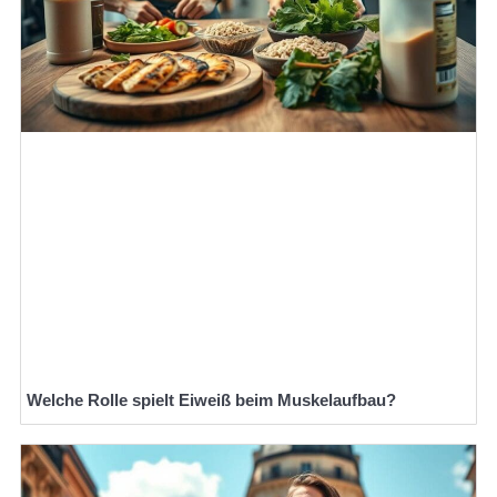
Welche Rolle spielt Eiweiß beim Muskelaufbau?