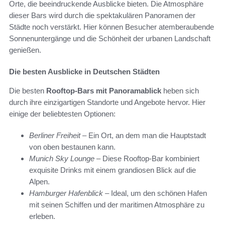
Orte, die beeindruckende Ausblicke bieten. Die Atmosphäre
dieser Bars wird durch die spektakulären Panoramen der
Städte noch verstärkt. Hier können Besucher atemberaubende
Sonnenuntergänge und die Schönheit der urbanen Landschaft
genießen.
Die besten Ausblicke in Deutschen Städten
Die besten
Rooftop-Bars mit Panoramablick
heben sich
durch ihre einzigartigen Standorte und Angebote hervor. Hier
einige der beliebtesten Optionen:
Berliner Freiheit
– Ein Ort, an dem man die Hauptstadt
von oben bestaunen kann.
Munich Sky Lounge
– Diese Rooftop-Bar kombiniert
exquisite Drinks mit einem grandiosen Blick auf die
Alpen.
Hamburger Hafenblick
– Ideal, um den schönen Hafen
mit seinen Schiffen und der maritimen Atmosphäre zu
erleben.