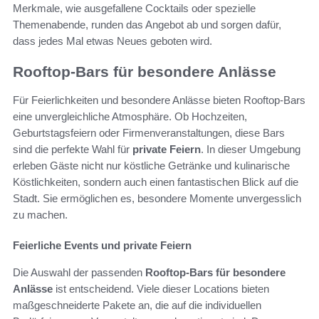
Merkmale, wie ausgefallene Cocktails oder spezielle
Themenabende, runden das Angebot ab und sorgen dafür,
dass jedes Mal etwas Neues geboten wird.
Rooftop-Bars für besondere Anlässe
Für Feierlichkeiten und besondere Anlässe bieten Rooftop-Bars
eine unvergleichliche Atmosphäre. Ob Hochzeiten,
Geburtstagsfeiern oder Firmenveranstaltungen, diese Bars
sind die perfekte Wahl für
private Feiern
. In dieser Umgebung
erleben Gäste nicht nur köstliche Getränke und kulinarische
Köstlichkeiten, sondern auch einen fantastischen Blick auf die
Stadt. Sie ermöglichen es, besondere Momente unvergesslich
zu machen.
Feierliche Events und private Feiern
Die Auswahl der passenden
Rooftop-Bars für besondere
Anlässe
ist entscheidend. Viele dieser Locations bieten
maßgeschneiderte Pakete an, die auf die individuellen