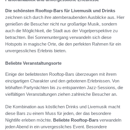
Die schönsten Rooftop-Bars für Livemusik und Drinks
zeichnen sich durch ihre atemberaubenden Ausblicke aus. Hier
genießen die Besucher nicht nur großartige Musik, sondern
auch die Möglichkeit, die Stadt aus der Vogelperspektive zu
betrachten. Bei Sonnenuntergang verwandeln sich diese
Hotspots in magische Orte, die den perfekten Rahmen für ein
unvergessliches Erlebnis bieten.
Beliebte Veranstaltungsorte
Einige der beliebtesten Rooftop-Bars überzeugen mit ihrem
einzigartigen Charakter und den gebotenen Erlebnissen. Von
lebhaften Partynächten bis zu entspannten Jazz-Sessions, die
vielfältigen Veranstaltungen ziehen zahlreiche Besucher an.
Die Kombination aus köstlichen Drinks und Livemusik macht
diese Bars zu einem Muss für jeden, der das besondere
Nightlife erleben möchte.
Beliebte Rooftop-Bars
verwandeln
jeden Abend in ein unvergessliches Event. Besondere