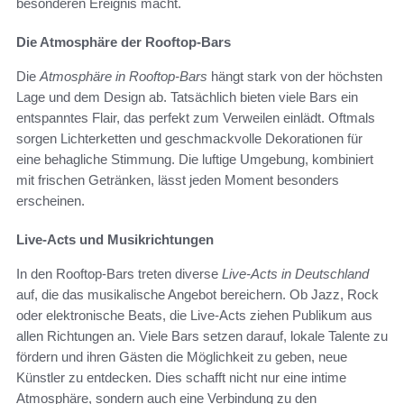
besonderen Ereignis macht.
Die Atmosphäre der Rooftop-Bars
Die
Atmosphäre in Rooftop-Bars
hängt stark von der höchsten
Lage und dem Design ab. Tatsächlich bieten viele Bars ein
entspanntes Flair, das perfekt zum Verweilen einlädt. Oftmals
sorgen Lichterketten und geschmackvolle Dekorationen für
eine behagliche Stimmung. Die luftige Umgebung, kombiniert
mit frischen Getränken, lässt jeden Moment besonders
erscheinen.
Live-Acts und Musikrichtungen
In den Rooftop-Bars treten diverse
Live-Acts in Deutschland
auf, die das musikalische Angebot bereichern. Ob Jazz, Rock
oder elektronische Beats, die Live-Acts ziehen Publikum aus
allen Richtungen an. Viele Bars setzen darauf, lokale Talente zu
fördern und ihren Gästen die Möglichkeit zu geben, neue
Künstler zu entdecken. Dies schafft nicht nur eine intime
Atmosphäre, sondern auch eine Verbindung zu den