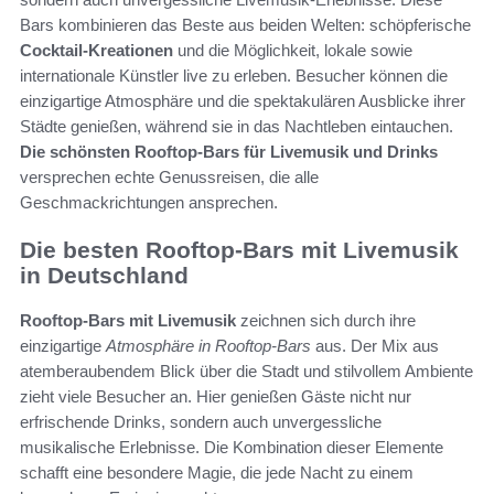
Bars kombinieren das Beste aus beiden Welten: schöpferische
Cocktail-Kreationen
und die Möglichkeit, lokale sowie
internationale Künstler live zu erleben. Besucher können die
einzigartige Atmosphäre und die spektakulären Ausblicke ihrer
Städte genießen, während sie in das Nachtleben eintauchen.
Die schönsten Rooftop-Bars für Livemusik und Drinks
versprechen echte Genussreisen, die alle
Geschmackrichtungen ansprechen.
Die besten Rooftop-Bars mit Livemusik
in Deutschland
Rooftop-Bars mit Livemusik
zeichnen sich durch ihre
einzigartige
Atmosphäre in Rooftop-Bars
aus. Der Mix aus
atemberaubendem Blick über die Stadt und stilvollem Ambiente
zieht viele Besucher an. Hier genießen Gäste nicht nur
erfrischende Drinks, sondern auch unvergessliche
musikalische Erlebnisse. Die Kombination dieser Elemente
schafft eine besondere Magie, die jede Nacht zu einem