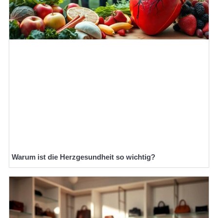
Warum ist die Herzgesundheit so wichtig?