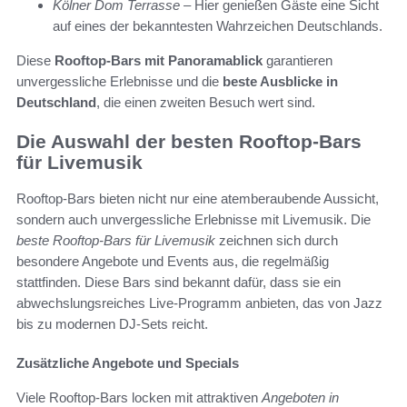
Kölner Dom Terrasse
– Hier genießen Gäste eine Sicht
auf eines der bekanntesten Wahrzeichen Deutschlands.
Diese
Rooftop-Bars mit Panoramablick
garantieren
unvergessliche Erlebnisse und die
beste Ausblicke in
Deutschland
, die einen zweiten Besuch wert sind.
Die Auswahl der besten Rooftop-Bars
für Livemusik
Rooftop-Bars bieten nicht nur eine atemberaubende Aussicht,
sondern auch unvergessliche Erlebnisse mit Livemusik. Die
beste Rooftop-Bars für Livemusik
zeichnen sich durch
besondere Angebote und Events aus, die regelmäßig
stattfinden. Diese Bars sind bekannt dafür, dass sie ein
abwechslungsreiches Live-Programm anbieten, das von Jazz
bis zu modernen DJ-Sets reicht.
Zusätzliche Angebote und Specials
Viele Rooftop-Bars locken mit attraktiven
Angeboten in