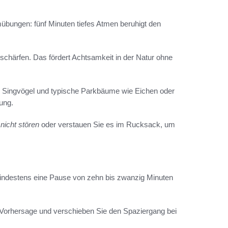
übungen: fünf Minuten tiefes Atmen beruhigt den
chärfen. Das fördert Achtsamkeit in der Natur ohne
, Singvögel und typische Parkbäume wie Eichen oder
ung.
 nicht stören
oder verstauen Sie es im Rucksack, um
indestens eine Pause von zehn bis zwanzig Minuten
 Vorhersage und verschieben Sie den Spaziergang bei