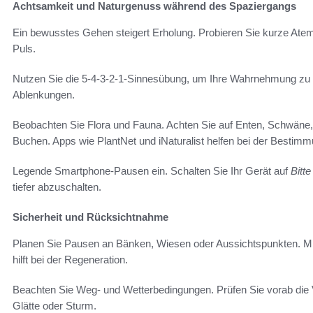
Achtsamkeit und Naturgenuss während des Spaziergangs
Ein bewusstes Gehen steigert Erholung. Probieren Sie kurze Atem
Puls.
Nutzen Sie die 5-4-3-2-1-Sinnesübung, um Ihre Wahrnehmung zu s
Ablenkungen.
Beobachten Sie Flora und Fauna. Achten Sie auf Enten, Schwäne
Buchen. Apps wie PlantNet und iNaturalist helfen bei der Bestimm
Legende Smartphone-Pausen ein. Schalten Sie Ihr Gerät auf
Bitte
tiefer abzuschalten.
Sicherheit und Rücksichtnahme
Planen Sie Pausen an Bänken, Wiesen oder Aussichtspunkten. M
hilft bei der Regeneration.
Beachten Sie Weg- und Wetterbedingungen. Prüfen Sie vorab die
Glätte oder Sturm.