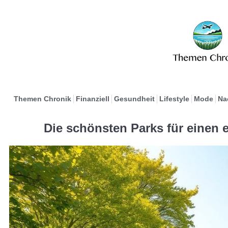
Themen Chronik
Finanziell
Gesundheit
Lifestyle
Mode
Na
Die schönsten Parks für einen