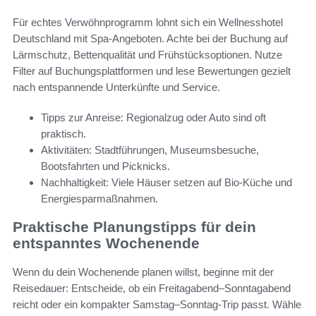
Für echtes Verwöhnprogramm lohnt sich ein Wellnesshotel
Deutschland mit Spa-Angeboten. Achte bei der Buchung auf
Lärmschutz, Bettenqualität und Frühstücksoptionen. Nutze
Filter auf Buchungsplattformen und lese Bewertungen gezielt
nach entspannende Unterkünfte und Service.
Tipps zur Anreise: Regionalzug oder Auto sind oft
praktisch.
Aktivitäten: Stadtführungen, Museumsbesuche,
Bootsfahrten und Picknicks.
Nachhaltigkeit: Viele Häuser setzen auf Bio-Küche und
Energiesparmaßnahmen.
Praktische Planungstipps für dein
entspanntes Wochenende
Wenn du dein Wochenende planen willst, beginne mit der
Reisedauer: Entscheide, ob ein Freitagabend–Sonntagabend
reicht oder ein kompakter Samstag–Sonntag-Trip passt. Wähle