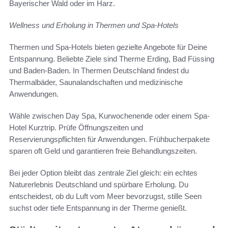
Bayerischer Wald oder im Harz.
Wellness und Erholung in Thermen und Spa-Hotels
Thermen und Spa-Hotels bieten gezielte Angebote für Deine
Entspannung. Beliebte Ziele sind Therme Erding, Bad Füssing
und Baden-Baden. In Thermen Deutschland findest du
Thermalbäder, Saunalandschaften und medizinische
Anwendungen.
Wähle zwischen Day Spa, Kurwochenende oder einem Spa-
Hotel Kurztrip. Prüfe Öffnungszeiten und
Reservierungspflichten für Anwendungen. Frühbucherpakete
sparen oft Geld und garantieren freie Behandlungszeiten.
Bei jeder Option bleibt das zentrale Ziel gleich: ein echtes
Naturerlebnis Deutschland und spürbare Erholung. Du
entscheidest, ob du Luft vom Meer bevorzugst, stille Seen
suchst oder tiefe Entspannung in der Therme genießt.