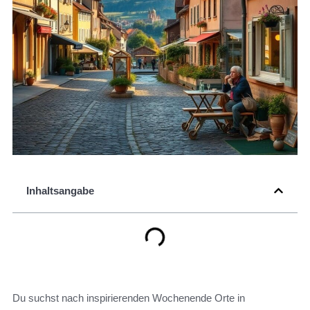
Inhaltsangabe
Du suchst nach inspirierenden Wochenende Orte in