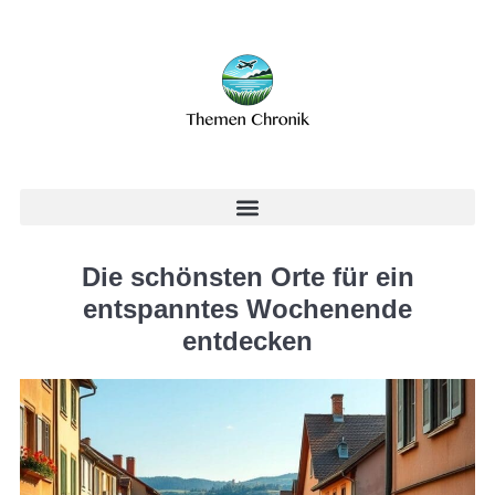
Die schönsten Orte für ein
entspanntes Wochenende
entdecken