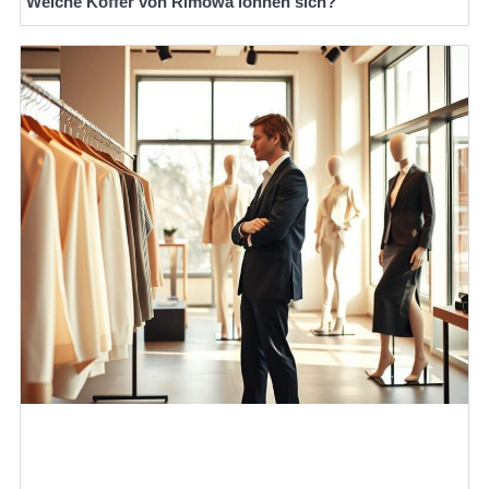
Welche Koffer von Rimowa lohnen sich?