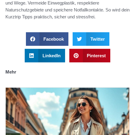
und Wege. Vermeide Einwegplastik, respektiere
Naturschutzgebiete und speichere Notfallkontakte. So wird dein
Kurztrip Tipps praktisch, sicher und stressfrei.
Facebook
Twitter
LinkedIn
Pinterest
Mehr