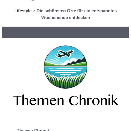
Lifestyle
>
Die schönsten Orte für ein entspanntes
Wochenende entdecken
Themen Chronik