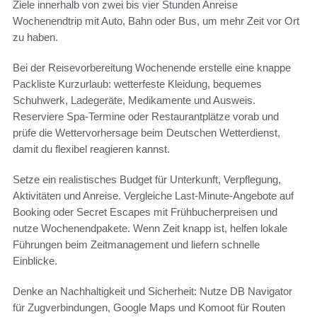
Ziele innerhalb von zwei bis vier Stunden Anreise
Wochenendtrip mit Auto, Bahn oder Bus, um mehr Zeit vor Ort
zu haben.
Bei der Reisevorbereitung Wochenende erstelle eine knappe
Packliste Kurzurlaub: wetterfeste Kleidung, bequemes
Schuhwerk, Ladegeräte, Medikamente und Ausweis.
Reserviere Spa-Termine oder Restaurantplätze vorab und
prüfe die Wettervorhersage beim Deutschen Wetterdienst,
damit du flexibel reagieren kannst.
Setze ein realistisches Budget für Unterkunft, Verpflegung,
Aktivitäten und Anreise. Vergleiche Last-Minute-Angebote auf
Booking oder Secret Escapes mit Frühbucherpreisen und
nutze Wochenendpakete. Wenn Zeit knapp ist, helfen lokale
Führungen beim Zeitmanagement und liefern schnelle
Einblicke.
Denke an Nachhaltigkeit und Sicherheit: Nutze DB Navigator
für Zugverbindungen, Google Maps und Komoot für Routen