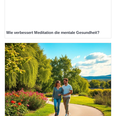
Wie verbessert Meditation die mentale Gesundheit?