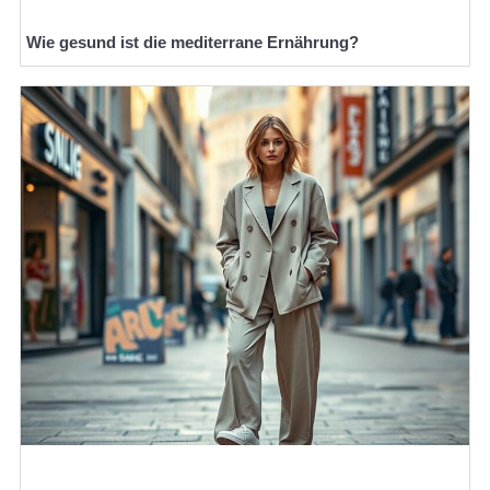
Wie gesund ist die mediterrane Ernährung?