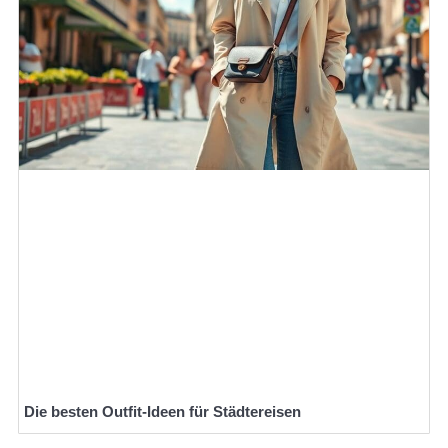
Die besten Outfit-Ideen für Städtereisen