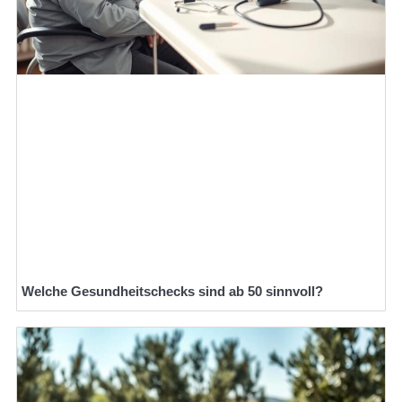
Welche Gesundheitschecks sind ab 50 sinnvoll?