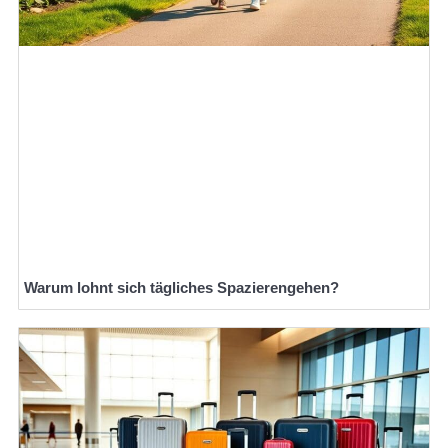
Warum lohnt sich tägliches Spazierengehen?