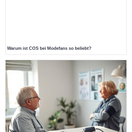
Warum ist COS bei Modefans so beliebt?