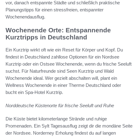
vor, danach entspannte Städte und schließlich praktische
Planungstipps für einen stressfreien, entspannter
Wochenendausflug.
Wochenende Orte: Entspannende
Kurztripps in Deutschland
Ein Kurztrip wirkt oft wie ein Reset für Körper und Kopf. Du
findest in Deutschland zahllose Optionen für ein Nordsee
Kurztrip oder ein Ostsee Wochenende, wenn du frische Seeluft
suchst. Für Naturfreunde sind Seen Kurztrip und Wald
Wochenende ideal. Wer gezielt abschalten will, plant ein
Wellness Wochenende in einer Therme Deutschland oder
bucht ein Spa-Hotel Kurztrip.
Norddeutsche Küstenorte für frische Seeluft und Ruhe
Die Küste bietet kilometerlange Strände und ruhige
Promenaden. Ein Sylt Tagesausflug zeigt dir die mondäne Seite
der Nordsee. Norderney Erholung findest du auf langen