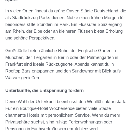
In vielen Orten findest du grüne Oasen Städte Deutschland, die
als Stadtrückzug Parks dienen. Nutze einen frühen Morgen für
besonders stille Stunden im Park. Ein Flussufer Spaziergang
am Rhein, der Elbe oder an kleineren Flüssen bietet Erholung
und schöne Perspektiven.
Großstädte bieten ähnliche Ruhe: der Englische Garten in
München, der Tiergarten in Berlin oder der Palmengarten in
Frankfurt sind ideale Rückzugsorte. Abends kannst du in
Rooftop Bars entspannen und den Sundowner mit Blick aufs
Wasser genießen.
Unterkünfte, die Entspannung fördern
Deine Wahl der Unterkunft beeinflusst den Wohlfühlfaktor stark.
Für ein Boutique-Hotel Wochenende bieten viele Städte
charmante Hotels mit persönlichem Service. Wenn du mehr
Privatsphäre suchst, sind ruhige Ferienwohnungen oder
Pensionen in Fachwerkhäusern empfehlenswert.